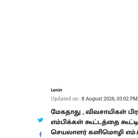
Lenin
Updated on
:
8 August 2026, 03:02 PM
மேகதாது , விவசாயிகள் ப
அரசு எம்பிக்கள் கூட்டத்த
பொதுச் செயலாளர் கனிமொழி 