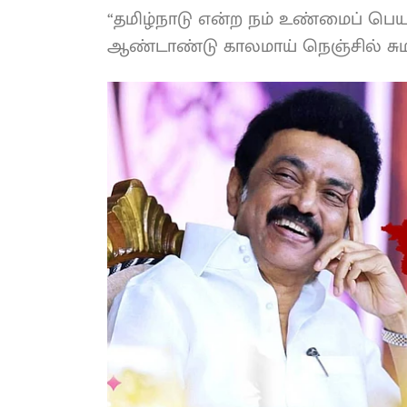
“தமிழ்நாடு என்ற நம் உண்மைப் பெய
ஆண்டாண்டு காலமாய் நெஞ்சில் சு