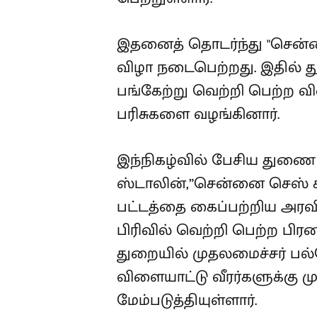
இதனைத் தொடர்ந்து "சென்னை
விழா நடைபெற்றது. இதில் 
பங்கேற்று வெற்றி பெற்ற வி
பரிசுகளை வழங்கினார்.
இந்நிகழ்வில் பேசிய துணை
ஸ்டாலின்,”சென்னை செஸ் கி
பட்டத்தை கைப்பற்றிய அரவிந்
பிரிவில் வெற்றி பெற்ற பிரன
துறையில் முதலமைச்சர் பல்
விளையாட்டு வீரர்களுக்க
மேம்படுத்தியுள்ளார்.