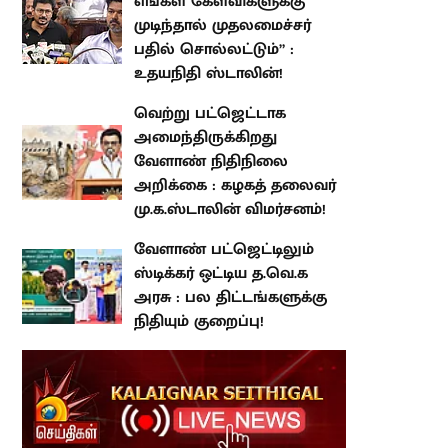
கேள்விகளுக்கு முடிந்தால்
முதலமைச்சர் பதில் சொல்லட்டும்”
: உதயநிதி ஸ்டாலின்!
வெற்று பட்ஜெட்டாக
அமைந்திருக்கிறது வேளாண்
நிதிநிலை அறிக்கை : கழகத்
தலைவர் மு.க.ஸ்டாலின்
விமர்சனம்!
வேளாண் பட்ஜெட்டிலும் ஸ்டிக்கர்
ஒட்டிய த.வெ.க அரசு : பல
திட்டங்களுக்கு நிதியும் குறைப்பு!