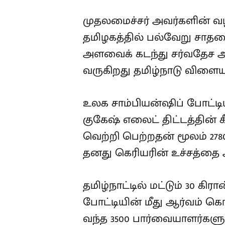
முதலமைச்சர் அவர்களின் வழ
தமிழகத்தில் பல்வேறு சாத
அளவைக் கடந்து சர்வதேச
வருகிறது தமிழ்நாடு விளைய
உலக சாம்பியன்ஷிப் போட்டிய
குகேஷ் எலைட் திட்டத்தின் கீ
வெற்றி பெற்றதன் மூலம் 278
தனது கெரியரின் உச்சத்தை 
தமிழ்நாட்டில் மட்டும் 30 கி
போட்டியின் மீது ஆர்வம் க
வந்த 3500 பார்வையாளர்களு