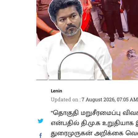
Lenin
Updated on
:
7 August 2026, 07:05 AM
“தொகுதி மறுசீரமைப்பு விவகார