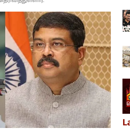
ரிவித்துள்ளார்.
L