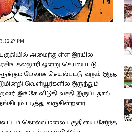
3, 12:27 PM
 பகுதியில் அமைந்துள்ள இரயில்
சிங் கல்லூரி ஒன்று செயல்பட்டு
களுக்கும் மேலாக செயல்பட்டு வரும் இந்த
டுமின்றி வெளியூர்களில் இருந்தும்
றனர். இங்கே விடுதி வசதி இருப்பதால்
்கியும் படித்து வருகின்றனர்.
ாவட்டம் கொல்லிமலை பகுதியை சேர்ந்த