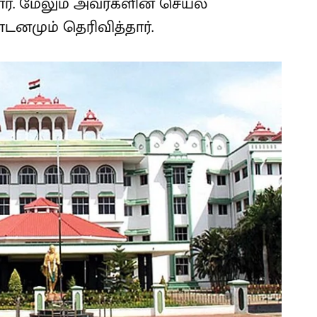
ார். மேலும் அவர்களின் செயல்
டனமும் தெரிவித்தார்.