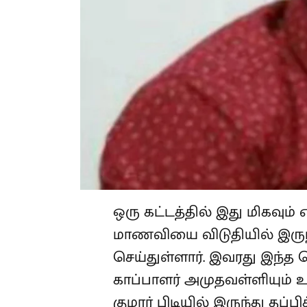
ஒரு கட்டத்தில் இது மிகவும்
மாணவியை விடுதியில் இருந
செய்துள்ளார். இவரது இந்த
காப்பாளர் அமுதவள்ளியும் உ
குமார் பிடியில் இருந்து தப்ப