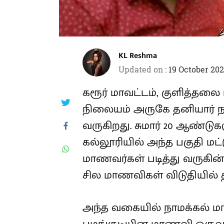
KL Reshma
Updated on
:
19 October 202
கரூர் மாவட்டம், குளித்தலை
நிலையம் அருகே தனியார் நர்
வருகிறது. சுமார் 20 ஆண்டு
கல்லூரியில் அந்த பகுதி மட்
மாணவர்கள் படித்து வருகின்
சில மாணவிகள் விடுதியில் தங
அந்த வகையில் நாமக்கல் ம