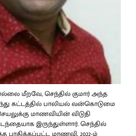
 எல்லை மீறவே, செந்தில் குமார் அந்த
்து கட்டத்தில் பாலியல் வன்கொடுமை
 செயலுக்கு மாணவியின் விடுதி
டந்தையாக இருந்துள்ளார். செந்தில்
ித்த பாதிக்கப்பட்ட மாணவி, 2022-ம்