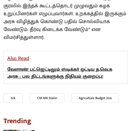
குரலில் இந்தக் கூட்டத்தொடர் முழுவதும் கழக
உறுப்பினர்கள் எழுப்புவார்கள். உறக்கத்தில் இருக்கும்
அரசு விழித்துக் கொண்டு பதில் சொல்லியாக
வேண்டும். தீர்வு கிடைக்க வேண்டும்” என
விமர்சித்துள்ளார்.
Also Read
வேளாண் பட்ஜெட்டிலும் ஸ்டிக்கர் ஒட்டிய த.வெ.க
அரசு : பல திட்டங்களுக்கு நிதியும் குறைப்பு!
tvk
CM MK Stalin
Agriculture Budget 2026
Trending