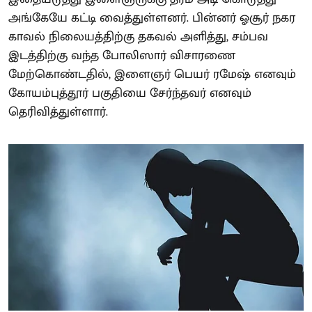
அங்கேயே கட்டி வைத்துள்ளனர். பின்னர் ஓசூர் நகர
காவல் நிலையத்திற்கு தகவல் அளித்து, சம்பவ
இடத்திற்கு வந்த போலிஸார் விசாரணை
மேற்கொண்டதில், இளைஞர் பெயர் ரமேஷ் எனவும்
கோயம்புத்தூர் பகுதியை சேர்ந்தவர் எனவும்
தெரிவித்துள்ளார்.