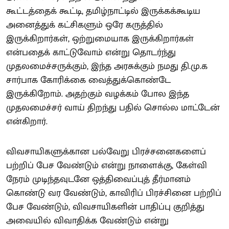
கூட்டத்தைக் கூட்டி, தமிழ்நாட்டில் இருக்கக்கூடிய
அனைத்துக் கட்சிகளும் ஒரே கருத்தில்
இருக்கிறார்கள், ஒற்றுமையாக இருக்கிறார்கள்
என்பதைக் காட்டுவோம் என்று தொடர்ந்து
முதலமைச்சருக்கும், இந்த அரசுக்கும் நமது தி.மு.க
சார்பாக கோரிக்கை வைத்துக்கொண்டே
இருக்கிறோம். அதற்கும் வழக்கம் போல இந்த
முதலமைச்சர் வாய் திறந்து பதில் சொல்ல மாட்டேன்
என்கிறார்.
விவசாயிகளுக்கான பல்வேறு பிரச்சனைகளைப்
பற்றிப் பேச வேண்டும் என்று நாளைக்கு, கேள்வி
நேரம் முடிந்தவுடனே ஒத்திவைப்புத் தீர்மானம்
கொண்டு வர வேண்டும், காவிரிப் பிரச்சினை பற்றிப்
பேச வேண்டும், விவசாயிகளின் பாதிப்பு குறித்து
அவையில் விவாதிக்க வேண்டும் என்று