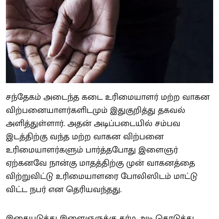
சந்தேகம் அடைந்த கடை உரிமையாளர் மற்ற வாகன
விற்பனையாளர்களிடமும் இதுகுறித்து தகவல்
அளித்துள்ளார். அதன் அடிப்படையில் சம்பவ
இடத்திற்கு வந்த மற்ற வாகன விற்பனை
உரிமையாளர்களும் பார்த்தபோது இளைஞர்
ஏற்கனவே நான்கு மாதத்திற்கு முன் வாகனத்தை
விற்றுவிட்டு உரிமையாளரை போலிஸிடம் மாட்டு
விட்ட நபர் என தெரியவந்தது.
இதையடுத்து இளைஞருக்கு தர்ம அடி கொடுத்து