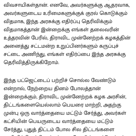
விவசாயிகள்தான். எனவே, அவர்களுக்கு ஆதரவாக,
அவர்களுடைய உரிமைகளுக்குக் குரல் கொடுக்கும்
விதமாக, இந்த அரசுக்கு எதிர்ப்பு தெரிவிக்கும்
விதமாகத்தான் இன்றைக்கு எங்கள் தலைவரின்
உத்தரவின் பேரில், திராவிட முன்னேற்றக் கழகத்தின்
அனைத்து சட்டமன்ற உறுப்பினர்களும் கருப்புச்
சட்டை அணிந்து, எங்கள் எதிர்ப்பை இந்த அரசுக்கு
தெரிவித்திருக்கிறோம்.
இந்த பட்ஜெட்டைப் பற்றிச் சொல்ல வேண்டும்
என்றால், நேற்றைய தினம் போலத்தான்
இன்றைக்கும், திராவிட முன்னேற்றக் கழக அரசின்,
திட்டங்களையெல்லாம் பெயரை மாற்றி, அதற்கு
முன்பு ஒரு வார்த்தையை மட்டும் சேர்த்து, அவர்கள்
கட்சியின் பெயருடைய வார்த்தையை மட்டும்
சேர்த்து, புதுத் திட்டம் போல சில திட்டங்களை