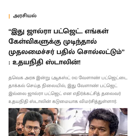
அரசியல்
“இது ஜால்ரா பட்ஜெட்.. எங்கள்
கேள்விகளுக்கு முடிந்தால்
முதலமைச்சர் பதில் சொல்லட்டும்”
: உதயநிதி ஸ்டாலின்!
தவெக அரசு இன்று (ஆகஸ்ட் 06) வேளாண் பட்ஜெட்டை
தாக்கல் செய்த நிலையில், இது வேளாண் பட்ஜெட்
இல்லை ஜால்ரா பட்ஜெட் என எதிர்க்கட்சித் தலைவர்
உதயநிதி ஸ்டாலின் கடுமையாக விமர்சித்துள்ளார்.