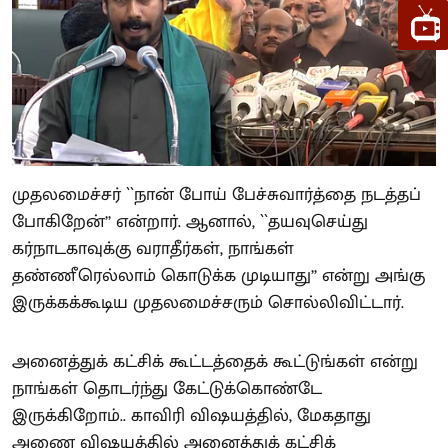
முதலமைச்சர் ``நான் போய் பேச்சுவார்த்தை நடத்தப்
போகிறேன்’’ என்றார். ஆனால், ``தயவுசெய்து
கர்நாடகாவுக்கு வராதீர்கள், நாங்கள்
தண்ணீரெல்லாம் கொடுக்க முடியாது’’ என்று அங்கு
இருக்கக்கூடிய முதலமைச்சரும் சொல்லிவிட்டார்.
அனைத்துக் கட்சிக் கூட்டத்தைக் கூட்டுங்கள் என்று
நாங்கள் தொடர்ந்து கேட்டுக்கொண்டே
இருக்கிறோம்.. காவிரி விஷயத்தில், மேகதாது
அணை விஷயத்தில் அனைத்துக் கட்சிக்