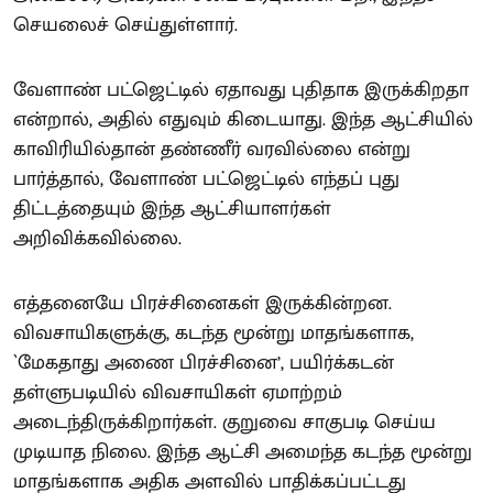
செயலைச் செய்துள்ளார்.
வேளாண் பட்ஜெட்டில் ஏதாவது புதிதாக இருக்கிறதா
என்றால், அதில் எதுவும் கிடையாது. இந்த ஆட்சியில்
காவிரியில்தான் தண்ணீர் வரவில்லை என்று
பார்த்தால், வேளாண் பட்ஜெட்டில் எந்தப் புது
திட்டத்தையும் இந்த ஆட்சியாளர்கள்
அறிவிக்கவில்லை.
எத்தனையே பிரச்சினைகள் இருக்கின்றன.
விவசாயிகளுக்கு, கடந்த மூன்று மாதங்களாக,
`மேகதாது அணை பிரச்சினை’, பயிர்க்கடன்
தள்ளுபடியில் விவசாயிகள் ஏமாற்றம்
அடைந்திருக்கிறார்கள். குறுவை சாகுபடி செய்ய
முடியாத நிலை. இந்த ஆட்சி அமைந்த கடந்த மூன்று
மாதங்களாக அதிக அளவில் பாதிக்கப்பட்டது