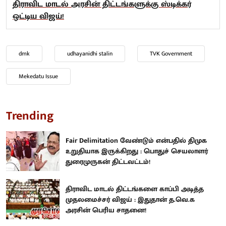
திராவிட மாடல் அரசின் திட்டங்களுக்கு ஸ்டிக்கர்
ஒட்டிய விஜய்!
dmk
udhayanidhi stalin
TVK Government
Mekedatu Issue
Trending
Fair Delimitation வேண்டும் என்பதில் திமுக
உறுதியாக இருக்கிறது : பொதுச் செயலாளர்
துரைமுருகன் திட்டவட்டம்!
திராவிட மாடல் திட்டங்களை காப்பி அடித்த
முதலமைச்சர் விஜய் : இதுதான் த.வெ.க
அரசின் பெரிய சாதனை!