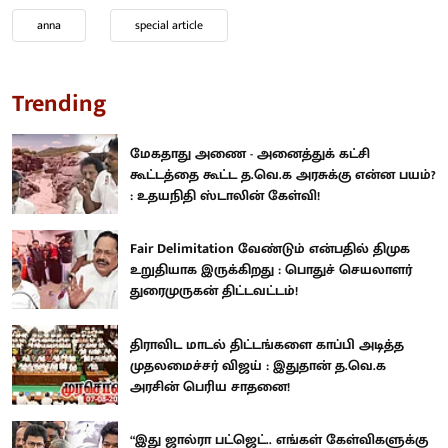
anna
special article
Trending
மேகதாது அணை - அனைத்துக் கட்சி
கூட்டத்தை கூட்ட த.வெ.க அரசுக்கு என்ன பயம்?
: உதயநிதி ஸ்டாலின் கேள்வி!
Fair Delimitation வேண்டும் என்பதில் திமுக
உறுதியாக இருக்கிறது : பொதுச் செயலாளர்
துரைமுருகன் திட்டவட்டம்!
திராவிட மாடல் திட்டங்களை காப்பி அடித்த
முதலமைச்சர் விஜய் : இதுதான் த.வெ.க
அரசின் பெரிய சாதனை!
“இது ஜால்ரா பட்ஜெட்.. எங்கள் கேள்விகளுக்கு