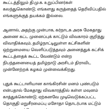
கூட்டத்திலும் தி.மு.க. உறுப்பினர்கள்
கலந்துகொண்டு, எங்களது கருத்தைத் தெரிவிப்பதில்
எங்களுக்குத் தயக்கம் இல்லை.
ஆனால், அதற்கு முன்பாக, கர்நாடக அரசு மேகதாது
அணை கட்ட முனைப்புக் காட்டும் விவகாரம் குறித்து
விவாதிக்கவும், தமிழ்நாட்டிலுள்ள கட்சிகளின்
ஒற்றுமையை வெளிப்படுத்தவும் அனைத்துக் கட்சிக்
கூட்டத்தைக் கூட்ட வேண்டும் என்ற
நிபந்தனையைத் தமிழ்நாடு அரசிடம் திராவிட
முன்னேற்றக் கழகம் முன்வைக்கிறது.
புதுக் கூட்டாளியான காங்கிரசின் மனம் புண்படும்
என்பதால் மேகதாது விவகாரத்தில் கள்ள மவுனம்
காத்துக்கொண்டு, ஏற்கனவே முடிவெடுக்கப்பட்ட
தொகுதி மறுசீரமைப்பு மசோதா தொடர்பாக மட்டும்