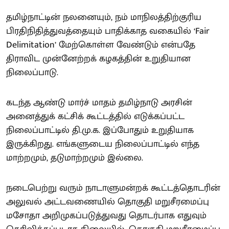
தமிழ்நாட்டின் நலனையும், நம் மாநிலத்திற்குரிய
பிரதிநிதித்துவத்தையும் பாதிக்காத வகையில் ‘Fair
Delimitation’ மேற்கொள்ள வேண்டும் என்பதே
திராவிட முன்னேற்றக் கழகத்தின் உறுதியான
நிலைப்பாடு.
கடந்த ஆண்டு மார்ச் மாதம் தமிழ்நாடு அரசின்
அனைத்துக் கட்சிக் கூட்டத்தில் எடுக்கப்பட்ட
நிலைப்பாட்டில் தி.மு.க. இப்போதும் உறுதியாக
இருக்கிறது. எங்களுடைய நிலைப்பாட்டில் எந்த
மாற்றமும், தடுமாற்றமும் இல்லை.
நடைபெற்று வரும் நாடாளுமன்றக் கூட்டத்தொடரின்
அலுவல் அட்டவணையில் தொகுதி மறுசீரமைப்பு
மசோதா அறிமுகப்படுத்துவது தொடர்பாக எதுவும்