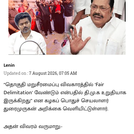
Lenin
Updated on
:
7 August 2026, 07:05 AM
“தொகுதி மறுசீரமைப்பு விவகாரத்தில் ‘Fair
Delimitation’ வேண்டும் என்பதில் தி.மு.க உறுதியாக
இருக்கிறது” என கழகப் பொதுச் செயலாளர்
துரைமுருகன் அறிக்கை வெளியிட்டுள்ளார்.
அதன் விவரம் வருமாறு:-