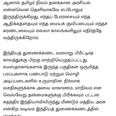
ஆனால் தமிழர் நிலம் தனக்கான அரசியல்
என்னவென தெளிவாகவே எப்போதும்
இருந்திருக்கிறது. எந்தப் பேரரசையும் எந்த
ஆதிக்கத்தையும் எந்த மையக் குவிப்பையும் எந்தச்
சுரண்டலையும் எல்லா காலங்களிலும் எதிர்த்தே
வந்திருக்கிறோம்.
இந்தியத் துணைக்கண்ட வரலாறு பிரிட்டிஷ்
காலத்துக்கு பிறகு மாற்றியெழுதப்பட்டது.
சமஸ்தானங்களாக இருந்த பகுதிகள் ஒருமித்த
பரப்புகளாக பண்பாடு மற்றும் மொழி
அடிப்படைகளில் உருமாறின. நிர்வாக
வசதிகளுக்காக அவை மாகாணம், மாநிலம் என
வெவ்வேறு தன்மைகளுக்கு பிரிக்கவும் பட்டன.
சுதந்திர இந்தியாவிலிருந்து மீண்டும் மத்திய அரசு
என்கிற வடிவம் இந்தியத் துணைக்கண்டத்தில்