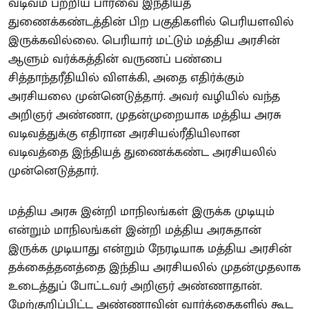
வடிவம் பற்றிய பார்வை இந்தியத்
துணைக்கண்டத்தின் பிற பகுதிகளில் பெரியளவில்
இருக்கவில்லை. பெரியார் மட்டும் மத்திய அரசின்
ஆளும் வர்க்கத்தின் வருணப் பண்பை
சித்தாந்தரீதியில் விளக்கி, அதை எதிர்க்கும்
அரசியலை முன்னெடுத்தார். அவர் வழியில் வந்த
அறிஞர் அண்ணா, முதன்முறையாக மத்திய அரசு
வடிவத்துக்கு எதிரான அரசியல்ரீதியிலான
வடிவத்தை இந்தியத் துணைக்கண்ட அரசியலில்
முன்னெடுத்தார்.
மத்திய அரசு இன்றி மாநிலங்கள் இருக்க முடியும்
என்றும் மாநிலங்கள் இன்றி மத்திய அரசுதான்
இருக்க முடியாது என்றும் நேரடியாக மத்திய அரசின்
தக்கைத்தனத்தை இந்திய அரசியலில் முதன்முதலாக
உடைத்துப் போட்டவர் அறிஞர் அண்ணாதான்.
மேற்குறிப்பிட்ட அண்ணாவின் வார்த்தைகளில் கூட