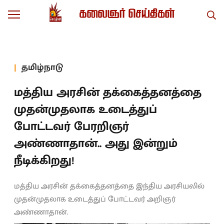
தமிழ்நாடு
மத்திய அரசின் தக்கைத்தனத்தை
முதன்முதலாக உடைத்துப்
போட்டவர் பேரறிஞர்
அண்ணாதான்.. அது இன்றும்
நீடிக்கிறது!
மத்திய அரசின் தக்கைத்தனத்தை இந்திய அரசியலில்
முதன்முதலாக உடைத்துப் போட்டவர் அறிஞர்
அண்ணாதான்.