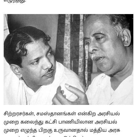
எழுந்தது.
சிற்றரசர்கள், சமஸ்தானங்கள் என்கிற அரசியல்
முறை கலைந்து கட்சி பாணியிலான அரசியல்
முறை எழுந்த பிறகு உருவானதால் மத்திய அரசு