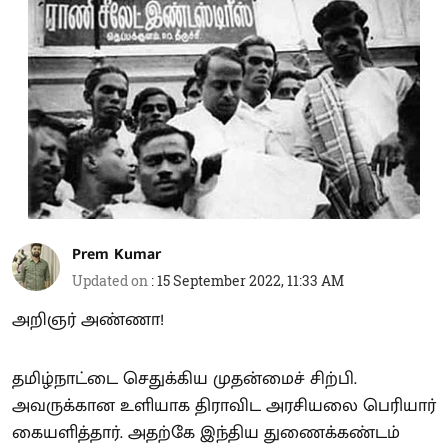
Prem Kumar
Updated on
:
15 September 2022, 11:33 AM
அறிஞர் அண்ணா!
தமிழ்நாட்டை செதுக்கிய முதன்மைச் சிற்பி.
அவருக்கான உளியாக திராவிட அரசியலை பெரியார்
கையளித்தார். அதற்கே இந்திய துணைக்கண்டம்