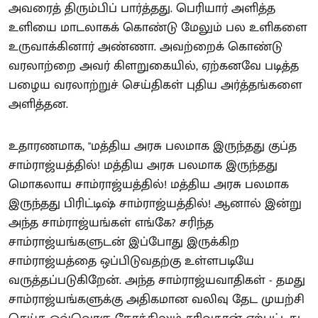
அவரைத் திரும்பிப் பார்த்தது. பெரியார் அளித்த
உளியை மாடலாகக் கொண்டு மேலும் பல உளிகளை
உருவாக்கினார் அண்ணா. அவற்றைக் கொண்டு
வரலாற்றை அவர் கிளறுகையில், ஏற்கனவே படித்த
பழைய வரலாற்றுச் செய்திகள் புதிய அர்த்தங்களை
அளித்தன.
உதாரணமாக, "மத்திய அரசு பலமாக இருந்தது குப்த
சாம்ராஜ்யத்தில்! மத்திய அரசு பலமாக இருந்தது
மொகலாய சாம்ராஜ்யத்தில்! மத்திய அரசு பலமாக
இருந்தது பிரிட்டிஷ் சாம்ராஜ்யத்தில்! ஆனால் இன்று
அந்த சாம்ராஜ்யங்கள் எங்கே? சரிந்த
சாம்ராஜ்யங்களுடன் இப்போது இருக்கிற
சாம்ராஜ்யத்தை ஒப்பிடுவதற்கு உள்ளபடியே
வருத்தப்படுகிறேன். அந்த சாம்ராஜ்யவாதிகள் - தமது
சாம்ராஜ்யங்களுக்கு அதிகமான வலிவு தேட முயற்சி