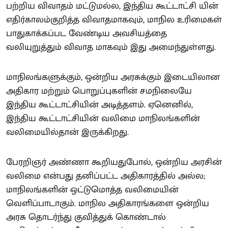
பற்றிய விவாதம் மட்டுமல்ல, இந்திய கூட்டாட்சி யின்
எதிர்காலம்குறித்த விவாதமாகவும், மாநில உரிமைகள்
பாதுகாக்கப்பட வேண்டிய அவசியத்தை
வலியுறுத்தும் விவாத மாகவும் இது அமைந்துள்ளது.
மாநிலங்களுக்கும், ஒன்றிய அரசுக்கும் இடையிலான
அதிகார மற்றும் பொறுப்புகளின் சமநிலையே
இந்திய கூட்டாட்சியின் அடித்தளம். ஏனெனில்,
இந்திய கூட்டாட்சியின் வலிமை மாநிலங்களின்
வலிமையில்தான் இருக்கிறது.
பேரறிஞர் அண்ணா கூறியதுபோல், ஒன்றிய அரசின்
வலிமை என்பது தனிப்பட்ட அதிகாரத்தில் அல்ல;
மாநிலங்களின் ஒட்டுமொத்த வலிமையின்
வெளிப்பாடாகும். மாநில அதிகாரங்களை ஒன்றிய
அரசு தொடர்ந்து குவித்துக் கொண்டால்