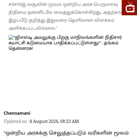
சர்சார்ஜ் வசூலின் மூலம் ஒன்றிய அரசு பெருமளவு
நிதியை தன்னிடமே வைத்துக்கொள்கிறது, அதற்கான
இழப்பீடு குறித்து இதுவரை தெளிவான விளக்கம்
அளிக்கப்படவில்லை.”
Chennamani
Updated on
:
8 August 2026, 08:23 AM
“ஒன்றிய அரசுக்கு செலுத்தப்படும் வரிகளின் மூலம்