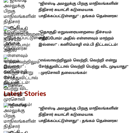
“ஜிஎஸ்டி அமலுக்கு பிறகு மாநிலங்களின்
நிதிசார் சுயாட்சி கடுமையாக
பாதிக்கப்பட்டுள்ளது!” : தங்கம் தென்னரசு!
“தொகுதி மறுவரையறையை நிச்சயம்
எதிர்ப்போம்! அதில் எள்ளளவும் மாற்றம்
இல்லை!” : கனிமொழி எம்.பி திட்டவட்டம்!
“எல்லாவற்றிலும் வெற்றி, வெற்றி என்று
சேர்த்துவிட்டால் வெற்றி பெற்று விட முடியாது!”
: முரசொலி தலையங்கம்!
Latest Stories
“ஜிஎஸ்டி அமலுக்கு பிறகு மாநிலங்களின்
நிதிசார் சுயாட்சி கடுமையாக
பாதிக்கப்பட்டுள்ளது!” : தங்கம் தென்னரசு!