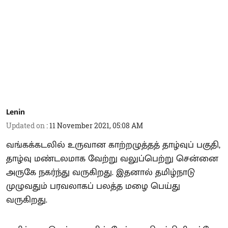
Lenin
Updated on
:
11 November 2021, 05:08 AM
வங்கக்கடலில் உருவான காற்றழுத்தத் தாழ்வுப் பகுதி,
தாழ்வு மண்டலமாக வேற்று வலுப்பெற்று சென்னை
அருகே நகர்ந்து வருகிறது. இதனால் தமிழ்நாடு
முழுவதும் பரவலாகப் பலத்த மழை பெய்து
வருகிறது.