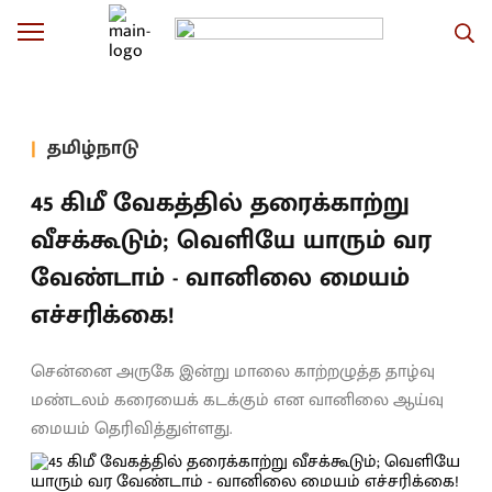
தமிழ்நாடு
45 கிமீ வேகத்தில் தரைக்காற்று
வீசக்கூடும்; வெளியே யாரும் வர
வேண்டாம் - வானிலை மையம்
எச்சரிக்கை!
சென்னை அருகே இன்று மாலை காற்றழுத்த தாழ்வு
மண்டலம் கரையைக் கடக்கும் என வானிலை ஆய்வு
மையம் தெரிவித்துள்ளது.