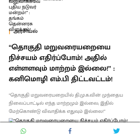
அரசியல்
“தொகுதி மறுவரையறையை
நிச்சயம் எதிர்ப்போம்! அதில்
எள்ளளவும் மாற்றம் இல்லை!” :
கனிமொழி எம்.பி திட்டவட்டம்!
“தொகுதி மறுவரையறையில் தி.மு.க.வின் முந்தைய
நிலைப்பாட்டில் எந்த மாற்றமும் இல்லை; இதில்
மேற்கொண்டு விவாதிக்க எதுவும் இல்லை!”