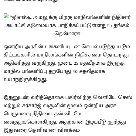
ஒன்றிய அரசின் பங்களிப்புடன் செயல்படுத்தப்படும்
திட்டங்களில் மாநிலங்களின் நிதிச்சுமை தொடர்ந்து
அதிகரித்து வருகிறது. முன்பு 25 சதவீதமாக இருந்த
மாநில பங்களிப்பு தற்போது 40 சதவீதமாக
உயர்ந்திருக்கிறது.
இதனுடன், வரித்தொகை பகிர்விற்கு வெளியே செஸ்
மற்றும் சர்சார்ஜ் வசூலின் மூலம் ஒன்றிய அரசு
பெருமளவு நிதியை தன்னிடமே
வைத்துக்கொள்கிறது, அதற்கான இழப்பீடு குறித்து
இதுவரை தெளிவான விளக்கம்