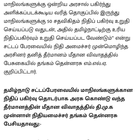
மாநிலங்களுக்கு ஒன்றிய அரசால் பகிர்ந்து
அளிக்கப்படக்கூடிய வரித் தொகுப்பில் இருந்து
மாநிலங்களுக்கு 50 சதவிகிதம் நிதிப் பகிர்வு உறுதி
செய்யப்படு வதுடன், அதில் தமிழ்நாட்டிற்கு உரிய
நிதிப்பகிர்வும் உறுதி செய்யப்பட வேண்டும்” என்று
சட்டப் பேரவையில் நிதி அமைச்சர் முன்மொழிந்த
அரசினர் தனித் தீர்மானம் மீதான விவாதத்தில்
பேசுகையில் தங்கம் தென்னரசு எம்.எல்.ஏ.
குறிப்பிட்டார்.
தமிழ்நாடு சட்டப்பேரவையில் மாநிலங்களுக்கான
நிதிப் பகிர்வு தொடர்பாக அரசு கொண்டு வந்த
தீர்மானத்தின் மீதான விவாதத்தில் தி.மு.க
முன்னாள் நிதியமைச்சர் தங்கம் தென்னரசு
பேசியதாவது:-