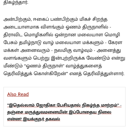
திகழ்ந்தார்.
அன்பிற்கும், ஈகைப் பண்பிற்கும் மிகச் சிறந்த
அடையாளமாக விளங்கும் ஓணம் திருநாளில் -
திராவிட மொழிகளில் ஒன்றான மலையாள மொழி
பேசும் தமிழ்நாடு வாழ் மலையாள மக்களும் - கேரள
மக்கள் அனைவரும் - நலமிகு வாழ்வும் - அனைத்து
வளங்களும் பெற்று இன்புற்றிருக்க வேண்டும் என்று
மீண்டும் “ஓணம் திருநாள்'' வாழ்த்துகளைத்
தெரிவித்துக் கொள்கிறேன்” எனத் தெரிவித்துள்ளார்.
Also Read
”இதெல்லாம் ஜோதிகா பேசியதால் நிகழ்ந்த மாற்றம்” -
தஞ்சை மருத்துவமனையின் இப்போதைய நிலை
என்ன? இயக்குநர் தகவல்