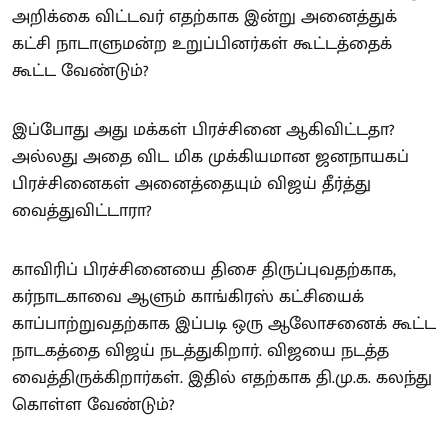
அறிக்கை விட்டவர் எதற்காக இன்று அனைத்துக்
கட்சி நாடாளுமன்ற உறுப்பினர்கள் கூட்டத்தைக்
கூட்ட வேண்டும்?
இப்போது அது மக்கள் பிரச்சினை ஆகிவிட்டதா?
அல்லது அதை விட மிக முக்கியமான ஜனநாயகப்
பிரச்சினைகள் அனைத்தையும் விஜய் தீர்த்து
வைத்துவிட்டாரா?
காவிரிப் பிரச்சினையை திசை திருப்புவதற்காக,
கர்நாடகாவை ஆளும் காங்கிரஸ் கட்சியைக்
காப்பாற்றுவதற்காக இப்படி ஒரு ஆலோசனைக் கூட்ட
நாடகத்தை விஜய் நடத்துகிறார். விஜயை நடத்த
வைத்திருக்கிறார்கள். இதில் எதற்காக தி.மு.க. கலந்து
கொள்ள வேண்டும்?