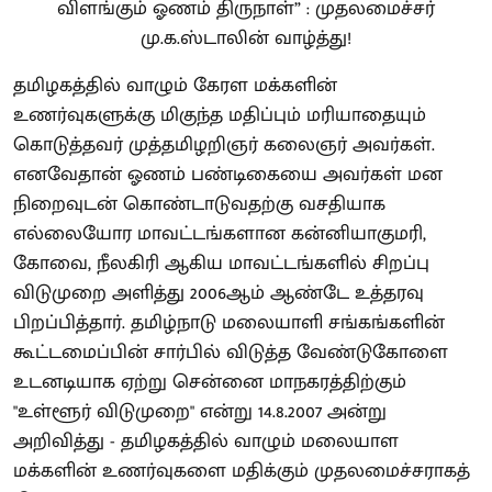
தமிழகத்தில் வாழும் கேரள மக்களின்
உணர்வுகளுக்கு மிகுந்த மதிப்பும் மரியாதையும்
கொடுத்தவர் முத்தமிழறிஞர் கலைஞர் அவர்கள்.
எனவேதான் ஓணம் பண்டிகையை அவர்கள் மன
நிறைவுடன் கொண்டாடுவதற்கு வசதியாக
எல்லையோர மாவட்டங்களான கன்னியாகுமரி,
கோவை, நீலகிரி ஆகிய மாவட்டங்களில் சிறப்பு
விடுமுறை அளித்து 2006ஆம் ஆண்டே உத்தரவு
பிறப்பித்தார். தமிழ்நாடு மலையாளி சங்கங்களின்
கூட்டமைப்பின் சார்பில் விடுத்த வேண்டுகோளை
உடனடியாக ஏற்று சென்னை மாநகரத்திற்கும்
"உள்ளூர் விடுமுறை" என்று 14.8.2007 அன்று
அறிவித்து - தமிழகத்தில் வாழும் மலையாள
மக்களின் உணர்வுகளை மதிக்கும் முதலமைச்சராகத்