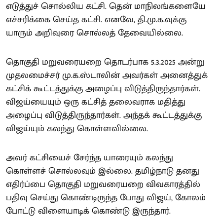
எடுத்துச் சொல்லிய கட்சி. தென் மாநிலங்களையே
எச்சரிக்கை செய்த கட்சி. எனவே, தி.மு.க.வுக்கு
யாரும் அறிவுரை சொல்லத் தேவையில்லை.
தொகுதி மறுவரையறை தொடர்பாக 5.3.2025 அன்று
முதலமைச்சர் மு.க.ஸ்டாலின் அவர்கள் அனைத்துக்
கட்சிக் கூட்டத்துக்கு அழைப்பு விடுத்திருந்தார்கள்.
விஜய்யையும் ஒரு கட்சித் தலைவராக மதித்து
அழைப்பு விடுத்திருந்தார்கள். அந்தக் கூட்டத்துக்கு
விஜய்யும் கலந்து கொள்ளவில்லை.
அவர் கட்சியைச் சேர்ந்த யாரையும் கலந்து
கொள்ளச் சொல்லவும் இல்லை. தமிழ்நாடு தனது
எதிர்ப்பை தொகுதி மறுவரையறை விவகாரத்தில்
பதிவு செய்து கொண்டிருந்த போது விஜய், கோலம்
போட்டு விளையாடிக் கொண்டு இருந்தார்.