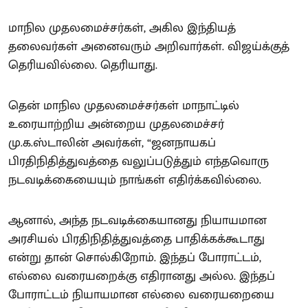
மாநில முதலமைச்சர்கள், அகில இந்தியத்
தலைவர்கள் அனைவரும் அறிவார்கள். விஜய்க்குத்
தெரியவில்லை. தெரியாது.
தென் மாநில முதலமைச்சர்கள் மாநாட்டில்
உரையாற்றிய அன்றைய முதலமைச்சர்
மு.க.ஸ்டாலின் அவர்கள், “ஜனநாயகப்
பிரதிநிதித்துவத்தை வலுப்படுத்தும் எந்தவொரு
நடவடிக்கையையும் நாங்கள் எதிர்க்கவில்லை.
ஆனால், அந்த நடவடிக்கையானது நியாயமான
அரசியல் பிரதிநிதித்துவத்தை பாதிக்கக்கூடாது
என்று தான் சொல்கிறோம். இந்தப் போராட்டம்,
எல்லை வரையறைக்கு எதிரானது அல்ல. இந்தப்
போராட்டம் நியாயமான எல்லை வரையறையை