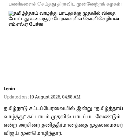
பணிகளைச் செய்தது திராவிட முன்னேற்றக் கழகம்!
Lenin
Updated on
:
10 August 2026, 04:58 AM
தமிழ்நாடு சட்டப்பேரவையில் இன்று ”தமிழ்த்தாய்
வாழ்த்து” கட்டாயம் முதலில் பாடப்பட வேண்டும்
என்ற அரசினர் தனித்தீர்மானத்தை முதலமைச்சர்
விஜய் முன்மொழிந்தார்.