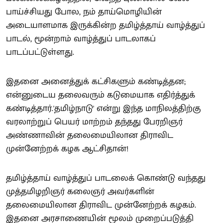
பாய்ச்சியது போல, நம் தாய்மொழியின்
அடையாளமாக இருக்கின்ற தமிழ்த்தாய் வாழ்த்துப்
பாடல், மூன்றாம் வாழ்த்துப் பாடலாகப்
பாடப்பட்டுள்ளது.
இதனை அனைத்துக் கட்சிகளும் கண்டித்தன;
என்னுடைய தலைவரும் கடுமையாக எதிர்த்துக்
கண்டித்தார்.'தமிழ்நாடு' என்று இந்த மாநிலத்திற்கு
வரலாற்றுப் பெயர் மாற்றம் தந்தது பேரறிஞர்
அண்ணாவின் தலைமையிலான திராவிட
முன்னேற்றக் கழக ஆட்சிதான்!
தமிழ்த்தாய் வாழ்த்துப் பாடலைக் கொண்டு வந்தது
முத்தமிழறிஞர் கலைஞர் அவர்களின்
தலைமையிலான திராவிட முன்னேற்றக் கழகம்.
இதனை அரசாணையின் மூலம் முறைப்படுத்தி