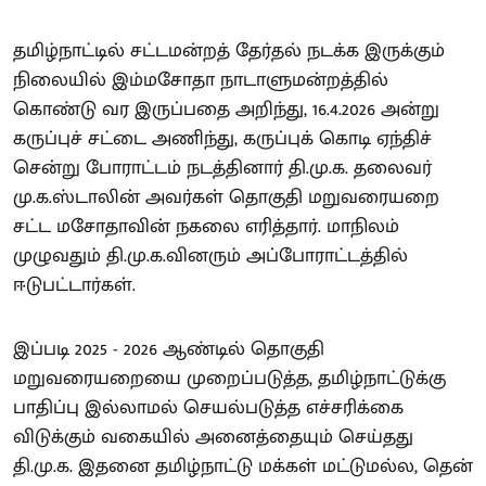
தமிழ்நாட்டில் சட்டமன்றத் தேர்தல் நடக்க இருக்கும்
நிலையில் இம்மசோதா நாடாளுமன்றத்தில்
கொண்டு வர இருப்பதை அறிந்து, 16.4.2026 அன்று
கருப்புச் சட்டை அணிந்து, கருப்புக் கொடி ஏந்திச்
சென்று போராட்டம் நடத்தினார் தி.மு.க. தலைவர்
மு.க.ஸ்டாலின் அவர்கள் தொகுதி மறுவரையறை
சட்ட மசோதாவின் நகலை எரித்தார். மாநிலம்
முழுவதும் தி.மு.க.வினரும் அப்போராட்டத்தில்
ஈடுபட்டார்கள்.
இப்படி 2025 - 2026 ஆண்டில் தொகுதி
மறுவரையறையை முறைப்படுத்த, தமிழ்நாட்டுக்கு
பாதிப்பு இல்லாமல் செயல்படுத்த எச்சரிக்கை
விடுக்கும் வகையில் அனைத்தையும் செய்தது
தி.மு.க. இதனை தமிழ்நாட்டு மக்கள் மட்டுமல்ல, தென்