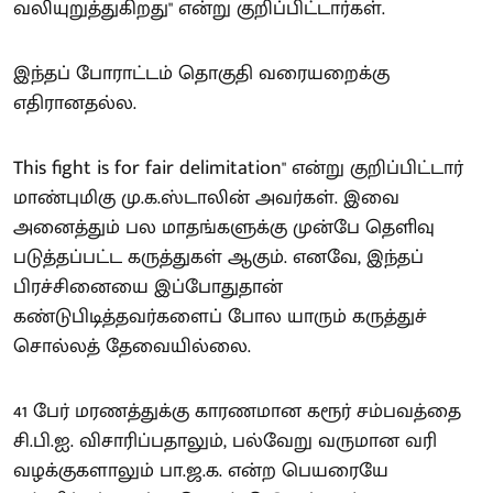
வலியுறுத்துகிறது" என்று குறிப்பிட்டார்கள்.
இந்தப் போராட்டம் தொகுதி வரையறைக்கு
எதிரானதல்ல.
This fight is for fair delimitation" என்று குறிப்பிட்டார்
மாண்புமிகு மு.க.ஸ்டாலின் அவர்கள். இவை
அனைத்தும் பல மாதங்களுக்கு முன்பே தெளிவு
படுத்தப்பட்ட கருத்துகள் ஆகும். எனவே, இந்தப்
பிரச்சினையை இப்போதுதான்
கண்டுபிடித்தவர்களைப் போல யாரும் கருத்துச்
சொல்லத் தேவையில்லை.
41 பேர் மரணத்துக்கு காரணமான கரூர் சம்பவத்தை
சி.பி.ஐ. விசாரிப்பதாலும், பல்வேறு வருமான வரி
வழக்குகளாலும் பா.ஜ.க. என்ற பெயரையே