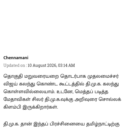
Chennamani
Updated on
:
10 August 2026, 03:14 AM
தொகுதி மறுவரையறை தொடர்பாக முதலமைச்சர்
விஜய் கலந்து கொண்ட கூட்டத்தில் தி.மு.க. கலந்து
கொள்ளவில்லையாம். உடனே, மெத்தப் படித்த
மேதாவிகள் சிலர் தி.மு.க.வுக்கு அறிவுரை சொல்லக்
கிளம்பி இருக்கிறார்கள்.
தி.மு.க. தான் இந்தப் பிரச்சினையை தமிழ்நாட்டிற்கு