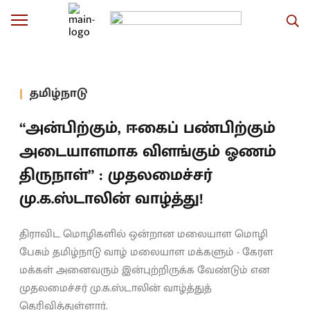
தமிழ்நாடு
“அன்பிற்கும், ஈகைப் பண்பிற்கும்
அடையாளமாக விளங்கும் ஓணம்
திருநாள்” : முதலமைச்சர்
மு.க.ஸ்டாலின் வாழ்த்து!
திராவிட மொழிகளில் ஒன்றான மலையாள மொழி
பேசும் தமிழ்நாடு வாழ் மலையாள மக்களும் - கேரள
மக்கள் அனைவரும் இன்புற்றிருக்க வேண்டும் என
முதலமைச்சர் மு.க.ஸ்டாலின் வாழ்த்துத்
தெரிவித்துள்ளார்.