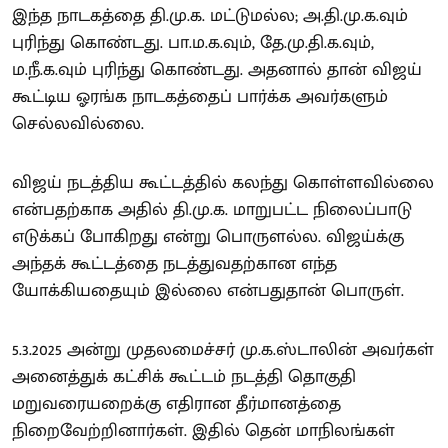
இந்த நாடகத்தை தி.மு.க. மட்டுமல்ல; அ.தி.மு.க.வும்
புரிந்து கொண்டது. பா.ம.க.வும், தே.மு.தி.க.வும்,
ம.நீ.க.வும் புரிந்து கொண்டது. அதனால் தான் விஜய்
கூட்டிய ஓரங்க நாடகத்தைப் பார்க்க அவர்களும்
செல்லவில்லை.
விஜய் நடத்திய கூட்டத்தில் கலந்து கொள்ளவில்லை
என்பதற்காக அதில் தி.மு.க. மாறுபட்ட நிலைப்பாடு
எடுக்கப் போகிறது என்று பொருளல்ல. விஜய்க்கு
அந்தக் கூட்டத்தை நடத்துவதற்கான எந்த
யோக்கியதையும் இல்லை என்பதுதான் பொருள்.
5.3.2025 அன்று முதலமைச்சர் மு.க.ஸ்டாலின் அவர்கள்
அனைத்துக் கட்சிக் கூட்டம் நடத்தி தொகுதி
மறுவரையறைக்கு எதிரான தீர்மானத்தை
நிறைவேற்றினார்கள். இதில் தென் மாநிலங்கள்