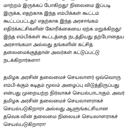
மாற்றம் இருக்கப் போகிறது? நிலைமை இப்படி
இருக்க, எதற்காக இந்த எம்பிக்கள் கூட்டம்
கூட்டப்பட்டது? எதற்காக இந்த அரசாங்கம்
எதிர்க்கட்சிகளின் கோரிக்கையை ஏற்க மறுக்கிறது?
இந்த எம்பிக்கள் கூட்டத்தை நடத்தியது தற்போதைய
அரசாங்கமா அல்லது தங்களின் கட்சித்
தலைமைக்குத்தான் அவர்கள் கட்டுப்பட்டு
நடக்கிறார்களா?
தமிழக அரசின் தலைமைச் செயலாளர் ஒவ்வொரு
எம்பி-க்கும் கடிதம் மூலம் அழைப்பு விடுத்திருப்பது
என்பது முறையற்ற நிர்வாகச் செயல்பாடாகும். அவர்
தமிழக அரசின் தலைமைச் செயலாளராகச்
செயல்படுகிறாரா அல்லது ஆளுங்கட்சியான
தவெக-வின் தலைமை நிலையச் செயலாளராகச்
செயல்படுகிறாரா?