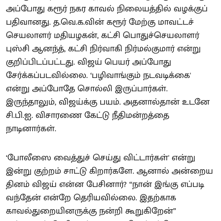
அப்போது கரூர் நகர காவல் நிலையத்தில் வழக்குப்
பதிவானது. த.வெ.க.வின் கரூர் மேற்கு மாவட்டச்
செயலாளர் மதியழகன், கட்சி பொதுச்செயலாளர்
புஸ்சி ஆனந்த், கட்சி நிர்வாகி நிர்மல்குமார் என்று
குறிப்பிடப்பட்டது. விஜய் பெயர் அப்போது
சேர்க்கப்படவில்லை. ‘பழிவாங்கும் நடவடிக்கை'
என்று அப்போதே சொல்லி இருப்பார்கள்.
இருந்தாலும், விஜய்க்கு பயம். அதனால்தான் உடனே
சி.பி.ஐ. விசாரணை கேட்டு நீதிமன்றத்தை
நாடினார்கள்.
‘போலீஸை வைத்துச் செய்து விட்டார்கள்' என்று
இன்று குற்றம் சாட்டு கிறார்களே. ஆனால் அன்றைய
தினம் விஜய் என்ன பேசினார்? “நான் இங்கு எப்படி
வந்தேன் என்றே தெரியவில்லை. இதற்காக
காவல்துறையினருக்கு நன்றி கூறுகிறேன்”