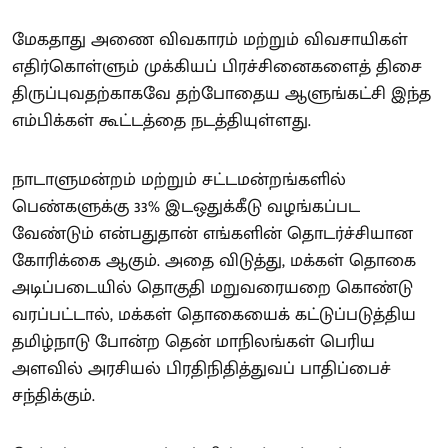
மேகதாது அணை விவகாரம் மற்றும் விவசாயிகள்
எதிர்கொள்ளும் முக்கியப் பிரச்சினைகளைத் திசை
திருப்புவதற்காகவே தற்போதைய ஆளுங்கட்சி இந்த
எம்பிக்கள் கூட்டத்தை நடத்தியுள்ளது.
நாடாளுமன்றம் மற்றும் சட்டமன்றங்களில்
பெண்களுக்கு 33% இடஒதுக்கீடு வழங்கப்பட
வேண்டும் என்பதுதான் எங்களின் தொடர்ச்சியான
கோரிக்கை ஆகும். அதை விடுத்து, மக்கள் தொகை
அடிப்படையில் தொகுதி மறுவரையறை கொண்டு
வரப்பட்டால், மக்கள் தொகையைக் கட்டுப்படுத்திய
தமிழ்நாடு போன்ற தென் மாநிலங்கள் பெரிய
அளவில் அரசியல் பிரதிநிதித்துவப் பாதிப்பைச்
சந்திக்கும்.