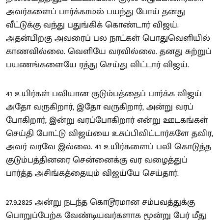
அவர்களைப் பார்க்காமல் பயந்து போய் தனது
வீட்டுக்கு வந்து பதுங்கிக் கொண்டார் விஜய்.
அதன்பிறகு அவரைப் பல நாட்கள் பொதுவெளியில்
காணவில்லை. வெளியே வரவில்லை. தனது சுற்றுப்
பயணங்களையே ரத்து செய்து விட்டார் விஜய்.
41 உயிர்கள் பலியான குடும்பத்தைப் பார்க்க விஜய்
அதோ வருகிறார், இதோ வருகிறார், அன்று வரப்
போகிறார், இன்று வரப்போகிறார் என்று ஊடகங்கள்
செய்தி போட்டு விஜய்யை உசுப்பிவிட்டார்களே தவிர,
அவர் வரவே இல்லை. 41 உயிர்களைப் பலி கொடுத்த
குடும்பத்தினரை சென்னைக்கு வர வழைத்துப்
பார்த்த அசிங்கத்தையும் விஜய்யே செய்தார்.
27.9.2825 அன்று நடந்த கொடூரமான சம்பவத்துக்கு
பொறுப்பேற்க வேண்டியவர்களாக மூன்று பேர் மீது