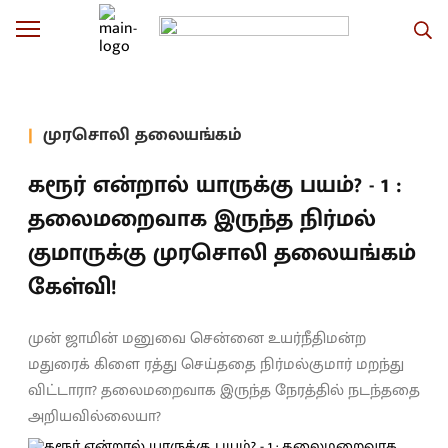
முரசொலி தலையங்கம்
கரூர் என்றால் யாருக்கு பயம்? - 1 :
தலைமறைவாக இருந்த நிர்மல்
குமாருக்கு முரசொலி தலையங்கம்
கேள்வி!
முன் ஜாமின் மனுவை சென்னை உயர்நீதிமன்ற
மதுரைக் கிளை ரத்து செய்ததை நிர்மல்குமார் மறந்து
விட்டாரா? தலைமறைவாக இருந்த நேரத்தில் நடந்ததை
அறியவில்லையா?