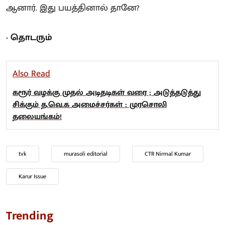
ஆனார். இது பயத்தினால் தானே?
- தொடரும்
Also Read
கரூர் வழக்கு முதல் அடிதடிகள் வரை ; அடுத்தடுத்து
சிக்கும் த.வெ.க அமைச்சர்கள் : முரசொலி
தலையங்கம்!
tvk
murasoli editorial
CTR Nirmal Kumar
Karur Issue
Trending