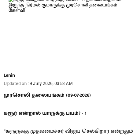
Lenin
Updated on
:
9 July 2026, 03:53 AM
முரசொலி தலையங்கம் (09-07-2026)
கரூர் என்றால் யாருக்கு பயம்? - 1
“கரூருக்கு முதலமைச்சர் விஜய் செல்கிறார் என்றதும்