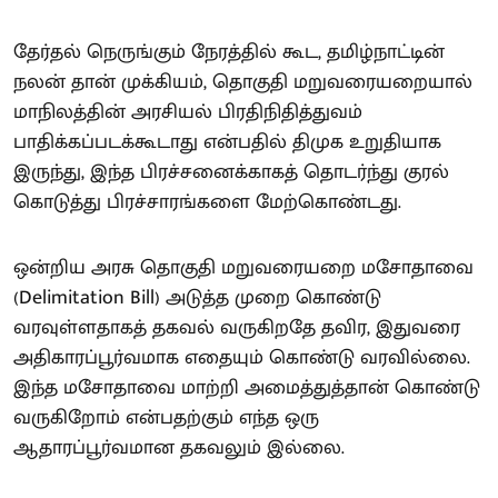
தேர்தல் நெருங்கும் நேரத்தில் கூட, தமிழ்நாட்டின்
நலன் தான் முக்கியம், தொகுதி மறுவரையறையால்
மாநிலத்தின் அரசியல் பிரதிநிதித்துவம்
பாதிக்கப்படக்கூடாது என்பதில் திமுக உறுதியாக
இருந்து, இந்த பிரச்சனைக்காகத் தொடர்ந்து குரல்
கொடுத்து பிரச்சாரங்களை மேற்கொண்டது.
ஒன்றிய அரசு தொகுதி மறுவரையறை மசோதாவை
(Delimitation Bill) அடுத்த முறை கொண்டு
வரவுள்ளதாகத் தகவல் வருகிறதே தவிர, இதுவரை
அதிகாரப்பூர்வமாக எதையும் கொண்டு வரவில்லை.
இந்த மசோதாவை மாற்றி அமைத்துத்தான் கொண்டு
வருகிறோம் என்பதற்கும் எந்த ஒரு
ஆதாரப்பூர்வமான தகவலும் இல்லை.