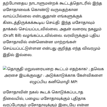
தற்போதைய நாடாளுமன்றக் கூட்டத்தொடரில் இந்த
மசோதாவைக் கொண்டு வருவதற்கான
வாய்ப்பில்லை என்பதுதான் எங்களுக்குக்
கிடைத்திருக்கக்கூடிய செய்தி. இந்த மசோதாவும்
தாக்கல் செய்யப்படவில்லை, அதன் வரைவு நகலும்
(Draft Bill) வழங்கப்படவில்லை. வரவிருக்கும் புதிய
மசோதாவில் என்னென்ன மாற்றங்கள்
செய்யப்பட்டுள்ளன என்பது குறித்த எந்த விவரமும்
இதில் இல்லை.
மசோதாவின் நகல் கூடக் கொடுக்கப்படாத
நிலையில், பழைய மசோதாவுக்கும் புதிதாக
வரப்போகும் மசோதாவுக்கும் இடையே என்ன