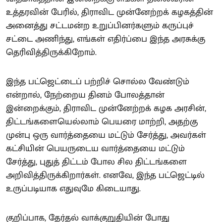
உத்தரவின் பேரில், திராவிட முன்னேற்றக் கழகத்தின்
அனைத்து சட்டமன்ற உறுப்பினர்களும் கருப்புச்
சட்டை அணிந்து, எங்கள் எதிர்ப்பை இந்த அரசுக்கு
தெரிவித்திருக்கிறோம்.
இந்த பட்ஜெட்டைப் பற்றிச் சொல்ல வேண்டும்
என்றால், நேற்றைய தினம் போலத்தான்
இன்றைக்கும், திராவிட முன்னேற்றக் கழக அரசின்,
திட்டங்களையெல்லாம் பெயரை மாற்றி, அதற்கு
முன்பு ஒரு வார்த்தையை மட்டும் சேர்த்து, அவர்கள்
கட்சியின் பெயருடைய வார்த்தையை மட்டும்
சேர்த்து, புதுத் திட்டம் போல சில திட்டங்களை
அறிவித்திருக்கிறார்கள். எனவே, இந்த பட்ஜெட்டில்
உருப்படியாக எதுவுமே கிடையாது.
குறிப்பாக, தேர்தல் வாக்குறுதியின் போது