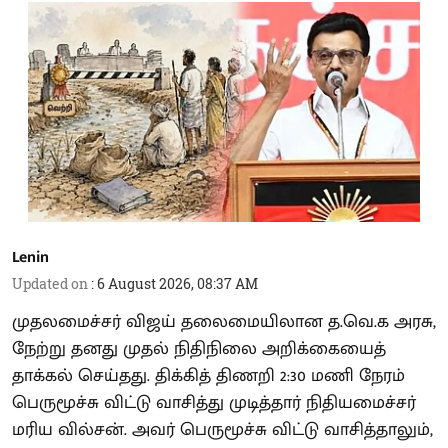
Lenin
Updated on
:
6 August 2026, 08:37 AM
முதலமைச்சர் விஜய் தலைமையிலான த.வெ.க அரசு,
நேற்று தனது முதல் நிதிநிலை அறிக்கையைத்
தாக்கல் செய்தது. திக்கித் திணறி 2:30 மணி நேரம்
பெருமூச்சு விட்டு வாசித்து முடித்தார் நிதியமைச்சர்
மரிய வில்சன். அவர் பெருமூச்சு விட்டு வாசித்தாலும்,