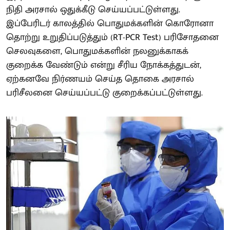
நிதி அரசால் ஒதுக்கீடு செய்யப்பட்டுள்ளது.
இப்பேரிடர் காலத்தில் பொதுமக்களின் கொரோனா
தொற்று உறுதிப்படுத்தும் (RT-PCR Test) பரிசோதனை
செலவுகளை, பொதுமக்களின் நலனுக்காகக்
குறைக்க வேண்டும் என்று சீரிய நோக்கத்துடன்,
ஏற்கனவே நிர்ணயம் செய்த தொகை அரசால்
பரிசீலனை செய்யப்பட்டு குறைக்கப்பட்டுள்ளது.