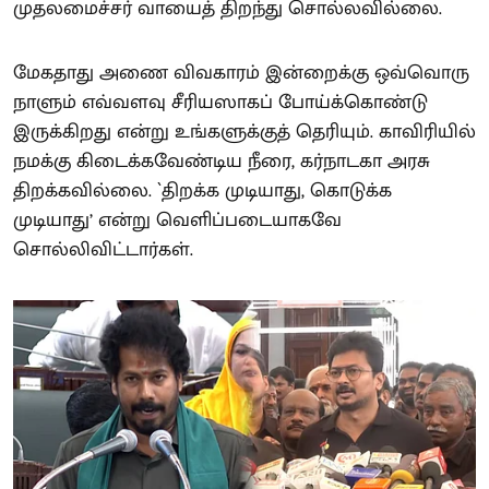
முதலமைச்சர் வாயைத் திறந்து சொல்லவில்லை.
மேகதாது அணை விவகாரம் இன்றைக்கு ஒவ்வொரு
நாளும் எவ்வளவு சீரியஸாகப் போய்க்கொண்டு
இருக்கிறது என்று உங்களுக்குத் தெரியும். காவிரியில்
நமக்கு கிடைக்கவேண்டிய நீரை, கர்நாடகா அரசு
திறக்கவில்லை. `திறக்க முடியாது, கொடுக்க
முடியாது’ என்று வெளிப்படையாகவே
சொல்லிவிட்டார்கள்.