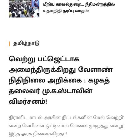
மீறிய காவல்துறை... நீதிமன்றத்தில்
உதயநிதி தரப்பு வாதம்!
தமிழ்நாடு
வெற்று பட்ஜெட்டாக
அமைந்திருக்கிறது வேளாண்
நிதிநிலை அறிக்கை : கழகத்
தலைவர் மு.க.ஸ்டாலின்
விமர்சனம்!
திராவிட மாடல் அரசின் திட்டங்களின் மேல் 'வெற்றி'
என்ற லேபிளை ஒட்டினால் வேலை முடிந்தது என்று
இந்த அரசு நினைக்கிறதா?