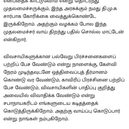
என்பதைக் காட்டுவோம் என்று தொடர்ந்து
முதலமைச்சருக்கும், இந்த அரசுக்கும் நமது தி.மு.க
சார்பாக கோரிக்கை வைத்துக்கொண்டே
இருக்கிறோம். அதற்கும் வழக்கம் போல இந்த
முதலமைச்சர் வாய் திறந்து பதில் சொல்ல மாட்டேன்
என்கிறார்.
விவசாயிகளுக்கான பல்வேறு பிரச்சனைகளைப்
பற்றிப் பேச வேண்டும் என்று நாளைக்கு, கேள்வி
நேரம் முடிந்தவுடனே ஒத்திவைப்புத் தீர்மானம்
கொண்டு வர வேண்டும், காவிரிப் பிரச்சினை பற்றிப்
பேச வேண்டும், விவசாயிகளின் பாதிப்பு குறித்து
அவையில் விவாதிக்க வேண்டும் என்று
சபாநாயகரிடம் எங்களுடைய கடிதத்தைக்
கொடுத்திருக்கிறோம். அதற்கு வாய்ப்பு கொடுப்பார்
என்று நாங்கள் நம்புகிறோம்.