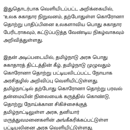
இதுதொடர்பாக வெளியிடப்பட்ட அறிக்கையில்,
"உலக சுகாதார நிறுவனம், தற்போதுள்ள கொரோனா
தொற்று பாதிப்பினை உலகளாவிய பொது சுகாதார
பேரிடராகவும், கட்டுப்படுத்த வேண்டிய நிகழ்வாகவும்
அறிவித்துள்ளது.
இதன் அடிப்படையில், தமிழ்நாடு அரசு பொது
சுகாதாரத் திட்டத்தின் கீழ், தமிழ்நாடு முழுவதும்
கொரோனா தொற்று பட்டியலிடப்பட்ட நோயாக
அரசிதழில் அறிவிப்பு வெளியிட்டுள்ளது.
தமிழ்நாட்டில் தற்போது கொரோனா தொற்று பரவல்
தன்மையின் நிலையைக் கருத்தில் கொண்டு,
தொற்று நோய்க்கான சிகிச்சைக்குத்
தமிழ்நாட்டிலுள்ள அரசு, தனியார்
மருத்துவமனைகளின் அங்கீகரிக்கப்பட்டுள்ள
பட்டியலினை அரசு வெளியிட்டுள்ளது.