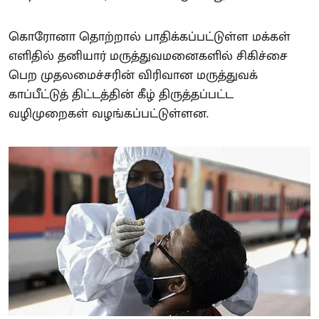
கொரோனா தொற்றால் பாதிக்கப்பட்டுள்ள மக்கள்
எளிதில் தனியார் மருத்துவமனைகளில் சிகிச்சை
பெற முதலமைச்சரின் விரிவான மருத்துவக்
காப்பீட்டுத் திட்டத்தின் கீழ் திருத்தப்பட்ட
வழிமுறைகள் வழங்கப்பட்டுள்ளன.