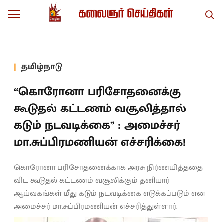
தமிழ்நாடு
“கொரோனா பரிசோதனைக்கு
கூடுதல் கட்டணம் வசூலித்தால்
கடும் நடவடிக்கை” : அமைச்சர்
மா.சுப்பிரமணியன் எச்சரிக்கை!
கொரோனா பரிசோதனைக்காக அரசு நிர்ணயித்ததை
விட கூடுதல் கட்டணம் வசூலிக்கும் தனியார்
ஆய்வகங்கள் மீது கடும் நடவடிக்கை எடுக்கப்படும் என
அமைச்சர் மா.சுப்பிரமணியன் எச்சரித்துள்ளார்.