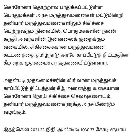
கொரோனா தொற்றால் பாதிக்கப்பட்டுள்ள
பொதுமக்கள் அரசு மருத்துவமனைகள் மட்டுமின்றி
தனியார் மருத்துவமனைகளிலும் சிகிச்சை
பெற்றுவரும் நிலையில், பொதுமக்களின் நலன்
கருதி அவர்களின் இன்னலைக் குறைக்கும்
வகையில், சிகிச்சைக்கான மருத்துவமனை
கட்டணத்தை தமிழ்நாடு அரசே காப்பீட்டுத் திட்டத்தின்
கீழ் ஏற்க முதலமைச்சர் ஆணையிட்டுள்ளார்.
அதன்படி முதலமைச்சரின் விரிவான மருத்துவக்
காப்பீட்டுத் திட்டத்தின் கீழ், அனைத்து வகையான
கொரோனா நோய் சிகிச்சை செலவுகளையும்,
தனியார் மருத்துவமனைகளுக்கு அரசு மீண்டும்
வழங்கும்.
இதற்கென 2021-22 நிதி ஆண்டில் 1030.77 கோடி ரூபாய்