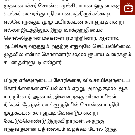
முதலமைச்சர் சொன்ன முக்கியமான ஒரு வாக்குறுதி,
5 ஏக்கர் வரைக்கும் நிலம் வைத்திருக்கக்கூடிய
எல்லோருக்கும் முழு பயிர்க்கடன் தள்ளுபடி என்று
எல்லா இடத்திலும், இந்த வாக்குறுதியைச்
சொல்லித்தான் மக்களை ஏமாற்றினார். ஆனால்,
ஆட்சிக்கு வந்ததும் அதற்கு எதுவுமே செய்யவில்லை.
முதலில் என்ன சொன்னார்? 50,000 ரூபாய் வரைக்கும்
கடன் தள்ளுபடி என்றார்.
பிறகு எங்களுடைய கோரிக்கை, விவசாயிகளுடைய
கோரிக்கைகளையெல்லாம் ஏற்று, அதை 75,000-ஆக
மாற்றினார். ஆனால், இன்றைக்கு விவசாயிகள்
நீங்கள் தேர்தல் வாக்குறுதியில் சொன்ன மாதிரி
முழுக்கடன் தள்ளுபடி வேண்டும் என்று
கேட்டுக்கொண்டு இருக்கிறார்கள். அதற்கு
எந்தவிதமான பதிலையும் வழக்கம் போல இந்த