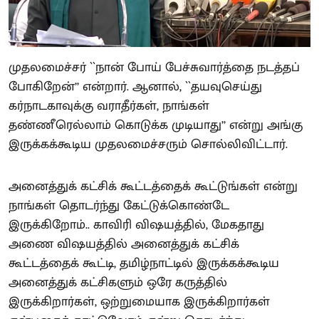
முதலமைச்சர் ``நான் போய் பேச்சுவார்த்தை நடத்தப்
போகிறேன்’’ என்றார். ஆனால், ``தயவுசெய்து
கர்நாடகாவுக்கு வராதீர்கள், நாங்கள்
தண்ணீரெல்லாம் கொடுக்க முடியாது’’ என்று அங்கு
இருக்கக்கூடிய முதலமைச்சரும் சொல்லிவிட்டார்.
அனைத்துக் கட்சிக் கூட்டத்தைக் கூட்டுங்கள் என்று
நாங்கள் தொடர்ந்து கேட்டுக்கொண்டே
இருக்கிறோம்.. காவிரி விஷயத்தில், மேகதாது
அணை விஷயத்தில் அனைத்துக் கட்சிக்
கூட்டத்தைக் கூட்டி, தமிழ்நாட்டில் இருக்கக்கூடிய
அனைத்துக் கட்சிகளும் ஒரே கருத்தில்
இருக்கிறார்கள், ஒற்றுமையாக இருக்கிறார்கள்