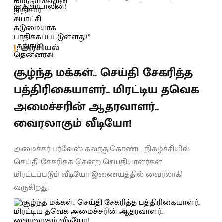
அரசியல்
சூழ்ந்த மக்கள்.. செய்தி சேகரித்த
பத்திரிகையாளர்.. மிரட்டிய தவெக
அமைச்சரின் ஆதரவாளர்..
வைரலாகும் வீடியோ!
அமைச்சர் பர்வேஸ் கலந்துகொண்ட நிகழ்ச்சியில்
செய்தி சேகரிக்க சென்ற செய்தியாளர்கள்
மிரட்டப்படும் வீடியோ இணையத்தில் வைரலாகி
வருகிறது.