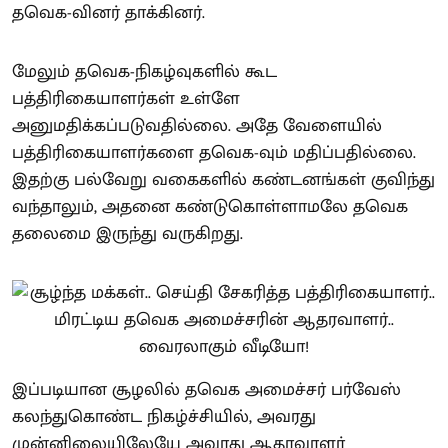
தவெக-வினர் தாக்கினர்.
மேலும் தவெக-நிகழ்வுகளில் கூட
பத்திரிகையாளர்கள் உள்ளே
அனுமதிக்கப்படுவதில்லை. அதே வேளையில்
பத்திரிகையாளர்களை தவெக-வும் மதிப்பதில்லை.
இதற்கு பல்வேறு வகைகளில் கண்டனங்கள் குவிந்து
வந்தாலும், அதனை கண்டுகொள்ளாமலே தவெக
தலைமை இருந்து வருகிறது.
இப்படியான சூழலில் தவெக அமைச்சர் பர்வேஸ்
கலந்துகொண்ட நிகழ்ச்சியில், அவரது
முன்னிலையிலேயே அவரது ஆதரவாளர்