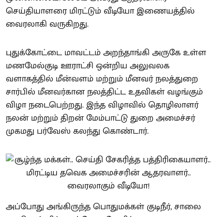
செய்தியாளரை மிரட்டும் வீடியோ இணையத்தில்
வைரலாகி வருகிறது.
புதுக்கோட்டை மாவட்டம் அறந்தாங்கி அருகே உள்ள
மணமேல்குடி ஊராட்சி ஒன்றிய அலுவலக
வளாகத்தில் மீன்வளம் மற்றும் மீனவர் நலத்துறை
சார்பில் மீனவர்கான நலத்திட்ட உதவிகள் வழங்கும்
விழா நடைபெற்றது. இந்த விழாவில் தொழிலாளர்
நலன் மற்றும் திறன் மேம்பாட்டு துறை அமைச்சர்
முகமது பர்வேஸ் கலந்து கொண்டார்.
அப்போது அங்கிருந்த பொதுமக்கள் குடிநீர், சாலை