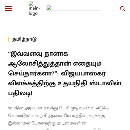
தமிழ்நாடு
“இவ்வளவு நாளாக
ஆலோசித்துத்தான் எதையும்
செய்தார்களா?”: விஜயபாஸ்கர்
விளக்கத்திற்கு உதயநிதி ஸ்டாலின்
பதிலடி!
‘மாநில அரசுடன் கலந்து பேசி முடிவுகளை எடுக்க
வேண்டும்’ என்ற சிந்தனையே மத்திய அரசுக்கு
இல்லாமல் போனதற்கு அடிமைகளின்