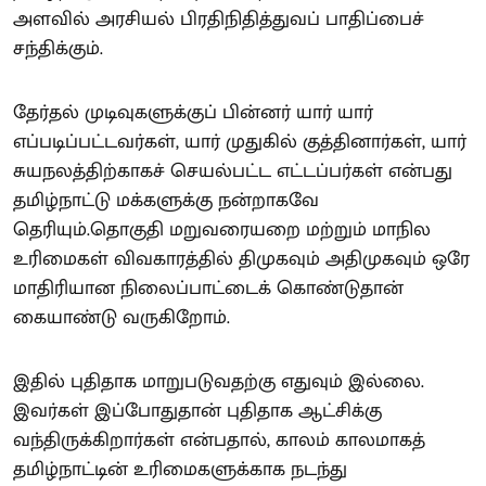
அளவில் அரசியல் பிரதிநிதித்துவப் பாதிப்பைச்
சந்திக்கும்.
தேர்தல் முடிவுகளுக்குப் பின்னர் யார் யார்
எப்படிப்பட்டவர்கள், யார் முதுகில் குத்தினார்கள், யார்
சுயநலத்திற்காகச் செயல்பட்ட எட்டப்பர்கள் என்பது
தமிழ்நாட்டு மக்களுக்கு நன்றாகவே
தெரியும்.தொகுதி மறுவரையறை மற்றும் மாநில
உரிமைகள் விவகாரத்தில் திமுகவும் அதிமுகவும் ஒரே
மாதிரியான நிலைப்பாட்டைக் கொண்டுதான்
கையாண்டு வருகிறோம்.
இதில் புதிதாக மாறுபடுவதற்கு எதுவும் இல்லை.
இவர்கள் இப்போதுதான் புதிதாக ஆட்சிக்கு
வந்திருக்கிறார்கள் என்பதால், காலம் காலமாகத்
தமிழ்நாட்டின் உரிமைகளுக்காக நடந்து