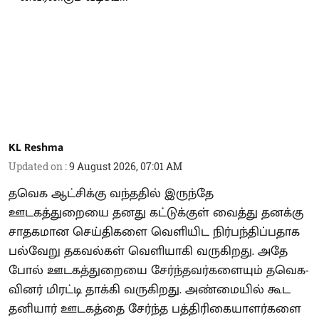
KL Reshma
Updated on
:
9 August 2026, 07:01 AM
தவெக ஆட்சிக்கு வந்ததில் இருந்தே
ஊடகத்துறையை தனது கட்டுக்குள் வைத்து தனக்கு
சாதகமான செய்திகளை வெளியிட நிர்பந்திப்பதாக
பல்வேறு தகவல்கள் வெளியாகி வருகிறது. அதே
போல் ஊடகத்துறையை சேர்ந்தவர்களையும் தவெக-
வினர் மிரட்டி தாக்கி வருகிறது. அண்மையில் கூட
தனியார் ஊடகத்தை சேர்ந்த பத்திரிகையாளர்களை