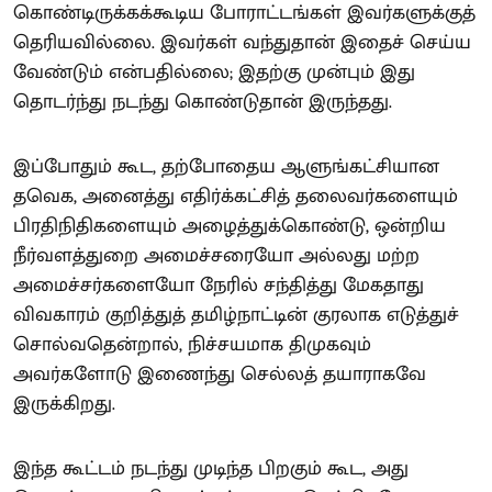
கொண்டிருக்கக்கூடிய போராட்டங்கள் இவர்களுக்குத்
தெரியவில்லை. இவர்கள் வந்துதான் இதைச் செய்ய
வேண்டும் என்பதில்லை; இதற்கு முன்பும் இது
தொடர்ந்து நடந்து கொண்டுதான் இருந்தது.
இப்போதும் கூட, தற்போதைய ஆளுங்கட்சியான
தவெக, அனைத்து எதிர்க்கட்சித் தலைவர்களையும்
பிரதிநிதிகளையும் அழைத்துக்கொண்டு, ஒன்றிய
நீர்வளத்துறை அமைச்சரையோ அல்லது மற்ற
அமைச்சர்களையோ நேரில் சந்தித்து மேகதாது
விவகாரம் குறித்துத் தமிழ்நாட்டின் குரலாக எடுத்துச்
சொல்வதென்றால், நிச்சயமாக திமுகவும்
அவர்களோடு இணைந்து செல்லத் தயாராகவே
இருக்கிறது.
இந்த கூட்டம் நடந்து முடிந்த பிறகும் கூட, அது