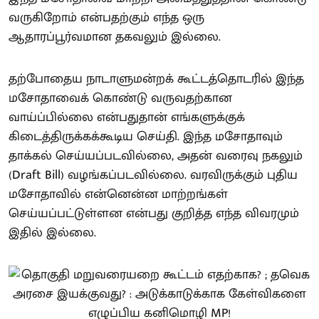
வருகிறோம் என்பதற்கும் எந்த ஒரு
ஆதாரப்பூர்வமான தகவலும் இல்லை.
தற்போதைய நாடாளுமன்றக் கூட்டத்தொடரில் இந்த
மசோதாவைக் கொண்டு வருவதற்கான
வாய்ப்பில்லை என்பதுதான் எங்களுக்குக்
கிடைத்திருக்கக்கூடிய செய்தி. இந்த மசோதாவும்
தாக்கல் செய்யப்படவில்லை, அதன் வரைவு நகலும்
(Draft Bill) வழங்கப்படவில்லை. வரவிருக்கும் புதிய
மசோதாவில் என்னென்ன மாற்றங்கள்
செய்யப்பட்டுள்ளன என்பது குறித்த எந்த விவரமும்
இதில் இல்லை.