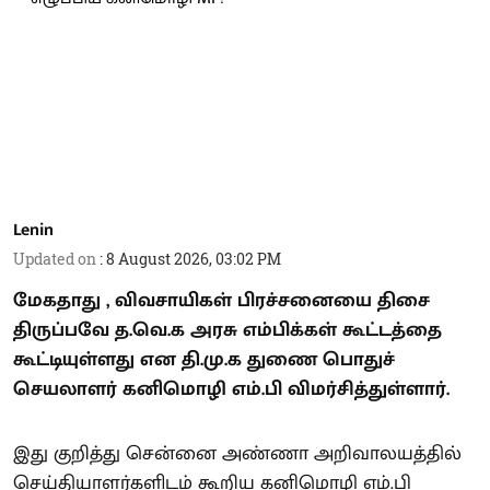
Lenin
Updated on
:
8 August 2026, 03:02 PM
மேகதாது , விவசாயிகள் பிரச்சனையை திசை
திருப்பவே த.வெ.க அரசு எம்பிக்கள் கூட்டத்தை
கூட்டியுள்ளது என தி.மு.க துணை பொதுச்
செயலாளர் கனிமொழி எம்.பி விமர்சித்துள்ளார்.
இது குறித்து சென்னை அண்ணா அறிவாலயத்தில்
செய்தியாளர்களிடம் கூறிய கனிமொழி எம்.பி