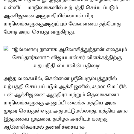
உள்ளிட்ட மாநிலங்களில் உற்பத்தி செய்யப்படும்
ஆக்சிஜனை அனுமதியில்லாமல் பிற
மாநிலங்களுக்குஅனுப்பும் வேளையை தற்போது
மோடி அரசு செய்து வருகிறது.
அந்த வகையில், சென்னை ஸ்ரீபெரும்புத்தூரில்
உற்பத்தி செய்யப்படும் ஆக்சிஜனில், 45,000 மெட்ரிக்
டன் ஆக்சிஜனை ஆந்திரா மற்றும் தெலங்கானா
மாநிலங்களுக்கு அனுப்பி வைக்க மத்திய அரசு
முடிவு செய்துள்ளது. அதுமட்டுமல்லாது, மத்திய அரசு
இத்தகைய முடிவை, தமிழக அரசிடம் கலந்து
ஆலோசிக்காமல் தன்னிச்சையாக