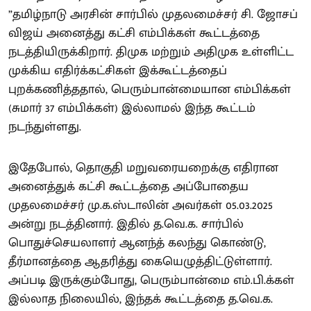
”தமிழ்நாடு அரசின் சார்பில் முதலமைச்சர் சி. ஜோசப்
விஜய் அனைத்து கட்சி எம்பிக்கள் கூட்டத்தை
நடத்தியிருக்கிறார். திமுக மற்றும் அதிமுக உள்ளிட்ட
முக்கிய எதிர்க்கட்சிகள் இக்கூட்டத்தைப்
புறக்கணித்ததால், பெரும்பான்மையான எம்பிக்கள்
(சுமார் 37 எம்பிக்கள்) இல்லாமல் இந்த கூட்டம்
நடந்துள்ளது.
இதேபோல், தொகுதி மறுவரையறைக்கு எதிரான
அனைத்துக் கட்சி கூட்டத்தை அப்போதைய
முதலமைச்சர் மு.க.ஸ்டாலின் அவர்கள் 05.03.2025
அன்று நடத்தினார். இதில் த.வெ.க. சார்பில்
பொதுச்செயலாளர் ஆனந்த் கலந்து கொண்டு,
தீர்மானத்தை ஆதரித்து கையெழுத்திட்டுள்ளார்.
அப்படி இருக்கும்போது, பெரும்பான்மை எம்.பி.க்கள்
இல்லாத நிலையில், இந்தக் கூட்டத்தை த.வெ.க.