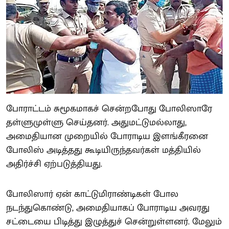
போராட்டம் சுமூகமாகச் சென்றபோது போலிஸாரே
தள்ளுமுள்ளு செய்தனர். அதுமட்டுமல்லாது,
அமைதியான முறையில் போராடிய இளங்கீரனை
போலிஸ் அடித்தது கூடியிருந்தவர்கள் மத்தியில்
அதிர்ச்சி ஏற்படுத்தியது.
போலிஸார் ஏன் காட்டுமிராண்டிகள் போல
நடந்துகொண்டு, அமைதியாகப் போராடிய அவரது
சட்டையை பிடித்து இழுத்துச் சென்றுள்ளனர். மேலும்