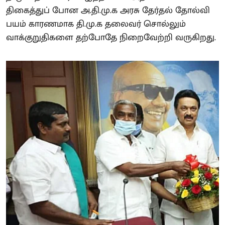
திகைத்துப் போன அ.தி.மு.க அரசு தேர்தல் தோல்வி
பயம் காரணமாக தி.மு.க தலைவர் சொல்லும்
வாக்குறுதிகளை தற்போதே நிறைவேற்றி வருகிறது.