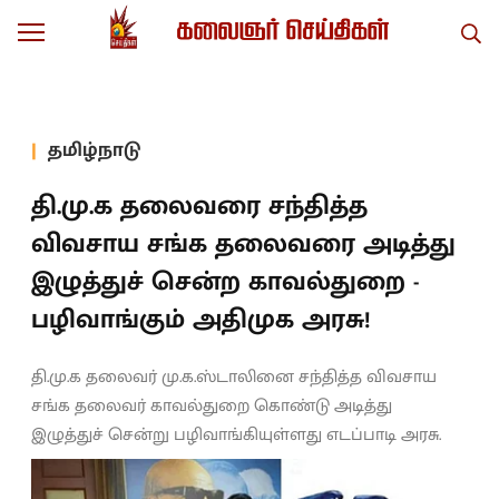
தமிழ்நாடு
தி.மு.க தலைவரை சந்தித்த
விவசாய சங்க தலைவரை அடித்து
இழுத்துச் சென்ற காவல்துறை -
பழிவாங்கும் அதிமுக அரசு!
தி.மு.க தலைவர் மு.க.ஸ்டாலினை சந்தித்த விவசாய
சங்க தலைவர் காவல்துறை கொண்டு அடித்து
இழுத்துச் சென்று பழிவாங்கியுள்ளது எடப்பாடி அரசு.