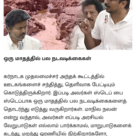
ஒரு மாதத்தில் பல நடவடிக்கைகள்
கர்நாடக முதலமைச்சர் அந்தக் கூட்டத்தில்
ஊடகங்களைச் சந்தித்து, தெளிவாக பேட்டியும்
கொடுத்திருக்கிறார். இப்படி அவர்கள் ஸ்டெப் பை
ஸ்டெப்பாக ஒரு மாதத்தில் பல நடவடிக்கைகளைத்
தொடர்ந்து எடுத்து வருகிறார்கள். மாநில நலன்
என்று வந்தால், அவர்கள் எப்படி அரசியல்
வேறுபாடுகள் எல்லாம் பார்க்காமல், மாறுபாடுகளைக்
கடந்து, மறந்து ஓரணியில் நிற்கிறார்களோ,