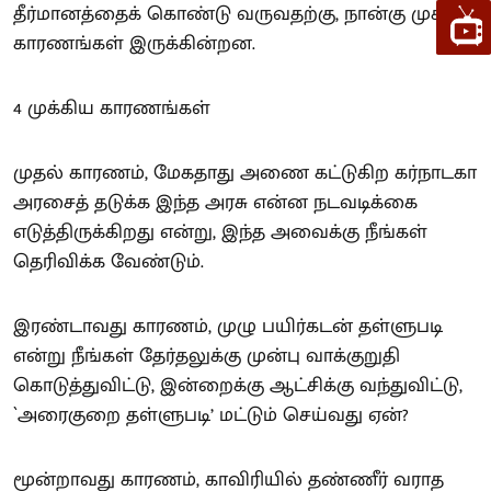
தீர்மானத்தைக் கொண்டு வருவதற்கு, நான்கு முக்கிய
காரணங்கள் இருக்கின்றன.
4 முக்கிய காரணங்கள்
முதல் காரணம், மேகதாது அணை கட்டுகிற கர்நாடகா
அரசைத் தடுக்க இந்த அரசு என்ன நடவடிக்கை
எடுத்திருக்கிறது என்று, இந்த அவைக்கு நீங்கள்
தெரிவிக்க வேண்டும்.
இரண்டாவது காரணம், முழு பயிர்கடன் தள்ளுபடி
என்று நீங்கள் தேர்தலுக்கு முன்பு வாக்குறுதி
கொடுத்துவிட்டு, இன்றைக்கு ஆட்சிக்கு வந்துவிட்டு,
`அரைகுறை தள்ளுபடி’ மட்டும் செய்வது ஏன்?
மூன்றாவது காரணம், காவிரியில் தண்ணீர் வராத