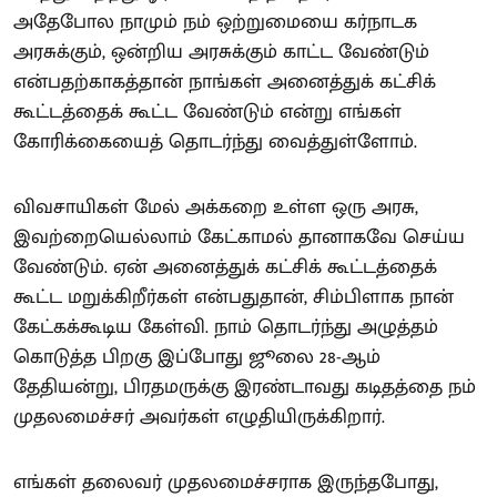
அதேபோல நாமும் நம் ஒற்றுமையை கர்நாடக
அரசுக்கும், ஒன்றிய அரசுக்கும் காட்ட வேண்டும்
என்பதற்காகத்தான் நாங்கள் அனைத்துக் கட்சிக்
கூட்டத்தைக் கூட்ட வேண்டும் என்று எங்கள்
கோரிக்கையைத் தொடர்ந்து வைத்துள்ளோம்.
விவசாயிகள் மேல் அக்கறை உள்ள ஒரு அரசு,
இவற்றையெல்லாம் கேட்காமல் தானாகவே செய்ய
வேண்டும். ஏன் அனைத்துக் கட்சிக் கூட்டத்தைக்
கூட்ட மறுக்கிறீர்கள் என்பதுதான், சிம்பிளாக நான்
கேட்கக்கூடிய கேள்வி. நாம் தொடர்ந்து அழுத்தம்
கொடுத்த பிறகு இப்போது ஜூலை 28-ஆம்
தேதியன்று, பிரதமருக்கு இரண்டாவது கடிதத்தை நம்
முதலமைச்சர் அவர்கள் எழுதியிருக்கிறார்.
எங்கள் தலைவர் முதலமைச்சராக இருந்தபோது,