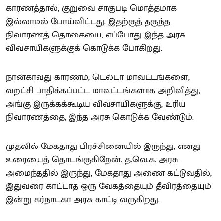
காரணத்தால், குறுவை சாகுபடி மொத்தமாக
இல்லாமல் போய்விட்டது. இதற்குத் தகுந்த
நிவாரணத் தொகையை, எப்போது இந்த அரசு
விவசாயிகளுக்குக் கொடுக்க போகிறது.
நான்காவது காரணம், டெல்டா மாவட்டங்களை,
வறட்சி பாதிக்கப்பட்ட மாவட்டங்களாக அறிவித்து,
அங்கு இருக்கக்கூடிய விவசாயிகளுக்கு, உரிய
நிவாரணத்தை, இந்த அரசு கொடுக்க வேண்டும்.
முதலில் மேகதாது பிரச்சினையில் இருந்து, எனது
உரையைத் தொடங்குகிறேன். த.வெ.க. அரசு
அமைந்ததில் இருந்து, மேகதாது அணை கட்டுவதில்,
இதுவரை காட்டாத ஒரு வேகத்தையும் தீவிரத்தையும்
இன்று கர்நாடகா அரசு காட்டி வருகிறது.