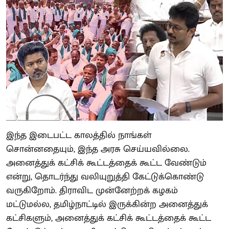
இந்த இடைபட்ட காலத்தில் நாங்கள்
சொன்னதையும், இந்த அரசு செய்யவில்லை.
அனைத்துக் கட்சிக் கூட்டத்தைக் கூட்ட வேண்டும்
என்று, தொடர்ந்து வலியுறுத்தி கேட்டுக்கொண்டு
வருகிறோம். திராவிட முன்னேற்றக் கழகம்
மட்டுமல்ல, தமிழ்நாட்டில் இருக்கின்ற அனைத்துக்
கட்சிகளும், அனைத்துக் கட்சிக் கூட்டத்தைக் கூட்ட