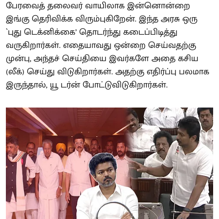
பேரவைத் தலைவர் வாயிலாக இன்னொன்றை
இங்கு தெரிவிக்க விரும்புகிறேன். இந்த அரசு ஒரு
`புது டெக்னிக்கை’ தொடர்ந்து கடைப்பிடித்து
வருகிறார்கள். எதையாவது ஒன்றை செய்வதற்கு
முன்பு, அந்தச் செய்தியை இவர்களே அதை கசிய
(லீக்) செய்து விடுகிறார்கள். அதற்கு எதிர்ப்பு பலமாக
இருந்தால், யூ டர்ன் போட்டுவிடுகிறார்கள்.