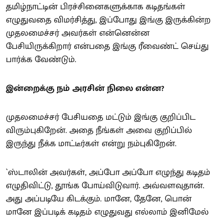
தமிழ்நாட்டின் பிரச்சினைகளுக்காக கடிதங்கள்
எழுதுவதை விமர்சித்து, இப்போது இங்கு இருக்கின்ற
முதலமைச்சர் அவர்கள் என்னென்ன
பேசியிருக்கிறார் என்பதை இங்கு ரீவைண்ட் செய்து
பார்க்க வேண்டும்.
இன்றைக்கு நம் அரசின் நிலை என்ன?
முதலமைச்சர் பேசியதை மட்டும் இங்கு குறிப்பிட
விரும்புகிறேன். அதை நீங்கள் அவை குறிப்பில்
இருந்து நீக்க மாட்டீர்கள் என்று நம்புகிறேன்.
`ஸ்டாலின் அவர்கள், அப்போ அப்போ எழுந்து கடிதம்
எழுதிவிட்டு, தூங்க போய்விடுவார். அவ்வளவுதான்.
அது அப்படியே கிடக்கும். மானே, தேனே, பொன்
மானே இப்படிக் கடிதம் எழுதுவது எல்லாம் இனிமேல்