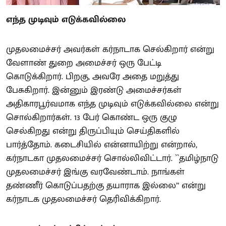
எந்த முடிவும் எடுக்கவில்லை
முதலமைச்சர் அவர்கள் கர்நாடாக செல்கிறார் என்று
வேளாண் துறை அமைச்சர் ஒரு பேட்டி
கொடுக்கிறார். பிறகு, அவரே அதை மறுத்து
பேசுகிறார். இன்னும் இரண்டு அமைச்சர்கள்
அதிகாரபூர்வமாக எந்த முடிவும் எடுக்கவில்லை என்று
சொல்கிறார்கள். 13 பேர் கொண்ட ஒரு குழு
செல்கிறது என்று திருப்பியும் செய்திகளில்
பார்த்தோம். கடைசியில் என்னாயிற்று என்றால்,
கர்நாடகா முதலமைச்சர் சொல்லிவிட்டார். ``தமிழ்நாடு
முதலமைச்சர் இங்கு வரவேண்டாம். நாங்கள்
தண்ணீர் கொடுப்பதற்கு தயாராக இல்லை’’ என்று
கர்நாடக முதலமைச்சர் தெரிவிக்கிறார்.