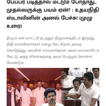
பேப்பர் படித்தால் மட்டும் போதாது..
முதல்வருக்கு பயம் ஏன்? : உதயநிதி
ஸ்டாலினின் அனல் பேச்சு! (முழு
உரை)
தி.மு.க ஏன் லாட்டரி நடத்தும் நிறுவனத்திடம் இருந்து
நிதி வாங்கினார்கள் என்று கேட்கிறார். அதை
கொடுத்தது, அவரின் மாமனார்தான். அவர் மாமனாரிடம்
கேட்டு, அந்த விளக்கத்தை அவர் பெற்றுக் கொள்ள
வேண்டும்