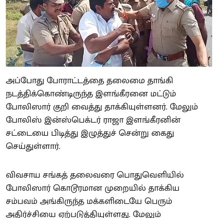
அப்போது போராட்டத்தை தலைமை தாங்கி
நடத்திக்கொண்டிருந்த இளங்கீரனை மட்டும்
போலிஸார் குறி வைத்து தாக்கியுள்ளனர். மேலும்
போலிஸ் இன்ஸ்பெக்டர் ராஜா இளங்கீரனின்
சட்டையை பிடித்து இழுத்துச் சென்று கைது
செய்துள்ளார்.
விவசாய சங்கத் தலைவரை பொதுவெளியில்
போலிஸார் கொடூரமான முறையில் தாக்கிய
சம்பவம் அங்கிருந்த மக்களிடையே பெரும்
அதிர்ச்சியை ஏற்படுத்தியுள்ளது. மேலும்