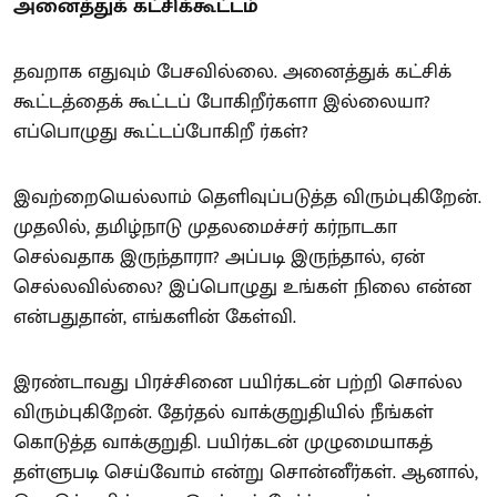
அனைத்துக் கட்சிக்கூட்டம்
தவறாக எதுவும் பேசவில்லை. அனைத்துக் கட்சிக்
கூட்டத்தைக் கூட்டப் போகிறீர்களா இல்லையா?
எப்பொழுது கூட்டப்போகிறீ ர்கள்?
இவற்றையெல்லாம் தெளிவுப்படுத்த விரும்புகிறேன்.
முதலில், தமிழ்நாடு முதலமைச்சர் கர்நாடகா
செல்வதாக இருந்தாரா? அப்படி இருந்தால், ஏன்
செல்லவில்லை? இப்பொழுது உங்கள் நிலை என்ன
என்பதுதான், எங்களின் கேள்வி.
இரண்டாவது பிரச்சினை பயிர்கடன் பற்றி சொல்ல
விரும்புகிறேன். தேர்தல் வாக்குறுதியில் நீங்கள்
கொடுத்த வாக்குறுதி. பயிர்கடன் முழுமையாகத்
தள்ளுபடி செய்வோம் என்று சொன்னீர்கள். ஆனால்,