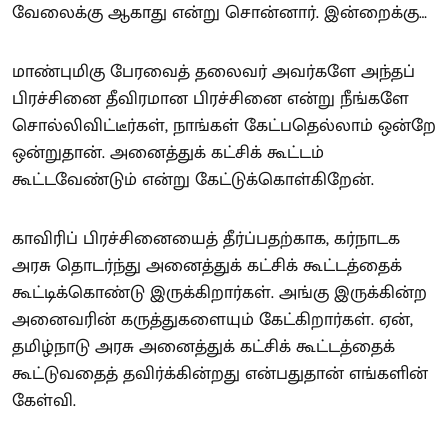
வேலைக்கு ஆகாது என்று சொன்னார். இன்றைக்கு…
மாண்புமிகு பேரவைத் தலைவர் அவர்களே அந்தப்
பிரச்சினை தீவிரமான பிரச்சினை என்று நீங்களே
சொல்லிவிட்டீர்கள், நாங்கள் கேட்பதெல்லாம் ஒன்றே
ஒன்றுதான். அனைத்துக் கட்சிக் கூட்டம்
கூட்டவேண்டும் என்று கேட்டுக்கொள்கிறேன்.
காவிரிப் பிரச்சினையைத் தீர்ப்பதற்காக, கர்நாடக
அரசு தொடர்ந்து அனைத்துக் கட்சிக் கூட்டத்தைக்
கூட்டிக்கொண்டு இருக்கிறார்கள். அங்கு இருக்கின்ற
அனைவரின் கருத்துகளையும் கேட்கிறார்கள். ஏன்,
தமிழ்நாடு அரசு அனைத்துக் கட்சிக் கூட்டத்தைக்
கூட்டுவதைத் தவிர்க்கின்றது என்பதுதான் எங்களின்
கேள்வி.