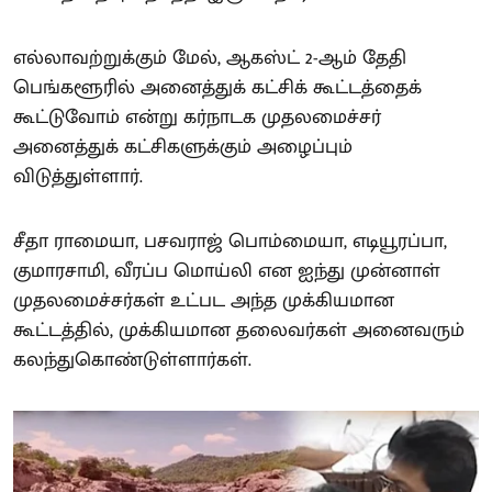
எல்லாவற்றுக்கும் மேல், ஆகஸ்ட் 2-ஆம் தேதி
பெங்களூரில் அனைத்துக் கட்சிக் கூட்டத்தைக்
கூட்டுவோம் என்று கர்நாடக முதலமைச்சர்
அனைத்துக் கட்சிகளுக்கும் அழைப்பும்
விடுத்துள்ளார்.
சீதா ராமையா, பசவராஜ் பொம்மையா, எடியூரப்பா,
குமாரசாமி, வீரப்ப மொய்லி என ஐந்து முன்னாள்
முதலமைச்சர்கள் உட்பட அந்த முக்கியமான
கூட்டத்தில், முக்கியமான தலைவர்கள் அனைவரும்
கலந்துகொண்டுள்ளார்கள்.