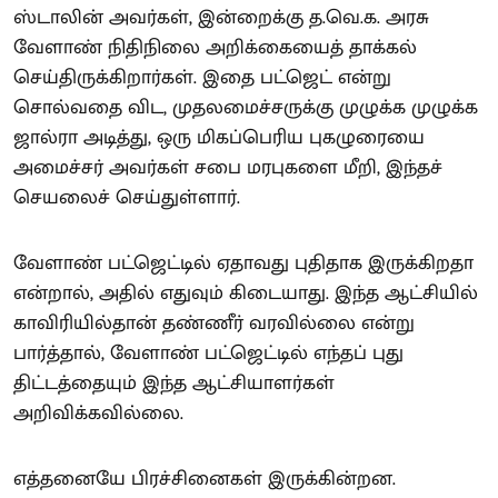
ஸ்டாலின் அவர்கள், இன்றைக்கு த.வெ.க. அரசு
வேளாண் நிதிநிலை அறிக்கையைத் தாக்கல்
செய்திருக்கிறார்கள். இதை பட்ஜெட் என்று
சொல்வதை விட, முதலமைச்சருக்கு முழுக்க முழுக்க
ஜால்ரா அடித்து, ஒரு மிகப்பெரிய புகழுரையை
அமைச்சர் அவர்கள் சபை மரபுகளை மீறி, இந்தச்
செயலைச் செய்துள்ளார்.
வேளாண் பட்ஜெட்டில் ஏதாவது புதிதாக இருக்கிறதா
என்றால், அதில் எதுவும் கிடையாது. இந்த ஆட்சியில்
காவிரியில்தான் தண்ணீர் வரவில்லை என்று
பார்த்தால், வேளாண் பட்ஜெட்டில் எந்தப் புது
திட்டத்தையும் இந்த ஆட்சியாளர்கள்
அறிவிக்கவில்லை.
எத்தனையே பிரச்சினைகள் இருக்கின்றன.