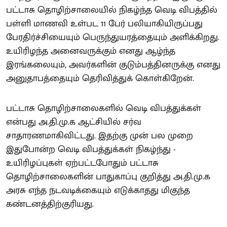
பட்டாசு தொழிற்சாலையில் நிகழ்ந்த வெடி விபத்தில்
பள்ளி மாணவி உள்பட 11 பேர் பலியாகியிருப்பது
பேரதிர்ச்சியையும் பெருந்துயரத்தையும் அளிக்கிறது.
உயிரிழந்த அனைவருக்கும் எனது ஆழ்ந்த
இரங்கலையும், அவர்களின் குடும்பத்தினருக்கு எனது
அனுதாபத்தையும் தெரிவித்துக் கொள்கிறேன்.
பட்டாசு தொழிற்சாலைகளில் வெடி விபத்துக்கள்
என்பது அ.தி.மு.க ஆட்சியில் சர்வ
சாதாரணமாகிவிட்டது. இதற்கு முன் பல முறை
இதுபோன்ற வெடி விபத்துக்கள் நிகழ்ந்து -
உயிரிழப்புகள் ஏற்பட்டபோதும் பட்டாசு
தொழிற்சாலைகளின் பாதுகாப்பு குறித்து அ.தி.மு.க
அரசு எந்த நடவடிக்கையும் எடுக்காதது மிகுந்த
கண்டனத்திற்குரியது.