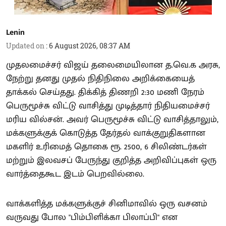
Lenin
Updated on
:
6 August 2026, 08:37 AM
முதலமைச்சர் விஜய் தலைமையிலான த.வெ.க அரசு,
நேற்று தனது முதல் நிதிநிலை அறிக்கையைத்
தாக்கல் செய்தது. திக்கித் திணறி 2:30 மணி நேரம்
பெருமூச்சு விட்டு வாசித்து முடித்தார் நிதியமைச்சர்
மரிய வில்சன். அவர் பெருமூச்சு விட்டு வாசித்தாலும்,
மக்களுக்குக் கொடுத்த தேர்தல் வாக்குறுதிகளான
மகளிர் உரிமைத் தொகை ரூ. 2500, 6 சிலிண்டர்கள்
மற்றும் இலவசப் பேருந்து குறித்த அறிவிப்புகள் ஒரு
வார்த்தைகூட இடம் பெறவில்லை.
வாக்களித்த மக்களுக்குச் சினிமாவில் ஒரு வசனம்
வருவது போல "பிம்பிளிக்கா பிலாப்பி" என