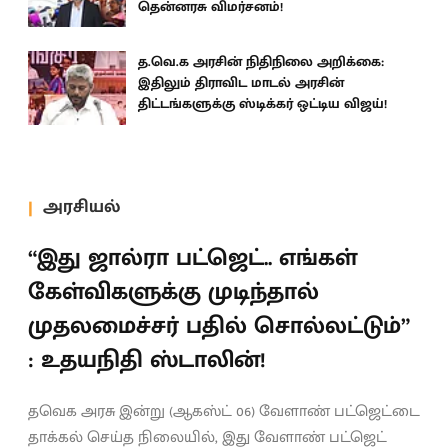
தென்னரசு விமர்சனம்!
த.வெ.க அரசின் நிதிநிலை அறிக்கை:
இதிலும் திராவிட மாடல் அரசின்
திட்டங்களுக்கு ஸ்டிக்கர் ஒட்டிய விஜய்!
அரசியல்
“இது ஜால்ரா பட்ஜெட்.. எங்கள்
கேள்விகளுக்கு முடிந்தால்
முதலமைச்சர் பதில் சொல்லட்டும்”
: உதயநிதி ஸ்டாலின்!
தவெக அரசு இன்று (ஆகஸ்ட் 06) வேளாண் பட்ஜெட்டை
தாக்கல் செய்த நிலையில், இது வேளாண் பட்ஜெட்