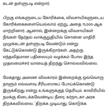
கடன் தள்ளுபடி என்றார்.
பிறகு எங்களுடைய கோரிக்கை, விவசாயிகளுடைய
கோரிக்கைகளையெல்லாம் ஏற்று, அதை 75,000-ஆக
மாற்றினார். ஆனால், இன்றைக்கு விவசாயிகள்
நீங்கள் தேர்தல் வாக்குறுதியில் சொன்ன மாதிரி
முழுக்கடன் தள்ளுபடி வேண்டும் என்று
கேட்டுக்கொண்டு இருக்கிறார்கள். அதற்கு
எந்தவிதமான பதிலையும் வழக்கம் போல இந்த
முதலமைச்சர் வாயைத் திறந்து சொல்லவில்லை.
மேகதாது அணை விவகாரம் இன்றைக்கு ஒவ்வொரு
நாளும் எவ்வளவு சீரியஸாகப் போய்க்கொண்டு
இருக்கிறது என்று உங்களுக்குத் தெரியும். காவிரியில்
நமக்கு கிடைக்கவேண்டிய நீரை, கர்நாடகா அரசு
திறக்கவில்லை. `திறக்க முடியாது, கொடுக்க