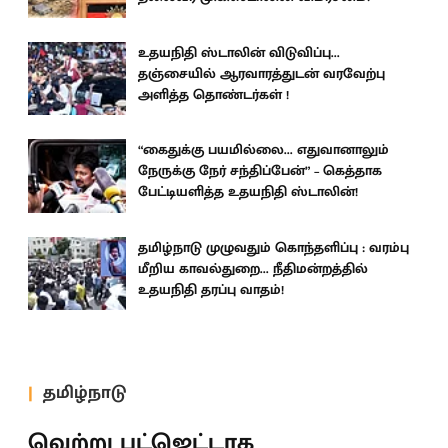
உதயநிதி ஸ்டாலின் விடுவிப்பு...
தஞ்சையில் ஆரவாரத்துடன் வரவேற்பு
அளித்த தொண்டர்கள் !
“கைதுக்கு பயமில்லை... எதுவானாலும்
நேருக்கு நேர் சந்திப்பேன்” – கெத்தாக
பேட்டியளித்த உதயநிதி ஸ்டாலின்!
தமிழ்நாடு முழுவதும் கொந்தளிப்பு : வரம்பு
மீறிய காவல்துறை... நீதிமன்றத்தில்
உதயநிதி தரப்பு வாதம்!
தமிழ்நாடு
வெற்று பட்ஜெட்டாக