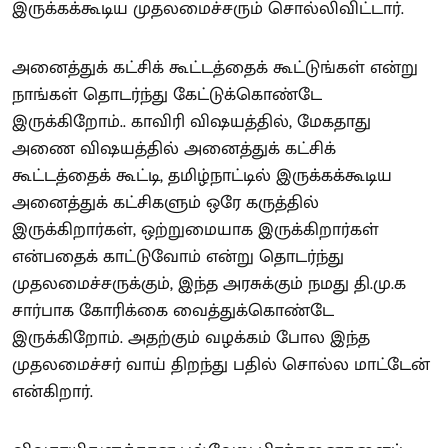
இருக்கக்கூடிய முதலமைச்சரும் சொல்லிவிட்டார்.
அனைத்துக் கட்சிக் கூட்டத்தைக் கூட்டுங்கள் என்று
நாங்கள் தொடர்ந்து கேட்டுக்கொண்டே
இருக்கிறோம்.. காவிரி விஷயத்தில், மேகதாது
அணை விஷயத்தில் அனைத்துக் கட்சிக்
கூட்டத்தைக் கூட்டி, தமிழ்நாட்டில் இருக்கக்கூடிய
அனைத்துக் கட்சிகளும் ஒரே கருத்தில்
இருக்கிறார்கள், ஒற்றுமையாக இருக்கிறார்கள்
என்பதைக் காட்டுவோம் என்று தொடர்ந்து
முதலமைச்சருக்கும், இந்த அரசுக்கும் நமது தி.மு.க
சார்பாக கோரிக்கை வைத்துக்கொண்டே
இருக்கிறோம். அதற்கும் வழக்கம் போல இந்த
முதலமைச்சர் வாய் திறந்து பதில் சொல்ல மாட்டேன்
என்கிறார்.