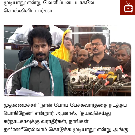
முடியாது’ என்று வெளிப்படையாகவே
சொல்லிவிட்டார்கள்.
முதலமைச்சர் ``நான் போய் பேச்சுவார்த்தை நடத்தப்
போகிறேன்’’ என்றார். ஆனால், ``தயவுசெய்து
கர்நாடகாவுக்கு வராதீர்கள், நாங்கள்
தண்ணீரெல்லாம் கொடுக்க முடியாது’’ என்று அங்கு