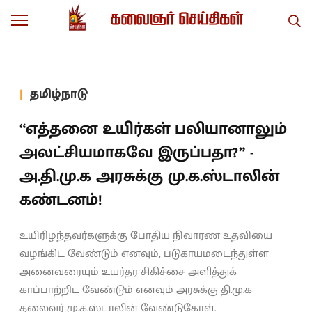
தமிழ்நாடு
“எத்தனை உயிர்கள் பலியானாலும்
அலட்சியமாகவே இருப்பதா?” -
அ.தி.மு.க அரசுக்கு மு.க.ஸ்டாலின்
கண்டனம்!
உயிரிழந்தவர்களுக்கு போதிய நிவாரண உதவியை
வழங்கிட வேண்டும் எனவும், படுகாயமடைந்துள்ள
அனைவரையும் உயர்தர சிகிச்சை அளித்துக்
காப்பாற்றிட வேண்டும் எனவும் அரசுக்கு தி.மு.க
தலைவர் மு.க.ஸ்டாலின் வேண்டுகோள்.