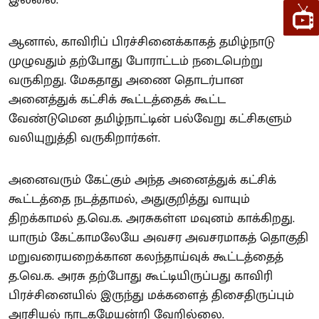
ஆனால், காவிரிப் பிரச்சினைக்காகத் தமிழ்நாடு
முழுவதும் தற்போது போராட்டம் நடைபெற்று
வருகிறது. மேகதாது அணை தொடர்பான
அனைத்துக் கட்சிக் கூட்டத்தைக் கூட்ட
வேண்டுமென தமிழ்நாட்டின் பல்வேறு கட்சிகளும்
வலியுறுத்தி வருகிறார்கள்.
அனைவரும் கேட்கும் அந்த அனைத்துக் கட்சிக்
கூட்டத்தை நடத்தாமல், அதுகுறித்து வாயும்
திறக்காமல் த.வெ.க. அரசுகள்ள மவுனம் காக்கிறது.
யாரும் கேட்காமலேயே அவசர அவசரமாகத் தொகுதி
மறுவரையறைக்கான கலந்தாய்வுக் கூட்டத்தைத்
த.வெ.க. அரசு தற்போது கூட்டியிருப்பது காவிரி
பிரச்சினையில் இருந்து மக்களைத் திசைதிருப்பும்
அரசியல் நாடகமேயன்றி வேறில்லை.