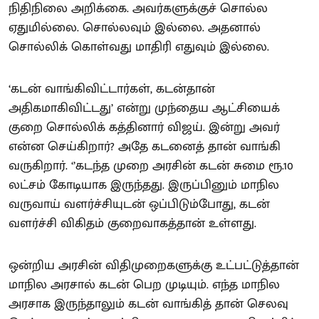
நிதிநிலை அறிக்கை. அவர்களுக்குச் சொல்ல
ஏதுமில்லை. சொல்லவும் இல்லை. அதனால்
சொல்லிக் கொள்வது மாதிரி எதுவும் இல்லை.
‘கடன் வாங்கிவிட்டார்கள், கடன்தான்
அதிகமாகிவிட்டது’ என்று முந்தைய ஆட்சியைக்
குறை சொல்லிக் கத்தினார் விஜய். இன்று அவர்
என்ன செய்கிறார்? அதே கடனைத் தான் வாங்கி
வருகிறார். ‘’கடந்த முறை அரசின் கடன் சுமை ரூ.10
லட்சம் கோடியாக இருந்தது. இருப்பினும் மாநில
வருவாய் வளர்ச்சியுடன் ஒப்பிடும்போது, கடன்
வளர்ச்சி விகிதம் குறைவாகத்தான் உள்ளது.
ஒன்றிய அரசின் விதிமுறைகளுக்கு உட்பட்டுத்தான்
மாநில அரசால் கடன் பெற முடியும். எந்த மாநில
அரசாக இருந்தாலும் கடன் வாங்கித் தான் செலவு