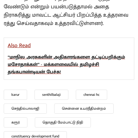
வேண்டும் என்றும் பயன்படுத்தாமல் அதை
நிராகரித்து மாவட்ட ஆட்சியர் பிறப்பித்த உத்தரவை
ரத்து செய்வதாகவும் உத்தரவிட்டுள்ளனர்.
Also Read
“மாநில அரசுகளின் அதிகாரங்களை தட்டிப்பறிக்கும்
மசோதாக்கள்” - மக்களவையில் தமிழச்சி
தங்கபாண்டியன் பேச்சு!
karur
senthilbalaji
chennai hc
செந்தில்பாலாஜி
சென்னை உயர்நீதிமன்றம்
கரூர்
தொகுதி மேம்பாட்டு நிதி
constituency development fund