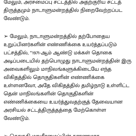
மேலும், அரசமைப்பு சட்டத்தில் அதற்குரிய சட்டத்
திருத்தமும் நாடாளுமன்றத்தில் நிறைவேற்றப்பட
வேண்டும்.
➢ மேலும், நாடாளுமன்றத்தில் தற்போதைய
உறுப்பினர்களின் எண்ணிக்கை உயர்த்தப்படும்
பட்சத்தில், “1971-ஆம் ஆண்டு மக்கள் தொகை
அடிப்படையில் தற்பொழுது நாடாளுமன்றத்தின் இரு
அவைகளிலும் மாநிலங்களுக்கிடையே எந்த
விகிதத்தில் தொகுதிகளின் எண்ணிக்கை
உள்ளனவோ, அதே விகிதத்தில் தமிழ்நாடு உள்ளிட்ட
தென் மாநிலங்களின் தொகுதிகளின்
எண்ணிக்கையை உயர்த்துவதற்குத் தேவையான
அரசியல் சட்டத்திருத்தத்தை மேற்கொள்ள
வேண்டும்.