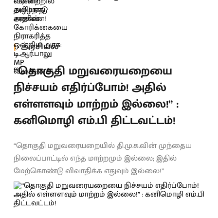
அரசியல்
“தொகுதி மறுவரையறையை
நிச்சயம் எதிர்ப்போம்! அதில்
எள்ளளவும் மாற்றம் இல்லை!” :
கனிமொழி எம்.பி திட்டவட்டம்!
“தொகுதி மறுவரையறையில் தி.மு.க.வின் முந்தைய
நிலைப்பாட்டில் எந்த மாற்றமும் இல்லை; இதில்
மேற்கொண்டு விவாதிக்க எதுவும் இல்லை!”