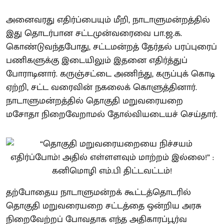
அனைவரது எதிர்ப்பையும் மீறி, நாடாளுமன்றத்தில்
இது தொடர்பான சட்டமுன்வரைவை பா.ஜ.க.
கொண்டுவந்தபோது, சட்டமன்றத் தேர்தல் பரப்புரைப்
பணிகளுக்கு இடையிலும் இதனை எதிர்த்துப்
போராடினார். கருஞ்சட்டை அணிந்து, கருப்புக் கொடி
ஏற்றி, சட்ட வரைவின் நகலைக் கொளுத்தினார்.
நாடாளுமன்றத்தில் தொகுதி மறுவரையறை
மசோதா நிறைவேறாமல் தோல்வியடையச் செய்தார்.
தற்போதைய நாடாளுமன்றக் கூட்டத்தொடரில்
தொகுதி மறுவரையறை சட்டத்தை ஒன்றிய அரசு
நிறைவேற்றப் போவதாக எந்த அதிகாரப்பூர்வ