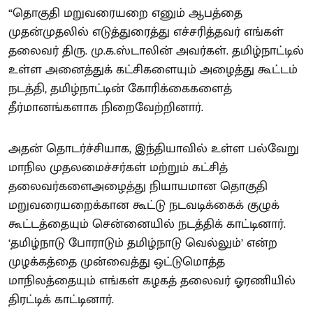
“தொகுதி மறுவரையறை எனும் ஆபத்தை
முதன்முதலில் எடுத்துரைத்து எச்சரித்தவர் எங்கள்
தலைவர் திரு. மு.க.ஸ்டாலின் அவர்கள். தமிழ்நாட்டில்
உள்ள அனைத்துக் கட்சிகளையும் அழைத்து கூட்டம்
நடத்தி, தமிழ்நாட்டின் கோரிக்கைகளைத்
தீர்மானங்களாக நிறைவேற்றினார்.
அதன் தொடர்ச்சியாக, இந்தியாவில் உள்ள பல்வேறு
மாநில முதலமைச்சர்கள் மற்றும் கட்சித்
தலைவர்களைஅழைத்து நியாயமான தொகுதி
மறுவரையறைக்கான கூட்டு நடவடிக்கைக் குழுக்
கூட்டத்தையும் சென்னையில் நடத்திக் காட்டினார்.
‘தமிழ்நாடு போராடும் தமிழ்நாடு வெல்லும்’ என்ற
முழக்கத்தை முன்வைத்து ஒட்டுமொத்த
மாநிலத்தையும் எங்கள் கழகத் தலைவர் ஓரணியில்
திரட்டிக் காட்டினார்.