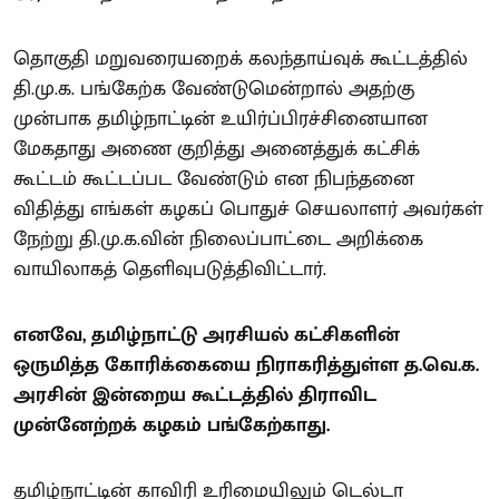
தொகுதி மறுவரையறைக் கலந்தாய்வுக் கூட்டத்தில்
தி.மு.க. பங்கேற்க வேண்டுமென்றால் அதற்கு
முன்பாக தமிழ்நாட்டின் உயிர்ப்பிரச்சினையான
மேகதாது அணை குறித்து அனைத்துக் கட்சிக்
கூட்டம் கூட்டப்பட வேண்டும் என நிபந்தனை
விதித்து எங்கள் கழகப் பொதுச் செயலாளர் அவர்கள்
நேற்று தி.மு.க.வின் நிலைப்பாட்டை அறிக்கை
வாயிலாகத் தெளிவுபடுத்திவிட்டார்.
எனவே, தமிழ்நாட்டு அரசியல் கட்சிகளின்
ஒருமித்த கோரிக்கையை நிராகரித்துள்ள த.வெ.க.
அரசின் இன்றைய கூட்டத்தில் திராவிட
முன்னேற்றக் கழகம் பங்கேற்காது.
தமிழ்நாட்டின் காவிரி உரிமையிலும் டெல்டா