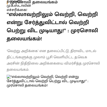
முரசொலி தலையங்கம்
“எல்லாவற்றிலும் வெற்றி, வெற்றி
என்று சேர்த்துவிட்டால் வெற்றி
பெற்று விட முடியாது!” : முரசொலி
தலையங்கம்!
‘வெற்று அறிக்கை’ என தலைப்பிட்டு, திராவிட மாடல்
திட்டங்களுக்கு முலாம் பூசி வெளியிட்ட த.வெ.க
அரசின் நிதிநிலை அறிக்கையை விமர்சித்த முரசொலி
தலையங்கம்.