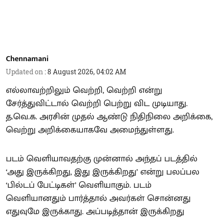
Chennamani
Updated on
:
8 August 2026, 04:02 AM
எல்லாவற்றிலும் வெற்றி, வெற்றி என்று
சேர்த்துவிட்டால் வெற்றி பெற்று விட முடியாது.
த.வெ.க. அரசின் முதல் ஆண்டு நிதிநிலை அறிக்கை,
வெற்று அறிக்கையாகவே அமைந்துள்ளது.
படம் வெளியாவதற்கு முன்னால் அந்தப் படத்தில்
‘அது இருக்கிறது, இது இருக்கிறது’ என்று பலப்பல
‘பில்டப் பேட்டிகள்’ வெளியாகும். படம்
வெளியானதும் பார்த்தால் அவர்கள் சொன்னது
எதுவுமே இருக்காது. அப்படித்தான் இருக்கிறது