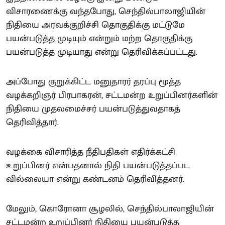
விசாரணைக்கு வந்தபோது, செந்தில்பாலாஜியின்
நிதியை அரவக்குறிச்சி தொகுதிக்கு மட்டுமே
பயன்படுத்த முடியும் என்றும் மற்ற தொகுதிக்கு
பயன்படுத்த முடியாது என்று தெரிவிக்கப்பட்டது.
அப்போது குறுக்கிட்ட மனுதாரர் தரப்பு மூத்த
வழக்கறிஞர் பிரபாகரன், சட்டமன்ற உறுப்பினர்களின்
நிதியை முதலமைச்சர் பயன்படுத்துவதாகத்
தெரிவித்தார்.
வழக்கை விசாரித்த நீதிபதிகள் எதிர்க்கட்சி
உறுப்பினர் என்பதனால் நிதி பயன்படுத்தப்பட
வில்லையா என்று கண்டனம் தெரிவித்தனர்.
மேலும், கொரோனா சூழலில், செந்தில்பாலாஜியின்
சட்டமன்ற உறுப்பினர் நிதியை பயன்படுத்த