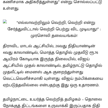
கணிசமாக அதிகரித்துள்ளது” என்று சொல்லப்பட்டு
உள்ளது.
திராவிட மாடல் ஆட்சியில், 26வது நிதியாண்டின்
4வது காலாண்டில், மொத்த தொழில் முதலீடு ரூ.76
ஆயிரம் கோடியாக இருந்த நிலையில், விஜய்
ஆட்சியில் முதல் காலாண்டில், தமிழ்நாட்டு தொழில்
முதலீட்டில் மைனஸ் ஆக குறைந்துள்ளது
வெட்டவெளிச்சமாகி யுள்ளது. விஜய் நம்பிக்கையை
ஏற்படுத்தவில்லை என்பதற்கு இது ஒரு உதாரணம்.
தமிழ்நாட்டை உயர்த்த வெற்றித் தமிழகம் – தொலை
நோக்குத் திட்டங்களை உருவாக்கி இருப்பதாக நிதி