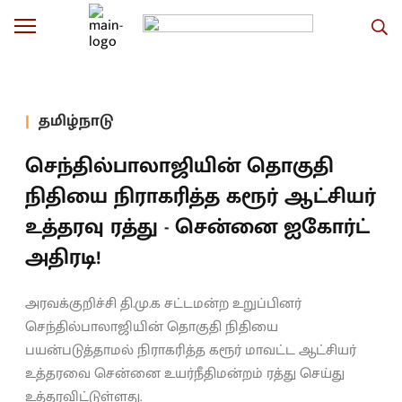
தமிழ்நாடு
செந்தில்பாலாஜியின் தொகுதி
நிதியை நிராகரித்த கரூர் ஆட்சியர்
உத்தரவு ரத்து - சென்னை ஐகோர்ட்
அதிரடி!
அரவக்குறிச்சி தி.மு.க சட்டமன்ற உறுப்பினர்
செந்தில்பாலாஜியின் தொகுதி நிதியை
பயன்படுத்தாமல் நிராகரித்த கரூர் மாவட்ட ஆட்சியர்
உத்தரவை சென்னை உயர்நீதிமன்றம் ரத்து செய்து
உத்தரவிட்டுள்ளது.