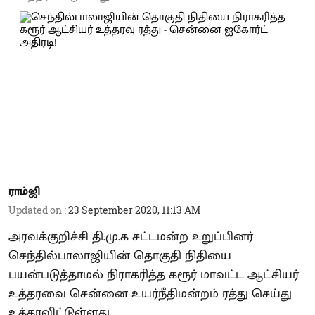
ராம்ஜி
Updated on
:
23 September 2020, 11:13 AM
அரவக்குறிச்சி தி.மு.க சட்டமன்ற உறுப்பினர்
செந்தில்பாலாஜியின் தொகுதி நிதியை
பயன்படுத்தாமல் நிராகரித்த கரூர் மாவட்ட ஆட்சியர்
உத்தரவை சென்னை உயர்நீதிமன்றம் ரத்து செய்து
உத்தரவிட்டுள்ளது.