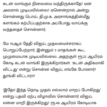
கடன் வாங்கும் நிலைமை வந்திருக்காதே? ஏன்
அவரால் முடியவில்லை? ஏனென்றால் அன்று
சொன்னது பொய். தி.மு.க. அரசாங்கத்தின்மீது
களங்கம் கற்பிப்பதற்காக அப்போது வாய்க்கு
வந்ததைச் சொன்னார்.
மே 10ஆம் தேதி விஜய், முதலமைச்சராகப்
பொறுப்பேற்றார். இன்னும் 3 மாதங்கள் கூட
முழுமையாக முடியவில்லை. அதற்குள் ரூ.22 ஆயிரம்
கோடி கடன் வாங்கி இருக்கிறார்கள். ‘கடன் அதிகமாகி
விட்டது’ என்று சொன்ன விஜய், எங்கே போனார்?
தூங்கி விட்டாரா?
‘இதோ இந்த நொடி முதல் எல்லாம் மாறப் போகிறது’
என்று பதவி ஏற்பு விழாவில் சொன்னார் விஜய்.
என்ன மாறி இருக்கிறது? ரூ.48 ஆயிரம் கோடியாக