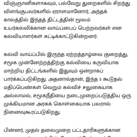
விஞ்ஞானிகளாகவும், பல்வேறு துறைகளில் சிறந்து
விளங்குபவர்களில் ஏராளமானோர், அந்தக்
காலத்தில் இந்தத் திட்டத்தின் மூலம்
உயர்கல்விக்கான வாய்ப்பைப் பெற்றவர்கள் என
கல்வியாளர்கள் சுட்டிக்காட்டுகின்றனர்.
கல்வி வாய்ப்பில் இருந்த ஏற்றத்தாழ்வை குறைத்து,
சமூக முன்னேற்றத்திற்கு கல்வியை கருவியாக
மாற்றிய திட்டங்களில் இதுவும் ஒன்றாகப்
பார்க்கப்படுகிறது. அதனால்தான், இந்த 5 கூடுதல்
மதிப்பெண்கள் வெறும் கல்விச் சலுகையாக
அல்லாமல், சமூகநீதியை நடைமுறைப்படுத்திய ஒரு
முக்கியமான அரசுக் கொள்கையாக பலரால்
நினைவுகூரப்படுகிறது.
பின்னர், முதல் தலைமுறை பட்டதாரிகளுக்கான