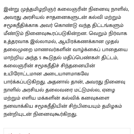
இன்று முத்தமிழறிஞர் கலைஞரின் நினைவு நாளில்,
அவரது அரசியல் சாதனைகளுடன் கல்வி மற்றும்
சமூகநீதிக்காக அவர் கொண்டு வந்த திட்டங்களும்
மீண்டும் நினைவுகூரப்படுகின்றன. வெறும் நிர்வாக
உத்தரவாக இல்லாமல், ஆயிரக்கணக்கான முதல்
தலைமுறை மாணவர்களின் வாழ்க்கைப் பாதையை
மாற்றிய அந்த 5 கூடுதல் மதிப்பெண்கள் திட்டம்,
கலைஞரின் சமூகநீதிச் சிந்தனையின்
உயிரோட்டமான அடையாளமாகவே
பார்க்கப்படுகிறது. அதனால் தான், அவரது நினைவு
நாளில் அரசியல் தலைவரை மட்டுமல்ல, ஏழை
மற்றும் எளிய மக்களின் கல்விக் கனவுகளை
நனவாக்கிய சமூகநீதியின் சிற்பியையும் தமிழகம்
நன்றியுடன் நினைவுகூர்கிறது.