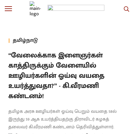
தமிழ்நாடு
“வேலைக்காக இளைஞர்கள்
காத்திருக்கும் வேளையில்
ஊழியர்களின் ஓய்வு வயதை
உயர்த்துவதா?” - கி.வீரமணி
கண்டனம்!
தமிழக அரசு ஊழியர்கள் ஓய்வு பெறும் வயதை 58ல்
இருந்து 59 ஆக உயர்த்தியதற்கு திராவிடர் கழகத்
தலைவர் கி.வீரமணி கண்டனம் தெரிவித்துள்ளார்.