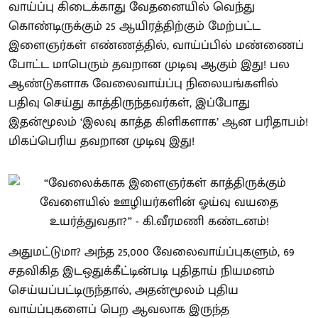
வாய்ப்பு கிடைக்காது வேதனையில் வெந்து
கொண்டிருக்கும் 25 ஆயிரத்திற்கும் மேற்பட்ட
இளைஞர்கள் எண்ணத்தில், வாய்ப்பில் மண்ணைப்
போட்ட மாபெரும் தவறான முடிவு ஆகும் இது! பல
ஆண்டுகளாக வேலைவாய்ப்பு நிலையங்களில்
பதிவு செய்து காத்திருந்தவர்கள், இப்போது
இதன்மூலம் ‘இலவு காத்த கிளிகளாக’ ஆன பரிதாபம்!
மிகப்பெரிய தவறான முடிவு இது!
அதுமட்டுமா? அந்த 25,000 வேலைவாய்ப்புகளும், 69
சதவிகித இடஒதுக்கீட்டின்படி புதிதாய் நியமனம்
செய்யப்பட்டிருந்தால், அதன்மூலம் புதிய
வாய்ப்புகளைப் பெற ஆவலாக இருந்த