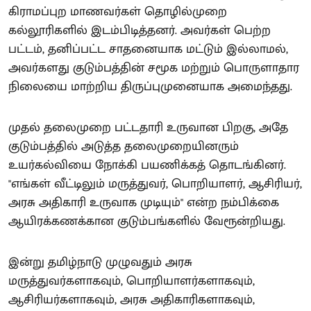
கிராமப்புற மாணவர்கள் தொழில்முறை
கல்லூரிகளில் இடம்பிடித்தனர். அவர்கள் பெற்ற
பட்டம், தனிப்பட்ட சாதனையாக மட்டும் இல்லாமல்,
அவர்களது குடும்பத்தின் சமூக மற்றும் பொருளாதார
நிலையை மாற்றிய திருப்புமுனையாக அமைந்தது.
முதல் தலைமுறை பட்டதாரி உருவான பிறகு, அதே
குடும்பத்தில் அடுத்த தலைமுறையினரும்
உயர்கல்வியை நோக்கி பயணிக்கத் தொடங்கினர்.
"எங்கள் வீட்டிலும் மருத்துவர், பொறியாளர், ஆசிரியர்,
அரசு அதிகாரி உருவாக முடியும்" என்ற நம்பிக்கை
ஆயிரக்கணக்கான குடும்பங்களில் வேரூன்றியது.
இன்று தமிழ்நாடு முழுவதும் அரசு
மருத்துவர்களாகவும், பொறியாளர்களாகவும்,
ஆசிரியர்களாகவும், அரசு அதிகாரிகளாகவும்,