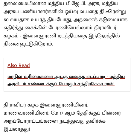
தலைமையிலான மத்திய பி.ஜே.பி. அரசு, மத்திய
அரசுப் பணியாளர்களின் ஓய்வு வயதை திடீரென்று
60 வயதாக உயர்த் தியபோது, அதனைக் கடுமையாக
எதிர்த்து சைக்கிள் பேரணியெல்லாம் திராவிடர்
கழகம் - இளைஞரணி நடத்தியதை இந்நேரத்தில்
நினைவூட்டுகிறோம்.
Also Read
மாநில உரிமைகளை அடகு வைத்த எடப்பாடி - மத்திய
அரசிடம் சண்டைக்குப் போகும் சந்திரசேகர ராவ்!
திராவிடர் கழக இளைஞரணியினர்,
மாணவரணியினர், மே 17 ஆம் தேதிக்குப் பின்னர்
அறப்போராட்டங்களை நடத்துவது தவிர்க்க
இயலாதது!