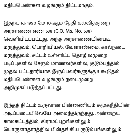
மதிப்பெண்கள் வழங்கும் திட்டமாகும்.
இதற்காக 1990 மே 10-ஆம் தேதி கல்வித்துறை
அரசாணை எண் 638 (G.O. Ms. No. 638)
வெளியிடப்பட்டது. அந்த அரசாணையின்படி,
மருத்துவம், பொறியியல், வேளாண்மை, கால்நடை
மருத்துவம், சட்டம் உள்ளிட்ட தொழில்முறை
படிப்புகளில் சேரும் மாணவர்களில், குடும்பத்தில்
முதல் பட்டதாரியாக இருப்பவர்களுக்கு 5 கூடுதல்
மதிப்பெண்கள் வழங்கும் நடைமுறை
அறிமுகப்படுத்தப்பட்டது.
இந்தத் திட்டம் உருவான பின்னணியும் சமூகநீதியின்
அடிப்படையிலேயே அமைந்திருந்தது. அன்றைய
காலகட்டத்தில், கிராமப்புறங்களிலும்
பொருளாதாரத்தில் பின்தங்கிய குடும்பங்களிலும்