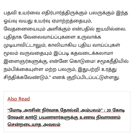
பதவி உயர்வை எதிர்பார்த்திருக்கும் பலருக்கும் இந்த
ஓய்வு வயது உயர்வு ஏமாற்றத்தையும்,
வேதனையையும் அளிக்கும் என்பதில் ஐயமில்லை.
புதிதாக வேலைவாய்ப்புகளை உருவாக்க
முடியாவிட்டாலும், காலியாகிய புதிய வாய்ப்புகள்
மூலம் வருவதையும் இப்படி கதவடைக்கலாமா
இளைஞர்களுக்கு, என்னே கொடுமை! சமூகநீதியில்
நம்பிக்கையுள்ள மற்ற பலரும், இதுபற்றி உரத்து
சிந்திக்கவேண்டும்.” எனக் குறிப்பிடப்பட்டுள்ளது.
Also Read
“மோடி அரசின் நிர்வாக தோல்வி அம்பலம்” : 20 கோடி
ரேஷன் கார்டு பயனாளர்களுக்கு உணவு நிவாரணம்
சென்றடையாத அவலம்