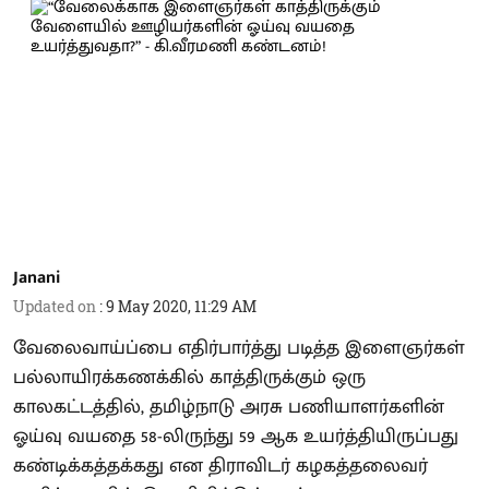
Janani
Updated on
:
9 May 2020, 11:29 AM
வேலைவாய்ப்பை எதிர்பார்த்து படித்த இளைஞர்கள்
பல்லாயிரக்கணக்கில் காத்திருக்கும் ஒரு
காலகட்டத்தில், தமிழ்நாடு அரசு பணியாளர்களின்
ஓய்வு வயதை 58-லிருந்து 59 ஆக உயர்த்தியிருப்பது
கண்டிக்கத்தக்கது என திராவிடர் கழகத்தலைவர்