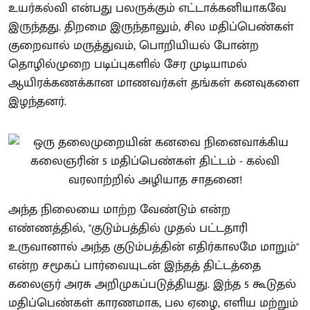
உயர்கல்வி என்பது பலருக்கும் எட்டாக்கனியாகவே
இருந்தது. திறமை இருந்தாலும், சில மதிப்பெண்கள்
குறைவால் மருத்துவம், பொறியியல் போன்ற
தொழில்முறை படிப்புகளில் சேர முடியாமல்
ஆயிரக்கணக்கான மாணவர்கள் தங்கள் கனவுகளை
இழந்தனர்.
அந்த நிலையை மாற்ற வேண்டும் என்ற
எண்ணத்தில், "குடும்பத்தில் முதல் பட்டதாரி
உருவானால் அந்த குடும்பத்தின் எதிர்காலமே மாறும்"
என்ற சமூகப் பார்வையுடன் இந்தத் திட்டத்தை
கலைஞர் அரசு அறிமுகப்படுத்தியது. இந்த 5 கூடுதல்
மதிப்பெண்கள் காரணமாக, பல ஏழை, எளிய மற்றும்