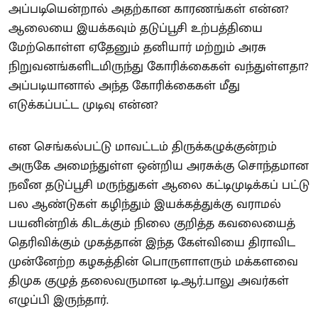
அப்படியென்றால் அதற்கான காரணங்கள் என்ன?
ஆலையை இயக்கவும் தடுப்பூசி உற்பத்தியை
மேற்கொள்ள ஏதேனும் தனியார் மற்றும் அரசு
நிறுவனங்களிடமிருந்து கோரிக்கைகள் வந்துள்ளதா?
அப்படியானால் அந்த கோரிக்கைகள் மீது
எடுக்கப்பட்ட முடிவு என்ன?
என செங்கல்பட்டு மாவட்டம் திருக்கழுக்குன்றம்
அருகே அமைந்துள்ள ஒன்றிய அரசுக்கு சொந்தமான
நவீன தடுப்பூசி மருந்துகள் ஆலை கட்டிமுடிக்கப் பட்டு
பல ஆண்டுகள் கழிந்தும் இயக்கத்துக்கு வராமல்
பயனின்றிக் கிடக்கும் நிலை குறித்த கவலையைத்
தெரிவிக்கும் முகத்தான் இந்த கேள்வியை திராவிட
முன்னேற்ற கழகத்தின் பொருளாளரும் மக்களவை
திமுக குழுத் தலைவருமான டி.ஆர்.பாலு அவர்கள்
எழுப்பி இருந்தார்.