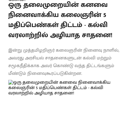
ஒரு தலைமுறையின் கனவை
நினைவாக்கிய கலைஞரின் 5
மதிப்பெண்கள் திட்டம் - கல்வி
வரலாற்றில் அழியாத சாதனை!
இன்று முத்தமிழறிஞர் கலைஞரின் நினைவு நாளில்,
அவரது அரசியல் சாதனைகளுடன் கல்வி மற்றும்
சமூகநீதிக்காக அவர் கொண்டு வந்த திட்டங்களும்
மீண்டும் நினைவுகூரப்படுகின்றன.