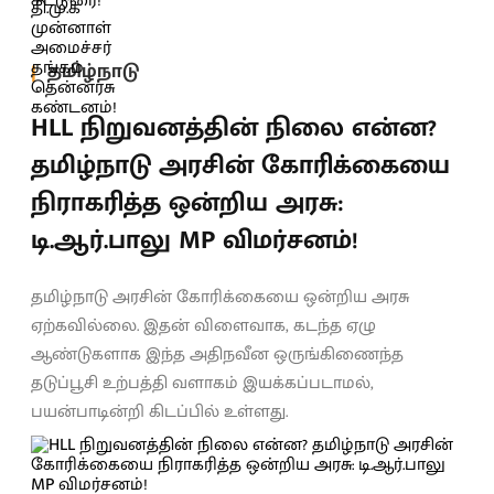
தமிழ்நாடு
HLL நிறுவனத்தின் நிலை என்ன?
தமிழ்நாடு அரசின் கோரிக்கையை
நிராகரித்த ஒன்றிய அரசு:
டி.ஆர்.பாலு MP விமர்சனம்!
தமிழ்நாடு அரசின் கோரிக்கையை ஒன்றிய அரசு
ஏற்கவில்லை. இதன் விளைவாக, கடந்த ஏழு
ஆண்டுகளாக இந்த அதிநவீன ஒருங்கிணைந்த
தடுப்பூசி உற்பத்தி வளாகம் இயக்கப்படாமல்,
பயன்பாடின்றி கிடப்பில் உள்ளது.