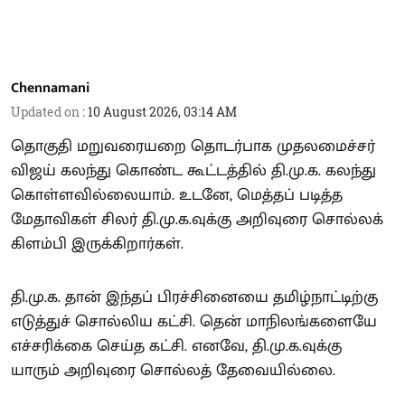
Chennamani
Updated on
:
10 August 2026, 03:14 AM
தொகுதி மறுவரையறை தொடர்பாக முதலமைச்சர்
விஜய் கலந்து கொண்ட கூட்டத்தில் தி.மு.க. கலந்து
கொள்ளவில்லையாம். உடனே, மெத்தப் படித்த
மேதாவிகள் சிலர் தி.மு.க.வுக்கு அறிவுரை சொல்லக்
கிளம்பி இருக்கிறார்கள்.
தி.மு.க. தான் இந்தப் பிரச்சினையை தமிழ்நாட்டிற்கு
எடுத்துச் சொல்லிய கட்சி. தென் மாநிலங்களையே
எச்சரிக்கை செய்த கட்சி. எனவே, தி.மு.க.வுக்கு
யாரும் அறிவுரை சொல்லத் தேவையில்லை.