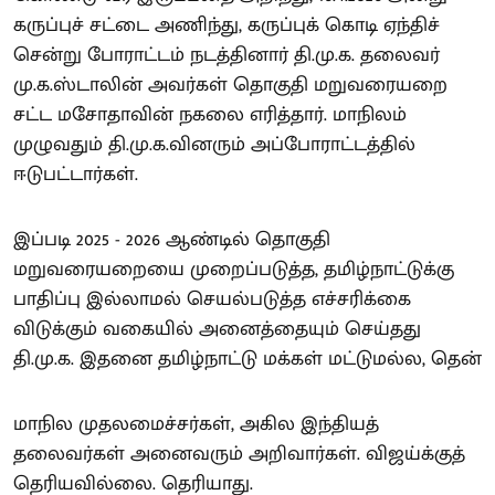
கருப்புச் சட்டை அணிந்து, கருப்புக் கொடி ஏந்திச்
சென்று போராட்டம் நடத்தினார் தி.மு.க. தலைவர்
மு.க.ஸ்டாலின் அவர்கள் தொகுதி மறுவரையறை
சட்ட மசோதாவின் நகலை எரித்தார். மாநிலம்
முழுவதும் தி.மு.க.வினரும் அப்போராட்டத்தில்
ஈடுபட்டார்கள்.
இப்படி 2025 - 2026 ஆண்டில் தொகுதி
மறுவரையறையை முறைப்படுத்த, தமிழ்நாட்டுக்கு
பாதிப்பு இல்லாமல் செயல்படுத்த எச்சரிக்கை
விடுக்கும் வகையில் அனைத்தையும் செய்தது
தி.மு.க. இதனை தமிழ்நாட்டு மக்கள் மட்டுமல்ல, தென்
மாநில முதலமைச்சர்கள், அகில இந்தியத்
தலைவர்கள் அனைவரும் அறிவார்கள். விஜய்க்குத்
தெரியவில்லை. தெரியாது.