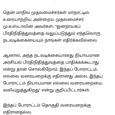
தென் மாநில முதலமைச்சர்கள் மாநாட்டில்
உரையாற்றிய அன்றைய முதலமைச்சர்
மு.க.ஸ்டாலின் அவர்கள், “ஜனநாயகப்
பிரதிநிதித்துவத்தை வலுப்படுத்தும் எந்தவொரு
நடவடிக்கையையும் நாங்கள் எதிர்க்கவில்லை.
ஆனால், அந்த நடவடிக்கையானது நியாயமான
அரசியல் பிரதிநிதித்துவத்தை பாதிக்கக்கூடாது
என்று தான் சொல்கிறோம். இந்தப் போராட்டம்,
எல்லை வரையறைக்கு எதிரானது அல்ல. இந்தப்
போராட்டம் நியாயமான எல்லை வரையறையை
வலியுறுத்துகிறது" என்று குறிப்பிட்டார்கள்.
இந்தப் போராட்டம் தொகுதி வரையறைக்கு
எதிரானதல்ல.