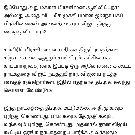
இப்போது அது மக்கள் பிரச்சினை ஆகிவிட்டதா?
அல்லது அதை விட மிக முக்கியமான ஜனநாயகப்
பிரச்சினைகள் அனைத்தையும் விஜய் தீர்த்து
வைத்துவிட்டாரா?
காவிரிப் பிரச்சினையை திசை திருப்புவதற்காக,
கர்நாடகாவை ஆளும் காங்கிரஸ் கட்சியைக்
காப்பாற்றுவதற்காக இப்படி ஒரு ஆலோசனைக் கூட்ட
நாடகத்தை விஜய் நடத்துகிறார். விஜயை நடத்த
வைத்திருக்கிறார்கள். இதில் எதற்காக தி.மு.க. கலந்து
கொள்ள வேண்டும்?
இந்த நாடகத்தை தி.மு.க. மட்டுமல்ல; அ.தி.மு.க.வும்
புரிந்து கொண்டது. பா.ம.க.வும், தே.மு.தி.க.வும்,
ம.நீ.க.வும் புரிந்து கொண்டது. அதனால் தான் விஜய்
கூட்டிய ஓரங்க நாடகத்தைப் பார்க்க அவர்களும்