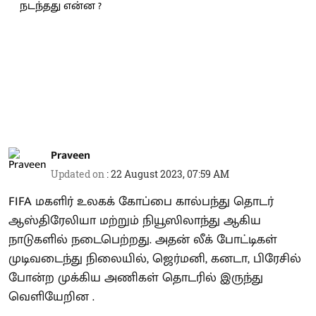
Praveen
Updated on
:
22 August 2023, 07:59 AM
FIFA மகளிர் உலகக் கோப்பை கால்பந்து தொடர்
ஆஸ்திரேலியா மற்றும் நியூஸிலாந்து ஆகிய
நாடுகளில் நடைபெற்றது. அதன் லீக் போட்டிகள்
முடிவடைந்து நிலையில், ஜெர்மனி, கனடா, பிரேசில்
போன்ற முக்கிய அணிகள் தொடரில் இருந்து
வெளியேறின .