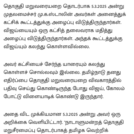
தொகுதி மறுவரையறை தொடர்பாக 5.3.2025 அன்று
முதலமைச்சர் மு.க.ஸ்டாலின் அவர்கள் அனைத்துக்
கட்சிக் கூட்டத்துக்கு அழைப்பு விடுத்திருந்தார்கள்.
விஜய்யையும் ஒரு கட்சித் தலைவராக மதித்து
அழைப்பு விடுத்திருந்தார்கள். அந்தக் கூட்டத்துக்கு
விஜய்யும் கலந்து கொள்ளவில்லை.
அவர் கட்சியைச் சேர்ந்த யாரையும் கலந்து
கொள்ளச் சொல்லவும் இல்லை. தமிழ்நாடு தனது
எதிர்ப்பை தொகுதி மறுவரையறை விவகாரத்தில்
பதிவு செய்து கொண்டிருந்த போது விஜய், கோலம்
போட்டு விளையாடிக் கொண்டு இருந்தார்.
அதை விட முக்கியமான 5.3.2025 அன்று அவர் ஒரு
அறிக்கை வெளியிட்டார். ‘நாடாளுமன்றத் தொகுதி
மறுசீரமைப்பு தொடர்பாகத் தமிழக வெற்றிக்