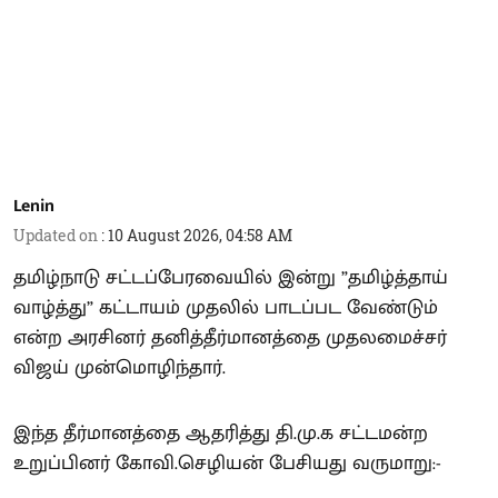
Lenin
Updated on
:
10 August 2026, 04:58 AM
தமிழ்நாடு சட்டப்பேரவையில் இன்று ”தமிழ்த்தாய்
வாழ்த்து” கட்டாயம் முதலில் பாடப்பட வேண்டும்
என்ற அரசினர் தனித்தீர்மானத்தை முதலமைச்சர்
விஜய் முன்மொழிந்தார்.
இந்த தீர்மானத்தை ஆதரித்து தி.மு.க சட்டமன்ற
உறுப்பினர் கோவி.செழியன் பேசியது வருமாறு:-