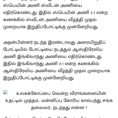
ஸ்பெயின் அணி ஸ்வீடன் அணியை
எதிர்கொண்டது. இதில் ஸ்பெயின் அணி 2-1 என்ற
கணக்கில் ஸ்வீடன் அணியை வீழ்த்தி முதல்
முறையாக இறுதிப்போட்டிக்கு முன்னேறியது.
அதன்பின்னர் நடந்த இரண்டாவது அரையிறுதிப்
போட்டியில் போட்டியை நடத்தும் ஆஸ்திரேலிய
அணி இங்கிலாந்து அணியை எதிர்கொண்டது.
இதில் இங்கிலாந்து அணி 3-1 என்ற கணக்கில்
ஆஸ்திரேலிய அணியை வீழ்த்தி முதல் முறையாக
இறுதிப்போட்டிக்கு முன்னேறியது.