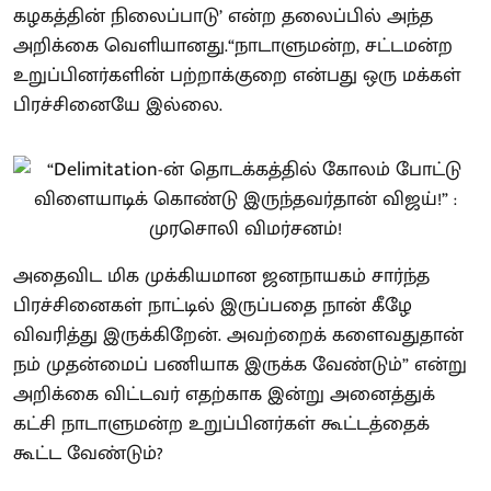
கழகத்தின் நிலைப்பாடு’ என்ற தலைப்பில் அந்த
அறிக்கை வெளியானது.“நாடாளுமன்ற, சட்டமன்ற
உறுப்பினர்களின் பற்றாக்குறை என்பது ஒரு மக்கள்
பிரச்சினையே இல்லை.
அதைவிட மிக முக்கியமான ஜனநாயகம் சார்ந்த
பிரச்சினைகள் நாட்டில் இருப்பதை நான் கீழே
விவரித்து இருக்கிறேன். அவற்றைக் களைவதுதான்
நம் முதன்மைப் பணியாக இருக்க வேண்டும்” என்று
அறிக்கை விட்டவர் எதற்காக இன்று அனைத்துக்
கட்சி நாடாளுமன்ற உறுப்பினர்கள் கூட்டத்தைக்
கூட்ட வேண்டும்?