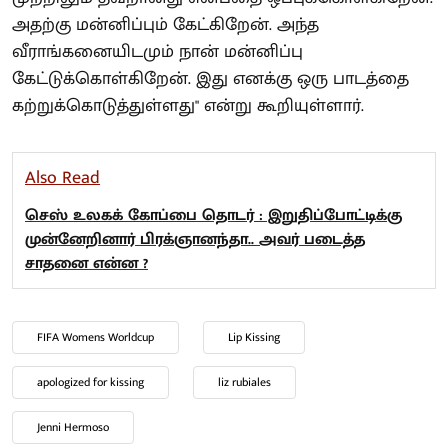
அதற்கு மன்னிப்பும் கேட்கிறேன். அந்த
வீராங்கனையிடமும் நான் மன்னிப்பு
கேட்டுக்கொள்கிறேன். இது எனக்கு ஒரு பாடத்தை
கற்றுக்கொடுத்துள்ளது" என்று கூறியுள்ளார்.
Also Read
செஸ் உலகக் கோப்பை தொடர் : இறுதிப்போட்டிக்கு
முன்னேறினார் பிரக்ஞானந்தா.. அவர் படைத்த
சாதனை என்ன ?
FIFA Womens Worldcup
Lip Kissing
apologized for kissing
liz rubiales
Jenni Hermoso