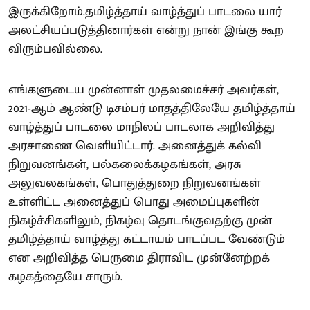
இருக்கிறோம்.தமிழ்த்தாய் வாழ்த்துப் பாடலை யார்
அலட்சியப்படுத்தினார்கள் என்று நான் இங்கு கூற
விரும்பவில்லை.
எங்களுடைய முன்னாள் முதலமைச்சர் அவர்கள்,
2021-ஆம் ஆண்டு டிசம்பர் மாதத்திலேயே தமிழ்த்தாய்
வாழ்த்துப் பாடலை மாநிலப் பாடலாக அறிவித்து
அரசாணை வெளியிட்டார். அனைத்துக் கல்வி
நிறுவனங்கள், பல்கலைக்கழகங்கள், அரசு
அலுவலகங்கள், பொதுத்துறை நிறுவனங்கள்
உள்ளிட்ட அனைத்துப் பொது அமைப்புகளின்
நிகழ்ச்சிகளிலும், நிகழ்வு தொடங்குவதற்கு முன்
தமிழ்த்தாய் வாழ்த்து கட்டாயம் பாடப்பட வேண்டும்
என அறிவித்த பெருமை திராவிட முன்னேற்றக்
கழகத்தையே சாரும்.