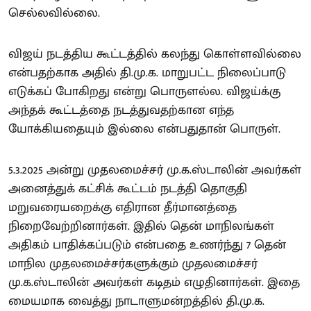
செல்லவில்லை.
விஜய் நடத்திய கூட்டத்தில் கலந்து கொள்ளவில்லை
என்பதற்காக அதில் தி.மு.க. மாறுபட்ட நிலைப்பாடு
எடுக்கப் போகிறது என்று பொருளல்ல. விஜய்க்கு
அந்தக் கூட்டத்தை நடத்துவதற்கான எந்த
யோக்கியதையும் இல்லை என்பதுதான் பொருள்.
5.3.2025 அன்று முதலமைச்சர் மு.க.ஸ்டாலின் அவர்கள்
அனைத்துக் கட்சிக் கூட்டம் நடத்தி தொகுதி
மறுவரையறைக்கு எதிரான தீர்மானத்தை
நிறைவேற்றினார்கள். இதில் தென் மாநிலங்கள்
அதிகம் பாதிக்கப்படும் என்பதை உணர்ந்து 7 தென்
மாநில முதலமைச்சர்களுக்கும் முதலமைச்சர்
மு.க.ஸ்டாலின் அவர்கள் கடிதம் எழுதினார்கள். இதை
மையமாக வைத்து நாடாளுமன்றத்தில் தி.மு.க.