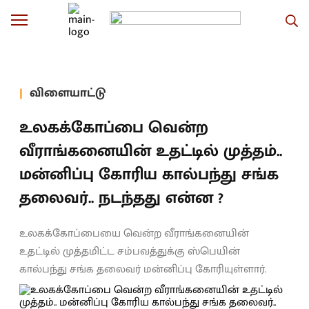
விளையாட்டு
உலகக்கோப்பை வென்ற
வீராங்கனையின் உதட்டில் முத்தம்..
மன்னிப்பு கோரிய கால்பந்து சங்க
தலைவர்.. நடந்தது என்ன ?
உலகக்கோப்பையை வென்ற வீராங்கனையின்
உதட்டில் முத்தமிட்ட சம்பவத்துக்கு ஸ்பெயின்
கால்பந்து சங்க தலைவர் மன்னிப்பு கோரியுள்ளார்.