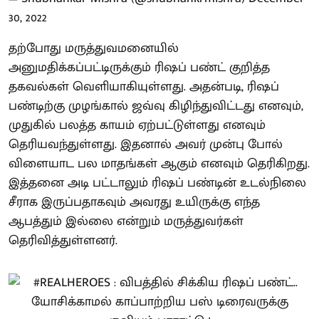
30, 2022
தற்போது மருத்துவமனையில்
அனுமதிக்கப்பட்டிருக்கும் ரிஷப் பண்ட் குறித்த
தகவல்கள் வெளியாகியுள்ளது. அதன்படி, ரிஷப்
பண்டிற்கு முழங்கால் ஜவ்வு கிழிந்துவிட்டது எனவும்,
முதுகில் பலத்த காயம் ஏற்பட்டுள்ளது எனவும்
தெரியவந்துள்ளது. இதனால் அவர் முன்பு போல்
விளையாட பல மாதங்கள் ஆகும் எனவும் தெரிகிறது.
இத்தனை அடி பட்டாலும் ரிஷப் பண்டின் உடல்நிலை
சீராக இருப்பதாகவும் அவரது உயிருக்கு எந்த
ஆபத்தும் இல்லை என்றும் மருத்துவர்கள்
தெரிவித்துள்ளனர்.