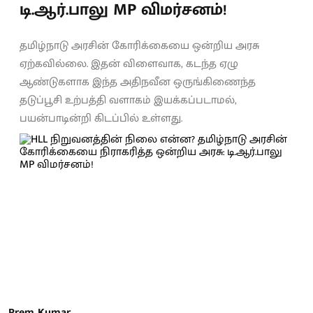
டி.ஆர்.பாலு MP விமர்சனம்!
தமிழ்நாடு அரசின் கோரிக்கையை ஒன்றிய அரசு
ஏற்கவில்லை. இதன் விளைவாக, கடந்த ஏழு
ஆண்டுகளாக இந்த அதிநவீன ஒருங்கிணைந்த
தடுப்பூசி உற்பத்தி வளாகம் இயக்கப்படாமல்,
பயன்பாடின்றி கிடப்பில் உள்ளது.
Prem Kumar