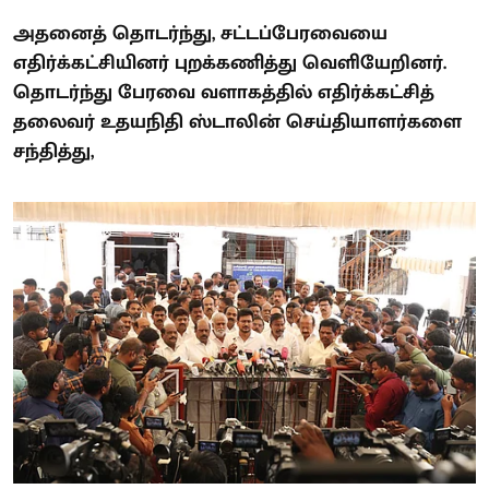
அதனைத் தொடர்ந்து, சட்டப்பேரவையை
எதிர்க்கட்சியினர் புறக்கணித்து வெளியேறினர்.
தொடர்ந்து பேரவை வளாகத்தில் எதிர்க்கட்சித்
தலைவர் உதயநிதி ஸ்டாலின் செய்தியாளர்களை
சந்தித்து,