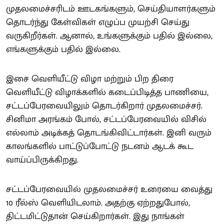
முதலமைச்சரிடம் ஊடகங்களும், செய்தியாளர்களும்
தொடர்ந்து கேள்விகள் எழுப்ப முயற்சி செய்து
வருகிறீர்கள். ஆனால், உங்களுக்கும் பதில் இல்லை,
எங்களுக்கும் பதில் இல்லை.
இசை வெளியீட்டு விழா மற்றும் பிற திரை
வெளியீட்டு விழாக்களில் கடைப்பிடித்த பாணியை,
சட்டப்பேரவையிலும் தொடர்கிறார் முதலமைச்சர்.
சினிமா அரங்கம் போல், சட்டப்பேரவையில் விசில்
எல்லாம் அடிக்கத் தொடங்கிவிட்டார்கள். இனி வரும்
காலங்களில் பாட்டுப்போட்டு நடனம் ஆடக் கூட
வாய்ப்பிருக்கிறது.
சட்டப்பேரவையில் முதலமைச்சர் உரையை வைத்து
10 ரீல்ஸ் வெளியிடலாம். அதற்கு ஏற்றதுபோல்,
திட்டமிட்டுதான் செய்கிறார்கள். இது நாங்கள்