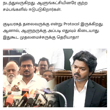
நடந்துவருகிறது. ஆளுங்கட்சியினரே குற்ற
சம்பங்களில் ஈடுபடுகிறார்கள்.
குடியரசுத் தலைவருக்கு என்று Protocol இருக்கிறது.
ஆனால், ஆளுநருக்கு அப்படி எதுவும் கிடையாது.
இதுகூட முதலமைச்சருக்கு தெரியாதா?