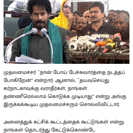
முதலமைச்சர் ``நான் போய் பேச்சுவார்த்தை நடத்தப்
போகிறேன்’’ என்றார். ஆனால், ``தயவுசெய்து
கர்நாடகாவுக்கு வராதீர்கள், நாங்கள்
தண்ணீரெல்லாம் கொடுக்க முடியாது’’ என்று அங்கு
இருக்கக்கூடிய முதலமைச்சரும் சொல்லிவிட்டார்.
அனைத்துக் கட்சிக் கூட்டத்தைக் கூட்டுங்கள் என்று
நாங்கள் தொடர்ந்து கேட்டுக்கொண்டே