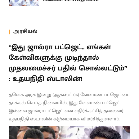
அரசியல்
“இது ஜால்ரா பட்ஜெட்.. எங்கள்
கேள்விகளுக்கு முடிந்தால்
முதலமைச்சர் பதில் சொல்லட்டும்”
: உதயநிதி ஸ்டாலின்!
தவெக அரசு இன்று (ஆகஸ்ட் 06) வேளாண் பட்ஜெட்டை
தாக்கல் செய்த நிலையில், இது வேளாண் பட்ஜெட்
இல்லை ஜால்ரா பட்ஜெட் என எதிர்க்கட்சித் தலைவர்
உதயநிதி ஸ்டாலின் கடுமையாக விமர்சித்துள்ளார்.