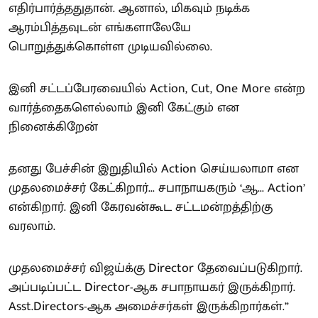
எதிர்பார்த்ததுதான். ஆனால், மிகவும் நடிக்க
ஆரம்பித்தவுடன் எங்களாலேயே
பொறுத்துக்கொள்ள முடியவில்லை.
இனி சட்டப்பேரவையில் Action, Cut, One More என்ற
வார்த்தைகளெல்லாம் இனி கேட்கும் என
நினைக்கிறேன்
தனது பேச்சின் இறுதியில் Action செய்யலாமா என
முதலமைச்சர் கேட்கிறார்... சபாநாயகரும் ‘ஆ... Action’
என்கிறார். இனி கேரவன்கூட சட்டமன்றத்திற்கு
வரலாம்.
முதலமைச்சர் விஜய்க்கு Director தேவைப்படுகிறார்.
அப்படிப்பட்ட Director-ஆக சபாநாயகர் இருக்கிறார்.
Asst.Directors-ஆக அமைச்சர்கள் இருக்கிறார்கள்.”