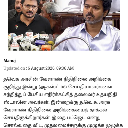
Manoj
Updated on
:
6 August 2026, 09:36 AM
தவெக அரசின் வேளாண் நிதிநிலை அறிக்கை
குறித்து இன்று (ஆகஸ்ட் 06) செய்தியாளர்களை
சந்தித்துப் பேசிய எதிர்க்கட்சித் தலைவர் உதயநிதி
ஸ்டாலின் அவர்கள், இன்றைக்கு த.வெ.க. அரசு
வேளாண் நிதிநிலை அறிக்கையைத் தாக்கல்
செய்திருக்கிறார்கள். இதை பட்ஜெட் என்று
சொல்வதை விட, முதலமைச்சருக்கு முழுக்க முழுக்க