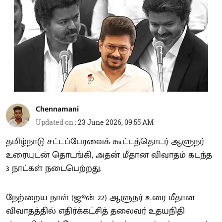
Chennamani
Updated on
:
23 June 2026, 09:55 AM
தமிழ்நாடு சட்டப்பேரவைக் கூட்டத்தொடர் ஆளுநர்
உரையுடன் தொடங்கி, அதன் மீதான விவாதம் கடந்த
3 நாட்கள் நடைபெற்றது.
நேற்றைய நாள் (ஜூன் 22) ஆளுநர் உரை மீதான
விவாதத்தில் எதிர்க்கட்சித் தலைவர் உதயநிதி