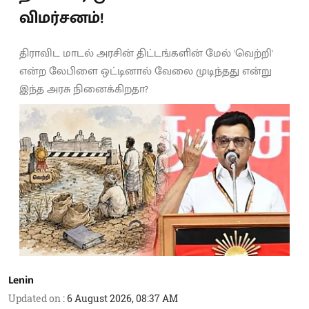
விமர்சனம்!
திராவிட மாடல் அரசின் திட்டங்களின் மேல் 'வெற்றி'
என்ற லேபிளை ஒட்டினால் வேலை முடிந்தது என்று
இந்த அரசு நினைக்கிறதா?
Lenin
Updated on
:
6 August 2026, 08:37 AM