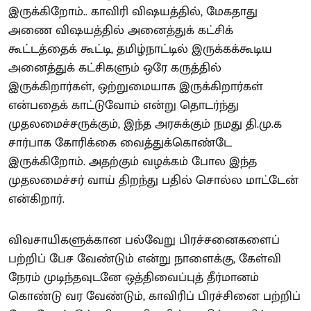
இருக்கிறோம்.. காவிரி விஷயத்தில், மேகதாது
அணை விஷயத்தில் அனைத்துக் கட்சிக்
கூட்டத்தைக் கூட்டி, தமிழ்நாட்டில் இருக்கக்கூடிய
அனைத்துக் கட்சிகளும் ஒரே கருத்தில்
இருக்கிறார்கள், ஒற்றுமையாக இருக்கிறார்கள்
என்பதைக் காட்டுவோம் என்று தொடர்ந்து
முதலமைச்சருக்கும், இந்த அரசுக்கும் நமது தி.மு.க
சார்பாக கோரிக்கை வைத்துக்கொண்டே
இருக்கிறோம். அதற்கும் வழக்கம் போல இந்த
முதலமைச்சர் வாய் திறந்து பதில் சொல்ல மாட்டேன்
என்கிறார்.
விவசாயிகளுக்கான பல்வேறு பிரச்சனைகளைப்
பற்றிப் பேச வேண்டும் என்று நாளைக்கு, கேள்வி
நேரம் முடிந்தவுடனே ஒத்திவைப்புத் தீர்மானம்
கொண்டு வர வேண்டும், காவிரிப் பிரச்சினை பற்றிப்