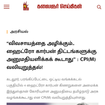
அரசியல்
“விவசாயத்தை அழிக்கும்..
ஹைட்ரோ கார்பன் திட்டங்களுக்கு
அனுமதியளிக்கக் கூடாது” : CPI(M)
வலியுறுத்தல்!
கடலூர், பரங்கிப்பேட்டை ஒட்டிய வங்கக்கடல்
பகுதியில் 4 ஹைட்ரோ கார்பன் கிணறுகளை அமைக்க
இந்துஸ்தான் கோரியுள்ள அனுமதியை தமிழ்நாடு அரசு
வழங்கக்கூடாது என CPI(M) வலியுறுத்தியுள்ளது.