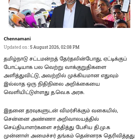
Chennamani
Updated on
:
5 August 2026, 02:08 PM
தமிழ்நாடு சட்டமன்றத் தேர்தலின்போது, ஏட்டிக்குப்
போட்டியாக பல வெற்று வாக்குறுதிகளை
அளித்துவிட்டு, அவற்றில் முக்கியமான எதுவும்
இல்லாத ஒரு நிதிநிலை அறிக்கையை
வெளியிட்டுள்ளது த.வெ.க அரசு.
இதனை தரவுகளுடன் விமர்சிக்கும் வகையில்,
சென்னை அண்ணா அறிவாலயத்தில்
செய்தியாளர்களை சந்தித்து பேசிய தி.மு.க
முன்னாள் அமைச்சர் தங்கம் தென்னரசு தெரிவித்தது