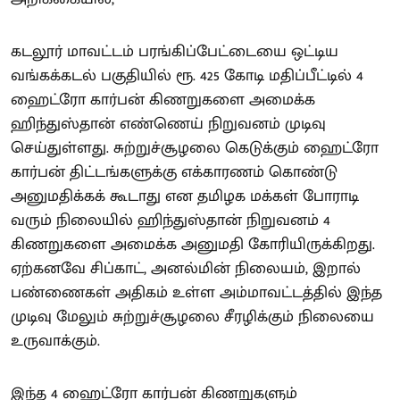
கடலூர் மாவட்டம் பரங்கிப்பேட்டையை ஒட்டிய
வங்கக்கடல் பகுதியில் ரூ. 425 கோடி மதிப்பீட்டில் 4
ஹைட்ரோ கார்பன் கிணறுகளை அமைக்க
ஹிந்துஸ்தான் எண்ணெய் நிறுவனம் முடிவு
செய்துள்ளது. சுற்றுச்சூழலை கெடுக்கும் ஹைட்ரோ
கார்பன் திட்டங்களுக்கு எக்காரணம் கொண்டு
அனுமதிக்கக் கூடாது என தமிழக மக்கள் போராடி
வரும் நிலையில் ஹிந்துஸ்தான் நிறுவனம் 4
கிணறுகளை அமைக்க அனுமதி கோரியிருக்கிறது.
ஏற்கனவே சிப்காட், அனல்மின் நிலையம், இறால்
பண்ணைகள் அதிகம் உள்ள அம்மாவட்டத்தில் இந்த
முடிவு மேலும் சுற்றுச்சூழலை சீரழிக்கும் நிலையை
உருவாக்கும்.
இந்த 4 ஹைட்ரோ கார்பன் கிணறுகளும்