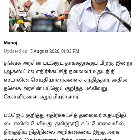
Manoj
Updated on
:
5 August 2026, 01:03 PM
தவெக அரசின் பட்ஜெட் தாக்கலுக்குப் பிறகு, இன்று
(ஆகஸ்ட் 05) எதிர்க்கட்சித் தலைவர் உதயநிதி
ஸ்டாலின் செய்தியாளர்களைச் சந்தித்தார். அதில்
தவெக அரசின் பட்ஜெட் குறித்த பல்வேறு
கேள்விகளை எழுப்பியுள்ளார்.
பட்ஜெட் குறித்து எதிர்க்கட்சித் தலைவர் உதயநிதி
ஸ்டாலின் பேசியது, தமிழ்நாடு சட்டபேரவையில்,
திருத்திய நிதிநிலை அறிக்கையை இந்த அரசு