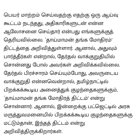
பெயர் மாற்றம் செய்வதற்கு எதற்கு ஒரு ஆய்வு
கூட்டம் நடந்தது, அதிகாரிகளுடன் என்ன
ஆலோசனை செய்தார் என்பது எங்களுக்குத்
தெரியவில்லை. `தாய்மாமன் தங்க மோதிரம்’
திட்டத்தை அறிவித்துள்ளார். ஆனால், அதுவும்
பார்த்தீர்கள் என்றால், தேர்தல் வாக்குறுதியில்
சொன்னது போல் அவர்கள் அறிவிக்கவில்லை.
தேர்தல் பிரச்சாரம் செய்யும்போது, அவருடைய
வாக்குறுதி என்னவென்றால், தமிழ்நாட்டில்
பிறக்கக்கூடிய அனைத்துக் குழந்தைகளுக்கும்,
`தாய்மாமன் தங்க மோதிரத் திட்டம்’ என்று
சொன்னார். ஆனால், இன்றைக்கு பட்ஜெட்டில் அரசு
மருத்துவமனையில் பிறக்கக்கூடிய குழந்தைகளுக்கு
மட்டும்தான், இந்தத் திட்டம் என்று
அறிவித்திருக்கிறார்கள்.