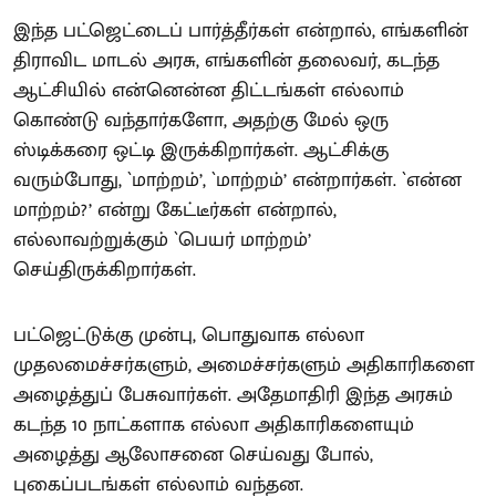
இந்த பட்ஜெட்டைப் பார்த்தீர்கள் என்றால், எங்களின்
திராவிட மாடல் அரசு, எங்களின் தலைவர், கடந்த
ஆட்சியில் என்னென்ன திட்டங்கள் எல்லாம்
கொண்டு வந்தார்களோ, அதற்கு மேல் ஒரு
ஸ்டிக்கரை ஒட்டி இருக்கிறார்கள். ஆட்சிக்கு
வரும்போது, `மாற்றம்’, `மாற்றம்’ என்றார்கள். `என்ன
மாற்றம்?’ என்று கேட்டீர்கள் என்றால்,
எல்லாவற்றுக்கும் `பெயர் மாற்றம்’
செய்திருக்கிறார்கள்.
பட்ஜெட்டுக்கு முன்பு, பொதுவாக எல்லா
முதலமைச்சர்களும், அமைச்சர்களும் அதிகாரிகளை
அழைத்துப் பேசுவார்கள். அதேமாதிரி இந்த அரசும்
கடந்த 10 நாட்களாக எல்லா அதிகாரிகளையும்
அழைத்து ஆலோசனை செய்வது போல்,
புகைப்படங்கள் எல்லாம் வந்தன.