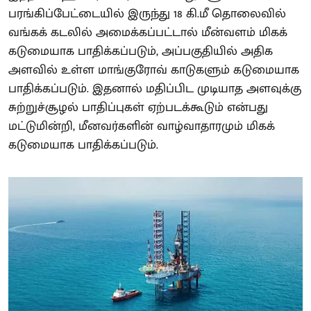
பரங்கிப்பேட்டையில் இருந்து 18 கி.மீ தொலைவில்
வங்கக் கடலில் அமைக்கப்பட்டால் மீன்வளம் மிகக்
கடுமையாக பாதிக்கப்படும், அப்பகுதியில் அதிக
அளவில் உள்ள மாங்குரோவ் காடுகளும் கடுமையாக
பாதிக்கப்படும். இதனால் மதிப்பிட முடியாத அளவுக்கு
சுற்றுச்சூழல் பாதிப்புகள் ஏற்படக்கூடும் என்பது
மட்டுமின்றி, மீனவர்களின் வாழ்வாதாரமும் மிகக்
கடுமையாக பாதிக்கப்படும்.