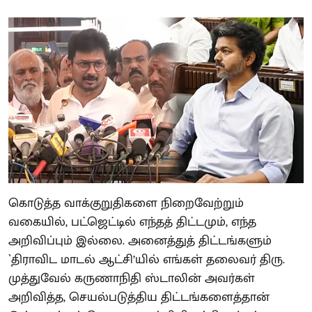
கொடுத்த வாக்குறுதிகளை நிறைவேற்றும்
வகையில், பட்ஜெட்டில் எந்தத் திட்டமும், எந்த
அறிவிப்பும் இல்லை. அனைத்துத் திட்டங்களும்
`திராவிட மாடல் ஆட்சி’யில் எங்கள் தலைவர் திரு.
முத்துவேல் கருணாநிதி ஸ்டாலின் அவர்கள்
அறிவித்த, செயல்படுத்திய திட்டங்களைத்தான்