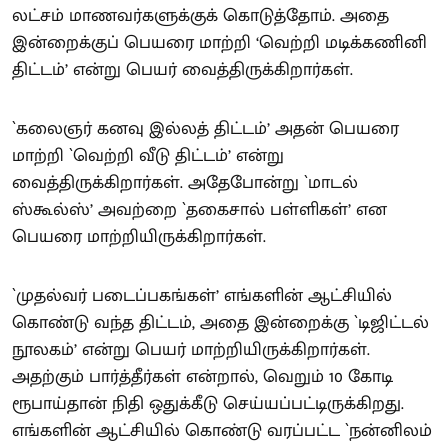
லட்சம் மாணவர்களுக்குக் கொடுத்தோம். அதை
இன்றைக்குப் பெயரை மாற்றி ‘வெற்றி மடிக்கணினி
திட்டம்’ என்று பெயர் வைத்திருக்கிறார்கள்.
`கலைஞர் கனவு இல்லத் திட்டம்’ அதன் பெயரை
மாற்றி `வெற்றி வீடு திட்டம்’ என்று
வைத்திருக்கிறார்கள். அதேபோன்று `மாடல்
ஸ்கூல்ஸ்’ அவற்றை `தகைசால் பள்ளிகள்’ என
பெயரை மாற்றியிருக்கிறார்கள்.
`முதல்வர் படைப்பகங்கள்’ எங்களின் ஆட்சியில்
கொண்டு வந்த திட்டம், அதை இன்றைக்கு `டிஜிட்டல்
நூலகம்’ என்று பெயர் மாற்றியிருக்கிறார்கள்.
அதற்கும் பார்த்தீர்கள் என்றால், வெறும் 10 கோடி
ரூபாய்தான் நிதி ஒதுக்கீடு செய்யப்பட்டிருக்கிறது.
எங்களின் ஆட்சியில் கொண்டு வரப்பட்ட `நன்னிலம்