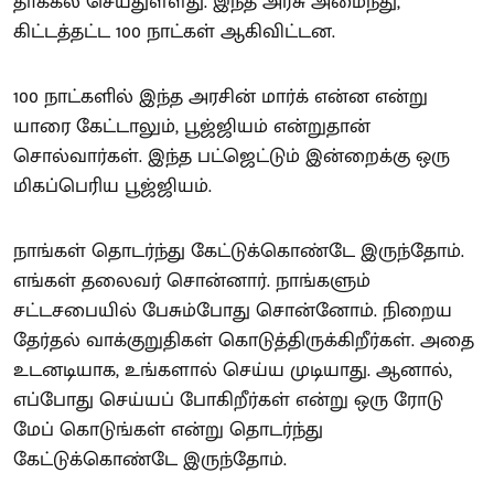
தாக்கல் செய்துள்ளது. இந்த அரசு அமைந்து,
கிட்டத்தட்ட 100 நாட்கள் ஆகிவிட்டன.
100 நாட்களில் இந்த அரசின் மார்க் என்ன என்று
யாரை கேட்டாலும், பூஜ்ஜியம் என்றுதான்
சொல்வார்கள். இந்த பட்ஜெட்டும் இன்றைக்கு ஒரு
மிகப்பெரிய பூஜ்ஜியம்.
நாங்கள் தொடர்ந்து கேட்டுக்கொண்டே இருந்தோம்.
எங்கள் தலைவர் சொன்னார். நாங்களும்
சட்டசபையில் பேசும்போது சொன்னோம். நிறைய
தேர்தல் வாக்குறுதிகள் கொடுத்திருக்கிறீர்கள். அதை
உடனடியாக, உங்களால் செய்ய முடியாது. ஆனால்,
எப்போது செய்யப் போகிறீர்கள் என்று ஒரு ரோடு
மேப் கொடுங்கள் என்று தொடர்ந்து
கேட்டுக்கொண்டே இருந்தோம்.