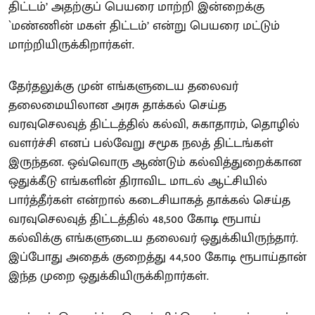
திட்டம்’ அதற்குப் பெயரை மாற்றி இன்றைக்கு
`மண்ணின் மகள் திட்டம்’ என்று பெயரை மட்டும்
மாற்றியிருக்கிறார்கள்.
தேர்தலுக்கு முன் எங்களுடைய தலைவர்
தலைமையிலான அரசு தாக்கல் செய்த
வரவுசெலவுத் திட்டத்தில் கல்வி, சுகாதாரம், தொழில்
வளர்ச்சி எனப் பல்வேறு சமூக நலத் திட்டங்கள்
இருந்தன. ஒவ்வொரு ஆண்டும் கல்வித்துறைக்கான
ஒதுக்கீடு எங்களின் திராவிட மாடல் ஆட்சியில்
பார்த்தீர்கள் என்றால் கடைசியாகத் தாக்கல் செய்த
வரவுசெலவுத் திட்டத்தில் 48,500 கோடி ரூபாய்
கல்விக்கு எங்களுடைய தலைவர் ஒதுக்கியிருந்தார்.
இப்போது அதைக் குறைத்து 44,500 கோடி ரூபாய்தான்
இந்த முறை ஒதுக்கியிருக்கிறார்கள்.