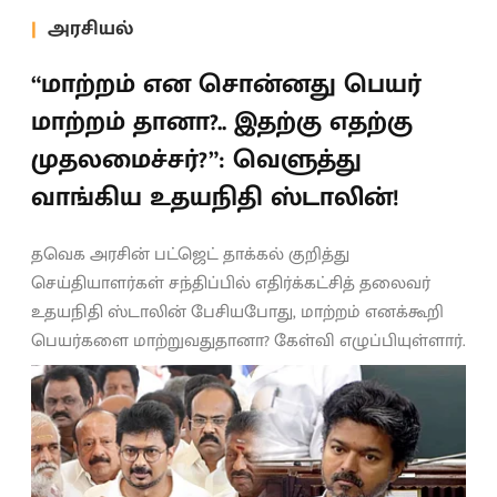
அரசியல்
“மாற்றம் என சொன்னது பெயர்
மாற்றம் தானா?.. இதற்கு எதற்கு
முதலமைச்சர்?”: வெளுத்து
வாங்கிய உதயநிதி ஸ்டாலின்!
தவெக அரசின் பட்ஜெட் தாக்கல் குறித்து
செய்தியாளர்கள் சந்திப்பில் எதிர்க்கட்சித் தலைவர்
உதயநிதி ஸ்டாலின் பேசியபோது, மாற்றம் எனக்கூறி
பெயர்களை மாற்றுவதுதானா? கேள்வி எழுப்பியுள்ளார்.