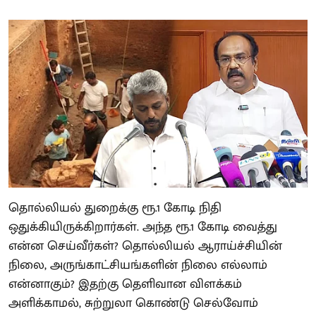
தொல்லியல் துறைக்கு ரூ.1 கோடி நிதி
ஒதுக்கியிருக்கிறார்கள். அந்த ரூ.1 கோடி வைத்து
என்ன செய்வீர்கள்? தொல்லியல் ஆராய்ச்சியின்
நிலை, அருங்காட்சியங்களின் நிலை எல்லாம்
என்னாகும்? இதற்கு தெளிவான விளக்கம்
அளிக்காமல், சுற்றுலா கொண்டு செல்வோம்