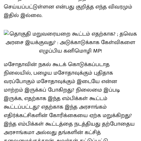
செய்யப்பட்டுள்ளன என்பது குறித்த எந்த விவரமும்
இதில் இல்லை.
மசோதாவின் நகல் கூடக் கொடுக்கப்படாத
நிலையில், பழைய மசோதாவுக்கும் புதிதாக
வரப்போகும் மசோதாவுக்கும் இடையே என்ன
மாற்றம் இருக்கப் போகிறது? நிலைமை இப்படி
இருக்க, எதற்காக இந்த எம்பிக்கள் கூட்டம்
கூட்டப்பட்டது? எதற்காக இந்த அரசாங்கம்
எதிர்க்கட்சிகளின் கோரிக்கையை ஏற்க மறுக்கிறது?
இந்த எம்பிக்கள் கூட்டத்தை நடத்தியது தற்போதைய
அரசாங்கமா அல்லது தங்களின் கட்சித்