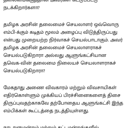
தலைமைக்குத்தான் அவர்கள் கட்டுப்பட்டு
நடக்கிறார்களா?
தமிழக அரசின் தலைமைச் செயலாளர் ஒவ்வொரு
எம்பி-க்கும் கடிதம் மூலம் அழைப்பு விடுத்திருப்பது
என்பது முறையற்ற நிர்வாகச் செயல்பாடாகும். அவர்
தமிழக அரசின் தலைமைச் செயலாளராகச்
செயல்படுகிறாரா அல்லது ஆளுங்கட்சியான
தவெக-வின் தலைமை நிலையச் செயலாளராகச்
செயல்படுகிறாரா?
மேகதாது அணை விவகாரம் மற்றும் விவசாயிகள்
எதிர்கொள்ளும் முக்கியப் பிரச்சினைகளைத் திசை
திருப்புவதற்காகவே தற்போதைய ஆளுங்கட்சி இந்த
எம்பிக்கள் கூட்டத்தை நடத்தியுள்ளது.
நாடாளுமன்றம் மற்றும் சட்டமன்றங்களில்