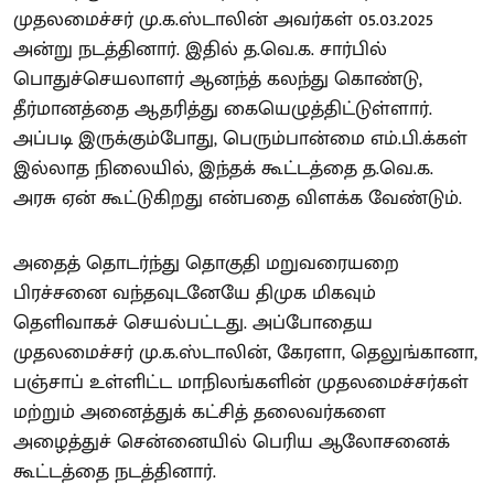
முதலமைச்சர் மு.க.ஸ்டாலின் அவர்கள் 05.03.2025
அன்று நடத்தினார். இதில் த.வெ.க. சார்பில்
பொதுச்செயலாளர் ஆனந்த் கலந்து கொண்டு,
தீர்மானத்தை ஆதரித்து கையெழுத்திட்டுள்ளார்.
அப்படி இருக்கும்போது, பெரும்பான்மை எம்.பி.க்கள்
இல்லாத நிலையில், இந்தக் கூட்டத்தை த.வெ.க.
அரசு ஏன் கூட்டுகிறது என்பதை விளக்க வேண்டும்.
அதைத் தொடர்ந்து தொகுதி மறுவரையறை
பிரச்சனை வந்தவுடனேயே திமுக மிகவும்
தெளிவாகச் செயல்பட்டது. அப்போதைய
முதலமைச்சர் மு.க.ஸ்டாலின், கேரளா, தெலுங்கானா,
பஞ்சாப் உள்ளிட்ட மாநிலங்களின் முதலமைச்சர்கள்
மற்றும் அனைத்துக் கட்சித் தலைவர்களை
அழைத்துச் சென்னையில் பெரிய ஆலோசனைக்
கூட்டத்தை நடத்தினார்.