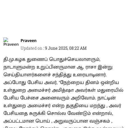
Praveen
Updated on
:
9 June 2025, 08:22 AM
தி.மு.கழக துணைப் பொதுச்செயலாளரும்,
நாடாளுமன்ற உறுப்பினருமான ஆ. ராசா இன்று
செய்தியாளர்களைச் சந்தித்து உரையாடினார்.
அப்போது பேசிய அவர், "நேற்றைய தினம் ஒன்றிய
உள்துறை அமைச்சர் அமித்ஷா அவர்கள் மதுரையில்
பேசிய பேச்சை அனைவரும் அறிவோம். நாட்டின்
உள்துறை அமைச்சர் என்ற தகுதியை மறந்து , அவர்
பேசியதை சுருக்கி சொல்ல வேண்டும் என்றால்,
அப்பட்டமான பொய் , அறுவருப்பான வஞ்சகம் ,