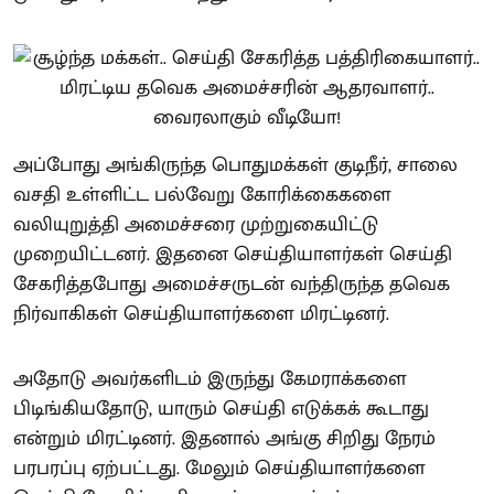
அப்போது அங்கிருந்த பொதுமக்கள் குடிநீர், சாலை
வசதி உள்ளிட்ட பல்வேறு கோரிக்கைகளை
வலியுறுத்தி அமைச்சரை முற்றுகையிட்டு
முறையிட்டனர். இதனை செய்தியாளர்கள் செய்தி
சேகரித்தபோது அமைச்சருடன் வந்திருந்த தவெக
நிர்வாகிகள் செய்தியாளர்களை மிரட்டினர்.
அதோடு அவர்களிடம் இருந்து கேமராக்களை
பிடிங்கியதோடு, யாரும் செய்தி எடுக்கக் கூடாது
என்றும் மிரட்டினர். இதனால் அங்கு சிறிது நேரம்
பரபரப்பு ஏற்பட்டது. மேலும் செய்தியாளர்களை