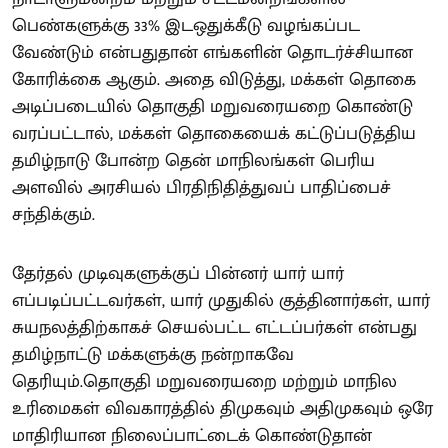
பெண்களுக்கு 33% இடஒதுக்கீடு வழங்கப்பட
வேண்டும் என்பதுதான் எங்களின் தொடர்ச்சியான
கோரிக்கை ஆகும். அதை விடுத்து, மக்கள் தொகை
அடிப்படையில் தொகுதி மறுவரையறை கொண்டு
வரப்பட்டால், மக்கள் தொகையைக் கட்டுப்படுத்திய
தமிழ்நாடு போன்ற தென் மாநிலங்கள் பெரிய
அளவில் அரசியல் பிரதிநிதித்துவப் பாதிப்பைச்
சந்திக்கும்.
தேர்தல் முடிவுகளுக்குப் பின்னர் யார் யார்
எப்படிப்பட்டவர்கள், யார் முதுகில் குத்தினார்கள், யார்
சுயநலத்திற்காகச் செயல்பட்ட எட்டப்பர்கள் என்பது
தமிழ்நாட்டு மக்களுக்கு நன்றாகவே
தெரியும்.தொகுதி மறுவரையறை மற்றும் மாநில
உரிமைகள் விவகாரத்தில் திமுகவும் அதிமுகவும் ஒரே
மாதிரியான நிலைப்பாட்டைக் கொண்டுதான்