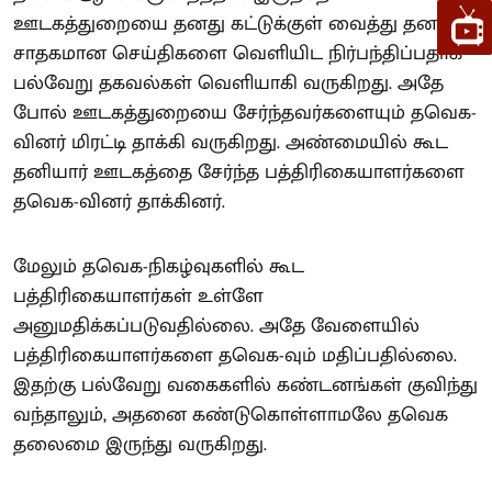
ஊடகத்துறையை தனது கட்டுக்குள் வைத்து தனக்கு
சாதகமான செய்திகளை வெளியிட நிர்பந்திப்பதாக
பல்வேறு தகவல்கள் வெளியாகி வருகிறது. அதே
போல் ஊடகத்துறையை சேர்ந்தவர்களையும் தவெக-
வினர் மிரட்டி தாக்கி வருகிறது. அண்மையில் கூட
தனியார் ஊடகத்தை சேர்ந்த பத்திரிகையாளர்களை
தவெக-வினர் தாக்கினர்.
மேலும் தவெக-நிகழ்வுகளில் கூட
பத்திரிகையாளர்கள் உள்ளே
அனுமதிக்கப்படுவதில்லை. அதே வேளையில்
பத்திரிகையாளர்களை தவெக-வும் மதிப்பதில்லை.
இதற்கு பல்வேறு வகைகளில் கண்டனங்கள் குவிந்து
வந்தாலும், அதனை கண்டுகொள்ளாமலே தவெக
தலைமை இருந்து வருகிறது.