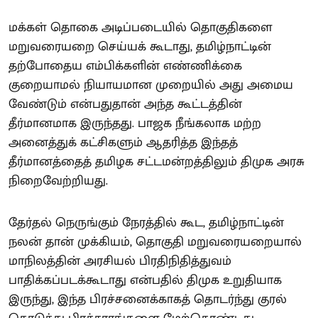
மக்கள் தொகை அடிப்படையில் தொகுதிகளை
மறுவரையறை செய்யக் கூடாது, தமிழ்நாட்டின்
தற்போதைய எம்பிக்களின் எண்ணிக்கை
குறையாமல் நியாயமான முறையில் அது அமைய
வேண்டும் என்பதுதான் அந்த கூட்டத்தின்
தீர்மானமாக இருந்தது. பாஜக நீங்கலாக மற்ற
அனைத்துக் கட்சிகளும் ஆதரித்த இந்தத்
தீர்மானத்தைத் தமிழக சட்டமன்றத்திலும் திமுக அரசு
நிறைவேற்றியது.
தேர்தல் நெருங்கும் நேரத்தில் கூட, தமிழ்நாட்டின்
நலன் தான் முக்கியம், தொகுதி மறுவரையறையால்
மாநிலத்தின் அரசியல் பிரதிநிதித்துவம்
பாதிக்கப்படக்கூடாது என்பதில் திமுக உறுதியாக
இருந்து, இந்த பிரச்சனைக்காகத் தொடர்ந்து குரல்