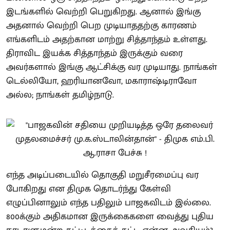
இடங்களில் வெற்றி பெறுகிறது. ஆனால் இங்கு
அதனால் வெற்றி பெற முடியாததற்கு காரணம்
எங்களிடம் அதற்கான மாற்று சித்தாந்தம் உள்ளது.
திராவிட இயக்க சித்தாந்தம் இருக்கும் வரை
அவர்களால் இங்கு ஆட்சிக்கு வர முடியாது. நாங்கள்
டெல்லியோ, ஹரியானவோ, மகாராஷ்டிராவோ
அல்ல; நாங்கள் தமிழ்நாடு.
எந்த அடிப்படையில் தொகுதி மறுசீரமைப்பு வர
போகிறது என திமுக தொடர்ந்து கேள்வி
எழுப்பினாலும் எந்த பதிலும் பாஜகவிடம் இல்லை.
800க்கும் அதிகமான இருக்கைகளை வைத்து புதிய