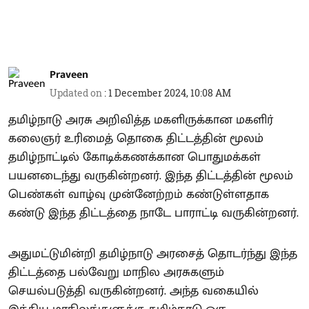
Praveen
Updated on
:
1 December 2024, 10:08 AM
தமிழ்நாடு அரசு அறிவித்த மகளிருக்கான மகளிர்
கலைஞர் உரிமைத் தொகை திட்டத்தின் மூலம்
தமிழ்நாட்டில் கோடிக்கணக்கான பொதுமக்கள்
பயனடைந்து வருகின்றனர். இந்த திட்டத்தின் மூலம்
பெண்கள் வாழ்வு முன்னேற்றம் கண்டுள்ளதாக
கண்டு இந்த திட்டத்தை நாடே பாராட்டி வருகின்றனர்.
அதுமட்டுமின்றி தமிழ்நாடு அரசைத் தொடர்ந்து இந்த
திட்டத்தை பல்வேறு மாநில அரசுகளும்
செயல்படுத்தி வருகின்றனர். அந்த வகையில்