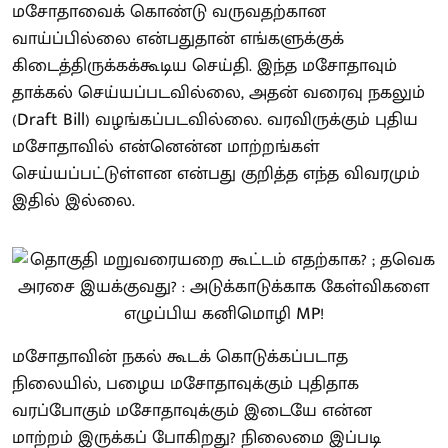
மசோதாவைக் கொண்டு வருவதற்கான
வாய்ப்பில்லை என்பதுதான் எங்களுக்குக்
கிடைத்திருக்கக்கூடிய செய்தி. இந்த மசோதாவும்
தாக்கல் செய்யப்படவில்லை, அதன் வரைவு நகலும்
(Draft Bill) வழங்கப்படவில்லை. வரவிருக்கும் புதிய
மசோதாவில் என்னென்ன மாற்றங்கள்
செய்யப்பட்டுள்ளன என்பது குறித்த எந்த விவரமும்
இதில் இல்லை.
மசோதாவின் நகல் கூடக் கொடுக்கப்படாத
நிலையில், பழைய மசோதாவுக்கும் புதிதாக
வரப்போகும் மசோதாவுக்கும் இடையே என்ன
மாற்றம் இருக்கப் போகிறது? நிலைமை இப்படி