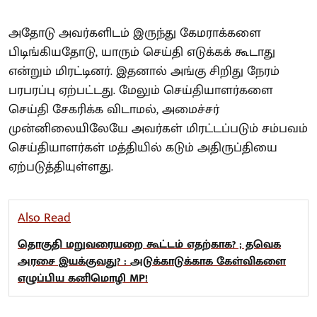
அதோடு அவர்களிடம் இருந்து கேமராக்களை
பிடிங்கியதோடு, யாரும் செய்தி எடுக்கக் கூடாது
என்றும் மிரட்டினர். இதனால் அங்கு சிறிது நேரம்
பரபரப்பு ஏற்பட்டது. மேலும் செய்தியாளர்களை
செய்தி சேகரிக்க விடாமல், அமைச்சர்
முன்னிலையிலேயே அவர்கள் மிரட்டப்படும் சம்பவம்
செய்தியாளர்கள் மத்தியில் கடும் அதிருப்தியை
ஏற்படுத்தியுள்ளது.
Also Read
தொகுதி மறுவரையறை கூட்டம் எதற்காக? ; தவெக
அரசை இயக்குவது? : அடுக்காடுக்காக கேள்விகளை
எழுப்பிய கனிமொழி MP!