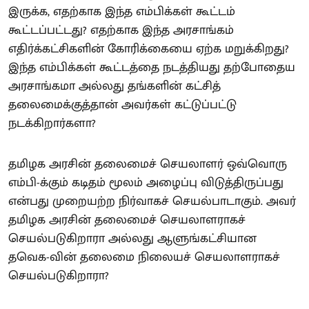
இருக்க, எதற்காக இந்த எம்பிக்கள் கூட்டம்
கூட்டப்பட்டது? எதற்காக இந்த அரசாங்கம்
எதிர்க்கட்சிகளின் கோரிக்கையை ஏற்க மறுக்கிறது?
இந்த எம்பிக்கள் கூட்டத்தை நடத்தியது தற்போதைய
அரசாங்கமா அல்லது தங்களின் கட்சித்
தலைமைக்குத்தான் அவர்கள் கட்டுப்பட்டு
நடக்கிறார்களா?
தமிழக அரசின் தலைமைச் செயலாளர் ஒவ்வொரு
எம்பி-க்கும் கடிதம் மூலம் அழைப்பு விடுத்திருப்பது
என்பது முறையற்ற நிர்வாகச் செயல்பாடாகும். அவர்
தமிழக அரசின் தலைமைச் செயலாளராகச்
செயல்படுகிறாரா அல்லது ஆளுங்கட்சியான
தவெக-வின் தலைமை நிலையச் செயலாளராகச்
செயல்படுகிறாரா?