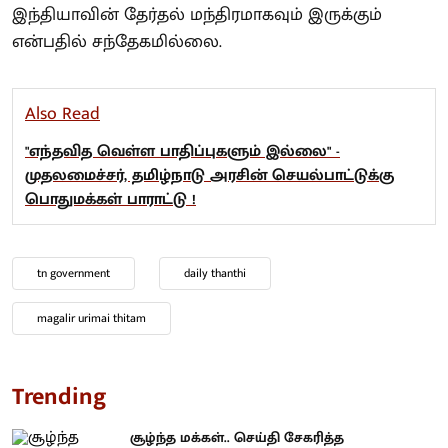
இந்தியாவின் தேர்தல் மந்திரமாகவும் இருக்கும்
என்பதில் சந்தேகமில்லை.
Also Read
"எந்தவித வெள்ள பாதிப்புகளும் இல்லை" -
முதலமைச்சர், தமிழ்நாடு அரசின் செயல்பாட்டுக்கு
பொதுமக்கள் பாராட்டு !
tn government
daily thanthi
magalir urimai thitam
Trending
சூழ்ந்த மக்கள்.. செய்தி சேகரித்த