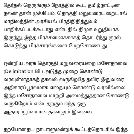
தேர்தல் நெருங்கும் நேரத்தில் கூட, தமிழ்நாட்டின்
நலன் தான் முக்கியம், தொகுதி மறுவரையறையால்
மாநிலத்தின் அரசியல் பிரதிநிதித்துவம்
பாதிக்கப்படக்கூடாது என்பதில் திமுக உறுதியாக
இருந்து, இந்த பிரச்சனைக்காகத் தொடர்ந்து குரல்
கொடுத்து பிரச்சாரங்களை மேற்கொண்டது.
ஒன்றிய அரசு தொகுதி மறுவரையறை மசோதாவை
(Delimitation Bill) அடுத்த முறை கொண்டு
வரவுள்ளதாகத் தகவல் வருகிறதே தவிர, இதுவரை
அதிகாரப்பூர்வமாக எதையும் கொண்டு வரவில்லை.
இந்த மசோதாவை மாற்றி அமைத்துத்தான் கொண்டு
வருகிறோம் என்பதற்கும் எந்த ஒரு
ஆதாரப்பூர்வமான தகவலும் இல்லை.
தற்போதைய நாடாளுமன்றக் கூட்டத்தொடரில் இந்த