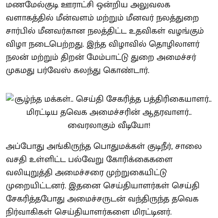
மணமேல்குடி ஊராட்சி ஒன்றிய அலுவலக
வளாகத்தில் மீன்வளம் மற்றும் மீனவர் நலத்துறை
சார்பில் மீனவர்கான நலத்திட்ட உதவிகள் வழங்கும்
விழா நடைபெற்றது. இந்த விழாவில் தொழிலாளர்
நலன் மற்றும் திறன் மேம்பாட்டு துறை அமைச்சர்
முகமது பர்வேஸ் கலந்து கொண்டார்.
அப்போது அங்கிருந்த பொதுமக்கள் குடிநீர், சாலை
வசதி உள்ளிட்ட பல்வேறு கோரிக்கைகளை
வலியுறுத்தி அமைச்சரை முற்றுகையிட்டு
முறையிட்டனர். இதனை செய்தியாளர்கள் செய்தி
சேகரித்தபோது அமைச்சருடன் வந்திருந்த தவெக
நிர்வாகிகள் செய்தியாளர்களை மிரட்டினர்.