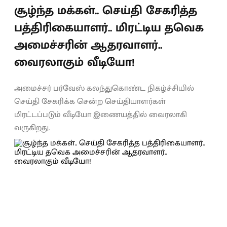
சூழ்ந்த மக்கள்.. செய்தி சேகரித்த
பத்திரிகையாளர்.. மிரட்டிய தவெக
அமைச்சரின் ஆதரவாளர்..
வைரலாகும் வீடியோ!
அமைச்சர் பர்வேஸ் கலந்துகொண்ட நிகழ்ச்சியில்
செய்தி சேகரிக்க சென்ற செய்தியாளர்கள்
மிரட்டப்படும் வீடியோ இணையத்தில் வைரலாகி
வருகிறது.