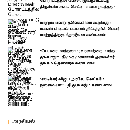
போராட்டத்தில் பேச்சு.. மூக்குடைபட்டு
திரும்பிய சனம் செட்டி - என்ன நடந்தது?
மாற்றம் என்று தவெகவினர் கூறியது :
மகளிர் விடியல் பயணம் திட்டத்தின் பெயர்
மாற்றத்திற்கு கீதாஜீவன் கண்டனம்!
“பெயரை மாற்றலாம்; வரலாற்றை மாற்ற
முடியாது!” : தி.மு.க முன்னாள் அமைச்சர்
தங்கம் தென்னரசு கண்டனம்!
“ஸ்டிக்கர் விஜய் அரசே.. வெட்கமே
இல்லையா?” : தி.மு.க கடும் கண்டனம்!
அரசியல்