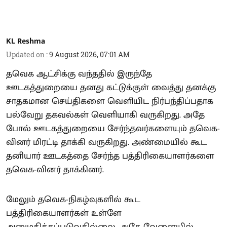
KL Reshma
Updated on
:
9 August 2026, 07:01 AM
தவெக ஆட்சிக்கு வந்ததில் இருந்தே
ஊடகத்துறையை தனது கட்டுக்குள் வைத்து தனக்கு
சாதகமான செய்திகளை வெளியிட நிர்பந்திப்பதாக
பல்வேறு தகவல்கள் வெளியாகி வருகிறது. அதே
போல் ஊடகத்துறையை சேர்ந்தவர்களையும் தவெக-
வினர் மிரட்டி தாக்கி வருகிறது. அண்மையில் கூட
தனியார் ஊடகத்தை சேர்ந்த பத்திரிகையாளர்களை
தவெக-வினர் தாக்கினர்.
மேலும் தவெக-நிகழ்வுகளில் கூட
பத்திரிகையாளர்கள் உள்ளே