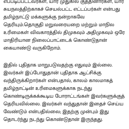
எப்படிப்பட்டவர்கள், யார் முதுகில் குத்தினார்கள், யார்
சுயநலத்திற்காகச் செயல்பட்ட எட்டப்பர்கள் என்பது
தமிழ்நாட்டு மக்களுக்கு நன்றாகவே
தெரியும்.தொகுதி மறுவரையறை மற்றும் மாநில
உரிமைகள் விவகாரத்தில் திமுகவும் அதிமுகவும் ஒரே
மாதிரியான நிலைப்பாட்டைக் கொண்டுதான்
கையாண்டு வருகிறோம்.
இதில் புதிதாக மாறுபடுவதற்கு எதுவும் இல்லை.
இவர்கள் இப்போதுதான் புதிதாக ஆட்சிக்கு
வந்திருக்கிறார்கள் என்பதால், காலம் காலமாகத்
தமிழ்நாட்டின் உரிமைகளுக்காக நடந்து
கொண்டிருக்கக்கூடிய போராட்டங்கள் இவர்களுக்குத்
தெரியவில்லை. இவர்கள் வந்துதான் இதைச் செய்ய
வேண்டும் என்பதில்லை; இதற்கு முன்பும் இது
தொடர்ந்து நடந்து கொண்டுதான் இருந்தது.