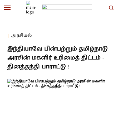
அரசியல்
இந்தியாவே பின்பற்றும் தமிழ்நாடு
அரசின் மகளிர் உரிமைத் திட்டம் -
தினத்தந்தி பாராட்டு !