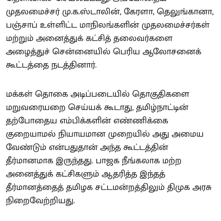
முதலமைச்சர் மு.க.ஸ்டாலின், கேரளா, தெலுங்கானா,
பஞ்சாப் உள்ளிட்ட மாநிலங்களின் முதலமைச்சர்கள்
மற்றும் அனைத்துக் கட்சித் தலைவர்களை
அழைத்துச் சென்னையில் பெரிய ஆலோசனைக்
கூட்டத்தை நடத்தினார்.
மக்கள் தொகை அடிப்படையில் தொகுதிகளை
மறுவரையறை செய்யக் கூடாது, தமிழ்நாட்டின்
தற்போதைய எம்பிக்களின் எண்ணிக்கை
குறையாமல் நியாயமான முறையில் அது அமைய
வேண்டும் என்பதுதான் அந்த கூட்டத்தின்
தீர்மானமாக இருந்தது. பாஜக நீங்கலாக மற்ற
அனைத்துக் கட்சிகளும் ஆதரித்த இந்தத்
தீர்மானத்தைத் தமிழக சட்டமன்றத்திலும் திமுக அரசு
நிறைவேற்றியது.