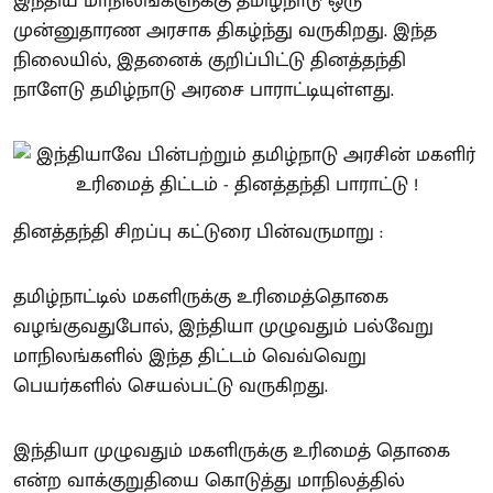
இந்திய மாநிலங்களுக்கு தமிழ்நாடு ஒரு
முன்னுதாரண அரசாக திகழ்ந்து வருகிறது. இந்த
நிலையில், இதனைக் குறிப்பிட்டு தினத்தந்தி
நாளேடு தமிழ்நாடு அரசை பாராட்டியுள்ளது.
தினத்தந்தி சிறப்பு கட்டுரை பின்வருமாறு :
தமிழ்நாட்டில் மகளிருக்கு உரிமைத்தொகை
வழங்குவதுபோல், இந்தியா முழுவதும் பல்வேறு
மாநிலங்களில் இந்த திட்டம் வெவ்வெறு
பெயர்களில் செயல்பட்டு வருகிறது.
இந்தியா முழுவதும் மகளிருக்கு உரிமைத் தொகை
என்ற வாக்குறுதியை கொடுத்து மாநிலத்தில்