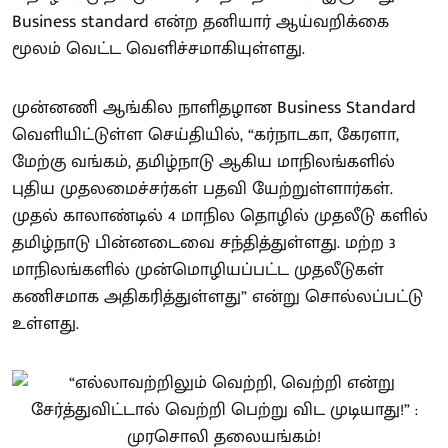
Business standard என்ற தனியார் ஆய்வறிக்கை
மூலம் வெட்ட வெளிச்சமாகியுள்ளது.
முன்னணி ஆங்கில நாளிதழான Business Standard
வெளியிட்டுள்ள செய்தியில், “கர்நாடகா, கேரளா,
மேற்கு வங்கம், தமிழ்நாடு ஆகிய மாநிலங்களில்
புதிய முதலமைச்சர்கள் பதவி யேற்றுள்ளார்கள்.
முதல் காலாண்டில் 4 மாநில தொழில் முதலீடு களில்
தமிழ்நாடு பின்னடைவை சந்தித்துள்ளது. மற்ற 3
மாநிலங்களில் முன்மொழியப்பட்ட முதலீடுகள்
கணிசமாக அதிகரித்துள்ளது” என்று சொல்லப்பட்டு
உள்ளது.