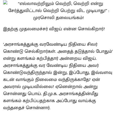
இதற்கு முதலமைச்சர் விஜய் என்ன சொல்கிறார்?
‘அரசாங்கத்துக்கு வரவேண்டிய நிதியை சிலர்
கொண்டு செல்கிறார்கள். அதைத் தடுத்தால் போதும்’
என்று களங்கம் கற்பித்தார் அன்றைய விஜய்.
அரசாங்கத்துக்கு வர வேண்டிய நிதியை அவர்
கொண்டுவந்திருந்தால் இன்று, இப்போது, இவ்வளவு
கடன் வாங்கும் நிலைமை வந்திருக்காதே? ஏன்
அவரால் முடியவில்லை? ஏனென்றால் அன்று
சொன்னது பொய். தி.மு.க. அரசாங்கத்தின்மீது
களங்கம் கற்பிப்பதற்காக அப்போது வாய்க்கு
வந்ததைச் சொன்னார்.