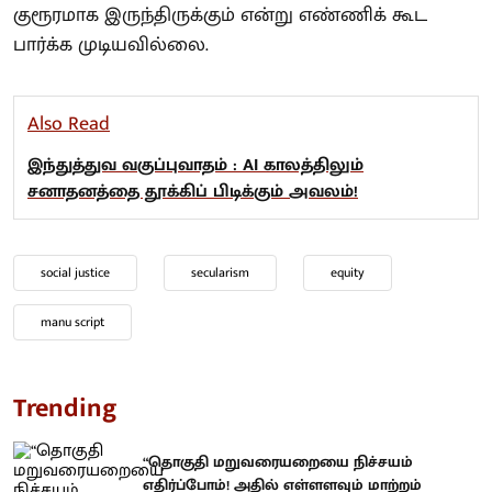
குரூரமாக இருந்திருக்கும் என்று எண்ணிக் கூட
பார்க்க முடியவில்லை.
Also Read
இந்துத்துவ வகுப்புவாதம் : AI காலத்திலும்
சனாதனத்தை தூக்கிப் பிடிக்கும் அவலம்!
social justice
secularism
equity
manu script
Trending
“தொகுதி மறுவரையறையை நிச்சயம்
எதிர்ப்போம்! அதில் எள்ளளவும் மாற்றம்