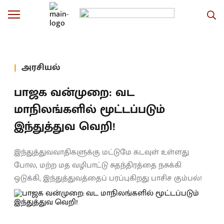
அரசியல்
பாஜக வன்முறை: வட
மாநிலங்களில் மூட்டப்படும்
இந்துத்துவ வெறி!
இந்துத்துவவாதிகளுக்கு மட்டுமே கடவுள் உள்ளது
போல, மற்ற மத வழிபாட்டு சுதந்திரத்தை நசுக்கி
ஒடுக்கி, இந்துத்துவத்தைப் பரப்புகிறது பாசிச கும்பல்!