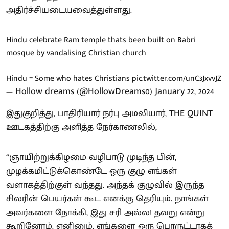
அதிர்ச்சியடையவைத்துள்ளது.
Hindu celebrate Ram temple thats been built on Babri
mosque by vandalising Christian church
Hindu = Some who hates Christians
pic.twitter.com/unC3JxvvJZ
— Hollow dreams (@HollowDreams0)
January 22, 2024
இதுகுறித்து, பாதிரியார் நர்பு அமலியார், THE QUINT
ஊடகத்திற்கு அளித்த நேர்காணலில்,
“ஞாயிற்றுக்கிழமை வழிபாடு முடிந்த பின்,
முழக்கமிட்டுக்கொண்டே ஒரு குழு எங்கள்
வளாகத்திற்குள் வந்தது. அந்தக் குழுவில் இருந்த
சிலரின் பெயர்கள் கூட எனக்கு தெரியும். நாங்கள்
அவர்களை நோக்கி, இது சரி அல்ல! தவறு என்று
கூறினோம். எனினும், எங்களை ஒரு பொருட்டாகக்