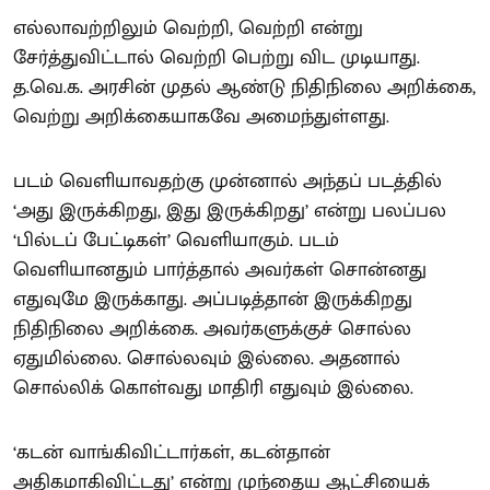
எல்லாவற்றிலும் வெற்றி, வெற்றி என்று
சேர்த்துவிட்டால் வெற்றி பெற்று விட முடியாது.
த.வெ.க. அரசின் முதல் ஆண்டு நிதிநிலை அறிக்கை,
வெற்று அறிக்கையாகவே அமைந்துள்ளது.
படம் வெளியாவதற்கு முன்னால் அந்தப் படத்தில்
‘அது இருக்கிறது, இது இருக்கிறது’ என்று பலப்பல
‘பில்டப் பேட்டிகள்’ வெளியாகும். படம்
வெளியானதும் பார்த்தால் அவர்கள் சொன்னது
எதுவுமே இருக்காது. அப்படித்தான் இருக்கிறது
நிதிநிலை அறிக்கை. அவர்களுக்குச் சொல்ல
ஏதுமில்லை. சொல்லவும் இல்லை. அதனால்
சொல்லிக் கொள்வது மாதிரி எதுவும் இல்லை.
‘கடன் வாங்கிவிட்டார்கள், கடன்தான்
அதிகமாகிவிட்டது’ என்று முந்தைய ஆட்சியைக்