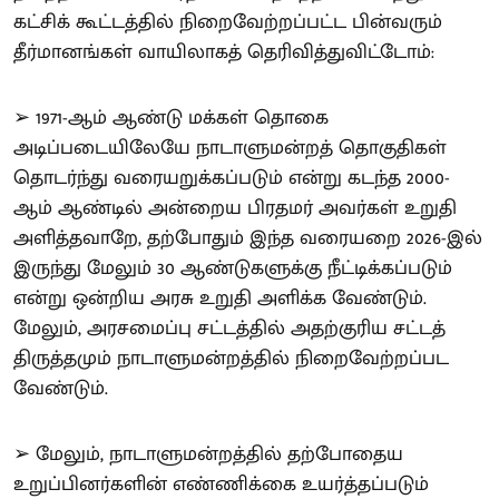
கட்சிக் கூட்டத்தில் நிறைவேற்றப்பட்ட பின்வரும்
தீர்மானங்கள் வாயிலாகத் தெரிவித்துவிட்டோம்:
➢ 1971-ஆம் ஆண்டு மக்கள் தொகை
அடிப்படையிலேயே நாடாளுமன்றத் தொகுதிகள்
தொடர்ந்து வரையறுக்கப்படும் என்று கடந்த 2000-
ஆம் ஆண்டில் அன்றைய பிரதமர் அவர்கள் உறுதி
அளித்தவாறே, தற்போதும் இந்த வரையறை 2026-இல்
இருந்து மேலும் 30 ஆண்டுகளுக்கு நீட்டிக்கப்படும்
என்று ஒன்றிய அரசு உறுதி அளிக்க வேண்டும்.
மேலும், அரசமைப்பு சட்டத்தில் அதற்குரிய சட்டத்
திருத்தமும் நாடாளுமன்றத்தில் நிறைவேற்றப்பட
வேண்டும்.
➢ மேலும், நாடாளுமன்றத்தில் தற்போதைய
உறுப்பினர்களின் எண்ணிக்கை உயர்த்தப்படும்