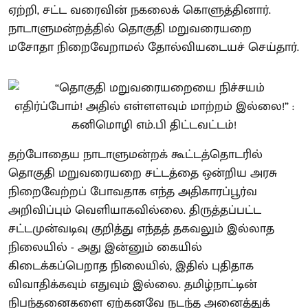
ஏற்றி, சட்ட வரைவின் நகலைக் கொளுத்தினார்.
நாடாளுமன்றத்தில் தொகுதி மறுவரையறை
மசோதா நிறைவேறாமல் தோல்வியடையச் செய்தார்.
தற்போதைய நாடாளுமன்றக் கூட்டத்தொடரில்
தொகுதி மறுவரையறை சட்டத்தை ஒன்றிய அரசு
நிறைவேற்றப் போவதாக எந்த அதிகாரப்பூர்வ
அறிவிப்பும் வெளியாகவில்லை. திருத்தப்பட்ட
சட்டமுன்வடிவு குறித்து எந்தத் தகவலும் இல்லாத
நிலையில் - அது இன்னும் கையில்
கிடைக்கப்பெறாத நிலையில், இதில் புதிதாக
விவாதிக்கவும் எதுவும் இல்லை. தமிழ்நாட்டின்
நிபந்தனைகளை ஏற்கனவே நடந்த அனைத்துக்