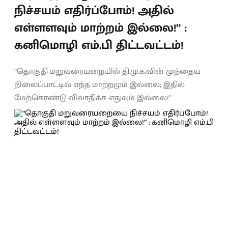
நிச்சயம் எதிர்ப்போம்! அதில்
எள்ளளவும் மாற்றம் இல்லை!” :
கனிமொழி எம்.பி திட்டவட்டம்!
“தொகுதி மறுவரையறையில் தி.மு.க.வின் முந்தைய
நிலைப்பாட்டில் எந்த மாற்றமும் இல்லை; இதில்
மேற்கொண்டு விவாதிக்க எதுவும் இல்லை!”