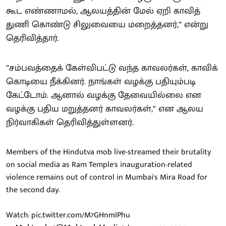
கூட எண்ணாமல், ஆலயத்தின் மேல் ஏறி காவித்
துணி கொண்டு சிலுவையை மறைத்தனர்,” என்று
தெரிவித்தார்.
”சம்பவத்தைக் கேள்விபட்டு வந்த காவலர்கள், காவிக்
கொடியை நீக்கினர். நாங்கள் வழக்கு பதியும்படி
கேட்டோம். ஆனால் வழக்கு தேவையில்லை என
வழக்கு பதிய மறுத்தனர் காவலர்கள்,” என ஆலய
நிர்வாகிகள் தெரிவித்துள்ளனர்.
Members of the Hindutva mob live-streamed their brutality
on social media as Ram Temple's inauguration-related
violence remains out of control in Mumbai's Mira Road for
the second day.
Watch:
pic.twitter.com/M7GHnmIPhu