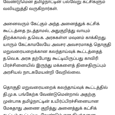
வேண்டுமென தமிழ்நாட்டின் பல்வேறு கட்சிகளும்
வலியுறுத்தி வருகிறார்கள்.
அனைவரும் கேட்கும் அந்த அனைத்துக் கட்சிக்
கூட்டத்தை நடத்தாமல், அதுகுறித்து வாயும்
திறக்காமல் த.வெ.க. அரசுகள்ள மவுனம் காக்கிறது.
யாரும் கேட்காமலேயே அவசர அவசரமாகத் தொகுதி
மறுவரையறைக்கான கலந்தாய்வுக் கூட்டத்தைத்
த.வெ.க. அரசு தற்போது கூட்டியிருப்பது காவிரி
பிரச்சினையில் இருந்து மக்களைத் திசைதிருப்பும்
அரசியல் நாடகமேயன்றி வேறில்லை.
தொகுதி மறுவரையறைக் கலந்தாய்வுக் கூட்டத்தில்
தி.மு.க. பங்கேற்க வேண்டுமென்றால் அதற்கு
முன்பாக தமிழ்நாட்டின் உயிர்ப்பிரச்சினையான
மேகதாது அணை குறித்து அனைத்துக் கட்சிக்