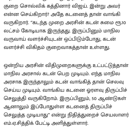
குறை சொல்லிக் கத்தினார் விஜய். இன்று அவர்
என்ன செய்கிறார்? அதே கடனைத் தான் வாங்கி
வருகிறார். ‘’கடந்த முறை அரசின் கடன் சுமை ரூ.10
லட்சம் கோடியாக இருந்தது. இருப்பினும் மாநில
வருவாய் வளர்ச்சியுடன் ஒப்பிடும்போது, கடன்
வளர்ச்சி விகிதம் குறைவாகத்தான் உள்ளது.
ஒன்றிய அரசின் விதிமுறைகளுக்கு உட்பட்டுத்தான்
மாநில அரசால் கடன் பெற முடியும். எந்த மாநில
அரசாக இருந்தாலும் கடன் வாங்கித் தான் செலவு
செய்ய முடியும். வாங்கிய கடனை ஓரளவு திருப்பிச்
செலுத்தி வருகிறோம். இருப்பினும், 50 ஆண்டுகள்
ஆனாலும் இப்போதுள்ள கடனைத் திருப்பிச்
செலுத்த முடியாது” என்று நிதித்துறைச் செயலாளர்
எம்.ஏ.சித்திக் பேட்டி அளித்துள்ளார்.