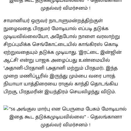
சாமானியர் ஒருவர் நாடாளுமன்றத்திற்குள்
நுழைவதை பிரதமர் மோடியால் எப்படி தடுக்க
முடியவில்லையோ, அதேபோல் நாளை வரலாற்று
சிறப்புமிக்க செங்கோட்டையில் காங்கிரஸ் கொடி
ஏற்றுவதையும் தடுக்க முடியாது. 'இரட்டை இன்ஜின்
ஆட்சி' என்று பாஜக அழைப்பது உண்மையில்
"அதானி-பிரதானி (அதானி மற்றும் பிரதமர்). இந்த
முறை மணிப்பூரில் இருந்து மும்பை வரை பாரத்
நியாயா யாத்திரையை ராகுல் காந்தி தொடங்கிய
பிறகு, பிரதமரின் இயந்திரம் செயலிழந்து விடும்.