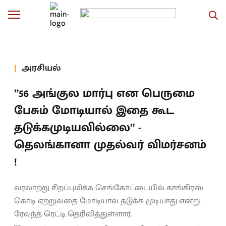
அரசியல்
”56 அங்குல மார்பு என பெருமை
பேசும் மோடியால் இதை கூட
தடுக்கமுடியவில்லை” -
தெலங்கானா முதல்வர் விமர்சனம்
!
வரலாற்று சிறப்புமிக்க செங்கோட்டையில் காங்கிரஸ்
கொடி ஏற்றுவதை மோடியால் தடுக்க முடியாது என்று
ரேவந்த் ரெட்டி தெரிவித்துள்ளார்.