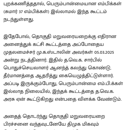
புறக்கணித்ததால், பெரும்பான்மையான எம்பிக்கள்
(சுமார் 37 எம்பிக்கள்) இல்லாமல் இந்த கூட்டம்
நடந்துள்ளது.
இதேபோல், தொகுதி மறுவரையறைக்கு எதிரான
அனைத்துக் கட்சி கூட்டத்தை அப்போதைய
முதலமைச்சர் மு.க.ஸ்டாலின் அவர்கள் 05.03.2025
அன்று நடத்தினார். இதில் த.வெ.க. சார்பில்
பொதுச்செயலாளர் ஆனந்த் கலந்து கொண்டு,
தீர்மானத்தை ஆதரித்து கையெழுத்திட்டுள்ளார்.
அப்படி இருக்கும்போது, பெரும்பான்மை எம்.பி.க்கள்
இல்லாத நிலையில், இந்தக் கூட்டத்தை த.வெ.க.
அரசு ஏன் கூட்டுகிறது என்பதை விளக்க வேண்டும்.
அதைத் தொடர்ந்து தொகுதி மறுவரையறை
பிரச்சனை வந்தவுடனேயே திமுக மிகவும்