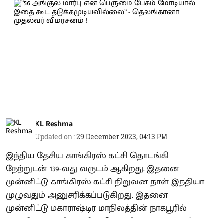
KL Reshma
Updated on
:
29 December 2023, 04:13 PM
இந்திய தேசிய காங்கிரஸ் கட்சி தொடங்கி
நேற்றுடன் 139-வது வருடம் ஆகிறது. இதனை
முன்னிட்டு காங்கிரஸ் கட்சி நிறுவன நாள் இந்தியா
முழுவதும் அனுசரிக்கப்படுகிறது. இதனை
முன்னிட்டு மகாராஷ்டிர மாநிலத்தின் நாக்பூரில்