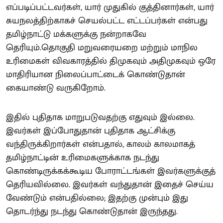
எப்படிப்பட்டவர்கள், யார் முதுகில் குத்தினார்கள், யார்
சுயநலத்திற்காகச் செயல்பட்ட எட்டப்பர்கள் என்பது
தமிழ்நாட்டு மக்களுக்கு நன்றாகவே
தெரியும்.தொகுதி மறுவரையறை மற்றும் மாநில
உரிமைகள் விவகாரத்தில் திமுகவும் அதிமுகவும் ஒரே
மாதிரியான நிலைப்பாட்டைக் கொண்டுதான்
கையாண்டு வருகிறோம்.
இதில் புதிதாக மாறுபடுவதற்கு எதுவும் இல்லை.
இவர்கள் இப்போதுதான் புதிதாக ஆட்சிக்கு
வந்திருக்கிறார்கள் என்பதால், காலம் காலமாகத்
தமிழ்நாட்டின் உரிமைகளுக்காக நடந்து
கொண்டிருக்கக்கூடிய போராட்டங்கள் இவர்களுக்குத்
தெரியவில்லை. இவர்கள் வந்துதான் இதைச் செய்ய
வேண்டும் என்பதில்லை; இதற்கு முன்பும் இது
தொடர்ந்து நடந்து கொண்டுதான் இருந்தது.