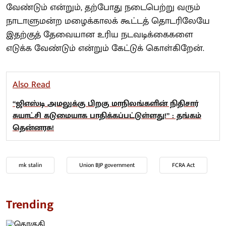
வேண்டும் என்றும், தற்போது நடைபெற்று வரும்
நாடாளுமன்ற மழைக்காலக் கூட்டத் தொடரிலேயே
இதற்குத் தேவையான உரிய நடவடிக்கைகளை
எடுக்க வேண்டும் என்றும் கேட்டுக் கொள்கிறேன்.
Also Read
“ஜிஎஸ்டி அமலுக்கு பிறகு மாநிலங்களின் நிதிசார்
சுயாட்சி கடுமையாக பாதிக்கப்பட்டுள்ளது!” : தங்கம்
தென்னரசு!
mk stalin
Union BJP government
FCRA Act
Trending