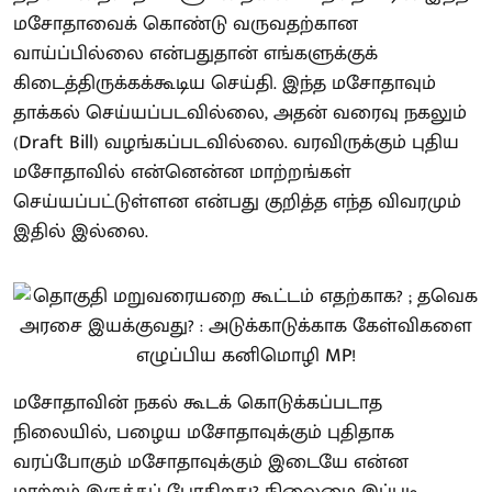
மசோதாவைக் கொண்டு வருவதற்கான
வாய்ப்பில்லை என்பதுதான் எங்களுக்குக்
கிடைத்திருக்கக்கூடிய செய்தி. இந்த மசோதாவும்
தாக்கல் செய்யப்படவில்லை, அதன் வரைவு நகலும்
(Draft Bill) வழங்கப்படவில்லை. வரவிருக்கும் புதிய
மசோதாவில் என்னென்ன மாற்றங்கள்
செய்யப்பட்டுள்ளன என்பது குறித்த எந்த விவரமும்
இதில் இல்லை.
மசோதாவின் நகல் கூடக் கொடுக்கப்படாத
நிலையில், பழைய மசோதாவுக்கும் புதிதாக
வரப்போகும் மசோதாவுக்கும் இடையே என்ன