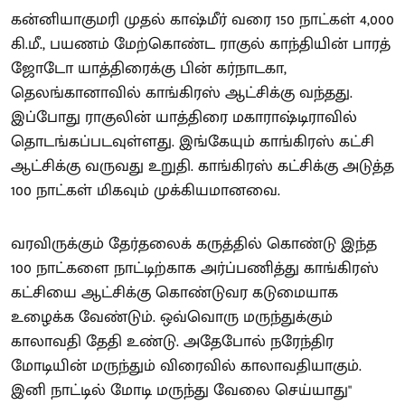
கன்னியாகுமரி முதல் காஷ்மீர் வரை 150 நாட்கள் 4,000
கி.மீ., பயணம் மேற்கொண்ட ராகுல் காந்தியின் பாரத்
ஜோடோ யாத்திரைக்கு பின் கர்நாடகா,
தெலங்கானாவில் காங்கிரஸ் ஆட்சிக்கு வந்தது.
இப்போது ராகுலின் யாத்திரை மகாராஷ்டிராவில்
தொடங்கப்படவுள்ளது. இங்கேயும் காங்கிரஸ் கட்சி
ஆட்சிக்கு வருவது உறுதி. காங்கிரஸ் கட்சிக்கு அடுத்த
100 நாட்கள் மிகவும் முக்கியமானவை.
வரவிருக்கும் தேர்தலைக் கருத்தில் கொண்டு இந்த
100 நாட்களை நாட்டிற்காக அர்ப்பணித்து காங்கிரஸ்
கட்சியை ஆட்சிக்கு கொண்டுவர கடுமையாக
உழைக்க வேண்டும். ஒவ்வொரு மருந்துக்கும்
காலாவதி தேதி உண்டு. அதேபோல் நரேந்திர
மோடியின் மருந்தும் விரைவில் காலாவதியாகும்.
இனி நாட்டில் மோடி மருந்து வேலை செய்யாது"