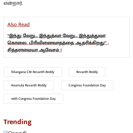
என்றார்.
Also Read
“இந்து வேறு... இந்துத்வா வேறு... இந்துத்துவா
கொலை, பிரிவினைவாதத்தை ஆதரிக்கிறது” -
சித்தராமையா ஆவேசம் !
Telangana CM Revanth Reddy
Revanth Reddy
Anumula Revanth Reddy
Congress Foundation Day
139th Congress Foundation Day
Trending