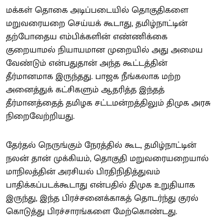
மக்கள் தொகை அடிப்படையில் தொகுதிகளை
மறுவரையறை செய்யக் கூடாது, தமிழ்நாட்டின்
தற்போதைய எம்பிக்களின் எண்ணிக்கை
குறையாமல் நியாயமான முறையில் அது அமைய
வேண்டும் என்பதுதான் அந்த கூட்டத்தின்
தீர்மானமாக இருந்தது. பாஜக நீங்கலாக மற்ற
அனைத்துக் கட்சிகளும் ஆதரித்த இந்தத்
தீர்மானத்தைத் தமிழக சட்டமன்றத்திலும் திமுக அரசு
நிறைவேற்றியது.
தேர்தல் நெருங்கும் நேரத்தில் கூட, தமிழ்நாட்டின்
நலன் தான் முக்கியம், தொகுதி மறுவரையறையால்
மாநிலத்தின் அரசியல் பிரதிநிதித்துவம்
பாதிக்கப்படக்கூடாது என்பதில் திமுக உறுதியாக
இருந்து, இந்த பிரச்சனைக்காகத் தொடர்ந்து குரல்
கொடுத்து பிரச்சாரங்களை மேற்கொண்டது.