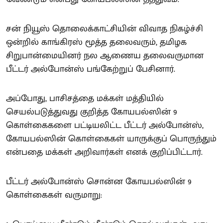
சன் நியூஸ் தொலைக்காட்சியின் விவாத நிகழ்ச்சி
ஒன்றில் காங்கிரஸ் மூத்த தலைவரும், தமிழக
சிறுபான்மையினர் நல ஆணைய தலைவருமான
பீட்டர் அல்போன்ஸ் பங்கேற்றுப் பேசினார்.
அப்போது, பாசிசத்தை மக்கள் மத்தியில்
செயல்படுத்துவது குறித்த கோயபல்ஸின் 9
கொள்கைகளை பட்டியலிட்ட பீட்டர் அல்போன்ஸ்,
கோயபல்ஸின் கொள்கைகள் யாருக்குப் பொருந்தும்
என்பதை மக்கள் அறிவார்கள் எனக் குறிப்பிட்டார்.
பீட்டர் அல்போன்ஸ் சொன்ன கோயபல்ஸின் 9
கொள்கைகள் வருமாறு: