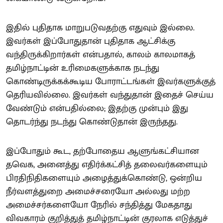
இதில் புதிதாக மாறுபடுவதற்கு எதுவும் இல்லை.
இவர்கள் இப்போதுதான் புதிதாக ஆட்சிக்கு
வந்திருக்கிறார்கள் என்பதால், காலம் காலமாகத்
தமிழ்நாட்டின் உரிமைகளுக்காக நடந்து
கொண்டிருக்கக்கூடிய போராட்டங்கள் இவர்களுக்குத்
தெரியவில்லை. இவர்கள் வந்துதான் இதைச் செய்ய
வேண்டும் என்பதில்லை; இதற்கு முன்பும் இது
தொடர்ந்து நடந்து கொண்டுதான் இருந்தது.
இப்போதும் கூட, தற்போதைய ஆளுங்கட்சியான
தவெக, அனைத்து எதிர்க்கட்சித் தலைவர்களையும்
பிரதிநிதிகளையும் அழைத்துக்கொண்டு, ஒன்றிய
நீர்வளத்துறை அமைச்சரையோ அல்லது மற்ற
அமைச்சர்களையோ நேரில் சந்தித்து மேகதாது
விவகாரம் குறித்துத் தமிழ்நாட்டின் குரலாக எடுத்துச்