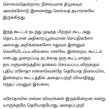
சொல்வதென்றால், நிச்சயமாக திமுகவும்
அவர்களோடு இணைந்து செல்லத் தயாராகவே
இருக்கிறது.
இந்த கூட்டம் நடந்து முடிந்த பிறகும் கூட, அது
தொடர்பான அதிகாரப்பூர்வமான செய்திகளோ
அல்லது அறிக்கைகளோ எதுவும் இன்னும்
வெளியிடப்படவில்லை. எனவே, இன்றைய கூட்டம்
என்பது முறைப்படி நடக்காத ஒரு கூட்டமாகும்.
நாடாளுமன்றத்தில் தாக்கல் செய்யப்படவிருக்கும்
புதிய மசோதா என்னவென்றே தெரியாத நிலையில்,
இன்றைய கூட்டத்தில் அதைப்பற்றி விவாதித்து
எந்தப் பலனும் இல்லை.
மசோதாவில் என்ன விவரங்கள் இருக்கின்றன என்று
யாருக்குமே தெரியாதபோது, அதைப்பற்றி