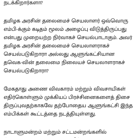
நடக்கிறார்களா?
தமிழக அரசின் தலைமைச் செயலாளர் ஒவ்வொரு
எம்பி-க்கும் கடிதம் மூலம் அழைப்பு விடுத்திருப்பது
என்பது முறையற்ற நிர்வாகச் செயல்பாடாகும். அவர்
தமிழக அரசின் தலைமைச் செயலாளராகச்
செயல்படுகிறாரா அல்லது ஆளுங்கட்சியான
தவெக-வின் தலைமை நிலையச் செயலாளராகச்
செயல்படுகிறாரா?
மேகதாது அணை விவகாரம் மற்றும் விவசாயிகள்
எதிர்கொள்ளும் முக்கியப் பிரச்சினைகளைத் திசை
திருப்புவதற்காகவே தற்போதைய ஆளுங்கட்சி இந்த
எம்பிக்கள் கூட்டத்தை நடத்தியுள்ளது.
நாடாளுமன்றம் மற்றும் சட்டமன்றங்களில்