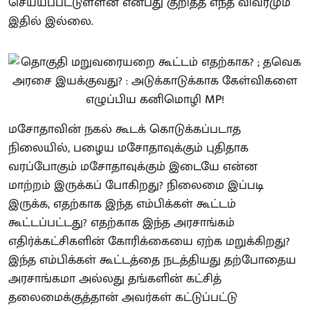
செய்யப்பட்டுள்ளன என்பது குறித்த எந்த விவரமும்
இதில் இல்லை.
மசோதாவின் நகல் கூடக் கொடுக்கப்படாத
நிலையில், பழைய மசோதாவுக்கும் புதிதாக
வரப்போகும் மசோதாவுக்கும் இடையே என்ன
மாற்றம் இருக்கப் போகிறது? நிலைமை இப்படி
இருக்க, எதற்காக இந்த எம்பிக்கள் கூட்டம்
கூட்டப்பட்டது? எதற்காக இந்த அரசாங்கம்
எதிர்க்கட்சிகளின் கோரிக்கையை ஏற்க மறுக்கிறது?
இந்த எம்பிக்கள் கூட்டத்தை நடத்தியது தற்போதைய
அரசாங்கமா அல்லது தங்களின் கட்சித்
தலைமைக்குத்தான் அவர்கள் கட்டுப்பட்டு