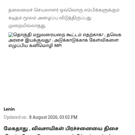
தலைமைச் செயலாளர் ஒவ்வொரு எம்பிக்களுக்கும்
கடிதம் மூலம் அழைப்பு விடுத்திருப்பது
முறையில்லாதது.
Lenin
Updated on
:
8 August 2026, 03:02 PM
மேகதாது , விவசாயிகள் பிரச்சனையை திசை