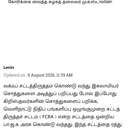
Lenin
Updated on
:
8 August 2026, 11:39 AM
வக்ஃப் சட்டத்திருத்தம் கொண்டு வந்து இசுலாமியர்
சொத்துகளை அடித்துப் பறிப்பது போல் இப்போது
கிறிஸ்தவர்களின் சொத்துகளைப் பறிக்க,
வெளிநாட்டு நிதிப் பங்களிப்பு ஒழுங்குமுறை சட்டத்
திருத்தச் சட்டம் ( FCRA ) என்ற சட்டத்தை ஒன்றிய
பா.ஜ.க அரசு கொண்டு வந்தது. இந்த சட்டத்தை ரத்து