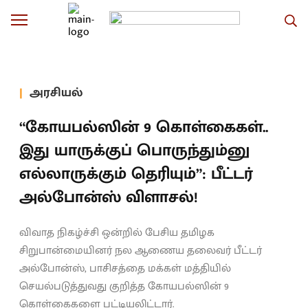
அரசியல்
“கோயபல்ஸின் 9 கொள்கைகள்..
இது யாருக்குப் பொருந்தும்னு
எல்லாருக்கும் தெரியும்”: பீட்டர்
அல்போன்ஸ் விளாசல்!
விவாத நிகழ்ச்சி ஒன்றில் பேசிய தமிழக
சிறுபான்மையினர் நல ஆணைய தலைவர் பீட்டர்
அல்போன்ஸ், பாசிசத்தை மக்கள் மத்தியில்
செயல்படுத்துவது குறித்த கோயபல்ஸின் 9
கொள்கைகளை பட்டியலிட்டார்.