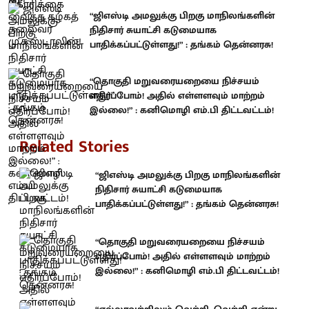
“ஜிஎஸ்டி அமலுக்கு பிறகு மாநிலங்களின்
நிதிசார் சுயாட்சி கடுமையாக
பாதிக்கப்பட்டுள்ளது!” : தங்கம் தென்னரசு!
“தொகுதி மறுவரையறையை நிச்சயம்
எதிர்ப்போம்! அதில் எள்ளளவும் மாற்றம்
இல்லை!” : கனிமொழி எம்.பி திட்டவட்டம்!
Related Stories
“ஜிஎஸ்டி அமலுக்கு பிறகு மாநிலங்களின்
நிதிசார் சுயாட்சி கடுமையாக
பாதிக்கப்பட்டுள்ளது!” : தங்கம் தென்னரசு!
“தொகுதி மறுவரையறையை நிச்சயம்
எதிர்ப்போம்! அதில் எள்ளளவும் மாற்றம்
இல்லை!” : கனிமொழி எம்.பி திட்டவட்டம்!