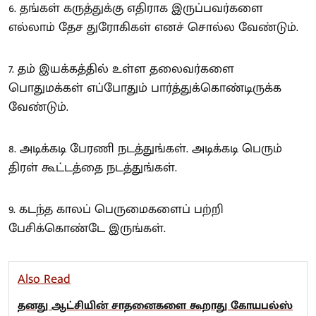
6. தங்கள் கருத்துக்கு எதிராக இருப்பவர்களை
எல்லாம் தேச துரோகிகள் எனச் சொல்ல வேண்டும்.
7. தம் இயக்கத்தில் உள்ள தலைவர்களை
பொதுமக்கள் எப்போதும் பார்த்துக்கொண்டிருக்க
வேண்டும்.
8. அடிக்கடி பேரணி நடத்துங்கள். அடிக்கடி பெரும்
திரள் கூட்டத்தை நடத்துங்கள்.
9. கடந்த காலப் பெருமைகளைப் பற்றி
பேசிக்கொண்டே இருங்கள்.
Also Read
தனது ஆட்சியின் சாதனைகளை கூறாது கோயபல்ஸ்