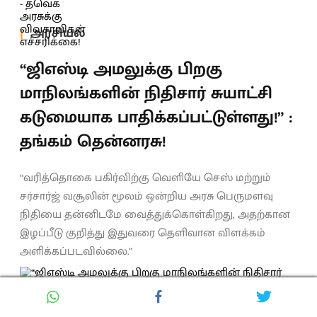
அரசியல்
“ஜிஎஸ்டி அமலுக்கு பிறகு
மாநிலங்களின் நிதிசார் சுயாட்சி
கடுமையாக பாதிக்கப்பட்டுள்ளது!” :
தங்கம் தென்னரசு!
“வரித்தொகை பகிர்விற்கு வெளியே செஸ் மற்றும்
சர்சார்ஜ் வசூலின் மூலம் ஒன்றிய அரசு பெருமளவு
நிதியை தன்னிடமே வைத்துக்கொள்கிறது, அதற்கான
இழப்பீடு குறித்து இதுவரை தெளிவான விளக்கம்
அளிக்கப்படவில்லை.”