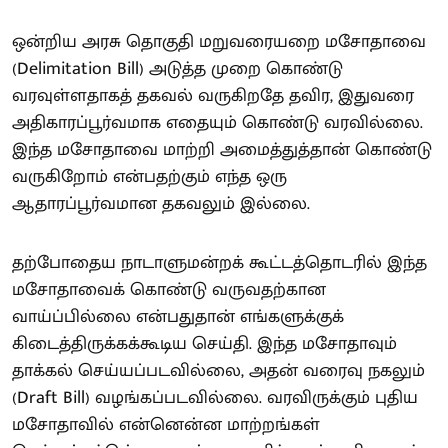
ஒன்றிய அரசு தொகுதி மறுவரையறை மசோதாவை
(Delimitation Bill) அடுத்த முறை கொண்டு
வரவுள்ளதாகத் தகவல் வருகிறதே தவிர, இதுவரை
அதிகாரப்பூர்வமாக எதையும் கொண்டு வரவில்லை.
இந்த மசோதாவை மாற்றி அமைத்துத்தான் கொண்டு
வருகிறோம் என்பதற்கும் எந்த ஒரு
ஆதாரப்பூர்வமான தகவலும் இல்லை.
தற்போதைய நாடாளுமன்றக் கூட்டத்தொடரில் இந்த
மசோதாவைக் கொண்டு வருவதற்கான
வாய்ப்பில்லை என்பதுதான் எங்களுக்குக்
கிடைத்திருக்கக்கூடிய செய்தி. இந்த மசோதாவும்
தாக்கல் செய்யப்படவில்லை, அதன் வரைவு நகலும்
(Draft Bill) வழங்கப்படவில்லை. வரவிருக்கும் புதிய
மசோதாவில் என்னென்ன மாற்றங்கள்