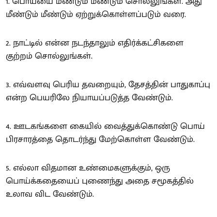
1. பொய்யை மீண்டும் மீண்டும் சொல்லுங்கள். அது
மீண்டும் மீண்டும் ஏற்றுக்கொள்ளப்படும் வரை.
2. நாட்டில் என்ன நடந்தாலும் எதிர்க்கட்சிகளை
குற்றம் சொல்லுங்கள்.
3. எவ்வளவு பெரிய தவறையும், தேசத்தின் பாதுகாப்பு
என்ற பெயரிலே நியாயப்படுத்த வேண்டும்.
4. ஊடகங்களை கையில் வைத்துக்கொண்டு பொய்
பிரசாரத்தை தொடர்ந்து மேற்கொள்ள வேண்டும்.
5. எல்லா விதமான உண்மைகளுக்கும், ஒரு
பொய்க்கதையைப் புணைந்து அதை சமூகத்தில்
உலாவ விட வேண்டும்.