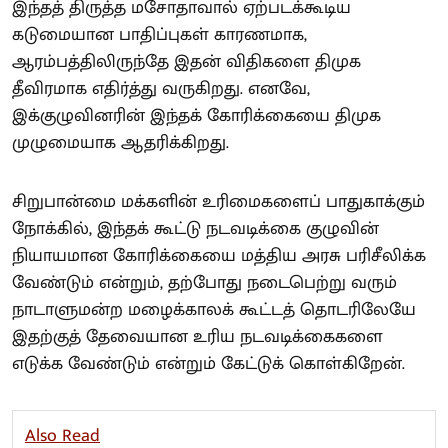
இந்தத் திருத்த மசோதாவால் ஏற்படக்கூடிய
கடுமையான பாதிப்புகள் காரணமாக,
ஆரம்பத்திலிருந்தே இதன் விதிகளை திமுக
தீவிரமாக எதிர்த்து வருகிறது. எனவே,
இக்குழுவினரின் இந்தக் கோரிக்கையை திமுக
முழுமையாக ஆதரிக்கிறது.
சிறுபான்மை மக்களின் உரிமைகளைப் பாதுகாக்கும்
நோக்கில், இந்தக் கூட்டு நடவடிக்கை குழுவின்
நியாயமான கோரிக்கையை மத்திய அரசு பரிசீலிக்க
வேண்டும் என்றும், தற்போது நடைபெற்று வரும்
நாடாளுமன்ற மழைக்காலக் கூட்டத் தொடரிலேயே
இதற்குத் தேவையான உரிய நடவடிக்கைகளை
எடுக்க வேண்டும் என்றும் கேட்டுக் கொள்கிறேன்.
Also Read