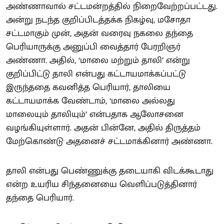
அண்ணாவால் சட்டமன்றத்தில் நிறைவேற்றப்பட்டது.
அன்று நடந்த குறிப்பிடத்தக்க நிகழ்வு, மசோதா
சட்டமாகும் முன், அதன் வரைவு நகலை தந்தை
பெரியாருக்கு அனுப்பி வைத்தார் பேரறிஞர்
அண்ணா. அதில், ‘மாலை மற்றும் தாலி’ என்று
குறிப்பிட்டு தாலி என்பது கட்டாயமாக்கப்பட்டு
இருந்ததை கவனித்த பெரியார், தாலியை
கட்டாயமாக்க வேண்டாம், ‘மாலை அல்லது
மாலையும் தாலியும்’ என்பதாக ஆலோசனை
வழங்கியுள்ளார். அதன் பின்னே, அதில் திருத்தம்
மேற்கொண்டு அதனைச் சட்டமாக்கினார் அண்ணா.
தாலி என்பது பெண்ணுக்கு தடையாகி விடக்கூடாது
என்ற உயரிய சிந்தனையை வெளிப்படுத்தினார்
தந்தை பெரியார்.