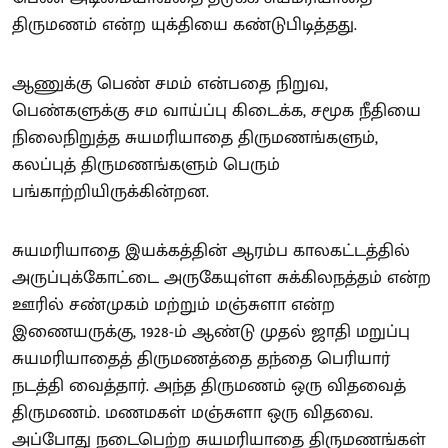
திருமணம் என்ற யுக்தியை கண்டுபிடித்தது.
ஆணுக்கு பெண் சமம் என்பதை நிறுவ,
பெண்களுக்கு சம வாய்ப்பு கிடைக்க, சமூக நீதியை
நிலைநிறுத்த சுயமரியாதை திருமணங்களும்,
கலப்புத் திருமணங்களும் பெரும்
பங்காற்றியிருக்கின்றன.
சுயமரியாதை இயக்கத்தின் ஆரம்ப காலகட்டத்தில்
அருப்புக்கோட்டை அருகேயுள்ள சுக்கிலநத்தம் என்ற
ஊரில் சண்முகம் மற்றும் மஞ்சுளா என்ற
இணையருக்கு, 1928-ம் ஆண்டு முதல் ஜாதி மறுப்பு
சுயமரியாதைத் திருமணத்தை தந்தை பெரியார்
நடத்தி வைத்தார். அந்த திருமணம் ஒரு விதவைத்
திருமணம். மணமகள் மஞ்சுளா ஒரு விதவை.
அப்போது நடைபெற்ற சுயமரியாதை திருமணங்கள்