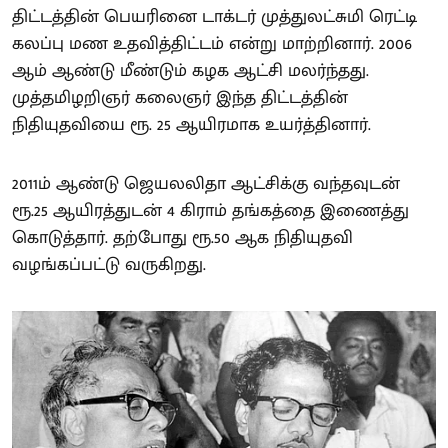
திட்டத்தின் பெயரினை டாக்டர் முத்துலட்சுமி ரெட்டி
கலப்பு மண உதவித்திட்டம் என்று மாற்றினார். 2006
ஆம் ஆண்டு மீண்டும் கழக ஆட்சி மலர்ந்தது.
முத்தமிழறிஞர் கலைஞர் இந்த திட்டத்தின்
நிதியுதவியை ரூ. 25 ஆயிரமாக உயர்த்தினார்.
2011ம் ஆண்டு ஜெயலலிதா ஆட்சிக்கு வந்தவுடன்
ரூ.25 ஆயிரத்துடன் 4 கிராம் தங்கத்தை இணைத்து
கொடுத்தார். தற்போது ரூ.50 ஆக நிதியுதவி
வழங்கப்பட்டு வருகிறது.