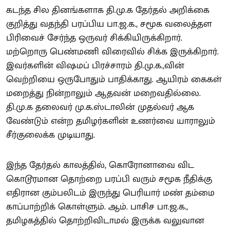
கடந்த சில தினங்களாக தி.மு.க தேர்தல் அறிக்கை
குறித்து வதந்தி பரப்பிய பா.ஜ.க., சமூக வலைத்தள
பிரிவைச் சேர்ந்த ஒருவர் சிக்கியிருக்கிறார்.
மற்றொரு பெண்மணி விரைவில் சிக்க இருக்கிறார்.
இவர்களின் விஷமப் பிரச்சாரம் தி.மு.க.,வின்
வெற்றியை ஒருபோதும் பாதிக்காது. ஆயிரம் கைகள்
மறைத்து நின்றாலும் ஆதவன் மறைவதில்லை.
தி.மு.க தலைவர் மு.க.ஸ்டாலின் முதல்வர் ஆக
வேண்டும் என்ற தமிழர்களின் உணர்வை யாராலும்
சீர்குலைக்க முடியாது.
இந்த தேர்தல் காலத்தில், கொரோனாவை விட
கொடூரமான தொற்றை பரப்பி வரும் சமூக நீதிக்கு
எதிரான கும்பலிடம் இருந்து பெரியார் மண் தம்மை
காப்பாற்றிக் கொள்ளும். ஆம். பாசிச பா.ஜ.க.,
தமிழகத்தில் தொற்றிவிடாமல் இருக்க வலுவான