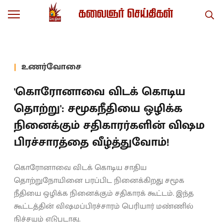
உணர்வோசை
'கொரோனாவை விடக் கொடிய
தொற்று': சமூகநீதியை ஒழிக்க
நினைக்கும் சதிகாரர்களின் விஷம
பிரச்சாரத்தை வீழ்த்துவோம்!
கொரோனாவை விடக் கொடிய சாதிய
தொற்றுநோயினை பரப்பிட நினைக்கிறது சமூக
நீதியை ஒழிக்க நினைக்கும் சதிகாரக் கூட்டம். இந்த
கூட்டத்தின் விஷமப்பிரச்சாரம் பெரியார் மண்ணில்
நிச்சயம் எடுபடாது.