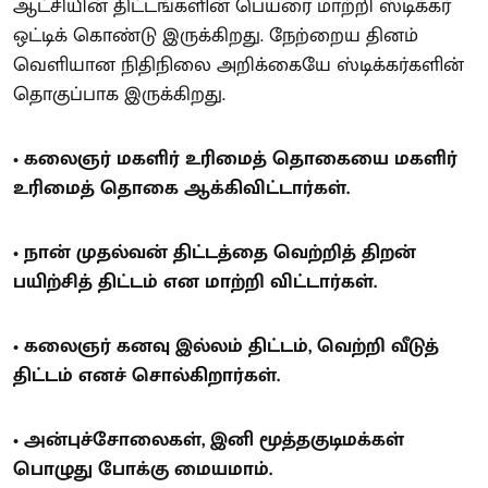
ஆட்சியின் திட்டங்களின் பெயரை மாற்றி ஸ்டிக்கர்
ஒட்டிக் கொண்டு இருக்கிறது. நேற்றைய தினம்
வெளியான நிதிநிலை அறிக்கையே ஸ்டிக்கர்களின்
தொகுப்பாக இருக்கிறது.
• கலைஞர் மகளிர் உரிமைத் தொகையை மகளிர்
உரிமைத் தொகை ஆக்கிவிட்டார்கள்.
• நான் முதல்வன் திட்டத்தை வெற்றித் திறன்
பயிற்சித் திட்டம் என மாற்றி விட்டார்கள்.
• கலைஞர் கனவு இல்லம் திட்டம், வெற்றி வீடுத்
திட்டம் எனச் சொல்கிறார்கள்.
• அன்புச்சோலைகள், இனி மூத்தகுடிமக்கள்
பொழுது போக்கு மையமாம்.