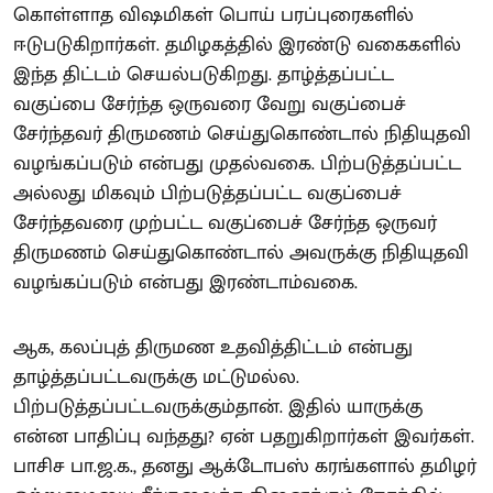
கொள்ளாத விஷமிகள் பொய் பரப்புரைகளில்
ஈடுபடுகிறார்கள். தமிழகத்தில் இரண்டு வகைகளில்
இந்த திட்டம் செயல்படுகிறது. தாழ்த்தப்பட்ட
வகுப்பை சேர்ந்த ஒருவரை வேறு வகுப்பைச்
சேர்ந்தவர் திருமணம் செய்துகொண்டால் நிதியுதவி
வழங்கப்படும் என்பது முதல்வகை. பிற்படுத்தப்பட்ட
அல்லது மிகவும் பிற்படுத்தப்பட்ட வகுப்பைச்
சேர்ந்தவரை முற்பட்ட வகுப்பைச் சேர்ந்த ஒருவர்
திருமணம் செய்துகொண்டால் அவருக்கு நிதியுதவி
வழங்கப்படும் என்பது இரண்டாம்வகை.
ஆக, கலப்புத் திருமண உதவித்திட்டம் என்பது
தாழ்த்தப்பட்டவருக்கு மட்டுமல்ல.
பிற்படுத்தப்பட்டவருக்கும்தான். இதில் யாருக்கு
என்ன பாதிப்பு வந்தது? ஏன் பதறுகிறார்கள் இவர்கள்.
பாசிச பா.ஜ.க., தனது ஆக்டோபஸ் கரங்களால் தமிழர்