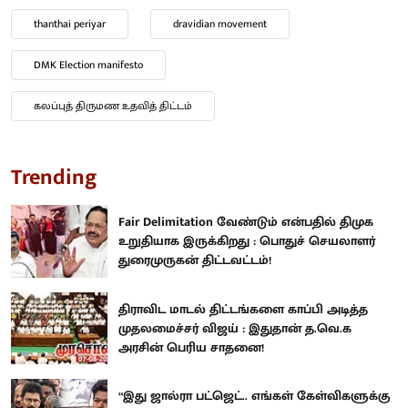
thanthai periyar
dravidian movement
DMK Election manifesto
கலப்புத் திருமண உதவித் திட்டம்
Trending
Fair Delimitation வேண்டும் என்பதில் திமுக
உறுதியாக இருக்கிறது : பொதுச் செயலாளர்
துரைமுருகன் திட்டவட்டம்!
திராவிட மாடல் திட்டங்களை காப்பி அடித்த
முதலமைச்சர் விஜய் : இதுதான் த.வெ.க
அரசின் பெரிய சாதனை!
“இது ஜால்ரா பட்ஜெட்.. எங்கள் கேள்விகளுக்கு