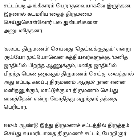
சட்டப்படி அங்கீகாரம் பெறாதவையாகவே இருந்தன.
இதனால் சுயமரியாதைத் திருமணம்
செய்துகொள்வோர் பல துன்பங்களை
அனுபவித்தனர்.
‘கலப்பு திருமணம்’ செய்வது ‘தெய்வக்குத்தம்’ என்று
'குய்யோ முய்யோ'வென கத்தியவர்களுக்கு, ‘மனித
ஜாதியில் பிறந்த ஆணுக்கும், மனித ஜாதியில்
பிறந்த பெண்ணுக்கும் திருமணம் செய்து வைத்தால்
அது எப்படி கலப்பு திருமணம் ஆகும்? நான் என்ன
மனிதனுக்கும், மாட்டுக்குமா திருமணம் செய்து
வைத்தேன்’ என்று கொதித்து எழுந்தார் தந்தை
பெரியார்.
1967-ம் ஆண்டு இந்து திருமணச் சட்டத்தில் திருத்தம்
செய்து சுயமரியாதை திருமணச் சட்டம், பேரறிஞர்