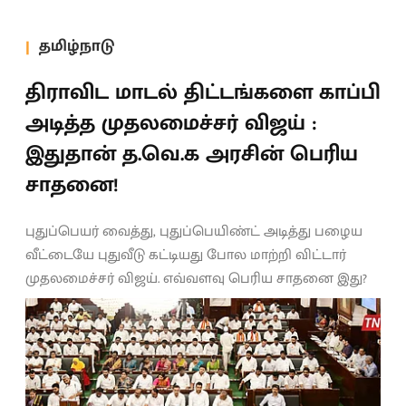
தமிழ்நாடு
திராவிட மாடல் திட்டங்களை காப்பி
அடித்த முதலமைச்சர் விஜய் :
இதுதான் த.வெ.க அரசின் பெரிய
சாதனை!
புதுப்பெயர் வைத்து, புதுப்பெயிண்ட் அடித்து பழைய
வீட்டையே புதுவீடு கட்டியது போல மாற்றி விட்டார்
முதலமைச்சர் விஜய். எவ்வளவு பெரிய சாதனை இது?