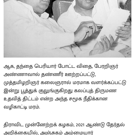
ஆக, தந்தை பெரியார் போட்ட விதை, பேரறிஞர்
அண்ணாவால் தண்ணீர் ஊற்றப்பட்டு,
முத்தமிழறிஞர் கலைஞரால் மரமாக வளர்க்கப்பட்டு
இன்று பூத்துக் குலுங்குகிறது கலப்புத் திருமண
உதவித் திட்டம் என்ற அந்த சமூக நீதிக்கான
வழிகாட்டி மரம்.
திராவிட முன்னேற்றக் கழகம், 2021 ஆண்டு தேர்தல்
அறிக்கையில், அஞ்சுகம் அம்மையார்