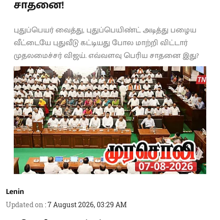
சாதனை!
புதுப்பெயர் வைத்து, புதுப்பெயிண்ட் அடித்து பழைய
வீட்டையே புதுவீடு கட்டியது போல மாற்றி விட்டார்
முதலமைச்சர் விஜய். எவ்வளவு பெரிய சாதனை இது?
Lenin
Updated on
:
7 August 2026, 03:29 AM