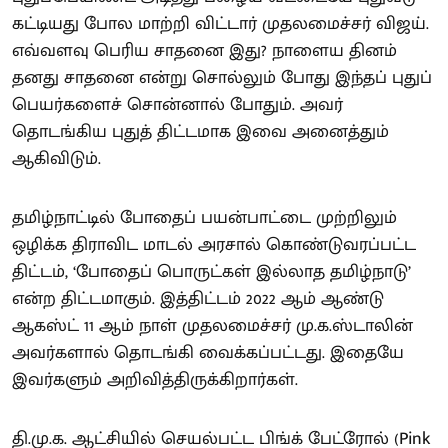
கட்டியது போல மாற்றி விட்டார் முதலமைச்சர் விஜய்.
எவ்வளவு பெரிய சாதனை இது? நாளைய தினம்
தனது சாதனை என்று சொல்லும் போது இந்தப் புதுப்
பெயர்களைச் சொன்னால் போதும். அவர்
தொடங்கிய புதுத் திட்டமாக இவை அனைத்தும்
ஆகிவிடும்.
தமிழ்நாட்டில் போதைப் பயன்பாட்டை முற்றிலும்
ஒழிக்க திராவிட மாடல் அரசால் கொண்டுவரப்பட்ட
திட்டம், ‘போதைப் பொருட்கள் இல்லாத தமிழ்நாடு’
என்ற திட்டமாகும். இத்திட்டம் 2022 ஆம் ஆண்டு
ஆகஸ்ட் 11 ஆம் நாள் முதலமைச்சர் மு.க.ஸ்டாலின்
அவர்களால் தொடங்கி வைக்கப்பட்டது. இதையே
இவர்களும் அறிவித்திருக்கிறார்கள்.
தி.மு.க. ஆட்சியில் செயல்பட்ட பிங்க் பேட்ரோல் (Pink