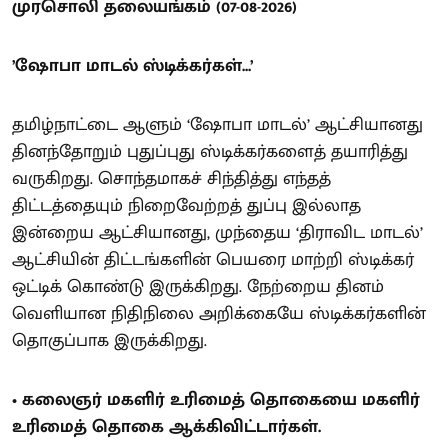
முரசொலி தலையங்கம் (07-08-2026)
’ஷோபா மாடல் ஸ்டிக்கர்கள்...’
தமிழ்நாட்டை ஆளும் ‘ஷோபா மாடல்’ ஆட்சியானது
தினந்தோறும் புதுப்புது ஸ்டிக்கர்களைத் தயாரித்து
வருகிறது. சொந்தமாகச் சிந்தித்து எந்தத்
திட்டத்தையும் நிறைவேற்றத் துப்பு இல்லாத
இன்றைய ஆட்சியானது, முந்தைய ‘திராவிட மாடல்’
ஆட்சியின் திட்டங்களின் பெயரை மாற்றி ஸ்டிக்கர்
ஒட்டிக் கொண்டு இருக்கிறது. நேற்றைய தினம்
வெளியான நிதிநிலை அறிக்கையே ஸ்டிக்கர்களின்
தொகுப்பாக இருக்கிறது.
• கலைஞர் மகளிர் உரிமைத் தொகையை மகளிர்
உரிமைத் தொகை ஆக்கிவிட்டார்கள்.