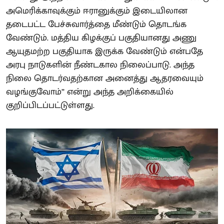
அமெரிக்காவுக்கும் ஈரானுக்கும் இடையிலான
தடைபட்ட பேச்சுவார்த்தை மீண்டும் தொடங்க
வேண்டும். மத்திய கிழக்குப் பகுதியானது அணு
ஆயுதமற்ற பகுதியாக இருக்க வேண்டும் என்பதே
அரபு நாடுகளின் நீண்டகால நிலைப்பாடு. அந்த
நிலை தொடர்வதற்கான அனைத்து ஆதரவையும்
வழங்குவோம்” என்று அந்த அறிக்கையில்
குறிப்பிடப்பட்டுள்ளது.