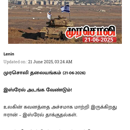
Lenin
Updated on
:
21 June 2025, 03:24 AM
முரசொலி தலையங்கம் (21-06-2026)
இஸ்ரேல் அடங்க வேண்டும்!
உலகின் கவனத்தை அச்சமாக மாற்றி இருக்கிறது
ஈரான் – இஸ்ரேல் தாக்குதல்கள்.