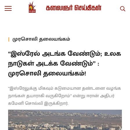
முரசொலி தலையங்கம்
“இஸ்ரேல் அடங்க வேண்டும்; உலக
நாடுகள் அடக்க வேண்டும்” :
முரசொலி தலையங்கம்!
“இஸ்ரேலுக்கு மிகவும் கடுமையான தண்டனை வழங்க
நாங்கள் தயாராகி வருகிறோம்” என்று ஈரான் அதிபர்
கமேனி சொல்லி இருக்கிறார்.