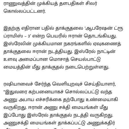
ராணுவத்தின் முக்கியத் தளபதிகள் சிலர்
கொல்லப்பட்டனர்.
இதற்கு எதிரான பதில் தாக்குதலை ‘ஆபரேஷன் ட்ரூ
ப்ராமிஸ் – 3’ என்ற பெயரில் ஈரான் தொடங்கியது.
இஸ்ரேலின் முக்கியமான நகரங்களில் ஏவுகணைத்
தாக்குதலை ஈரான் நடத்தியது. இஸ்ரேல் நாட்டின்
உளவு அமைப்பான மொசாத் செயல்பாட்டு
மையத்தின் மீது தாக்குதல் நடைபெற்றுள்ளது.
ரஷியாவைச் சேர்ந்த வெளியுறவுச் செய்தியாளர்,
“இதுவரை கற்பனையாகச் சொல்லப்பட்டு வந்த
அணு அபாய எச்சரிக்கை தற்போது உண்மையாகி
வருகிறது. ஈரான் அணு சக்தி மையங்கள் மீது
இப்போது இஸ்ரேல் தாக்குதல் நடத்தி வருகிறது.
அணுசக்தி மையங்கள் தாக்கப்பட்டு அணுக்கதிர்