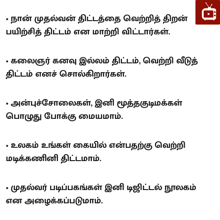
• நான் முதல்வன் திட்டத்தை வெற்றித் திறன்
பயிற்சித் திட்டம் என மாற்றி விட்டார்கள்.
• கலைஞர் கனவு இல்லம் திட்டம், வெற்றி வீடுத்
திட்டம் எனச் சொல்கிறார்கள்.
• அன்புச்சோலைகள், இனி மூத்தகுடிமக்கள்
பொழுது போக்கு மையமாம்.
• உலகம் உங்கள் கையில் என்பதற்கு வெற்றி
மடிக்கணினி திட்டமாம்.
• முதல்வர் படிப்பகங்கள் இனி டிஜிட்டல் நூலகம்
என அழைக்கப்படுமாம்.