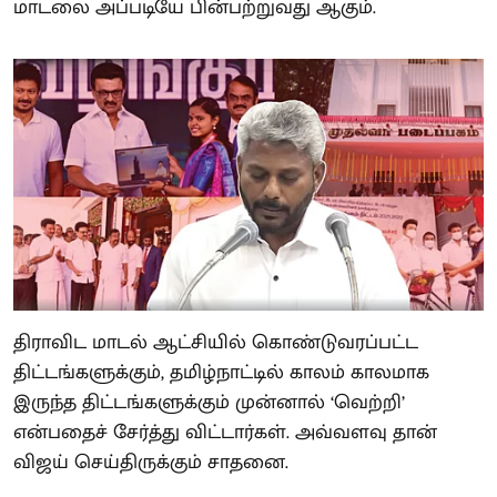
மாடலை அப்படியே பின்பற்றுவது ஆகும்.
திராவிட மாடல் ஆட்சியில் கொண்டுவரப்பட்ட
திட்டங்களுக்கும், தமிழ்நாட்டில் காலம் காலமாக
இருந்த திட்டங்களுக்கும் முன்னால் ‘வெற்றி’
என்பதைச் சேர்த்து விட்டார்கள். அவ்வளவு தான்
விஜய் செய்திருக்கும் சாதனை.