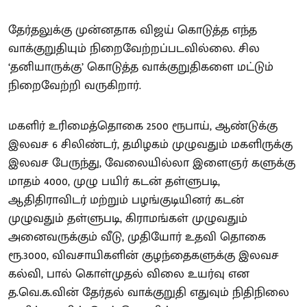
தேர்தலுக்கு முன்னதாக விஜய் கொடுத்த எந்த
வாக்குறுதியும் நிறைவேற்றப்படவில்லை. சில
‘தனியாருக்கு’ கொடுத்த வாக்குறுதிகளை மட்டும்
நிறைவேற்றி வருகிறார்.
மகளிர் உரிமைத்தொகை 2500 ரூபாய், ஆண்டுக்கு
இலவச 6 சிலிண்டர், தமிழகம் முழுவதும் மகளிருக்கு
இலவச பேருந்து, வேலையில்லா இளைஞர் களுக்கு
மாதம் 4000, முழு பயிர் கடன் தள்ளுபடி,
ஆதிதிராவிடர் மற்றும் பழங்குடியினர் கடன்
முழுவதும் தள்ளுபடி, கிராமங்கள் முழுவதும்
அனைவருக்கும் வீடு, முதியோர் உதவி தொகை
ரூ.3000, விவசாயிகளின் குழந்தைகளுக்கு இலவச
கல்வி, பால் கொள்முதல் விலை உயர்வு என
த.வெ.க.வின் தேர்தல் வாக்குறுதி எதுவும் நிதிநிலை