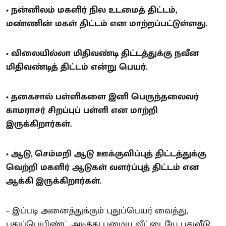
• நன்னிலம் மகளிர் நில உடமைத் திட்டம்,
மண்ணின் மகள் திட்டம் என மாற்றப்பட்டுள்ளது.
• விலையில்லா மிதிவண்டி திட்டத்துக்கு நவீன
மிதிவண்டித் திட்டம் என்று பெயர்.
• தகைசால் பள்ளிகளை இனி பெருந்தலைவர்
காமராசர் சிறப்புப் பள்ளி என மாற்றி
இருக்கிறார்கள்.
• ஆடு, செம்மறி ஆடு ஊக்குவிப்புத் திட்டத்துக்கு
வெற்றி மகளிர் ஆடுகள் வளர்ப்புத் திட்டம் என
ஆக்கி இருக்கிறார்கள்.
– இப்படி அனைத்துக்கும் புதுப்பெயர் வைத்து,
புதுப்பெயிண்ட் அடித்து பழைய வீட்டையே புதுவீடு