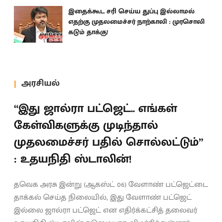
இதைக்கூட சரி செய்ய துப்பு இல்லாமல்
எதற்கு முதலமைச்சர் நாற்காலி : முரசொலி
கடும் தாக்கு!
அரசியல்
“இது ஜால்ரா பட்ஜெட்.. எங்கள்
கேள்விகளுக்கு முடிந்தால்
முதலமைச்சர் பதில் சொல்லட்டும்”
: உதயநிதி ஸ்டாலின்!
தவெக அரசு இன்று (ஆகஸ்ட் 06) வேளாண் பட்ஜெட்டை
தாக்கல் செய்த நிலையில், இது வேளாண் பட்ஜெட்
இல்லை ஜால்ரா பட்ஜெட் என எதிர்க்கட்சித் தலைவர்