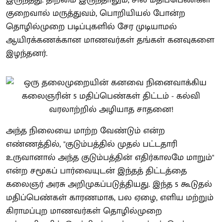
குறைவால் மருத்துவம், பொறியியல் போன்ற
தொழில்முறை படிப்புகளில் சேர முடியாமல்
ஆயிரக்கணக்கான மாணவர்கள் தங்கள் கனவுகளை
இழந்தனர்.
அந்த நிலையை மாற்ற வேண்டும் என்ற
எண்ணத்தில், "குடும்பத்தில் முதல் பட்டதாரி
உருவானால் அந்த குடும்பத்தின் எதிர்காலமே மாறும்"
என்ற சமூகப் பார்வையுடன் இந்தத் திட்டத்தை
கலைஞர் அரசு அறிமுகப்படுத்தியது. இந்த 5 கூடுதல்
மதிப்பெண்கள் காரணமாக, பல ஏழை, எளிய மற்றும்
கிராமப்புற மாணவர்கள் தொழில்முறை