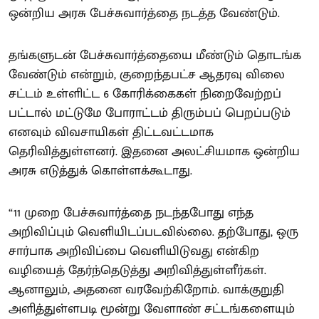
ஒன்றிய அரசு பேச்சுவார்த்தை நடத்த வேண்டும்.
தங்களுடன் பேச்சுவார்த்தையை மீண்டும் தொடங்க
வேண்டும் என்றும், குறைந்தபட்ச ஆதரவு விலை
சட்டம் உள்ளிட்ட 6 கோரிக்கைகள் நிறைவேற்றப்
பட்டால் மட்டுமே போராட்டம் திரும்பப் பெறப்படும்
எனவும் விவசாயிகள் திட்டவட்டமாக
தெரிவித்துள்ளனர். இதனை அலட்சியமாக ஒன்றிய
அரசு எடுத்துக் கொள்ளக்கூடாது.
“11 முறை பேச்சுவார்த்தை நடந்தபோது எந்த
அறிவிப்பும் வெளியிடப்படவில்லை. தற்போது, ஒரு
சார்பாக அறிவிப்பை வெளியிடுவது என்கிற
வழியைத் தேர்ந்தெடுத்து அறிவித்துள்ளீர்கள்.
ஆனாலும், அதனை வரவேற்கிறோம். வாக்குறுதி
அளித்துள்ளபடி மூன்று வேளாண் சட்டங்களையும்