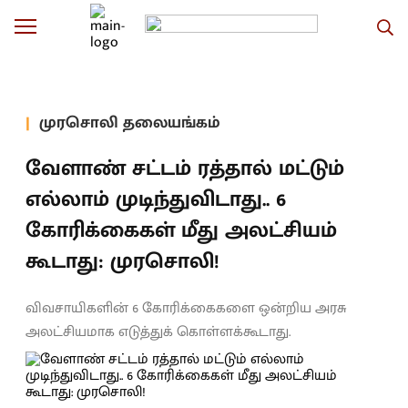
முரசொலி தலையங்கம்
வேளாண் சட்டம் ரத்தால் மட்டும்
எல்லாம் முடிந்துவிடாது.. 6
கோரிக்கைகள் மீது அலட்சியம்
கூடாது: முரசொலி!
விவசாயிகளின் 6 கோரிக்கைகளை ஒன்றிய அரசு
அலட்சியமாக எடுத்துக் கொள்ளக்கூடாது.