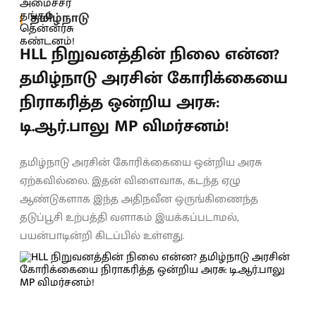
தமிழ்நாடு
HLL நிறுவனத்தின் நிலை என்ன?
தமிழ்நாடு அரசின் கோரிக்கையை
நிராகரித்த ஒன்றிய அரசு:
டி.ஆர்.பாலு MP விமர்சனம்!
தமிழ்நாடு அரசின் கோரிக்கையை ஒன்றிய அரசு
ஏற்கவில்லை. இதன் விளைவாக, கடந்த ஏழு
ஆண்டுகளாக இந்த அதிநவீன ஒருங்கிணைந்த
தடுப்பூசி உற்பத்தி வளாகம் இயக்கப்படாமல்,
பயன்பாடின்றி கிடப்பில் உள்ளது.