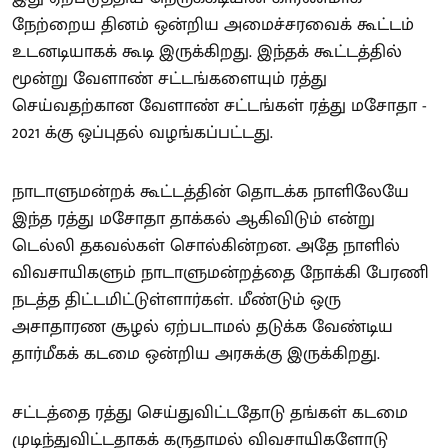
நேற்றைய தினம் ஒன்றிய அமைச்சரவைக் கூட்டம்
உடனடியாகக் கூடி இருக்கிறது. இந்தக் கூட்டத்தில்
மூன்று வேளாண் சட்டங்களையும் ரத்து
செய்வதற்கான வேளாண் சட்டங்கள் ரத்து மசோதா -
2021 க்கு ஒப்புதல் வழங்கப்பட்டது.
நாடாளுமன்றக் கூட்டத்தின் தொடக்க நாளிலேயே
இந்த ரத்து மசோதா தாக்கல் ஆகிவிடும் என்று
டெல்லி தகவல்கள் சொல்கின்றன. அதே நாளில்
விவசாயிகளும் நாடாளுமன்றத்தை நோக்கி பேரணி
நடத்த திட்டமிட்டுள்ளார்கள். மீண்டும் ஒரு
அசாதாரண சூழல் ஏற்படாமல் தடுக்க வேண்டிய
தார்மீகக் கடமை ஒன்றிய அரசுக்கு இருக்கிறது.
சட்டத்தை ரத்து செய்துவிட்டதோடு தங்கள் கடமை
முடிந்துவிட்டதாகக் கருதாமல் விவசாயிகளோடு