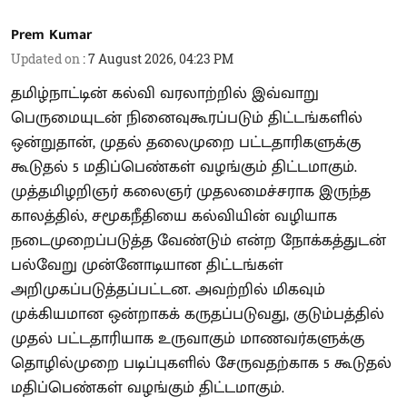
Prem Kumar
Updated on
:
7 August 2026, 04:23 PM
தமிழ்நாட்டின் கல்வி வரலாற்றில் இவ்வாறு
பெருமையுடன் நினைவுகூரப்படும் திட்டங்களில்
ஒன்றுதான், முதல் தலைமுறை பட்டதாரிகளுக்கு
கூடுதல் 5 மதிப்பெண்கள் வழங்கும் திட்டமாகும்.
முத்தமிழறிஞர் கலைஞர் முதலமைச்சராக இருந்த
காலத்தில், சமூகநீதியை கல்வியின் வழியாக
நடைமுறைப்படுத்த வேண்டும் என்ற நோக்கத்துடன்
பல்வேறு முன்னோடியான திட்டங்கள்
அறிமுகப்படுத்தப்பட்டன. அவற்றில் மிகவும்
முக்கியமான ஒன்றாகக் கருதப்படுவது, குடும்பத்தில்
முதல் பட்டதாரியாக உருவாகும் மாணவர்களுக்கு
தொழில்முறை படிப்புகளில் சேருவதற்காக 5 கூடுதல்
மதிப்பெண்கள் வழங்கும் திட்டமாகும்.