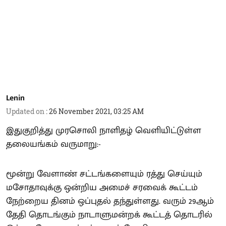
Lenin
Updated on
:
26 November 2021, 03:25 AM
இதுகுறித்து முரசொலி நாளிதழ் வெளியிட்டுள்ள
தலையங்கம் வருமாறு:-
மூன்று வேளாண் சட்டங்களையும் ரத்து செய்யும்
மசோதாவுக்கு ஒன்றிய அமைச் சரவைக் கூட்டம்
நேற்றைய தினம் ஒப்புதல் தந்துள்ளது. வரும் 29ஆம்
தேதி தொடங்கும் நாடாளுமன்றக் கூட்டத் தொடரில்