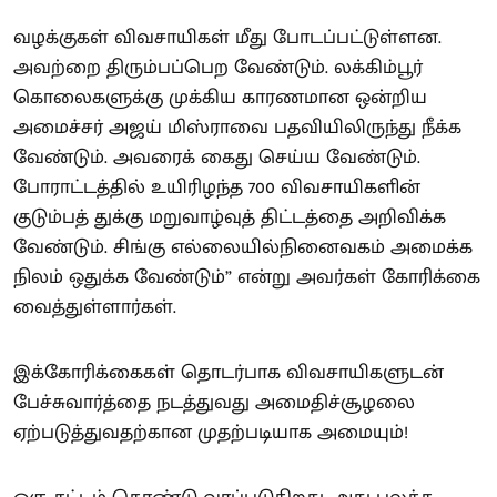
வழக்குகள் விவசாயிகள் மீது போடப்பட்டுள்ளன.
அவற்றை திரும்பப்பெற வேண்டும். லக்கிம்பூர்
கொலைகளுக்கு முக்கிய காரணமான ஒன்றிய
அமைச்சர் அஜய் மிஸ்ராவை பதவியிலிருந்து நீக்க
வேண்டும். அவரைக் கைது செய்ய வேண்டும்.
போராட்டத்தில் உயிரிழந்த 700 விவசாயிகளின்
குடும்பத் துக்கு மறுவாழ்வுத் திட்டத்தை அறிவிக்க
வேண்டும். சிங்கு எல்லையில்நினைவகம் அமைக்க
நிலம் ஒதுக்க வேண்டும்” என்று அவர்கள் கோரிக்கை
வைத்துள்ளார்கள்.
இக்கோரிக்கைகள் தொடர்பாக விவசாயிகளுடன்
பேச்சுவார்த்தை நடத்துவது அமைதிச்சூழலை
ஏற்படுத்துவதற்கான முதற்படியாக அமையும்!