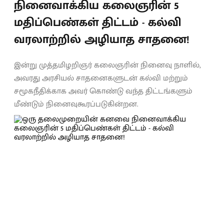
நினைவாக்கிய கலைஞரின் 5
மதிப்பெண்கள் திட்டம் - கல்வி
வரலாற்றில் அழியாத சாதனை!
இன்று முத்தமிழறிஞர் கலைஞரின் நினைவு நாளில்,
அவரது அரசியல் சாதனைகளுடன் கல்வி மற்றும்
சமூகநீதிக்காக அவர் கொண்டு வந்த திட்டங்களும்
மீண்டும் நினைவுகூரப்படுகின்றன.