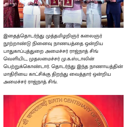
இதைத்தொடர்ந்து முத்தமிழறிஞர் கலைஞர்
நூற்றாண்டு நினைவு நாணயத்தை ஒன்றிய
பாதுகாப்புத்துறை அமைச்சர் ராஜ்நாத் சிங்
வெளியிட, முதலமைச்சர் மு.க.ஸ்டாலின்
பெற்றுக்கொண்டார். தொடர்ந்து இந்த நாணாயத்தின்
மாதிரியை காட்சிக்கு திறந்து வைத்தார் ஒன்றிய
அமைச்சர் ராஜ்நாத் சிங்.