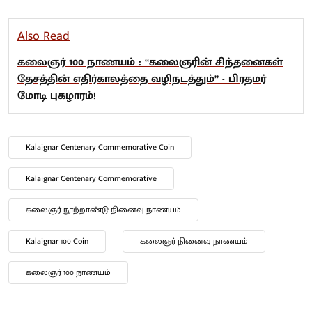
Also Read
கலைஞர் 100 நாணயம் : “கலைஞரின் சிந்தனைகள்
தேசத்தின் எதிர்காலத்தை வழிநடத்தும்” - பிரதமர்
மோடி புகழாரம்!
Kalaignar Centenary Commemorative Coin
Kalaignar Centenary Commemorative
கலைஞர் நூற்றாண்டு நினைவு நாணயம்
Kalaignar 100 Coin
கலைஞர் நினைவு நாணயம்
கலைஞர் 100 நாணயம்