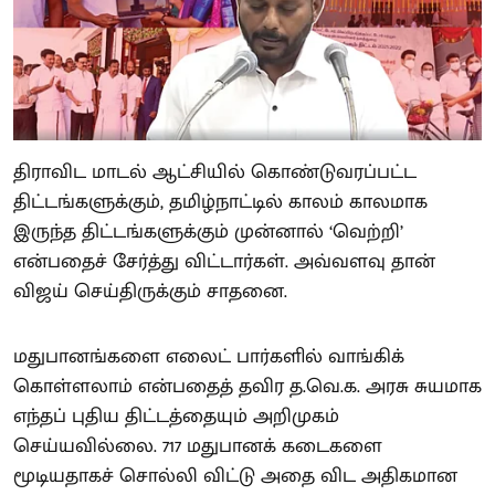
திராவிட மாடல் ஆட்சியில் கொண்டுவரப்பட்ட
திட்டங்களுக்கும், தமிழ்நாட்டில் காலம் காலமாக
இருந்த திட்டங்களுக்கும் முன்னால் ‘வெற்றி’
என்பதைச் சேர்த்து விட்டார்கள். அவ்வளவு தான்
விஜய் செய்திருக்கும் சாதனை.
மதுபானங்களை எலைட் பார்களில் வாங்கிக்
கொள்ளலாம் என்பதைத் தவிர த.வெ.க. அரசு சுயமாக
எந்தப் புதிய திட்டத்தையும் அறிமுகம்
செய்யவில்லை. 717 மதுபானக் கடைகளை
மூடியதாகச் சொல்லி விட்டு அதை விட அதிகமான