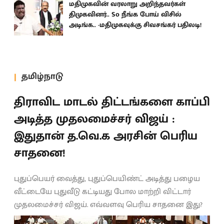
மதிமுகவின் வரலாறு அறிந்தவர்கள்
திமுகவினர்.. So நீங்க போய் விசில்
அடிங்க.. -மதிமுகவுக்கு சிவசங்கர் பதிலடி!
தமிழ்நாடு
திராவிட மாடல் திட்டங்களை காப்பி
அடித்த முதலமைச்சர் விஜய் :
இதுதான் த.வெ.க அரசின் பெரிய
சாதனை!
புதுப்பெயர் வைத்து, புதுப்பெயிண்ட் அடித்து பழைய
வீட்டையே புதுவீடு கட்டியது போல மாற்றி விட்டார்
முதலமைச்சர் விஜய். எவ்வளவு பெரிய சாதனை இது?