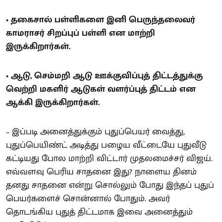
• தகைசால் பள்ளிகளை இனி பெருந்தலைவர்
காமராசர் சிறப்புப் பள்ளி என மாற்றி
இருக்கிறார்கள்.
• ஆடு, செம்மறி ஆடு ஊக்குவிப்புத் திட்டத்துக்கு
வெற்றி மகளிர் ஆடுகள் வளர்ப்புத் திட்டம் என
ஆக்கி இருக்கிறார்கள்.
– இப்படி அனைத்துக்கும் புதுப்பெயர் வைத்து,
புதுப்பெயிண்ட் அடித்து பழைய வீட்டையே புதுவீடு
கட்டியது போல மாற்றி விட்டார் முதலமைச்சர் விஜய்.
எவ்வளவு பெரிய சாதனை இது? நாளைய தினம்
தனது சாதனை என்று சொல்லும் போது இந்தப் புதுப்
பெயர்களைச் சொன்னால் போதும். அவர்
தொடங்கிய புதுத் திட்டமாக இவை அனைத்தும்