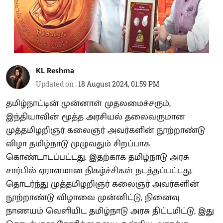
KL Reshma
Updated on
:
18 August 2024, 01:59 PM
தமிழ்நாட்டின் முன்னாள் முதலமைச்சரும்,
இந்தியாவின் மூத்த அரசியல் தலைவருமான
முத்தமிழறிஞர் கலைஞர் அவர்களின் நூற்றாண்டு
விழா தமிழ்நாடு முழுவதும் சிறப்பாக
கொண்டாடப்பட்டது. இதற்காக தமிழ்நாடு அரசு
சார்பில் ஏராளமான நிகழ்ச்சிகள் நடத்தப்பட்டது.
தொடர்ந்து முத்தமிழறிஞர் கலைஞர் அவர்களின்
நூற்றாண்டு விழாவை முன்னிட்டு, நினைவு
நாணயம் வெளியிட தமிழ்நாடு அரசு திட்டமிட்டு, இது