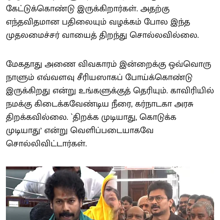
கேட்டுக்கொண்டு இருக்கிறார்கள். அதற்கு
எந்தவிதமான பதிலையும் வழக்கம் போல இந்த
முதலமைச்சர் வாயைத் திறந்து சொல்லவில்லை.
மேகதாது அணை விவகாரம் இன்றைக்கு ஒவ்வொரு
நாளும் எவ்வளவு சீரியஸாகப் போய்க்கொண்டு
இருக்கிறது என்று உங்களுக்குத் தெரியும். காவிரியில்
நமக்கு கிடைக்கவேண்டிய நீரை, கர்நாடகா அரசு
திறக்கவில்லை. `திறக்க முடியாது, கொடுக்க
முடியாது’ என்று வெளிப்படையாகவே
சொல்லிவிட்டார்கள்.