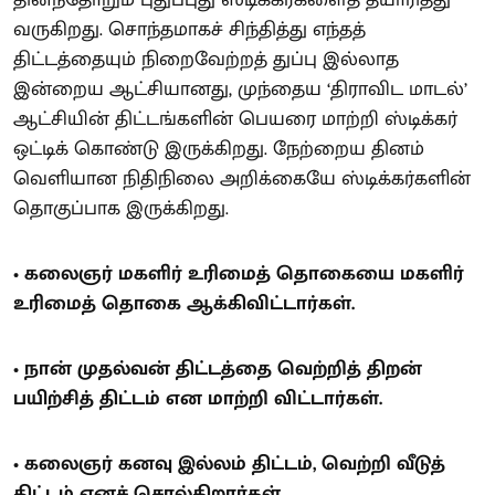
தினந்தோறும் புதுப்புது ஸ்டிக்கர்களைத் தயாரித்து
வருகிறது. சொந்தமாகச் சிந்தித்து எந்தத்
திட்டத்தையும் நிறைவேற்றத் துப்பு இல்லாத
இன்றைய ஆட்சியானது, முந்தைய ‘திராவிட மாடல்’
ஆட்சியின் திட்டங்களின் பெயரை மாற்றி ஸ்டிக்கர்
ஒட்டிக் கொண்டு இருக்கிறது. நேற்றைய தினம்
வெளியான நிதிநிலை அறிக்கையே ஸ்டிக்கர்களின்
தொகுப்பாக இருக்கிறது.
• கலைஞர் மகளிர் உரிமைத் தொகையை மகளிர்
உரிமைத் தொகை ஆக்கிவிட்டார்கள்.
• நான் முதல்வன் திட்டத்தை வெற்றித் திறன்
பயிற்சித் திட்டம் என மாற்றி விட்டார்கள்.
• கலைஞர் கனவு இல்லம் திட்டம், வெற்றி வீடுத்
திட்டம் எனச் சொல்கிறார்கள்.