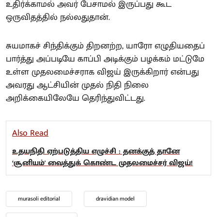
உதிர்க்காமல் அவர் பேசாமல் இருப்பது கூட
ஒருவிதத்தில் நல்லதுதான்.
சுயமாகச் சிந்திக்கும் திறனற்ற, யாரோ எழுதியதைப்
பார்த்து அப்படியே காப்பி அடிக்கும் பழக்கம் மட்டுமே
உள்ள முதலமைச்சராக விஜய் இருக்கிறார் என்பது
அவரது ஆட்சியின் முதல் நிதி நிலை
அறிக்கையிலேயே தெரிந்துவிட்டது.
Also Read
உதயநிதி ஏற்படுத்திய எழுச்சி : தனக்குத் தானே
‘சூனியம்' வைத்துக் கொண்ட முதலமைச்சர் விஜய்!
murasoli editorial
dravidian model