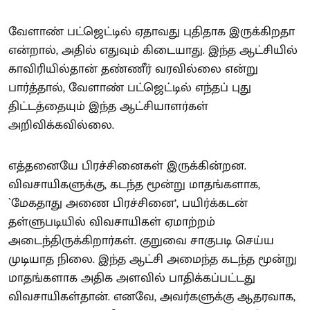
வேளாண் பட்ஜெட்டில் ஏதாவது புதிதாக இருக்கிறதா
என்றால், அதில் எதுவும் கிடையாது. இந்த ஆட்சியில்
காவிரியில்தான் தண்ணீர் வரவில்லை என்று
பார்த்தால், வேளாண் பட்ஜெட்டில் எந்தப் புது
திட்டத்தையும் இந்த ஆட்சியாளர்கள்
அறிவிக்கவில்லை.
எத்தனையே பிரச்சினைகள் இருக்கின்றன.
விவசாயிகளுக்கு, கடந்த மூன்று மாதங்களாக,
`மேகதாது அணை பிரச்சினை’, பயிர்க்கடன்
தள்ளுபடியில் விவசாயிகள் ஏமாற்றம்
அடைந்திருக்கிறார்கள். குறுவை சாகுபடி செய்ய
முடியாத நிலை. இந்த ஆட்சி அமைந்த கடந்த மூன்று
மாதங்களாக அதிக அளவில் பாதிக்கப்பட்டது
விவசாயிகள்தான். எனவே, அவர்களுக்கு ஆதரவாக,