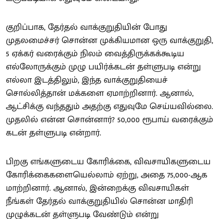
குறிப்பாக, தேர்தல் வாக்குறுதியின் போது
முதலமைச்சர் சொன்ன முக்கியமான ஒரு வாக்குறுதி,
5 ஏக்கர் வரைக்கும் நிலம் வைத்திருக்கக்கூடிய
எல்லோருக்கும் முழு பயிர்க்கடன் தள்ளுபடி என்று
எல்லா இடத்திலும், இந்த வாக்குறுதியைச்
சொல்லித்தான் மக்களை ஏமாற்றினார். ஆனால்,
ஆட்சிக்கு வந்ததும் அதற்கு எதுவுமே செய்யவில்லை.
முதலில் என்ன சொன்னார்? 50,000 ரூபாய் வரைக்கும்
கடன் தள்ளுபடி என்றார்.
பிறகு எங்களுடைய கோரிக்கை, விவசாயிகளுடைய
கோரிக்கைகளையெல்லாம் ஏற்று, அதை 75,000-ஆக
மாற்றினார். ஆனால், இன்றைக்கு விவசாயிகள்
நீங்கள் தேர்தல் வாக்குறுதியில் சொன்ன மாதிரி
முழுக்கடன் தள்ளுபடி வேண்டும் என்று