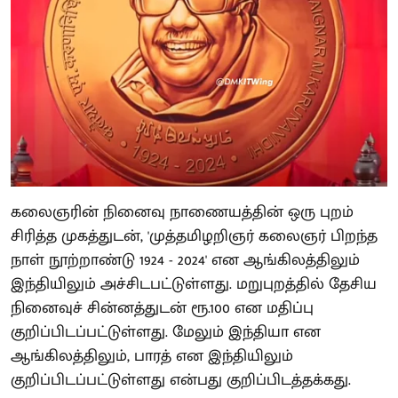
கலைஞரின் நினைவு நாணையத்தின் ஒரு புறம்
சிரித்த முகத்துடன், 'முத்தமிழறிஞர் கலைஞர் பிறந்த
நாள் நூற்றாண்டு 1924 - 2024' என ஆங்கிலத்திலும்
இந்தியிலும் அச்சிடபட்டுள்ளது. மறுபுறத்தில் தேசிய
நினைவுச் சின்னத்துடன் ரூ.100 என மதிப்பு
குறிப்பிடப்பட்டுள்ளது. மேலும் இந்தியா என
ஆங்கிலத்திலும், பாரத் என இந்தியிலும்
குறிப்பிடப்பட்டுள்ளது என்பது குறிப்பிடத்தக்கது.