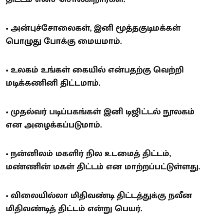
• அன்புச்சோலைகள், இனி மூத்தகுடிமக்கள்
பொழுது போக்கு மையமாம்.
• உலகம் உங்கள் கையில் என்பதற்கு வெற்றி
மடிக்கணினி திட்டமாம்.
• முதல்வர் படிப்பகங்கள் இனி டிஜிட்டல் நூலகம்
என அழைக்கப்படுமாம்.
• நன்னிலம் மகளிர் நில உடமைத் திட்டம்,
மண்ணின் மகள் திட்டம் என மாற்றப்பட்டுள்ளது.
• விலையில்லா மிதிவண்டி திட்டத்துக்கு நவீன
மிதிவண்டித் திட்டம் என்று பெயர்.