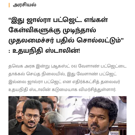
அரசியல்
“இது ஜால்ரா பட்ஜெட்.. எங்கள்
கேள்விகளுக்கு முடிந்தால்
முதலமைச்சர் பதில் சொல்லட்டும்”
: உதயநிதி ஸ்டாலின்!
தவெக அரசு இன்று (ஆகஸ்ட் 06) வேளாண் பட்ஜெட்டை
தாக்கல் செய்த நிலையில், இது வேளாண் பட்ஜெட்
இல்லை ஜால்ரா பட்ஜெட் என எதிர்க்கட்சித் தலைவர்
உதயநிதி ஸ்டாலின் கடுமையாக விமர்சித்துள்ளார்.