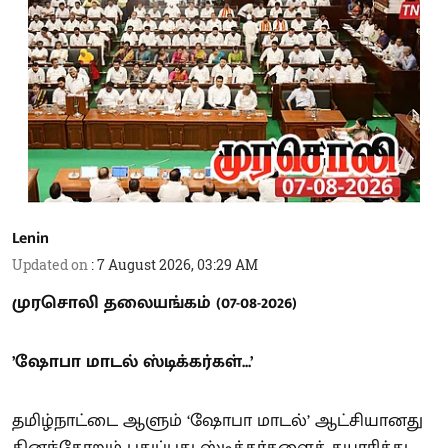
Lenin
Updated on
:
7 August 2026, 03:29 AM
முரசொலி தலையங்கம் (07-08-2026)
’ஷோபா மாடல் ஸ்டிக்கர்கள்...’
தமிழ்நாட்டை ஆளும் ‘ஷோபா மாடல்’ ஆட்சியானது