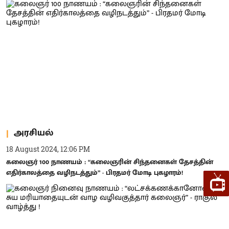
அரசியல்
18 August 2024, 12:06 PM
கலைஞர் 100 நாணயம் : “கலைஞரின் சிந்தனைகள் தேசத்தின்
எதிர்காலத்தை வழிநடத்தும்” - பிரதமர் மோடி புகழாரம்!