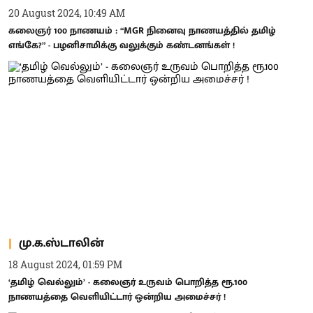
20 August 2024, 10:49 AM
கலைஞர் 100 நாணயம் : “MGR நினைவு நாணயத்தில் தமிழ்
எங்கே?” - பழனிசாமிக்கு வலுக்கும் கண்டனங்கள் !
மு.க.ஸ்டாலின்
18 August 2024, 01:59 PM
‘தமிழ் வெல்லும்’ - கலைஞர் உருவம் பொறித்த ரூ.100
நாணயத்தை வெளியிட்டார் ஒன்றிய அமைச்சர் !