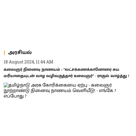
அரசியல்
18 August 2024, 11:44 AM
கலைஞர் நினைவு நாணயம் : “லட்சக்கணக்கானோரை சுய
மரியாதையுடன் வாழ வழிவகுத்தார் கலைஞர்” - ராகுல் வாழ்த்து !