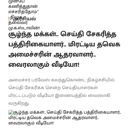
அரசியல்
சூழ்ந்த மக்கள்.. செய்தி சேகரித்த
பத்திரிகையாளர்.. மிரட்டிய தவெக
அமைச்சரின் ஆதரவாளர்..
வைரலாகும் வீடியோ!
அமைச்சர் பர்வேஸ் கலந்துகொண்ட நிகழ்ச்சியில்
செய்தி சேகரிக்க சென்ற செய்தியாளர்கள்
மிரட்டப்படும் வீடியோ இணையத்தில் வைரலாகி
வருகிறது.