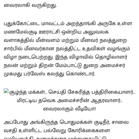
வைரலாகி வருகிறது.
புதுக்கோட்டை மாவட்டம் அறந்தாங்கி அருகே உள்ள
மணமேல்குடி ஊராட்சி ஒன்றிய அலுவலக
வளாகத்தில் மீன்வளம் மற்றும் மீனவர் நலத்துறை
சார்பில் மீனவர்கான நலத்திட்ட உதவிகள் வழங்கும்
விழா நடைபெற்றது. இந்த விழாவில் தொழிலாளர்
நலன் மற்றும் திறன் மேம்பாட்டு துறை அமைச்சர்
முகமது பர்வேஸ் கலந்து கொண்டார்.
அப்போது அங்கிருந்த பொதுமக்கள் குடிநீர், சாலை
வசதி உள்ளிட்ட பல்வேறு கோரிக்கைகளை