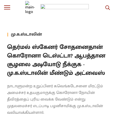
மு.க.ஸ்டாலின்
தெர்மல் ஸ்கேனர் சோதனைதான்
கொரோனா டெஸ்ட்டா? ஆபத்தான
சூழலை அடியோடு நீக்குக -
மு.க.ஸ்டாலின் மீண்டும் அட்வைஸ்
நாடாளுமன்ற உறுப்பினர் சு.வெங்கடேசனை மிரட்டும்
அமைச்சர் உதயகுமாருக்கு கொரோனா நோயின்
தீவிரத்தைப் புரிய வைக்க வேண்டும் என்று
முதலமைச்சர் எடப்பாடி பழனிசாமிக்கு மு.க.ஸ்டாலின்
வலியுறுத்தியுள்ளார்.