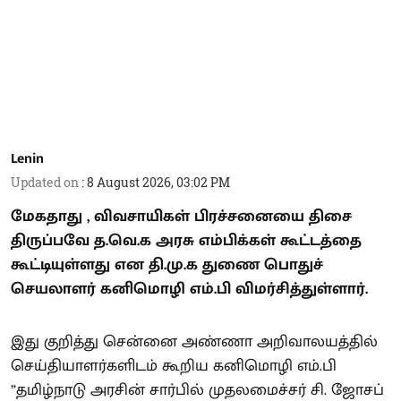
Lenin
Updated on
:
8 August 2026, 03:02 PM
மேகதாது , விவசாயிகள் பிரச்சனையை திசை
திருப்பவே த.வெ.க அரசு எம்பிக்கள் கூட்டத்தை
கூட்டியுள்ளது என தி.மு.க துணை பொதுச்
செயலாளர் கனிமொழி எம்.பி விமர்சித்துள்ளார்.
இது குறித்து சென்னை அண்ணா அறிவாலயத்தில்
செய்தியாளர்களிடம் கூறிய கனிமொழி எம்.பி
”தமிழ்நாடு அரசின் சார்பில் முதலமைச்சர் சி. ஜோசப்