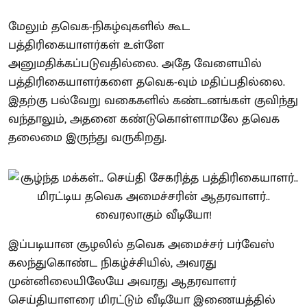
மேலும் தவெக-நிகழ்வுகளில் கூட
பத்திரிகையாளர்கள் உள்ளே
அனுமதிக்கப்படுவதில்லை. அதே வேளையில்
பத்திரிகையாளர்களை தவெக-வும் மதிப்பதில்லை.
இதற்கு பல்வேறு வகைகளில் கண்டனங்கள் குவிந்து
வந்தாலும், அதனை கண்டுகொள்ளாமலே தவெக
தலைமை இருந்து வருகிறது.
இப்படியான சூழலில் தவெக அமைச்சர் பர்வேஸ்
கலந்துகொண்ட நிகழ்ச்சியில், அவரது
முன்னிலையிலேயே அவரது ஆதரவாளர்
செய்தியாளரை மிரட்டும் வீடியோ இணையத்தில்