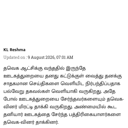
KL Reshma
Updated on
:
9 August 2026, 07:01 AM
தவெக ஆட்சிக்கு வந்ததில் இருந்தே
ஊடகத்துறையை தனது கட்டுக்குள் வைத்து தனக்கு
சாதகமான செய்திகளை வெளியிட நிர்பந்திப்பதாக
பல்வேறு தகவல்கள் வெளியாகி வருகிறது. அதே
போல் ஊடகத்துறையை சேர்ந்தவர்களையும் தவெக-
வினர் மிரட்டி தாக்கி வருகிறது. அண்மையில் கூட
தனியார் ஊடகத்தை சேர்ந்த பத்திரிகையாளர்களை
தவெக-வினர் தாக்கினர்.