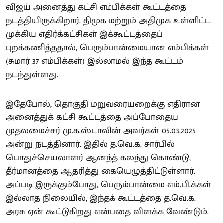
விஜய் அனைத்து கட்சி எம்பிக்கள் கூட்டத்தை
நடத்தியிருக்கிறார். திமுக மற்றும் அதிமுக உள்ளிட்ட
முக்கிய எதிர்க்கட்சிகள் இக்கூட்டத்தைப்
புறக்கணித்ததால், பெரும்பான்மையான எம்பிக்கள்
(சுமார் 37 எம்பிக்கள்) இல்லாமல் இந்த கூட்டம்
நடந்துள்ளது.
இதேபோல், தொகுதி மறுவரையறைக்கு எதிரான
அனைத்துக் கட்சி கூட்டத்தை அப்போதைய
முதலமைச்சர் மு.க.ஸ்டாலின் அவர்கள் 05.03.2025
அன்று நடத்தினார். இதில் த.வெ.க. சார்பில்
பொதுச்செயலாளர் ஆனந்த் கலந்து கொண்டு,
தீர்மானத்தை ஆதரித்து கையெழுத்திட்டுள்ளார்.
அப்படி இருக்கும்போது, பெரும்பான்மை எம்.பி.க்கள்
இல்லாத நிலையில், இந்தக் கூட்டத்தை த.வெ.க.
அரசு ஏன் கூட்டுகிறது என்பதை விளக்க வேண்டும்.