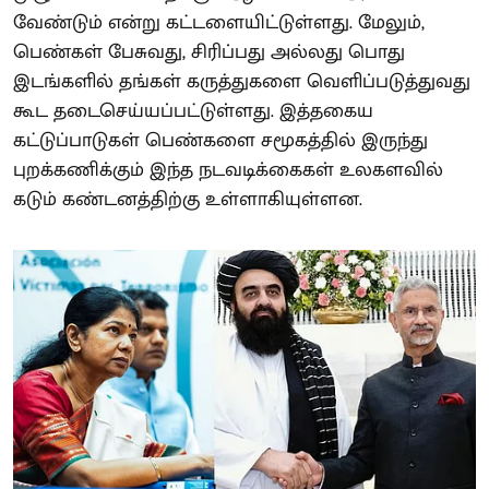
வேண்டும் என்று கட்டளையிட்டுள்ளது. மேலும்,
பெண்கள் பேசுவது, சிரிப்பது அல்லது பொது
இடங்களில் தங்கள் கருத்துகளை வெளிப்படுத்துவது
கூட தடைசெய்யப்பட்டுள்ளது. இத்தகைய
கட்டுப்பாடுகள் பெண்களை சமூகத்தில் இருந்து
புறக்கணிக்கும் இந்த நடவடிக்கைகள் உலகளவில்
கடும் கண்டனத்திற்கு உள்ளாகியுள்ளன.