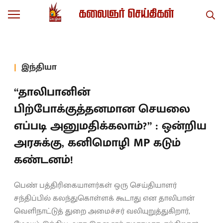
இந்தியா
“தாலிபானின்
பிற்போக்குத்தனமான செயலை
எப்படி அனுமதிக்கலாம்?” : ஒன்றிய
அரசுக்கு, கனிமொழி MP கடும்
கண்டனம்!
பெண் பத்திரிகையாளர்கள் ஒரு செய்தியாளர்
சந்திப்பில் கலந்துகொள்ளக் கூடாது என தாலிபான்
வெளிநாட்டுத் துறை அமைச்சர் வலியுறுத்துகிறார்,