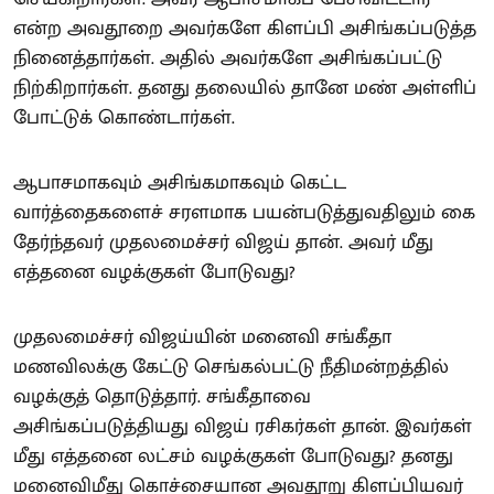
என்ற அவதூறை அவர்களே கிளப்பி அசிங்கப்படுத்த
நினைத்தார்கள். அதில் அவர்களே அசிங்கப்பட்டு
நிற்கிறார்கள். தனது தலையில் தானே மண் அள்ளிப்
போட்டுக் கொண்டார்கள்.
ஆபாசமாகவும் அசிங்கமாகவும் கெட்ட
வார்த்தைகளைச் சரளமாக பயன்படுத்துவதிலும் கை
தேர்ந்தவர் முதலமைச்சர் விஜய் தான். அவர் மீது
எத்தனை வழக்குகள் போடுவது?
முதலமைச்சர் விஜய்யின் மனைவி சங்கீதா
மணவிலக்கு கேட்டு செங்கல்பட்டு நீதிமன்றத்தில்
வழக்குத் தொடுத்தார். சங்கீதாவை
அசிங்கப்படுத்தியது விஜய் ரசிகர்கள் தான். இவர்கள்
மீது எத்தனை லட்சம் வழக்குகள் போடுவது? தனது
மனைவிமீது கொச்சையான அவதூறு கிளப்பியவர்