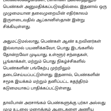
பெண்கள் அனுமதிக்கப்படுவதில்லை. இதனால் ஒரு
முழுமையான தலைமுறையின் எதிர்காலம்
இருளடைவதில் ஆப்கானிஸ்தான் இன்று
சிக்கியுள்ளது.
அதுமட்டுமல்லாது, பெண்கள் ஆண் உறவினர்கள்
இல்லாமல் பயணிக்கவோ, பொது இடங்களில்
தோன்றவோ முடியாது. உள்ளூர் சந்தைகள்,
பூங்காக்கள், மற்றும் பொது நிகழ்ச்சிகளில்
பெண்களின் பங்கேற்பு முற்றிலும்
தடைசெய்யப்பட்டுள்ளது. இதனால், பெண்களின்
சமூக இயக்கம் மற்றும் தனிப்பட்ட சுதந்திரம்
கடுமையாகப் பாதிக்கப்பட்டுள்ளது.
தாலிபான் அரசாங்கம் பெண்களுக்கு புர்கா அல்லது
முழு உடலை மறைக்கும் ஆடைகளை அணிய