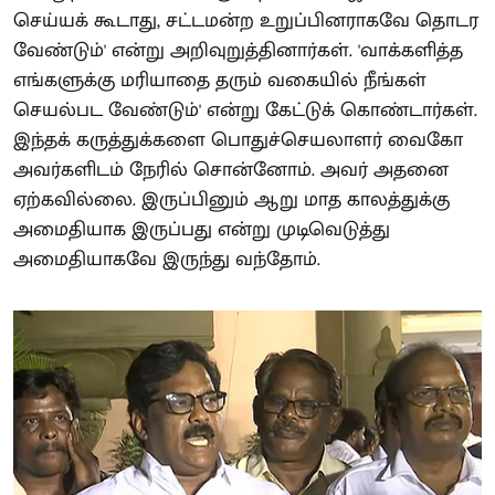
செய்யக் கூடாது, சட்டமன்ற உறுப்பினராகவே தொடர
வேண்டும்' என்று அறிவுறுத்தினார்கள். 'வாக்களித்த
எங்களுக்கு மரியாதை தரும் வகையில் நீங்கள்
செயல்பட வேண்டும்' என்று கேட்டுக் கொண்டார்கள்.
இந்தக் கருத்துக்களை பொதுச்செயலாளர் வைகோ
அவர்களிடம் நேரில் சொன்னோம். அவர் அதனை
ஏற்கவில்லை. இருப்பினும் ஆறு மாத காலத்துக்கு
அமைதியாக இருப்பது என்று முடிவெடுத்து
அமைதியாகவே இருந்து வந்தோம்.