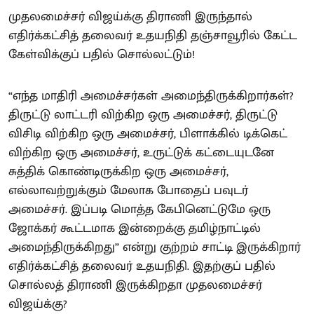
முதலமைச்சர் விஜய்க்கு திராணி இருந்தால்
எதிர்க்கட்சித் தலைவர் உதயநிதி தஞ்சாவூரில் கேட்ட
கேள்விக்குப் பதில் சொல்லட்டும்!
“எந்த மாதிரி அமைச்சர்கள் அமைந்திருக்கிறார்கள்?
திருட்டு லாட்டரி விற்கிற ஒரு அமைச்சர், திருட்டு
விசிடி விற்கிற ஒரு அமைச்சர், பிளாக்கில் டிக்கெட்
விற்கிற ஒரு அமைச்சர், உருட்டுக் கட்டையுடனே
சுத்திக் கொண்டிருக்கிற ஒரு அமைச்சர்,
எல்லாவற்றுக்கும் மேலாக போதைப் பவுடர்
அமைச்சர். இப்படி மொத்த கேபினெட்டுமே ஒரு
ஜோக்கர் கூட்டமாக இன்றைக்கு தமிழ்நாட்டில்
அமைந்திருக்கிறது” என்று குற்றம் சாட்டி இருக்கிறார்
எதிர்க்கட்சித் தலைவர் உதயநிதி. இதற்குப் பதில்
சொல்லத் திராணி இருக்கிறதா முதலமைச்சர்
விஜய்க்கு?