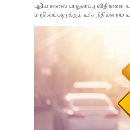
புதிய சாலை பாதுகாப்பு விதிகளை
மாநிலங்களுக்கும் உச்ச நீதிமன்றம் உ