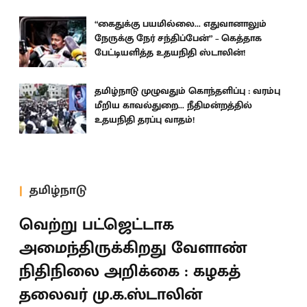
“கைதுக்கு பயமில்லை... எதுவானாலும்
நேருக்கு நேர் சந்திப்பேன்” – கெத்தாக
பேட்டியளித்த உதயநிதி ஸ்டாலின்!
தமிழ்நாடு முழுவதும் கொந்தளிப்பு : வரம்பு
மீறிய காவல்துறை... நீதிமன்றத்தில்
உதயநிதி தரப்பு வாதம்!
தமிழ்நாடு
வெற்று பட்ஜெட்டாக
அமைந்திருக்கிறது வேளாண்
நிதிநிலை அறிக்கை : கழகத்
தலைவர் மு.க.ஸ்டாலின்