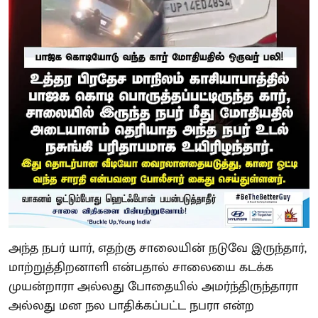
அந்த நபர் யார், எதற்கு சாலையின் நடுவே இருந்தார்,
மாற்றுத்திறனாளி என்பதால் சாலையை கடக்க
முயன்றாரா அல்லது போதையில் அமர்ந்திருந்தாரா
அல்லது மன நல பாதிக்கப்பட்ட நபரா என்ற