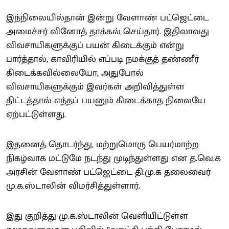
இந்நிலையில்தான் இன்று வேளாண் பட்ஜெட்டை
அமைச்சர் வினோத் தாக்கல் செய்தார். இதிலாவது
விவசாயிகளுக்குப் பயன் கிடைக்கும் என்று
பார்த்தால், காவிரியில் எப்படி நமக்குத் தண்ணீர்
கிடைக்கவில்லையோ, அதுபோல்
விவசாயிகளுக்கும் இவர்கள் அறிவித்துள்ள
திட்டத்தால் எந்தப் பயனும் கிடைக்காத நிலையே
ஏற்பட்டுள்ளது.
இதனைத் தொடர்ந்து, மற்றுமொரு பெயர்மாற்ற
நிகழ்வாக மட்டுமே நடந்து முடிந்துள்ளது என த.வெ.க
அரசின் வேளாண் பட்ஜெட்டை தி.மு.க தலைவைர்
மு.க.ஸ்டாலின் விமர்சித்துள்ளார்.
இது குறித்து மு.க.ஸ்டாலின் வெளியிட்டுள்ள