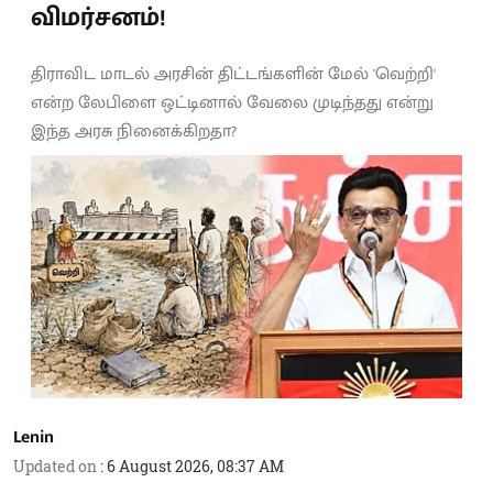
விமர்சனம்!
திராவிட மாடல் அரசின் திட்டங்களின் மேல் 'வெற்றி'
என்ற லேபிளை ஒட்டினால் வேலை முடிந்தது என்று
இந்த அரசு நினைக்கிறதா?
Lenin
Updated on
:
6 August 2026, 08:37 AM