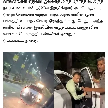
வாகனங்கள் எதுவும் இல்லாத அந்த நேரத்தில், அந்த
நபர் சாலையின் நடுவே இருக்கிறார். அப்போது கார்
ஒன்று வேகமாக வந்துள்ளது. அந்த காரின் முன்
பக்கத்தில் பாஜக கொடி இருந்துள்ளது. மேலும் அந்த
காரின் பின்னே இந்தியில் எழுதப்பட்ட பாஜகவின்
வாசகம் பொருந்திய ஸ்டிக்கர் ஒன்றும்
ஒட்டப்பட்டிருந்தது.