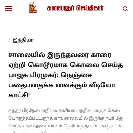
இந்தியா
சாலையில் இருந்தவரை காரை
ஏற்றி கொடூரமாக கொலை செய்த
பாஜக பிரமுகர்: நெஞ்சை
பதைபதைக்க வைக்கும் வீடியோ
காட்சி!
உத்தர பிரதேச மாநிலம் காசியாபாத்தில் பா.ஜ.க கொடி
பொருத்தப்பட்டிருந்த கார், சாலையில் இருந்த நபர் மீது
மோதியதில் அடையாளம் தெரியாத நபர் உடல் நசுங்கி