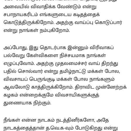
அவையில் விவாதிக்க வேண்டும் என்று
சபாநாயகரிடம் எங்களுடைய கடிதத்தைக்
கொடுத்திருக்கிறோம். அதற்கு வாய்ப்பு கொடுப்பார்
என்று நாங்கள் நம்புகிறோம்.
அப்போது, இது தொடர்பாக இன்னும் விரிவாகப்
பல்வேறு கேள்விகளை நிச்சயமாக நாங்கள்
எழுப்புவோம். அதற்கு முதலமைச்சர் வாய் திறந்து
பதில் சொல்வார் என்று தமிழ்நாட்டு மக்கள் போல,
விவசாயப் பெருங்குடி மக்கள் போல நாங்களும்
ஆவலோடு காத்திருக்கிறோம். திராவிட முன்னேற்றக்
கழகம் என்றைக்குமே விவசாயிகளுக்குத்
துணையாக நிற்கும்.
நீங்கள் என்ன நாடகம் நடத்தினீர்களோ, அதே
நாடகத்தைத்தான் த.வெ.க-வும் போடுகிறது என்று