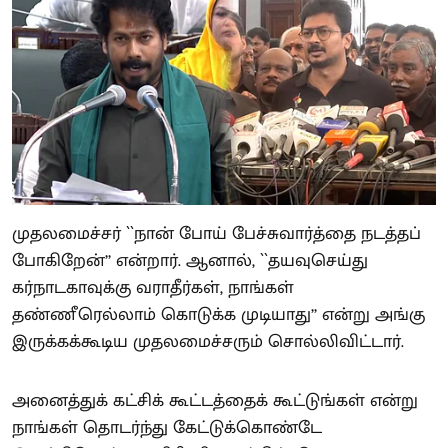
முதலமைச்சர் ``நான் போய் பேச்சுவார்த்தை நடத்தப்
போகிறேன்’’ என்றார். ஆனால், ``தயவுசெய்து
கர்நாடகாவுக்கு வராதீர்கள், நாங்கள்
தண்ணீரெல்லாம் கொடுக்க முடியாது’’ என்று அங்கு
இருக்கக்கூடிய முதலமைச்சரும் சொல்லிவிட்டார்.
அனைத்துக் கட்சிக் கூட்டத்தைக் கூட்டுங்கள் என்று
நாங்கள் தொடர்ந்து கேட்டுக்கொண்டே