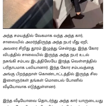
அந்த சமயத்தில் வேகமாக வந்த அந்த கார்,
சாலையில் அமர்ந்திருந்த அந்த நபர் மீது ஏறி,
அவரை சிறிது தூரம் இழுத்து சென்றது. இந்த கோர
விபத்தில் சாலையில் இருந்த அந்த நபர் உடல்
நசுங்கி சம்பவ இடத்திலேயே இரத்த வெள்ளத்தில்
பரிதாபமாக பலியானார். இந்த கோர சம்பவத்தை
அங்கு பிறந்தநாள் கொண்டாட்டத்தில் இருந்த சில
இளைஞர்கள் தங்கள் மொபைல் போனில்
வீடியோவாக எடுத்துள்ளனர்.
இந்த வீடியோவை தொடர்ந்து அந்த கார் யாருடையது