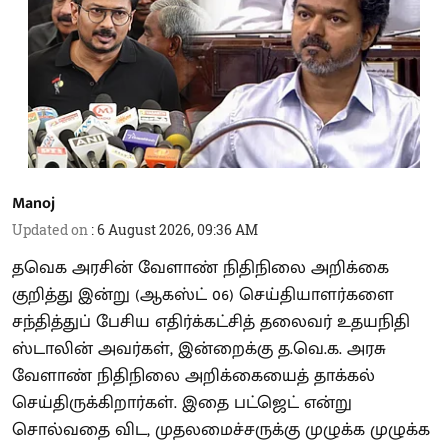
Manoj
Updated on
:
6 August 2026, 09:36 AM
தவெக அரசின் வேளாண் நிதிநிலை அறிக்கை
குறித்து இன்று (ஆகஸ்ட் 06) செய்தியாளர்களை
சந்தித்துப் பேசிய எதிர்க்கட்சித் தலைவர் உதயநிதி
ஸ்டாலின் அவர்கள், இன்றைக்கு த.வெ.க. அரசு
வேளாண் நிதிநிலை அறிக்கையைத் தாக்கல்
செய்திருக்கிறார்கள். இதை பட்ஜெட் என்று
சொல்வதை விட, முதலமைச்சருக்கு முழுக்க முழுக்க