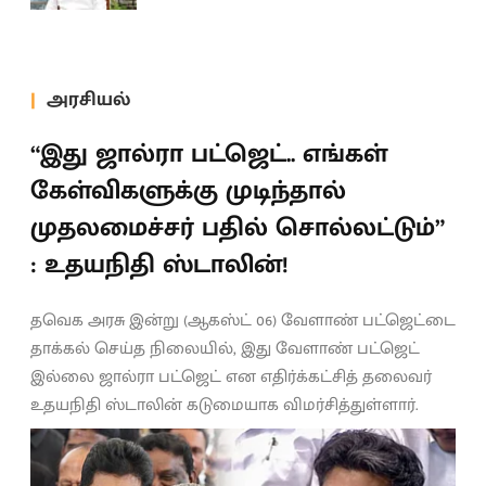
அரசியல்
“இது ஜால்ரா பட்ஜெட்.. எங்கள்
கேள்விகளுக்கு முடிந்தால்
முதலமைச்சர் பதில் சொல்லட்டும்”
: உதயநிதி ஸ்டாலின்!
தவெக அரசு இன்று (ஆகஸ்ட் 06) வேளாண் பட்ஜெட்டை
தாக்கல் செய்த நிலையில், இது வேளாண் பட்ஜெட்
இல்லை ஜால்ரா பட்ஜெட் என எதிர்க்கட்சித் தலைவர்
உதயநிதி ஸ்டாலின் கடுமையாக விமர்சித்துள்ளார்.