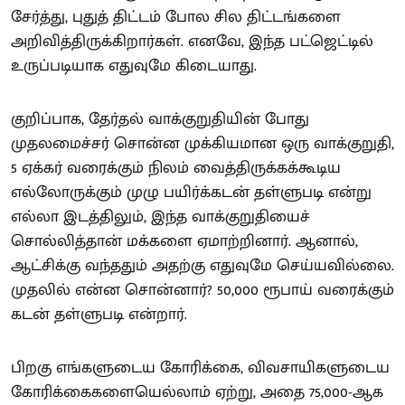
சேர்த்து, புதுத் திட்டம் போல சில திட்டங்களை
அறிவித்திருக்கிறார்கள். எனவே, இந்த பட்ஜெட்டில்
உருப்படியாக எதுவுமே கிடையாது.
குறிப்பாக, தேர்தல் வாக்குறுதியின் போது
முதலமைச்சர் சொன்ன முக்கியமான ஒரு வாக்குறுதி,
5 ஏக்கர் வரைக்கும் நிலம் வைத்திருக்கக்கூடிய
எல்லோருக்கும் முழு பயிர்க்கடன் தள்ளுபடி என்று
எல்லா இடத்திலும், இந்த வாக்குறுதியைச்
சொல்லித்தான் மக்களை ஏமாற்றினார். ஆனால்,
ஆட்சிக்கு வந்ததும் அதற்கு எதுவுமே செய்யவில்லை.
முதலில் என்ன சொன்னார்? 50,000 ரூபாய் வரைக்கும்
கடன் தள்ளுபடி என்றார்.
பிறகு எங்களுடைய கோரிக்கை, விவசாயிகளுடைய
கோரிக்கைகளையெல்லாம் ஏற்று, அதை 75,000-ஆக