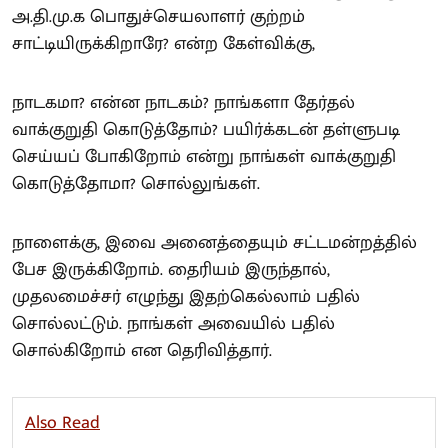
அ.தி.மு.க பொதுச்செயலாளர் குற்றம்
சாட்டியிருக்கிறாரே? என்ற கேள்விக்கு,
நாடகமா? என்ன நாடகம்? நாங்களா தேர்தல்
வாக்குறுதி கொடுத்தோம்? பயிர்க்கடன் தள்ளுபடி
செய்யப் போகிறோம் என்று நாங்கள் வாக்குறுதி
கொடுத்தோமா? சொல்லுங்கள்.
நாளைக்கு, இவை அனைத்தையும் சட்டமன்றத்தில்
பேச இருக்கிறோம். தைரியம் இருந்தால்,
முதலமைச்சர் எழுந்து இதற்கெல்லாம் பதில்
சொல்லட்டும். நாங்கள் அவையில் பதில்
சொல்கிறோம் என தெரிவித்தார்.
Also Read