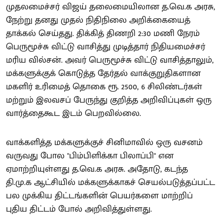
முதலமைச்சர் விஜய் தலைமையிலான த.வெ.க அரசு,
நேற்று தனது முதல் நிதிநிலை அறிக்கையைத்
தாக்கல் செய்தது. திக்கித் திணறி 2:30 மணி நேரம்
பெருமூச்சு விட்டு வாசித்து முடித்தார் நிதியமைச்சர்
மரிய வில்சன். அவர் பெருமூச்சு விட்டு வாசித்தாலும்,
மக்களுக்குக் கொடுத்த தேர்தல் வாக்குறுதிகளான
மகளிர் உரிமைத் தொகை ரூ. 2500, 6 சிலிண்டர்கள்
மற்றும் இலவசப் பேருந்து குறித்த அறிவிப்புகள் ஒரு
வார்த்தைகூட இடம் பெறவில்லை.
வாக்களித்த மக்களுக்குச் சினிமாவில் ஒரு வசனம்
வருவது போல "பிம்பிளிக்கா பிலாப்பி" என
ஏமாற்றியுள்ளது த.வெ.க அரசு. அதோடு, கடந்த
தி.மு.க ஆட்சியில் மக்களுக்காகச் செயல்படுத்தப்பட்ட
பல முக்கிய திட்டங்களின் பெயர்களை மாற்றிப்
புதிய திட்டம் போல் அறிவித்துள்ளது.