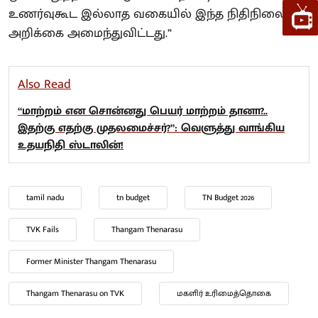
உணர்வுகூட இல்லாத வகையில் இந்த நிதிநிலை
அறிக்கை அமைந்துவிட்டது.”
Also Read
“மாற்றம் என சொன்னது பெயர் மாற்றம் தானா?..
இதற்கு எதற்கு முதலமைச்சர்?”: வெளுத்து வாங்கிய
உதயநிதி ஸ்டாலின்!
tamil nadu
tn budget
TN Budget 2026
TVK Fails
Thangam Thenarasu
Former Minister Thangam Thenarasu
Thangam Thenarasu on TVK
மகளிர் உரிமைத்தொகை