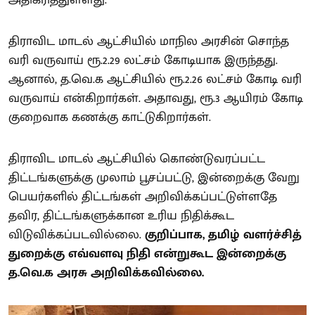
அதிகரித்துள்ளது.
திராவிட மாடல் ஆட்சியில் மாநில அரசின் சொந்த
வரி வருவாய் ரூ.2.29 லட்சம் கோடியாக இருந்தது.
ஆனால், த.வெ.க ஆட்சியில் ரூ.2.26 லட்சம் கோடி வரி
வருவாய் என்கிறார்கள். அதாவது, ரூ.3 ஆயிரம் கோடி
குறைவாக கணக்கு காட்டுகிறார்கள்.
திராவிட மாடல் ஆட்சியில் கொண்டுவரப்பட்ட
திட்டங்களுக்கு முலாம் பூசப்பட்டு, இன்றைக்கு வேறு
பெயர்களில் திட்டங்கள் அறிவிக்கப்பட்டுள்ளதே
தவிர, திட்டங்களுக்கான உரிய நிதிக்கூட
விடுவிக்கப்படவில்லை.
குறிப்பாக, தமிழ் வளர்ச்சித்
துறைக்கு எவ்வளவு நிதி என்றுகூட இன்றைக்கு
த.வெ.க அரசு அறிவிக்கவில்லை.