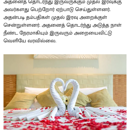
அதனைத் தொடர்ந்து இருவருக்கும் முதல் இரவுக்கு
அவர்களது பெற்றோர் ஏற்பாடு செய்துள்ளனர்.
அதன்படி தம்பதிகள் முதல் இரவு அறைக்குள்
சென்றுள்ளனர். அதனைத் தொடர்ந்து அடுத்த நாள்
நீண்ட நேரமாகியும் இருவரும் அறையைவிட்டு
வெளியே வரவில்லை.