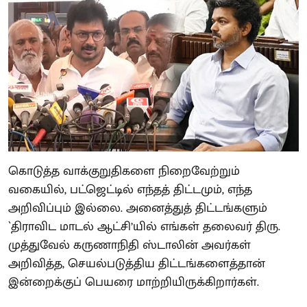
கொடுத்த வாக்குறுதிகளை நிறைவேற்றும்
வகையில், பட்ஜெட்டில் எந்தத் திட்டமும், எந்த
அறிவிப்பும் இல்லை. அனைத்துத் திட்டங்களும்
`திராவிட மாடல் ஆட்சி’யில் எங்கள் தலைவர் திரு.
முத்துவேல் கருணாநிதி ஸ்டாலின் அவர்கள்
அறிவித்த, செயல்படுத்திய திட்டங்களைத்தான்
இன்றைக்குப் பெயரை மாற்றியிருக்கிறார்கள்.