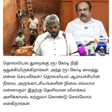
தொல்லியல் துறைக்கு ரூ.1 கோடி நிதி
ஒதுக்கியிருக்கிறார்கள். அந்த ரூ.1 கோடி வைத்து
என்ன செய்வீர்கள்? தொல்லியல் ஆராய்ச்சியின்
நிலை, அருங்காட்சியங்களின் நிலை எல்லாம்
என்னாகும்? இதற்கு தெளிவான விளக்கம்
அளிக்காமல், சுற்றுலா கொண்டு செல்வோம்
என்கிறார்கள்.