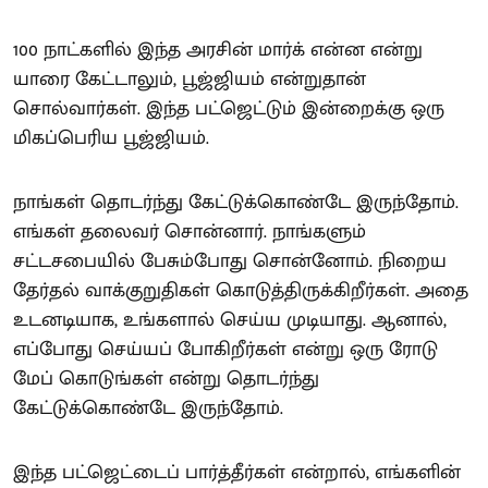
100 நாட்களில் இந்த அரசின் மார்க் என்ன என்று
யாரை கேட்டாலும், பூஜ்ஜியம் என்றுதான்
சொல்வார்கள். இந்த பட்ஜெட்டும் இன்றைக்கு ஒரு
மிகப்பெரிய பூஜ்ஜியம்.
நாங்கள் தொடர்ந்து கேட்டுக்கொண்டே இருந்தோம்.
எங்கள் தலைவர் சொன்னார். நாங்களும்
சட்டசபையில் பேசும்போது சொன்னோம். நிறைய
தேர்தல் வாக்குறுதிகள் கொடுத்திருக்கிறீர்கள். அதை
உடனடியாக, உங்களால் செய்ய முடியாது. ஆனால்,
எப்போது செய்யப் போகிறீர்கள் என்று ஒரு ரோடு
மேப் கொடுங்கள் என்று தொடர்ந்து
கேட்டுக்கொண்டே இருந்தோம்.
இந்த பட்ஜெட்டைப் பார்த்தீர்கள் என்றால், எங்களின்