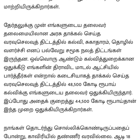
மாற்றியிருக்கிறார்கள்.
தேர்தலுக்கு முன் எங்களுடைய தலைவர்
தலைமையிலான அரசு தாக்கல் செய்த
வரவுசெலவுத் திட்டத்தில் கல்வி, சுகாதாரம், தொழில்
வளர்ச்சி எனப் பல்வேறு சமூக நலத் திட்டங்கள்
இருந்தன. ஒவ்வொரு ஆண்டும் கல்வித்துறைக்கான
ஒதுக்கீடு எங்களின் திராவிட மாடல் ஆட்சியில்
பார்த்தீர்கள் என்றால் கடைசியாகத் தாக்கல் செய்த
வரவுசெலவுத் திட்டத்தில் 48,500 கோடி ரூபாய்
கல்விக்கு எங்களுடைய தலைவர் ஒதுக்கியிருந்தார்.
இப்போது அதைக் குறைத்து 44,500 கோடி ரூபாய்தான்
இந்த முறை ஒதுக்கியிருக்கிறார்கள்.
நாங்கள் தொடர்ந்து சொல்லிக்கொண்டிருப்பதைப்
போன்று, காவிரியில் தண்ணீர் வரவில்லை. ஆடி 18