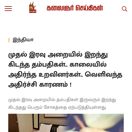
இந்தியா
முதல் இரவு அறையில் இறந்து
கிடந்த தம்பதிகள்.. காலையில்
அதிர்ந்த உறவினர்கள்.. வெளிவந்த
அதிர்ச்சி காரணம் !
முதல் இரவு அறையில் தம்பதிகள் இருவரும் இறந்து
கிடந்தது பெரும் சோகத்தை ஏற்படுத்தியுள்ளது.