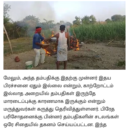
மேலும், அந்த தம்பதிக்கு இதற்கு முன்னர் இதய
பிரச்சனை ஏதும் இல்லை என்றும், காற்றோட்டம்
இல்லாத அறையில் தம்பதிகள் இருந்தே
மாரடைப்புக்கு காரணமாக இருக்கும் என்றும்
மருத்துவர்கள் கருத்து தெரிவித்துள்ளனர். பிரேத
பரிசோதனைக்கு பின்னர் தம்பதிகளின் சடலங்கள்
ஒரே சிதையில் தகனம் செய்யப்பட்டன. இந்த