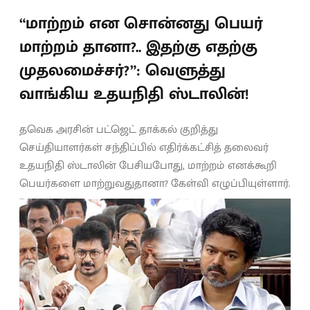
“மாற்றம் என சொன்னது பெயர்
மாற்றம் தானா?.. இதற்கு எதற்கு
முதலமைச்சர்?”: வெளுத்து
வாங்கிய உதயநிதி ஸ்டாலின்!
தவெக அரசின் பட்ஜெட் தாக்கல் குறித்து
செய்தியாளர்கள் சந்திப்பில் எதிர்க்கட்சித் தலைவர்
உதயநிதி ஸ்டாலின் பேசியபோது, மாற்றம் எனக்கூறி
பெயர்களை மாற்றுவதுதானா? கேள்வி எழுப்பியுள்ளார்.