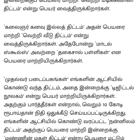
இன்றைக்குப் பெயரை மாற்றி ‘வெற்றி மடிக்கணினி
திட்டம்’ என்று பெயர் வைத்திருக்கிறார்கள்.
`கலைஞர் கனவு இல்லத் திட்டம்’ அதன் பெயரை
மாற்றி `வெற்றி வீடு திட்டம்’ என்று
வைத்திருக்கிறார்கள். அதேபோன்று `மாடல்
ஸ்கூல்ஸ்’ அவற்றை `தகைசால் பள்ளிகள்’ என
பெயரை மாற்றியிருக்கிறார்கள்.
`முதல்வர் படைப்பகங்கள்’ எங்களின் ஆட்சியில்
கொண்டு வந்த திட்டம், அதை இன்றைக்கு `டிஜிட்டல்
நூலகம்’ என்று பெயர் மாற்றியிருக்கிறார்கள்.
அதற்கும் பார்த்தீர்கள் என்றால், வெறும் 10 கோடி
ரூபாய்தான் நிதி ஒதுக்கீடு செய்யப்பட்டிருக்கிறது.
எங்களின் ஆட்சியில் கொண்டு வரப்பட்ட `நன்னிலம்
திட்டம்’ அதற்குப் பெயரை மாற்றி இன்றைக்கு
`மண்ணின் மகள் திட்டம்’ என்று பெயரை மட்டும்