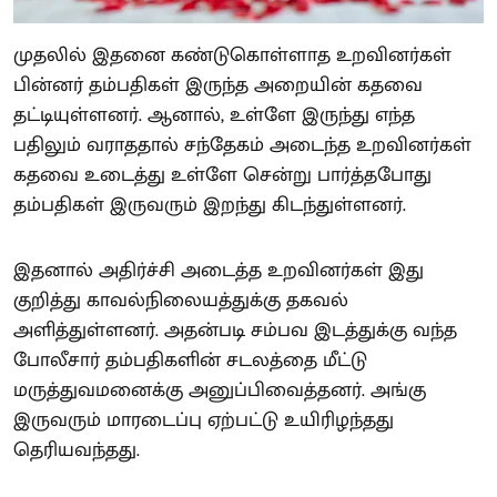
முதலில் இதனை கண்டுகொள்ளாத உறவினர்கள்
பின்னர் தம்பதிகள் இருந்த அறையின் கதவை
தட்டியுள்ளனர். ஆனால், உள்ளே இருந்து எந்த
பதிலும் வராததால் சந்தேகம் அடைந்த உறவினர்கள்
கதவை உடைத்து உள்ளே சென்று பார்த்தபோது
தம்பதிகள் இருவரும் இறந்து கிடந்துள்ளனர்.
இதனால் அதிர்ச்சி அடைத்த உறவினர்கள் இது
குறித்து காவல்நிலையத்துக்கு தகவல்
அளித்துள்ளனர். அதன்படி சம்பவ இடத்துக்கு வந்த
போலீசார் தம்பதிகளின் சடலத்தை மீட்டு
மருத்துவமனைக்கு அனுப்பிவைத்தனர். அங்கு
இருவரும் மாரடைப்பு ஏற்பட்டு உயிரிழந்தது
தெரியவந்தது.