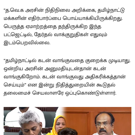
“த.வெ.க அரசின் நிதிநிலை அறிக்கை, தமிழ்நாட்டு
மக்களின் எதிர்பார்ப்பை பொய்யாக்கியிருக்கிறது.
பெருத்த ஏமாற்றத்தை தந்திருக்கிற இந்த
பட்ஜெட்டில், தேர்தல் வாக்குறுதிகள் எதுவும்
இடம்பெறவில்லை.
“தமிழ்நாட்டில் கடன் வாங்குவதை குறைக்க முடியாது.
ஒன்றிய அரசின் அனுமதியுடன்தான் கடன்
வாங்குகிறோம். கடன் வாங்குவது அதிகரிக்கத்தான்
செய்யும்” என இன்று நிதித்துறையின் கூடுதல்
தலைமைச் செயலாளரே ஒப்புகொண்டுள்ளார்.