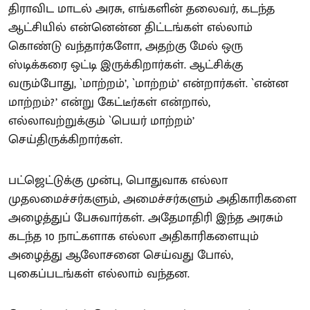
திராவிட மாடல் அரசு, எங்களின் தலைவர், கடந்த
ஆட்சியில் என்னென்ன திட்டங்கள் எல்லாம்
கொண்டு வந்தார்களோ, அதற்கு மேல் ஒரு
ஸ்டிக்கரை ஒட்டி இருக்கிறார்கள். ஆட்சிக்கு
வரும்போது, `மாற்றம்’, `மாற்றம்’ என்றார்கள். `என்ன
மாற்றம்?’ என்று கேட்டீர்கள் என்றால்,
எல்லாவற்றுக்கும் `பெயர் மாற்றம்’
செய்திருக்கிறார்கள்.
பட்ஜெட்டுக்கு முன்பு, பொதுவாக எல்லா
முதலமைச்சர்களும், அமைச்சர்களும் அதிகாரிகளை
அழைத்துப் பேசுவார்கள். அதேமாதிரி இந்த அரசும்
கடந்த 10 நாட்களாக எல்லா அதிகாரிகளையும்
அழைத்து ஆலோசனை செய்வது போல்,
புகைப்படங்கள் எல்லாம் வந்தன.