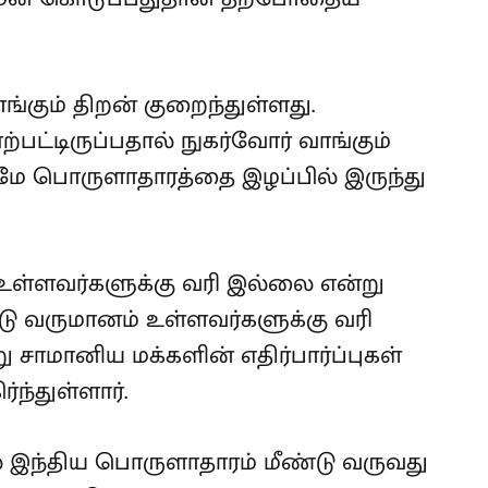
ங்கும் திறன் குறைந்துள்ளது.
ட்டிருப்பதால் நுகர்வோர் வாங்கும்
ுமே பொருளாதாரத்தை இழப்பில் இருந்து
உள்ளவர்களுக்கு வரி இல்லை என்று
்டு வருமானம் உள்ளவர்களுக்கு வரி
 சாமானிய மக்களின் எதிர்பார்ப்புகள்
்ந்துள்ளார்.