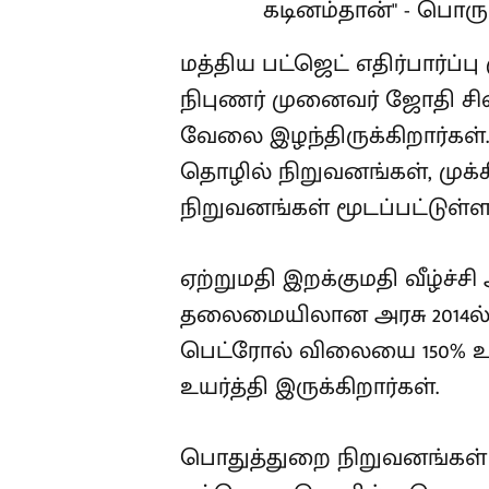
மத்திய பட்ஜெட் எதிர்பார்ப்
நிபுணர் முனைவர் ஜோதி சி
வேலை இழந்திருக்கிறார்கள்.
தொழில் நிறுவனங்கள், முக்க
நிறுவனங்கள் மூடப்பட்டுள்
ஏற்றுமதி இறக்குமதி வீழ்ச்ச
தலைமையிலான அரசு 2014ல் 
பெட்ரோல் விலையை 150% உய
உயர்த்தி இருக்கிறார்கள்.
பொதுத்துறை நிறுவனங்கள் 