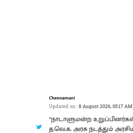
Chennamani
Updated on
:
8 August 2026, 05:17 AM
“நாடாளுமன்ற உறுப்பினர்கள்