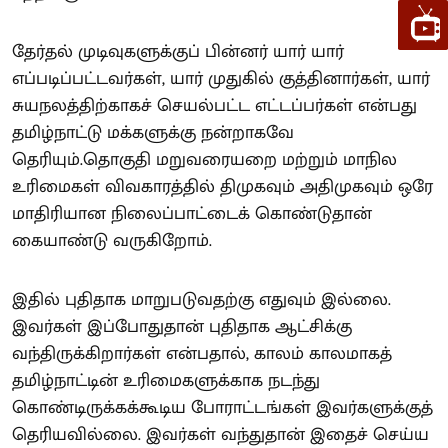
தேர்தல் முடிவுகளுக்குப் பின்னர் யார் யார்
எப்படிப்பட்டவர்கள், யார் முதுகில் குத்தினார்கள், யார்
சுயநலத்திற்காகச் செயல்பட்ட எட்டப்பர்கள் என்பது
தமிழ்நாட்டு மக்களுக்கு நன்றாகவே
தெரியும்.தொகுதி மறுவரையறை மற்றும் மாநில
உரிமைகள் விவகாரத்தில் திமுகவும் அதிமுகவும் ஒரே
மாதிரியான நிலைப்பாட்டைக் கொண்டுதான்
கையாண்டு வருகிறோம்.
இதில் புதிதாக மாறுபடுவதற்கு எதுவும் இல்லை.
இவர்கள் இப்போதுதான் புதிதாக ஆட்சிக்கு
வந்திருக்கிறார்கள் என்பதால், காலம் காலமாகத்
தமிழ்நாட்டின் உரிமைகளுக்காக நடந்து
கொண்டிருக்கக்கூடிய போராட்டங்கள் இவர்களுக்குத்
தெரியவில்லை. இவர்கள் வந்துதான் இதைச் செய்ய