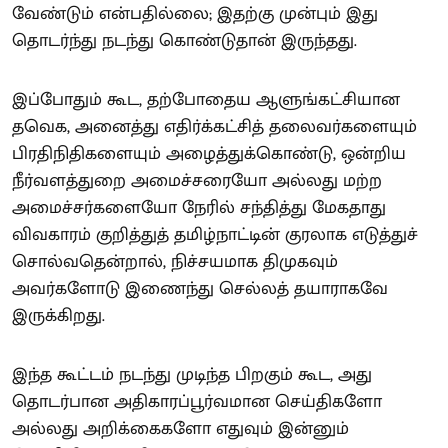
வேண்டும் என்பதில்லை; இதற்கு முன்பும் இது
தொடர்ந்து நடந்து கொண்டுதான் இருந்தது.
இப்போதும் கூட, தற்போதைய ஆளுங்கட்சியான
தவெக, அனைத்து எதிர்க்கட்சித் தலைவர்களையும்
பிரதிநிதிகளையும் அழைத்துக்கொண்டு, ஒன்றிய
நீர்வளத்துறை அமைச்சரையோ அல்லது மற்ற
அமைச்சர்களையோ நேரில் சந்தித்து மேகதாது
விவகாரம் குறித்துத் தமிழ்நாட்டின் குரலாக எடுத்துச்
சொல்வதென்றால், நிச்சயமாக திமுகவும்
அவர்களோடு இணைந்து செல்லத் தயாராகவே
இருக்கிறது.
இந்த கூட்டம் நடந்து முடிந்த பிறகும் கூட, அது
தொடர்பான அதிகாரப்பூர்வமான செய்திகளோ
அல்லது அறிக்கைகளோ எதுவும் இன்னும்