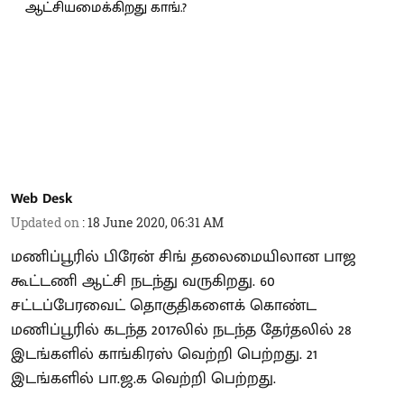
Web Desk
Updated on
:
18 June 2020, 06:31 AM
மணிப்பூரில் பிரேன் சிங் தலைமையிலான பாஜ
கூட்டணி ஆட்சி நடந்து வருகிறது. 60
சட்டப்பேரவைட் தொகுதிகளைக் கொண்ட
மணிப்பூரில் கடந்த 2017லில் நடந்த தேர்தலில் 28
இடங்களில் காங்கிரஸ் வெற்றி பெற்றது. 21
இடங்களில் பா.ஜ.க வெற்றி பெற்றது.