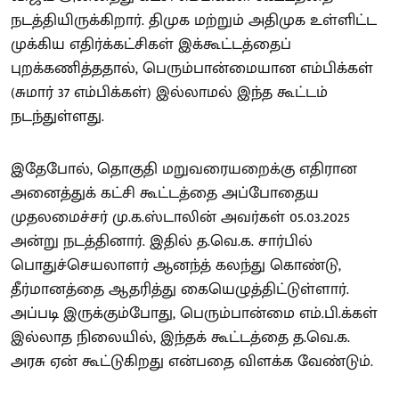
நடத்தியிருக்கிறார். திமுக மற்றும் அதிமுக உள்ளிட்ட
முக்கிய எதிர்க்கட்சிகள் இக்கூட்டத்தைப்
புறக்கணித்ததால், பெரும்பான்மையான எம்பிக்கள்
(சுமார் 37 எம்பிக்கள்) இல்லாமல் இந்த கூட்டம்
நடந்துள்ளது.
இதேபோல், தொகுதி மறுவரையறைக்கு எதிரான
அனைத்துக் கட்சி கூட்டத்தை அப்போதைய
முதலமைச்சர் மு.க.ஸ்டாலின் அவர்கள் 05.03.2025
அன்று நடத்தினார். இதில் த.வெ.க. சார்பில்
பொதுச்செயலாளர் ஆனந்த் கலந்து கொண்டு,
தீர்மானத்தை ஆதரித்து கையெழுத்திட்டுள்ளார்.
அப்படி இருக்கும்போது, பெரும்பான்மை எம்.பி.க்கள்
இல்லாத நிலையில், இந்தக் கூட்டத்தை த.வெ.க.
அரசு ஏன் கூட்டுகிறது என்பதை விளக்க வேண்டும்.