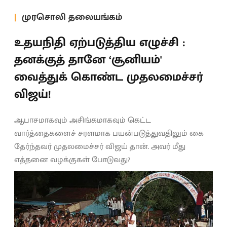
முரசொலி தலையங்கம்
உதயநிதி ஏற்படுத்திய எழுச்சி :
தனக்குத் தானே ‘சூனியம்'
வைத்துக் கொண்ட முதலமைச்சர்
விஜய்!
ஆபாசமாகவும் அசிங்கமாகவும் கெட்ட
வார்த்தைகளைச் சரளமாக பயன்படுத்துவதிலும் கை
தேர்ந்தவர் முதலமைச்சர் விஜய் தான். அவர் மீது
எத்தனை வழக்குகள் போடுவது?