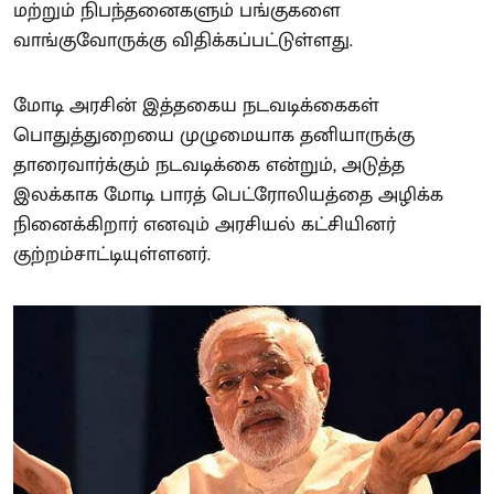
மற்றும் நிபந்தனைகளும் பங்குகளை
வாங்குவோருக்கு விதிக்கப்பட்டுள்ளது.
மோடி அரசின் இத்தகைய நடவடிக்கைகள்
பொதுத்துறையை முழுமையாக தனியாருக்கு
தாரைவார்க்கும் நடவடிக்கை என்றும், அடுத்த
இலக்காக மோடி பாரத் பெட்ரோலியத்தை அழிக்க
நினைக்கிறார் எனவும் அரசியல் கட்சியினர்
குற்றம்சாட்டியுள்ளனர்.