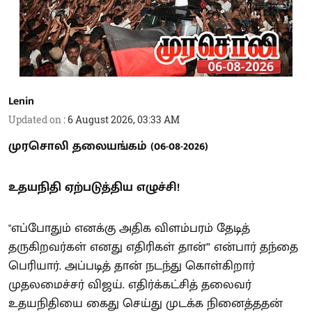
Lenin
Updated on
:
6 August 2026, 03:33 AM
முரசொலி தலையங்கம் (06-08-2026)
உதயநிதி ஏற்படுத்திய எழுச்சி!
"எப்போதும் எனக்கு அதிக விளம்பரம் தேடித்
தருகிறவர்கள் எனது எதிரிகள் தான்” என்பார் தந்தை
பெரியார். அப்படித் தான் நடந்து கொள்கிறார்
முதலமைச்சர் விஜய். எதிர்க்கட்சித் தலைவர்
உதயநிதியை கைது செய்து முடக்க நினைத்ததன்