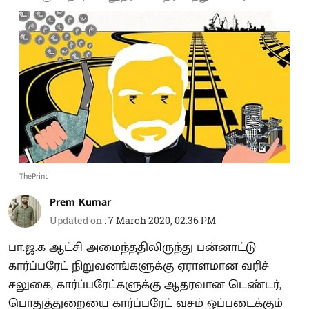
ThePrint
Prem Kumar
Updated on
:
7 March 2020, 02:36 PM
பா.ஜ.க ஆட்சி அமைந்ததிலிருந்து பன்னாட்டு
கார்ப்பரேட் நிறுவனங்களுக்கு ஏராளமான வரிச்
சலுகை, கார்ப்பரேட்களுக்கு ஆதரவான டெண்டர்,
பொதுத்துறையை கார்ப்பரேட் வசம் ஒப்படைக்கும்