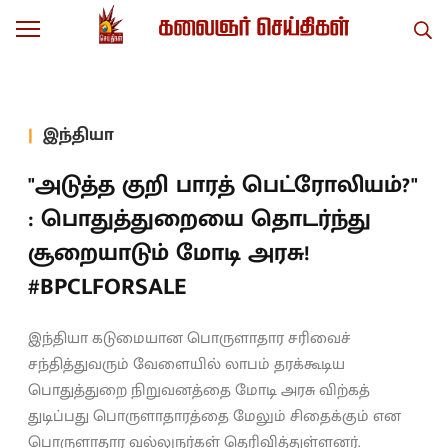
இந்தியா
"அடுத்த குறி பாரத் பெட்ரோலியம்?"
: பொதுத்துறையை தொடர்ந்து
சூறையாடும் மோடி அரசு!
#BPCLFORSALE
இந்தியா கடுமையான பொருளாதார சரிவைச்
சந்தித்துவரும் வேளையில் லாபம் தரக்கூடிய
பொதுத்துறை நிறுவனத்தை மோடி அரசு விற்கத்
துடிப்பது பொருளாதாரத்தை மேலும் சிதைக்கும் என
பொருளாதார வல்லுநர்கள் தெரிவித்துள்ளனர்.