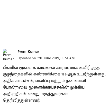
Prem Kumar
Updated on
:
20 June 2019, 03:51 AM
பீகாரில் மூளைக் காய்ச்சல் காரணமாக உயிரிழந்த
குழந்தைகளில் எண்ணிக்கை 128-ஆக உயர்ந்துள்ளது.
அதிக காய்ச்சல், வலிப்பு மற்றும் தலைவலி
போன்றவை மூளைக்காய்ச்சலின் முக்கிய
அறிகுறிகள் என்று மருத்துவர்கள்
தெரிவித்துள்ளனர்.