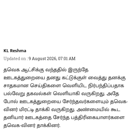
KL Reshma
Updated on
:
9 August 2026, 07:01 AM
தவெக ஆட்சிக்கு வந்ததில் இருந்தே
ஊடகத்துறையை தனது கட்டுக்குள் வைத்து தனக்கு
சாதகமான செய்திகளை வெளியிட நிர்பந்திப்பதாக
பல்வேறு தகவல்கள் வெளியாகி வருகிறது. அதே
போல் ஊடகத்துறையை சேர்ந்தவர்களையும் தவெக-
வினர் மிரட்டி தாக்கி வருகிறது. அண்மையில் கூட
தனியார் ஊடகத்தை சேர்ந்த பத்திரிகையாளர்களை
தவெக-வினர் தாக்கினர்.