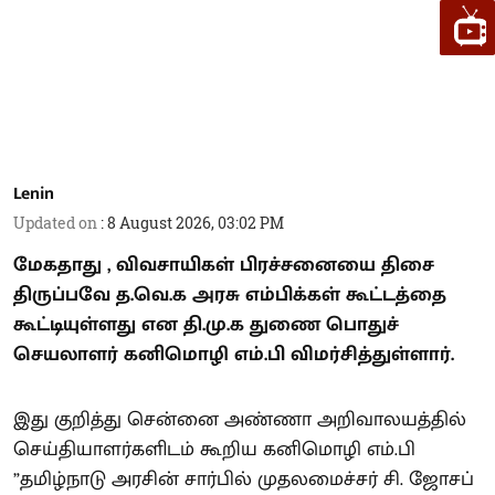
Lenin
Updated on
:
8 August 2026, 03:02 PM
மேகதாது , விவசாயிகள் பிரச்சனையை திசை
திருப்பவே த.வெ.க அரசு எம்பிக்கள் கூட்டத்தை
கூட்டியுள்ளது என தி.மு.க துணை பொதுச்
செயலாளர் கனிமொழி எம்.பி விமர்சித்துள்ளார்.
இது குறித்து சென்னை அண்ணா அறிவாலயத்தில்
செய்தியாளர்களிடம் கூறிய கனிமொழி எம்.பி
”தமிழ்நாடு அரசின் சார்பில் முதலமைச்சர் சி. ஜோசப்