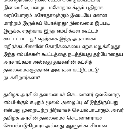
நிலையில், பழைய மசோதாவுக்கும் புதிதாக
வரப்போகும் மசோதாவுக்கும் இடையே என்ன
மாற்றம் இருக்கப் போகிறது? நிலைமை இப்படி
இருக்க, எதற்காக இந்த எம்பிக்கள் கூட்டம்
கூட்டப்பட்டது? எதற்காக இந்த அரசாங்கம்
எதிர்க்கட்சிகளின் கோரிக்கையை ஏற்க மறுக்கிறது?
இந்த எம்பிக்கள் கூட்டத்தை நடத்தியது தற்போதைய
அரசாங்கமா அல்லது தங்களின் கட்சித்
தலைமைக்குத்தான் அவர்கள் கட்டுப்பட்டு
நடக்கிறார்களா?
தமிழக அரசின் தலைமைச் செயலாளர் ஒவ்வொரு
எம்பி-க்கும் கடிதம் மூலம் அழைப்பு விடுத்திருப்பது
என்பது முறையற்ற நிர்வாகச் செயல்பாடாகும். அவர்
தமிழக அரசின் தலைமைச் செயலாளராகச்
செயல்படுகிறாரா அல்லது ஆளுங்கட்சியான