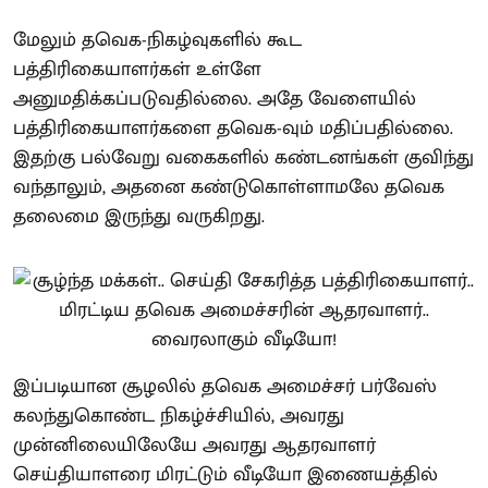
மேலும் தவெக-நிகழ்வுகளில் கூட
பத்திரிகையாளர்கள் உள்ளே
அனுமதிக்கப்படுவதில்லை. அதே வேளையில்
பத்திரிகையாளர்களை தவெக-வும் மதிப்பதில்லை.
இதற்கு பல்வேறு வகைகளில் கண்டனங்கள் குவிந்து
வந்தாலும், அதனை கண்டுகொள்ளாமலே தவெக
தலைமை இருந்து வருகிறது.
இப்படியான சூழலில் தவெக அமைச்சர் பர்வேஸ்
கலந்துகொண்ட நிகழ்ச்சியில், அவரது
முன்னிலையிலேயே அவரது ஆதரவாளர்
செய்தியாளரை மிரட்டும் வீடியோ இணையத்தில்