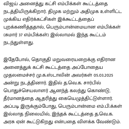
விஜய் அனைத்து கட்சி எம்பிக்கள் கூட்டத்தை
நடத்தியிருக்கிறார். திமுக மற்றும் அதிமுக உள்ளிட்ட
முக்கிய எதிர்க்கட்சிகள் இக்கூட்டத்தைப்
புறக்கணித்ததால், பெரும்பான்மையான எம்பிக்கள்
(சுமார் 37 எம்பிக்கள்) இல்லாமல் இந்த கூட்டம்
நடந்துள்ளது.
இதேபோல், தொகுதி மறுவரையறைக்கு எதிரான
அனைத்துக் கட்சி கூட்டத்தை அப்போதைய
முதலமைச்சர் மு.க.ஸ்டாலின் அவர்கள் 05.03.2025
அன்று நடத்தினார். இதில் த.வெ.க. சார்பில்
பொதுச்செயலாளர் ஆனந்த் கலந்து கொண்டு,
தீர்மானத்தை ஆதரித்து கையெழுத்திட்டுள்ளார்.
அப்படி இருக்கும்போது, பெரும்பான்மை எம்.பி.க்கள்
இல்லாத நிலையில், இந்தக் கூட்டத்தை த.வெ.க.
அரசு ஏன் கூட்டுகிறது என்பதை விளக்க வேண்டும்.