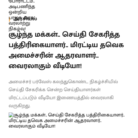
அரசியல்
சூழ்ந்த மக்கள்.. செய்தி சேகரித்த
பத்திரிகையாளர்.. மிரட்டிய தவெக
அமைச்சரின் ஆதரவாளர்..
வைரலாகும் வீடியோ!
அமைச்சர் பர்வேஸ் கலந்துகொண்ட நிகழ்ச்சியில்
செய்தி சேகரிக்க சென்ற செய்தியாளர்கள்
மிரட்டப்படும் வீடியோ இணையத்தில் வைரலாகி
வருகிறது.