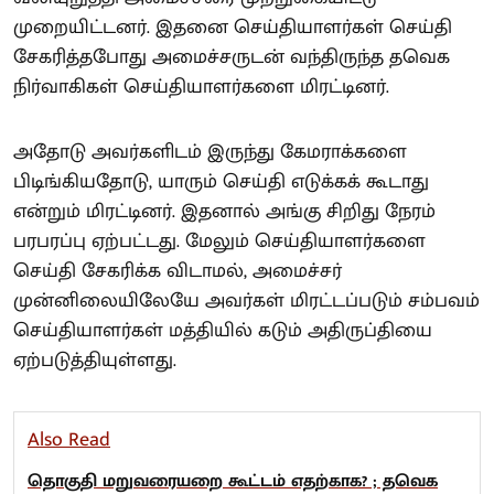
முறையிட்டனர். இதனை செய்தியாளர்கள் செய்தி
சேகரித்தபோது அமைச்சருடன் வந்திருந்த தவெக
நிர்வாகிகள் செய்தியாளர்களை மிரட்டினர்.
அதோடு அவர்களிடம் இருந்து கேமராக்களை
பிடிங்கியதோடு, யாரும் செய்தி எடுக்கக் கூடாது
என்றும் மிரட்டினர். இதனால் அங்கு சிறிது நேரம்
பரபரப்பு ஏற்பட்டது. மேலும் செய்தியாளர்களை
செய்தி சேகரிக்க விடாமல், அமைச்சர்
முன்னிலையிலேயே அவர்கள் மிரட்டப்படும் சம்பவம்
செய்தியாளர்கள் மத்தியில் கடும் அதிருப்தியை
ஏற்படுத்தியுள்ளது.
Also Read
தொகுதி மறுவரையறை கூட்டம் எதற்காக? ; தவெக