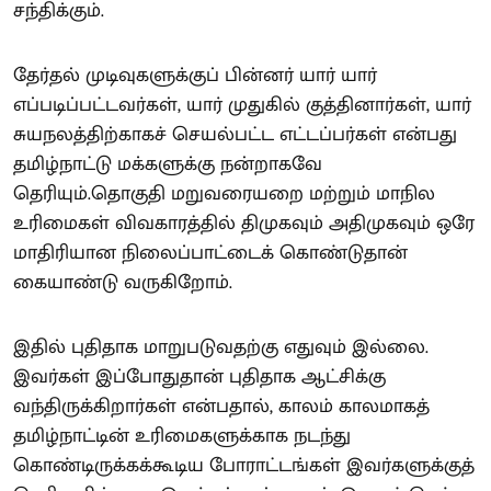
சந்திக்கும்.
தேர்தல் முடிவுகளுக்குப் பின்னர் யார் யார்
எப்படிப்பட்டவர்கள், யார் முதுகில் குத்தினார்கள், யார்
சுயநலத்திற்காகச் செயல்பட்ட எட்டப்பர்கள் என்பது
தமிழ்நாட்டு மக்களுக்கு நன்றாகவே
தெரியும்.தொகுதி மறுவரையறை மற்றும் மாநில
உரிமைகள் விவகாரத்தில் திமுகவும் அதிமுகவும் ஒரே
மாதிரியான நிலைப்பாட்டைக் கொண்டுதான்
கையாண்டு வருகிறோம்.
இதில் புதிதாக மாறுபடுவதற்கு எதுவும் இல்லை.
இவர்கள் இப்போதுதான் புதிதாக ஆட்சிக்கு
வந்திருக்கிறார்கள் என்பதால், காலம் காலமாகத்
தமிழ்நாட்டின் உரிமைகளுக்காக நடந்து
கொண்டிருக்கக்கூடிய போராட்டங்கள் இவர்களுக்குத்