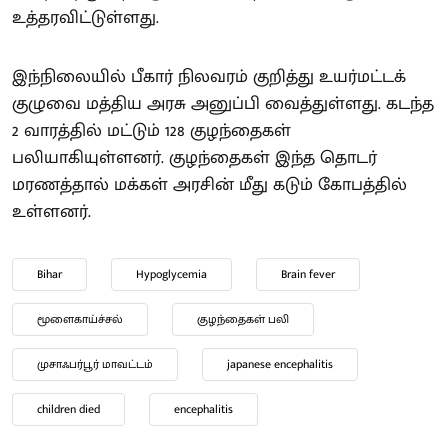
உத்தரவிட்டுள்ளது.
இந்நிலையில் பீகார் நிலவரம் குறித்து உயர்மட்டக்
குழுவை மத்திய அரசு அனுப்பி வைத்துள்ளது. கடந்த
2 வாரத்தில் மட்டும் 128 குழந்தைகள்
பலியாகியுள்ளனர். குழந்தைகள் இந்த தொடர்
மரணத்தால் மக்கள் அரசின் மீது கடும் கோபத்தில்
உள்ளனர்.
Bihar
Hypoglycemia
Brain fever
மூளைகாய்ச்சல்
குழந்தைகள் பலி
முசாஃபர்பூர் மாவட்டம்
japanese encephalitis
children died
encephalitis