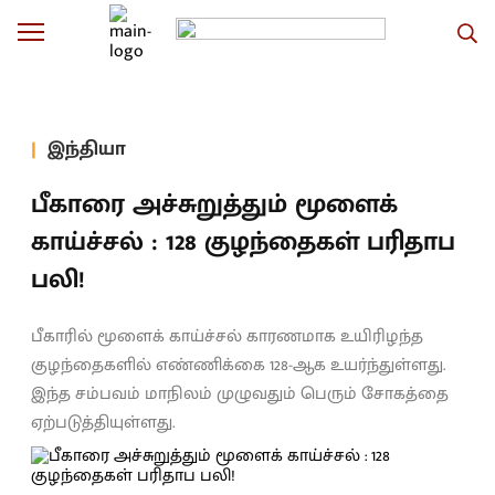
இந்தியா
பீகாரை அச்சுறுத்தும் மூளைக்
காய்ச்சல் : 128 குழந்தைகள் பரிதாப
பலி!
பீகாரில் மூளைக் காய்ச்சல் காரணமாக உயிரிழந்த
குழந்தைகளில் எண்ணிக்கை 128-ஆக உயர்ந்துள்ளது.
இந்த சம்பவம் மாநிலம் முழுவதும் பெரும் சோகத்தை
ஏற்படுத்தியுள்ளது.