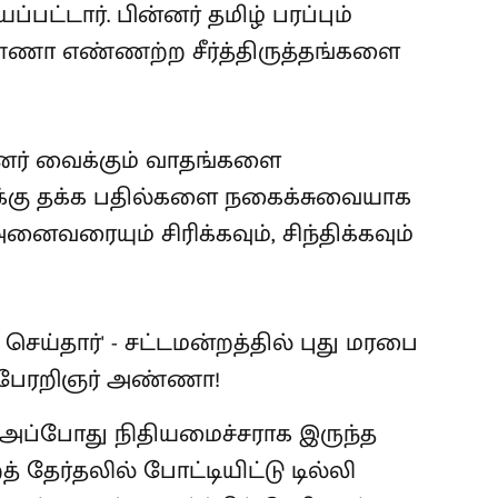
பட்டார். பின்னர் தமிழ் பரப்பும்
 எண்ணற்ற சீர்த்திருத்தங்களை
யினர் வைக்கும் வாதங்களை
ுக்கு தக்க பதில்களை நகைக்சுவையாக
வரையும் சிரிக்கவும், சிந்திக்கவும்
- அப்போது நிதியமைச்சராக இருந்த
் தேர்தலில் போட்டியிட்டு டில்லி