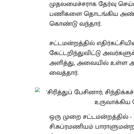
முதலமைச்சராக தேர்வு செய்யப்
பணிகளை தொடங்கிய அண்ணா
கொண்டு வந்தார்.
சட்டமன்றத்தில் எதிர்கட்சி
கேட்டறிந்துவிட்டு அவர்கள
அளித்து, அவையில் உள்ள அனை
வைத்தார்.
ஒரு முறை சட்டமன்றத்தில் 
சி.சுப்ரமணியம் பாராளுமன்றத