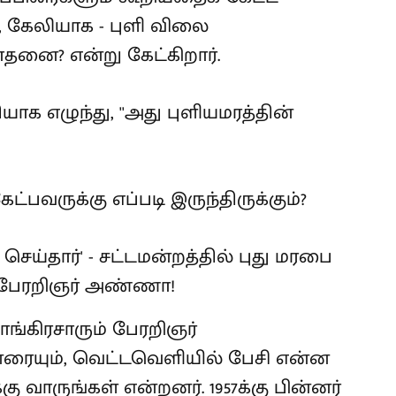
ர், கேலியாக - புளி விலை
தனை? என்று கேட்கிறார்.
 எழுந்து, ''அது புளியமரத்தின்
ேட்பவருக்கு எப்படி இருந்திருக்கும்?
 காங்கிரசாரும் பேரறிஞர்
ையும், வெட்டவெளியில் பேசி என்ன
கு வாருங்கள் என்றனர். 1957க்கு பின்னர்