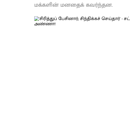
மக்களின் மனதைக் கவர்ந்தன.