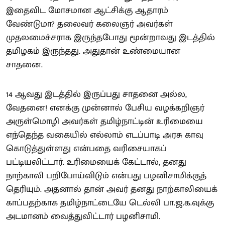
இதைவிட மோசமான ஆட்சிக்கு ஆதாரம்
வேண்டுமா? தலைவர் கலைஞர் அவர்கள்
முதலமைச்சராக இருந்தபோது மூன்றாவது இடத்தில்
தமிழகம் இருந்தது. அதுதான் உண்மையான
சாதனை.
14 ஆவது இடத்தில் இருப்பது சாதனை அல்ல,
வேதனை! எனக்கு முன்னால் பேசிய வழக்கறிஞர்
அருள்மொழி அவர்கள் தமிழ்நாட்டின் உரிமையை
எந்தெந்த வகையில் எல்லாம் எடப்பாடி அரசு காவு
கொடுத்துள்ளது என்பதை வரிசையாகப்
பட்டியலிட்டார். உரிமையைக் கேட்டால், தனது
நாற்காலி பறிபோய்விடும் என்பது பழனிசாமிக்குத்
தெரியும். அதனால் தான் அவர் தனது நாற்காலியைக்
காப்பதற்காக தமிழ்நாட்டையே டெல்லி பா.ஜ.க.வுக்கு
அடமானம் வைத்துவிட்டார் பழனிசாமி.