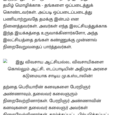
தமிழ் மொழிக்காக - தங்களை ஒப்படைத்துக்
கொண்டவர்கள். அப்படி ஒப்படைப்படைத்து
பணியாற்றுவதே தமக்கு இன்பம் என
நினைத்தவர்கள். அவர்கள் எந்த இலட்சியத்துக்காக
இந்த இயக்கத்தை உருவாக்கினார்களோ, அந்த
இலட்சியத்தை தங்கள் கண்ணுக்கு முன்னால்
நிறைவேறுவதைப் பார்த்தவர்கள்.
தந்தை பெரியாரின் கனவுகளை பேரறிஞர்
அண்ணாவும், தலைவர் கலைஞரும்
நிறைவேற்றினார்கள். பேரறிஞர் அண்ணாவின்
கனவுகளை தலைவர் கலைஞர் அவர்கள்
நிறைவேற்றினார்கள். தாழ்த்தப்பட்ட பிற்படுத்தப்பட்ட