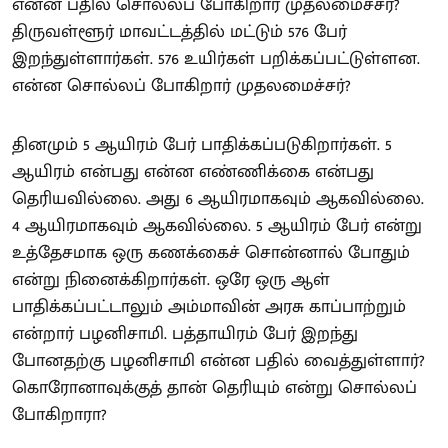
என்ன பதில் சொல்லப் போகிறார் முதலமைச்சர்?
திருவள்ளூர் மாவட்டத்தில் மட்டும் 576 பேர்
இறந்துள்ளார்கள். 576 உயிர்கள் பறிக்கப்பட்டுள்ளன.
என்ன சொல்லப் போகிறார் முதலமைச்சர்?
தினமும் 5 ஆயிரம் பேர் பாதிக்கப்படுகிறார்கள். 5
ஆயிரம் என்பது என்ன எண்ணிக்கை என்பது
தெரியவில்லை. அது 6 ஆயிரமாகவும் ஆகவில்லை.
4 ஆயிரமாகவும் ஆகவில்லை. 5 ஆயிரம் பேர் என்று
உத்தேசமாக ஒரு கணக்கைச் சொன்னால் போதும்
என்று நினைக்கிறார்கள். ஒரே ஒரு ஆள்
பாதிக்கப்பட்டாலும் அம்மாவின் அரசு காப்பாற்றும்
என்றார் பழனிசாமி. பத்தாயிரம் பேர் இறந்து
போனதற்கு பழனிசாமி என்ன பதில் வைத்துள்ளார்?
கொரோனாவுக்குத் தான் தெரியும் என்று சொல்லப்
போகிறாரா?