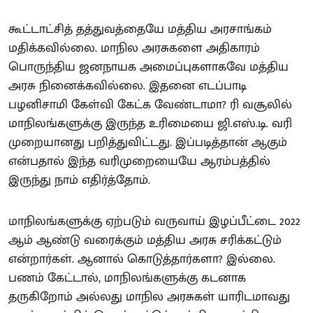
கூட்டாட்சித் தத்துவத்தையே மத்திய அரசாங்கம்
மதிக்கவில்லை. மாநில அரசுகளை அதிகாரம்
பொருந்திய ஜனநாயக அமைப்புகளாகவே மத்திய
அரசு நினைக்கவில்லை. இதனை எடப்பாடி
பழனிசாமி கேள்வி கேட்க வேண்டாமா? ரி வசூலில்
மாநிலங்களுக்கு இருந்த உரிமையை ஜி.எஸ்.டி. வரி
முறையானது பறித்துவிட்டது. இப்படித்தான் ஆகும்
என்பதால் இந்த வரிமுறையையே ஆரம்பத்தில்
இருந்து நாம் எதிர்த்தோம்.
மாநிலங்களுக்கு ஏற்படும் வருவாய் இழப்பீட்டை 2022
ஆம் ஆண்டு வரைக்கும் மத்திய அரசு சரிக்கட்டும்
என்றார்கள். ஆனால் கொடுத்தார்களா? இல்லை.
பணம் கேட்டால், மாநிலங்களுக்கு கடனாக
தருகிறோம் அல்லது மாநில அரசுகள் யாரிடமாவது