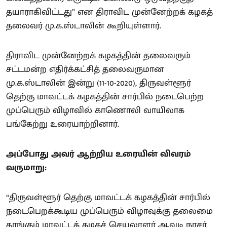
தயாராகிவிட்டது” என திராவிட முன்னேற்றக் கழகத்
தலைவர் மு.க.ஸ்டாலின் கூறியுள்ளார்.
திராவிட முன்னேற்றக் கழகத்தின் தலைவரும்
சட்டமன்ற எதிர்க்கட்சித் தலைவருமான
மு.க.ஸ்டாலின் இன்று (11-10-2020), திருவள்ளூர்
தெற்கு மாவட்டக் கழகத்தின் சார்பில் நடைபெற்ற
முப்பெரும் விழாவில் காணொலி வாயிலாக
பங்கேற்று உரையாற்றினார்.
அப்போது அவர் ஆற்றிய உரையின் விவரம்
வருமாறு:
“திருவள்ளூர் தெற்கு மாவட்டக் கழகத்தின் சார்பில்
நடைபெறக்கூடிய முப்பெரும் விழாவுக்கு தலைமை
தாங்கும் மாவட்டக் கழகச் செயலாளர் ஆவடி நாசர்