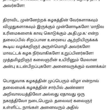
அவர்களே!
திராவிட முன்னேற்றக் கழகத்தின் வேர்களாகவும்
விழுதுகளாகவும் இருக்கும் முன்னோடிகளே! 'மாநில
உரிமைகளைக் காவு கொடுக்கும் அ.தி.மு.க.' என்ற
தலைப்பில் சிறப்பான உரையை ஆற்றியிருக்கக்
கூடிய வழக்கறிஞர் அருள்மொழி அவர்களே!
மாவட்டக் கழக நிர்வாகிகளே! உறுப்பினர்களே!
முத்தமிழறிஞர் கலைஞரின் உயிரினும் மேலான
அன்பு உடன்பிறப்புகளே! அனைவருக்கும் வணக்கம்!
பொதுவாக கழகத்தின் முப்பெரும் விழா என்றால்
தலைமைக் கழகத்தின் சார்பில் அண்ணா
அறிவாலயத்திலோ அல்லது ஏதாவது ஒரு
நகரத்திலோ நடைபெறும். தலைவர் கலைஞர்
உள்ளிட்ட நாங்கள் அனைவரும் அதில்