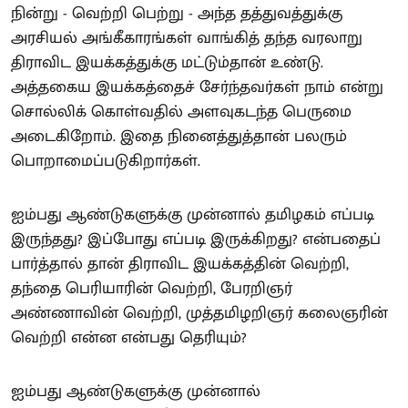
நின்று - வெற்றி பெற்று - அந்த தத்துவத்துக்கு
அரசியல் அங்கீகாரங்கள் வாங்கித் தந்த வரலாறு
திராவிட இயக்கத்துக்கு மட்டும்தான் உண்டு.
அத்தகைய இயக்கத்தைச் சேர்ந்தவர்கள் நாம் என்று
சொல்லிக் கொள்வதில் அளவுகடந்த பெருமை
அடைகிறோம். இதை நினைத்துத்தான் பலரும்
பொறாமைப்படுகிறார்கள்.
ஐம்பது ஆண்டுகளுக்கு முன்னால் தமிழகம் எப்படி
இருந்தது? இப்போது எப்படி இருக்கிறது? என்பதைப்
பார்த்தால் தான் திராவிட இயக்கத்தின் வெற்றி,
தந்தை பெரியாரின் வெற்றி, பேரறிஞர்
அண்ணாவின் வெற்றி, முத்தமிழறிஞர் கலைஞரின்
வெற்றி என்ன என்பது தெரியும்?
ஐம்பது ஆண்டுகளுக்கு முன்னால்