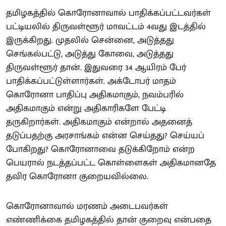
தமிழகத்தில் கொரோனாவால் பாதிக்கப்பட்டவர்கள்
பட்டியலில் திருவள்ளூர் மாவட்டம் 4வது இடத்தில்
இருக்கிறது. முதலில் சென்னை, அடுத்தது
செங்கல்பட்டு, அடுத்து கோவை, அடுத்தது
திருவள்ளூர் தான். இதுவரை 34 ஆயிரம் பேர்
பாதிக்கப்பட்டுள்ளார்கள். அக்டோபர் மாதம்
கொரோனா பாதிப்பு அதிகமாகும், நவம்பரில்
அதிகமாகும் என்று அதிகாரிகளே பேட்டி
தருகிறார்கள். அதிகமாகும் என்றால் அதனைத்
தடுப்பதற்கு அரசாங்கம் என்ன செய்தது? செய்யப்
போகிறது? கொரோனாவை தடுக்கிறோம் என்ற
பெயரால் நடத்தப்பட்ட கொள்ளைகள் அதிகமானதே
தவிர கொரோனா குறையவில்லை.
கொரோனாவால் மரணம் அடைபவர்கள்
எண்ணிக்கை தமிழகத்தில் தான் குறைவு என்பதை