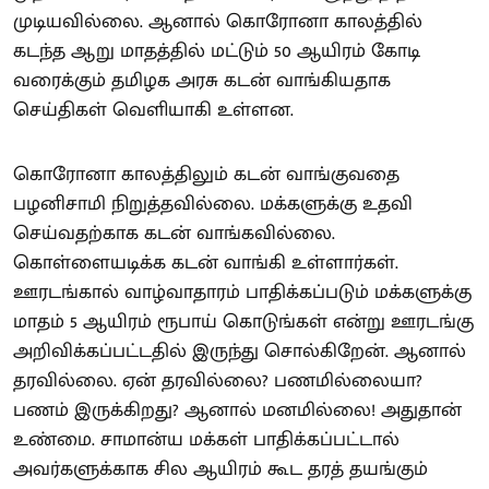
முடியவில்லை. ஆனால் கொரோனா காலத்தில்
கடந்த ஆறு மாதத்தில் மட்டும் 50 ஆயிரம் கோடி
வரைக்கும் தமிழக அரசு கடன் வாங்கியதாக
செய்திகள் வெளியாகி உள்ளன.
கொரோனா காலத்திலும் கடன் வாங்குவதை
பழனிசாமி நிறுத்தவில்லை. மக்களுக்கு உதவி
செய்வதற்காக கடன் வாங்கவில்லை.
கொள்ளையடிக்க கடன் வாங்கி உள்ளார்கள்.
ஊரடங்கால் வாழ்வாதாரம் பாதிக்கப்படும் மக்களுக்கு
மாதம் 5 ஆயிரம் ரூபாய் கொடுங்கள் என்று ஊரடங்கு
அறிவிக்கப்பட்டதில் இருந்து சொல்கிறேன். ஆனால்
தரவில்லை. ஏன் தரவில்லை? பணமில்லையா?
பணம் இருக்கிறது? ஆனால் மனமில்லை! அதுதான்
உண்மை. சாமான்ய மக்கள் பாதிக்கப்பட்டால்
அவர்களுக்காக சில ஆயிரம் கூட தரத் தயங்கும்