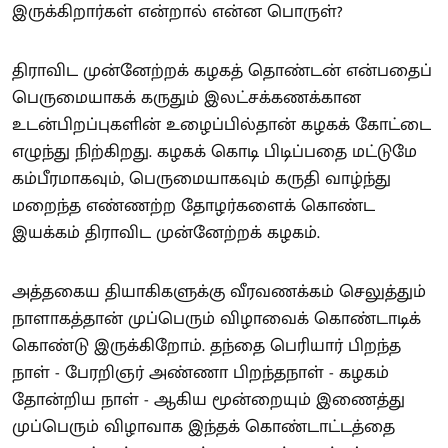
இருக்கிறார்கள் என்றால் என்ன பொருள்?
திராவிட முன்னேற்றக் கழகத் தொண்டன் என்பதைப்
பெருமையாகக் கருதும் இலட்சக்கணக்கான
உடன்பிறப்புகளின் உழைப்பில்தான் கழகக் கோட்டை
எழுந்து நிற்கிறது. கழகக் கொடி பிடிப்பதை மட்டுமே
கம்பீரமாகவும், பெருமையாகவும் கருதி வாழ்ந்து
மறைந்த எண்ணற்ற தோழர்களைக் கொண்ட
இயக்கம் திராவிட முன்னேற்றக் கழகம்.
அத்தகைய தியாகிகளுக்கு வீரவணக்கம் செலுத்தும்
நாளாகத்தான் முப்பெரும் விழாவைக் கொண்டாடிக்
கொண்டு இருக்கிறோம். தந்தை பெரியார் பிறந்த
நாள் - பேரறிஞர் அண்ணா பிறந்தநாள் - கழகம்
தோன்றிய நாள் - ஆகிய மூன்றையும் இணைத்து
முப்பெரும் விழாவாக இந்தக் கொண்டாட்டத்தை