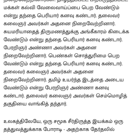
மக்கள் கல்வி வேலைவாய்ப்பை பெற வேண்டும்
என்று தந்தை பெரியார் கனவு கண்டார். தலைவர்
கலைஞர் அவர்கள் அதனை நிறைவேற்றினார்.
சுயமரியாதைத் திருமணத்துக்கு அங்கீகாரம் கிடைக்க
வேண்டும் என்று தந்தை பெரியார் கனவு கண்டார்.
பேரறிஞர் அண்ணா அவர்கள் அதனை
நிறைவேற்றினார். பெண்கள் சொத்துரிமை பெற
வேண்டும் என்று தந்தை பெரியார் கனவு கண்டார்.
தலைவர் கலைஞர் அவர்கள் அதனை
நிறைவேற்றினார். தமிழ் உயர்ந்த இடத்தை அடைய
வேண்டும் என்று பேரறிஞர் அண்ணா கனவு
கண்டார். தலைவர் கலைஞர் அவர்கள் செம்மொழித்
தகுதியை வாங்கித் தந்தார்.
உலகத்திலேயே, ஒரு சமூக சீர்திருத்த இயக்கம் ஒரு
தத்துவத்துக்காக போராடி - அதற்காக தேர்தலில்