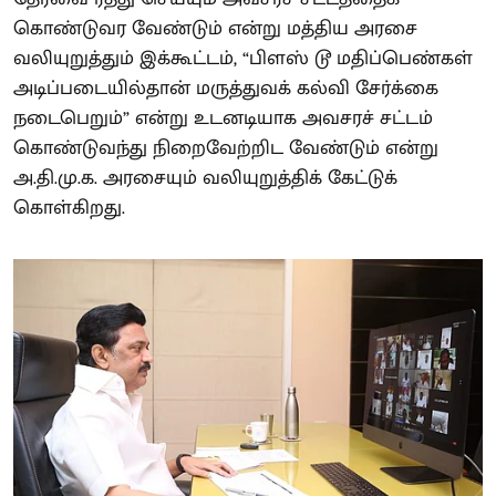
கொண்டுவர வேண்டும் என்று மத்திய அரசை
வலியுறுத்தும் இக்கூட்டம், “பிளஸ் டூ மதிப்பெண்கள்
அடிப்படையில்தான் மருத்துவக் கல்வி சேர்க்கை
நடைபெறும்” என்று உடனடியாக அவசரச் சட்டம்
கொண்டுவந்து நிறைவேற்றிட வேண்டும் என்று
அ.தி.மு.க. அரசையும் வலியுறுத்திக் கேட்டுக்
கொள்கிறது.