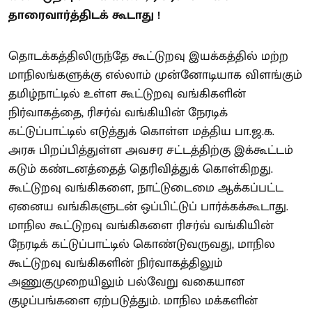
தாரைவார்த்திடக் கூடாது !
தொடக்கத்திலிருந்தே கூட்டுறவு இயக்கத்தில் மற்ற
மாநிலங்களுக்கு எல்லாம் முன்னோடியாக விளங்கும்
தமிழ்நாட்டில் உள்ள கூட்டுறவு வங்கிகளின்
நிர்வாகத்தை, ரிசர்வ் வங்கியின் நேரடிக்
கட்டுப்பாட்டில் எடுத்துக் கொள்ள மத்திய பா.ஜ.க.
அரசு பிறப்பித்துள்ள அவசர சட்டத்திற்கு இக்கூட்டம்
கடும் கண்டனத்தைத் தெரிவித்துக் கொள்கிறது.
கூட்டுறவு வங்கிகளை, நாட்டுடைமை ஆக்கப்பட்ட
ஏனைய வங்கிகளுடன் ஒப்பிட்டுப் பார்க்கக்கூடாது.
மாநில கூட்டுறவு வங்கிகளை ரிசர்வ் வங்கியின்
நேரடிக் கட்டுப்பாட்டில் கொண்டுவருவது, மாநில
கூட்டுறவு வங்கிகளின் நிர்வாகத்திலும்
அணுகுமுறையிலும் பல்வேறு வகையான
குழப்பங்களை ஏற்படுத்தும். மாநில மக்களின்