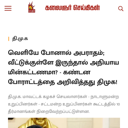
தி.மு.க
வெளியே போனால் அபராதம்;
வீட்டுக்குள்ளே இருந்தால் அநியாய
மின்கட்டணமா? - கண்டன
போராட்டத்தை அறிவித்தது திமுக!
தி.மு.க. மாவட்டக் கழகச் செயலாளர்கள் - நாடாளுமன்ற
உறுப்பினர்கள் - சட்டமன்ற உறுப்பினர்கள் கூட்டத்தில் 10
தீர்மானங்கள் நிறைவேற்றப்பட்டுள்ளன.