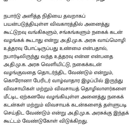
நபார்டு அளித்த நிதியை தவறாகப்
பயன்படுத்தியுள்ள விவகாரத்தில் அனைத்து
கூட்டுறவு வங்கிகளும், சங்கங்களும் நகைக் கடன்
வழங்கக் கூடாது என்று அ.தி.மு.க. அரசு வாய்மொழி
உத்தரவு போட்டிருப்பது உண்மை என்பதால்,
நபார்டிலிருந்து வந்த உத்தரவு என்ன என்பதை
அ.தி.மு.க. அரசு வெளியிட்டு, நகைக்கடன்
வழங்குவதை தொடர்ந்திட வேண்டும் என்றும்,
கொரோனா பேரிடர் வாழ்வாதார இழப்பில் இருந்து
விவசாயிகள் மற்றும் விவசாயத் தொழிலாளர்களை
மீட்டிட ஏற்கனவே வழங்கியுள்ள அனைத்து நகைக்
கடன்கள் மற்றும் விவசாயக் கடன்களைத் தள்ளுபடி
செய்திட வேண்டும் என்று அ.தி.மு.க. அரசுக்கு இந்தக்
கூட்டம் வேண்டுகோள் விடுக்கிறது.