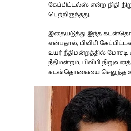
கேப்பிட்டல்ஸ் என்ற நிதி நிற
பெற்றிருந்தது.
இதையடுத்து இந்த கடன்தொ
என்பதால், பிவிபி கேப்பிட்
உயர் நீதிமன்றத்தில் மோசடி
நீதிமன்றம், பிவிபி நிறுவனத்
கடன்தொகையை செலுத்த உத்