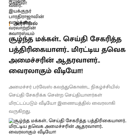
அரசியல்
சூழ்ந்த மக்கள்.. செய்தி சேகரித்த
பத்திரிகையாளர்.. மிரட்டிய தவெக
அமைச்சரின் ஆதரவாளர்..
வைரலாகும் வீடியோ!
அமைச்சர் பர்வேஸ் கலந்துகொண்ட நிகழ்ச்சியில்
செய்தி சேகரிக்க சென்ற செய்தியாளர்கள்
மிரட்டப்படும் வீடியோ இணையத்தில் வைரலாகி
வருகிறது.