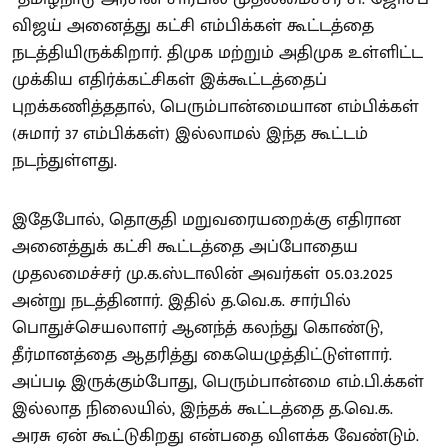
விஜய் அனைத்து கட்சி எம்பிக்கள் கூட்டத்தை
நடத்தியிருக்கிறார். திமுக மற்றும் அதிமுக உள்ளிட்ட
முக்கிய எதிர்க்கட்சிகள் இக்கூட்டத்தைப்
புறக்கணித்ததால், பெரும்பான்மையான எம்பிக்கள்
(சுமார் 37 எம்பிக்கள்) இல்லாமல் இந்த கூட்டம்
நடந்துள்ளது.
இதேபோல், தொகுதி மறுவரையறைக்கு எதிரான
அனைத்துக் கட்சி கூட்டத்தை அப்போதைய
முதலமைச்சர் மு.க.ஸ்டாலின் அவர்கள் 05.03.2025
அன்று நடத்தினார். இதில் த.வெ.க. சார்பில்
பொதுச்செயலாளர் ஆனந்த் கலந்து கொண்டு,
தீர்மானத்தை ஆதரித்து கையெழுத்திட்டுள்ளார்.
அப்படி இருக்கும்போது, பெரும்பான்மை எம்.பி.க்கள்
இல்லாத நிலையில், இந்தக் கூட்டத்தை த.வெ.க.
அரசு ஏன் கூட்டுகிறது என்பதை விளக்க வேண்டும்.