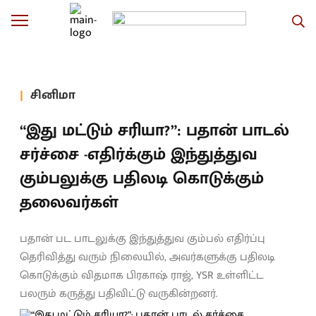
சினிமா
“இது மட்டும் சரியா?”: பதான் பாடல்
சர்ச்சை -எதிர்க்கும் இந்துத்துவ
கும்பலுக்கு பதிலடி கொடுக்கும்
தலைவர்கள்
பதான் பட பாடலுக்கு இந்துத்துவ கும்பல் எதிர்ப்பு
தெரிவித்து வரும் நிலையில், அவர்களுக்கு பதிலடி
கொடுக்கும் விதமாக பிரகாஷ் ராஜ், YSR உள்ளிட்ட
பலரும் கருத்து பதிவிட்டு வருகின்றனர்.