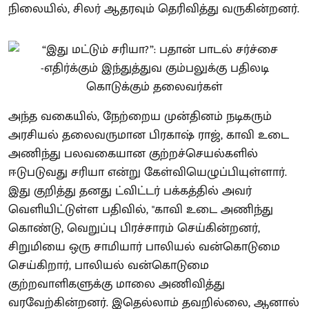
நிலையில், சிலர் ஆதரவும் தெரிவித்து வருகின்றனர்.
அந்த வகையில், நேற்றைய முன்தினம் நடிகரும்
அரசியல் தலைவருமான பிரகாஷ் ராஜ், காவி உடை
அணிந்து பலவகையான குற்றச்செயல்களில்
ஈடுபடுவது சரியா என்று கேள்வியெழுப்பியுள்ளார்.
இது குறித்து தனது ட்விட்டர் பக்கத்தில் அவர்
வெளியிட்டுள்ள பதிவில், "காவி உடை அணிந்து
கொண்டு, வெறுப்பு பிரச்சாரம் செய்கின்றனர்,
சிறுமியை ஒரு சாமியார் பாலியல் வன்கொடுமை
செய்கிறார், பாலியல் வன்கொடுமை
குற்றவாளிகளுக்கு மாலை அணிவித்து
வரவேற்கின்றனர். இதெல்லாம் தவறில்லை, ஆனால்