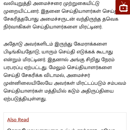
வலியுறுத்தி அமைச்சரை முற்றுகையிட்டு
முறையிட்டனர். இதனை செய்தியாளர்கள் செய்தி
சேகரித்தபோது அமைச்சருடன் வந்திருந்த தவெக
நிர்வாகிகள் செய்தியாளர்களை மிரட்டினர்.
அதோடு அவர்களிடம் இருந்து கேமராக்களை
பிடிங்கியதோடு, யாரும் செய்தி எடுக்கக் கூடாது
என்றும் மிரட்டினர். இதனால் அங்கு சிறிது நேரம்
பரபரப்பு ஏற்பட்டது. மேலும் செய்தியாளர்களை
செய்தி சேகரிக்க விடாமல், அமைச்சர்
முன்னிலையிலேயே அவர்கள் மிரட்டப்படும் சம்பவம்
செய்தியாளர்கள் மத்தியில் கடும் அதிருப்தியை
ஏற்படுத்தியுள்ளது.
Also Read