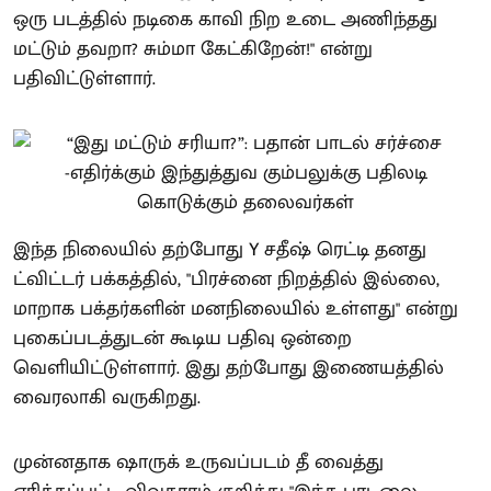
ஒரு படத்தில் நடிகை காவி நிற உடை அணிந்தது
மட்டும் தவறா? சும்மா கேட்கிறேன்!" என்று
பதிவிட்டுள்ளார்.
இந்த நிலையில் தற்போது Y சதீஷ் ரெட்டி தனது
ட்விட்டர் பக்கத்தில், "பிரச்னை நிறத்தில் இல்லை,
மாறாக பக்தர்களின் மனநிலையில் உள்ளது" என்று
புகைப்படத்துடன் கூடிய பதிவு ஒன்றை
வெளியிட்டுள்ளார். இது தற்போது இணையத்தில்
வைரலாகி வருகிறது.
முன்னதாக ஷாருக் உருவப்படம் தீ வைத்து