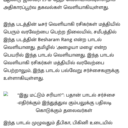
அதிகாரப்பூர்வ தகவல்கள் வெளியாகியுள்ளது.
இந்த படத்தின் டீசர் வெளியாகி ரசிகர்கள் மத்தியில்
பெரும் வரவேற்பை பெற்ற நிலையில், சமீபத்தில்
இந்த படத்தின் Besharam Rang என்ற பாடல்
வெளியானது. தமிழில் 'அழையா மழை' என்ற
பெயரில் இந்த பாடல் வெளியானது. இந்த பாடல்
வெளியாகி ரசிகர்கள் மத்தியில் வரவேற்பை
பெற்றாலும், இந்த பாடல் பல்வேறு சர்ச்சைகளுக்கு
உள்ளாகியுள்ளது.
இந்த பாடல் முழுவதும் தீபிகா, பிகினி உடையில்