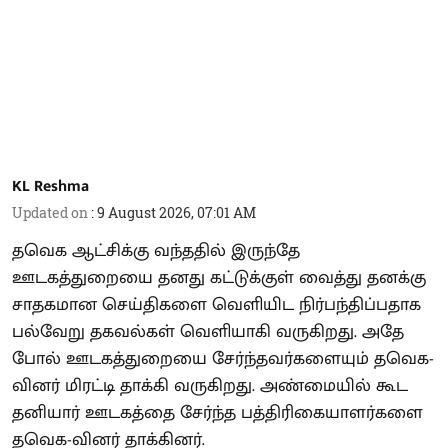
KL Reshma
Updated on
:
9 August 2026, 07:01 AM
தவெக ஆட்சிக்கு வந்ததில் இருந்தே
ஊடகத்துறையை தனது கட்டுக்குள் வைத்து தனக்கு
சாதகமான செய்திகளை வெளியிட நிர்பந்திப்பதாக
பல்வேறு தகவல்கள் வெளியாகி வருகிறது. அதே
போல் ஊடகத்துறையை சேர்ந்தவர்களையும் தவெக-
வினர் மிரட்டி தாக்கி வருகிறது. அண்மையில் கூட
தனியார் ஊடகத்தை சேர்ந்த பத்திரிகையாளர்களை
தவெக-வினர் தாக்கினர்.