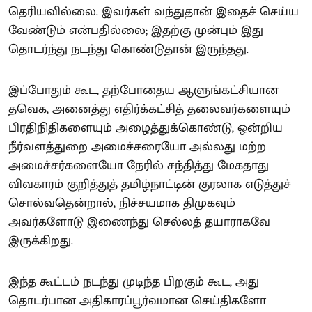
தெரியவில்லை. இவர்கள் வந்துதான் இதைச் செய்ய
வேண்டும் என்பதில்லை; இதற்கு முன்பும் இது
தொடர்ந்து நடந்து கொண்டுதான் இருந்தது.
இப்போதும் கூட, தற்போதைய ஆளுங்கட்சியான
தவெக, அனைத்து எதிர்க்கட்சித் தலைவர்களையும்
பிரதிநிதிகளையும் அழைத்துக்கொண்டு, ஒன்றிய
நீர்வளத்துறை அமைச்சரையோ அல்லது மற்ற
அமைச்சர்களையோ நேரில் சந்தித்து மேகதாது
விவகாரம் குறித்துத் தமிழ்நாட்டின் குரலாக எடுத்துச்
சொல்வதென்றால், நிச்சயமாக திமுகவும்
அவர்களோடு இணைந்து செல்லத் தயாராகவே
இருக்கிறது.
இந்த கூட்டம் நடந்து முடிந்த பிறகும் கூட, அது
தொடர்பான அதிகாரப்பூர்வமான செய்திகளோ