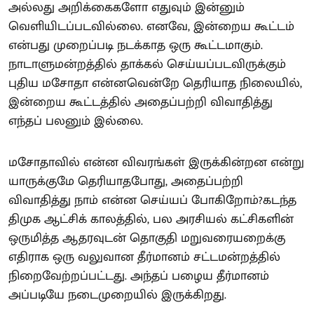
அல்லது அறிக்கைகளோ எதுவும் இன்னும்
வெளியிடப்படவில்லை. எனவே, இன்றைய கூட்டம்
என்பது முறைப்படி நடக்காத ஒரு கூட்டமாகும்.
நாடாளுமன்றத்தில் தாக்கல் செய்யப்படவிருக்கும்
புதிய மசோதா என்னவென்றே தெரியாத நிலையில்,
இன்றைய கூட்டத்தில் அதைப்பற்றி விவாதித்து
எந்தப் பலனும் இல்லை.
மசோதாவில் என்ன விவரங்கள் இருக்கின்றன என்று
யாருக்குமே தெரியாதபோது, அதைப்பற்றி
விவாதித்து நாம் என்ன செய்யப் போகிறோம்?கடந்த
திமுக ஆட்சிக் காலத்தில், பல அரசியல் கட்சிகளின்
ஒருமித்த ஆதரவுடன் தொகுதி மறுவரையறைக்கு
எதிராக ஒரு வலுவான தீர்மானம் சட்டமன்றத்தில்
நிறைவேற்றப்பட்டது. அந்தப் பழைய தீர்மானம்
அப்படியே நடைமுறையில் இருக்கிறது.