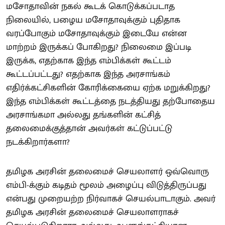
மசோதாவின் நகல் கூடக் கொடுக்கப்படாத
நிலையில், பழைய மசோதாவுக்கும் புதிதாக
வரப்போகும் மசோதாவுக்கும் இடையே என்ன
மாற்றம் இருக்கப் போகிறது? நிலைமை இப்படி
இருக்க, எதற்காக இந்த எம்பிக்கள் கூட்டம்
கூட்டப்பட்டது? எதற்காக இந்த அரசாங்கம்
எதிர்க்கட்சிகளின் கோரிக்கையை ஏற்க மறுக்கிறது?
இந்த எம்பிக்கள் கூட்டத்தை நடத்தியது தற்போதைய
அரசாங்கமா அல்லது தங்களின் கட்சித்
தலைமைக்குத்தான் அவர்கள் கட்டுப்பட்டு
நடக்கிறார்களா?
தமிழக அரசின் தலைமைச் செயலாளர் ஒவ்வொரு
எம்பி-க்கும் கடிதம் மூலம் அழைப்பு விடுத்திருப்பது
என்பது முறையற்ற நிர்வாகச் செயல்பாடாகும். அவர்
தமிழக அரசின் தலைமைச் செயலாளராகச்