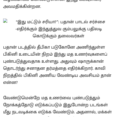
அவமதிக்கின்றன.
பதான் படத்தில் தீபிகா படுகோனே அணிந்துள்ள
பிகினி உடையின் நிறம் இந்து மத உணர்வுகளைப்
புண்படுத்துவதாக உள்ளது. அதுவும் ஷாருக்கான்
தொடர்ந்து சனாதன தர்மத்தை எதிர்க்கிறார். காவி
நிறத்தில் பிகினி அணிய வேண்டிய அவசியம் தான்
என்ன?
வேண்டுமென்றே மத உணர்வை புண்படுத்தும்
நோக்கத்தோடு எடுக்கப்படும் இதுபோன்ற படங்கள்
மீது நடவடிக்கை எடுக்க வேண்டும். அதனால், மக்கள்