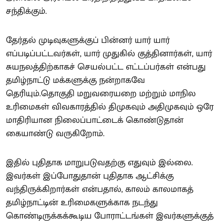
சந்திக்கும்.
தேர்தல் முடிவுகளுக்குப் பின்னர் யார் யார்
எப்படிப்பட்டவர்கள், யார் முதுகில் குத்தினார்கள், யார்
சுயநலத்திற்காகச் செயல்பட்ட எட்டப்பர்கள் என்பது
தமிழ்நாட்டு மக்களுக்கு நன்றாகவே
தெரியும்.தொகுதி மறுவரையறை மற்றும் மாநில
உரிமைகள் விவகாரத்தில் திமுகவும் அதிமுகவும் ஒரே
மாதிரியான நிலைப்பாட்டைக் கொண்டுதான்
கையாண்டு வருகிறோம்.
இதில் புதிதாக மாறுபடுவதற்கு எதுவும் இல்லை.
இவர்கள் இப்போதுதான் புதிதாக ஆட்சிக்கு
வந்திருக்கிறார்கள் என்பதால், காலம் காலமாகத்
தமிழ்நாட்டின் உரிமைகளுக்காக நடந்து
கொண்டிருக்கக்கூடிய போராட்டங்கள் இவர்களுக்குத்