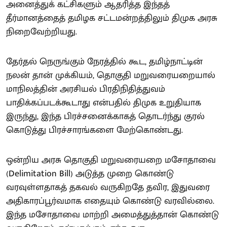
அனைத்துக் கட்சிகளும் ஆதரித்த இந்தத்
தீர்மானத்தைத் தமிழக சட்டமன்றத்திலும் திமுக அரசு
நிறைவேற்றியது.
தேர்தல் நெருங்கும் நேரத்தில் கூட, தமிழ்நாட்டின்
நலன் தான் முக்கியம், தொகுதி மறுவரையறையால்
மாநிலத்தின் அரசியல் பிரதிநிதித்துவம்
பாதிக்கப்படக்கூடாது என்பதில் திமுக உறுதியாக
இருந்து, இந்த பிரச்சனைக்காகத் தொடர்ந்து குரல்
கொடுத்து பிரச்சாரங்களை மேற்கொண்டது.
ஒன்றிய அரசு தொகுதி மறுவரையறை மசோதாவை
(Delimitation Bill) அடுத்த முறை கொண்டு
வரவுள்ளதாகத் தகவல் வருகிறதே தவிர, இதுவரை
அதிகாரப்பூர்வமாக எதையும் கொண்டு வரவில்லை.
இந்த மசோதாவை மாற்றி அமைத்துத்தான் கொண்டு