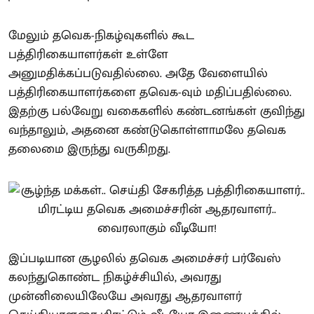
மேலும் தவெக-நிகழ்வுகளில் கூட
பத்திரிகையாளர்கள் உள்ளே
அனுமதிக்கப்படுவதில்லை. அதே வேளையில்
பத்திரிகையாளர்களை தவெக-வும் மதிப்பதில்லை.
இதற்கு பல்வேறு வகைகளில் கண்டனங்கள் குவிந்து
வந்தாலும், அதனை கண்டுகொள்ளாமலே தவெக
தலைமை இருந்து வருகிறது.
இப்படியான சூழலில் தவெக அமைச்சர் பர்வேஸ்
கலந்துகொண்ட நிகழ்ச்சியில், அவரது
முன்னிலையிலேயே அவரது ஆதரவாளர்