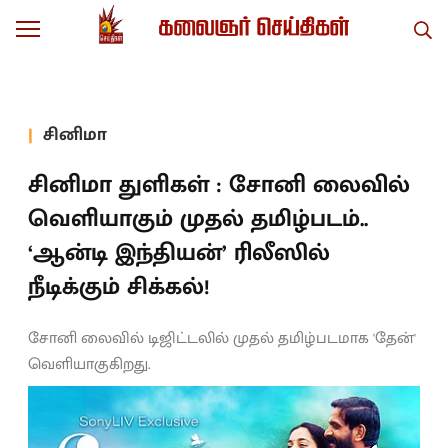
சினிமா
சினிமா துளிகள் : சோனி லைவில்
வெளியாகும் முதல் தமிழ்படம்..
‘ஆன்டி இந்தியன்’ ரிலீஸில்
நீடிக்கும் சிக்கல்!
சோனி லைவில் டிஜிட்டலில் முதல் தமிழ்படமாக 'தேன்'
வெளியாகுகிறது.