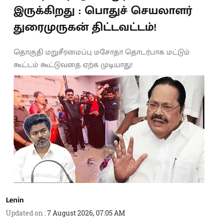
இருக்கிறது : பொதுச் செயலாளர்
துரைமுருகன் திட்டவட்டம்!
தொகுதி மறுசீரமைப்பு மசோதா தொடர்பாக மட்டும்
கூட்டம் கூட்டுவதை ஏற்க முடியாது!
Lenin
Updated on
:
7 August 2026, 07:05 AM