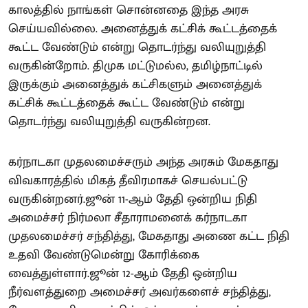
காலத்தில் நாங்கள் சொன்னதை இந்த அரசு
செய்யவில்லை. அனைத்துக் கட்சிக் கூட்டத்தைக்
கூட்ட வேண்டும் என்று தொடர்ந்து வலியுறுத்தி
வருகின்றோம். திமுக மட்டுமல்ல, தமிழ்நாட்டில்
இருக்கும் அனைத்துக் கட்சிகளும் அனைத்துக்
கட்சிக் கூட்டத்தைக் கூட்ட வேண்டும் என்று
தொடர்ந்து வலியுறுத்தி வருகின்றன.
கர்நாடகா முதலமைச்சரும் அந்த அரசும் மேகதாது
விவகாரத்தில் மிகத் தீவிரமாகச் செயல்பட்டு
வருகின்றனர்.ஜூன் 11-ஆம் தேதி ஒன்றிய நிதி
அமைச்சர் நிர்மலா சீதாராமனைக் கர்நாடகா
முதலமைச்சர் சந்தித்து, மேகதாது அணை கட்ட நிதி
உதவி வேண்டுமென்று கோரிக்கை
வைத்துள்ளார்.ஜூன் 12-ஆம் தேதி ஒன்றிய
நீர்வளத்துறை அமைச்சர் அவர்களைச் சந்தித்து,