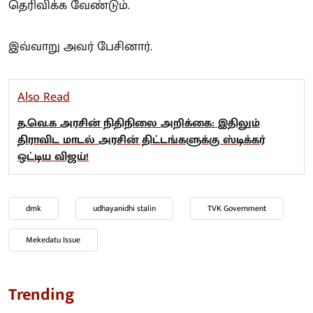
தெரிவிக்க வேண்டும்.
இவ்வாறு அவர் பேசினார்.
Also Read
த.வெ.க அரசின் நிதிநிலை அறிக்கை: இதிலும்
திராவிட மாடல் அரசின் திட்டங்களுக்கு ஸ்டிக்கர்
ஒட்டிய விஜய்!
dmk
udhayanidhi stalin
TVK Government
Mekedatu Issue
Trending