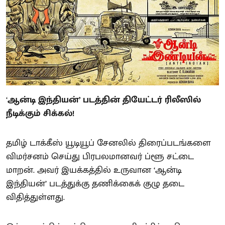
‘
ஆன்டி இந்தியன்’ படத்தின் தியேட்டர் ரிலீஸில்
நீடிக்கும் சிக்கல்!
தமிழ் டாக்கீஸ் யூடியூப் சேனலில் திரைப்படங்களை
விமர்சனம் செய்து பிரபலமானவர் ப்ளூ சட்டை
மாறன். அவர் இயக்கத்தில் உருவான ‘ஆன்டி
இந்தியன்’ படத்துக்கு தணிக்கைக் குழு தடை
விதித்துள்ளது.