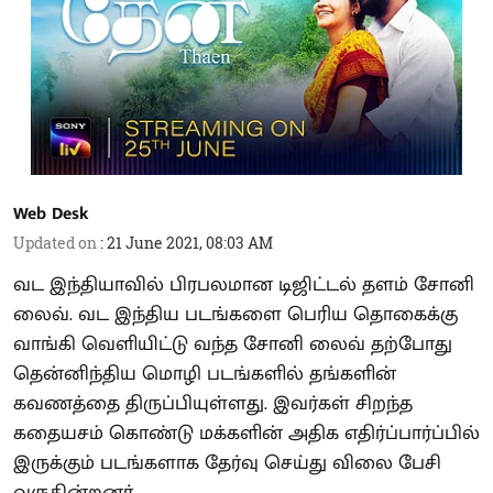
Web Desk
Updated on
:
21 June 2021, 08:03 AM
வட இந்தியாவில் பிரபலமான டிஜிட்டல் தளம் சோனி
லைவ். வட இந்திய படங்களை பெரிய தொகைக்கு
வாங்கி வெளியிட்டு வந்த சோனி லைவ் தற்போது
தென்னிந்திய மொழி படங்களில் தங்களின்
கவணத்தை திருப்பியுள்ளது. இவர்கள் சிறந்த
கதையசம் கொண்டு மக்களின் அதிக எதிர்ப்பார்ப்பில்
இருக்கும் படங்களாக தேர்வு செய்து விலை பேசி
வருகின்றனர்.