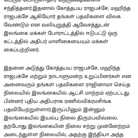
சந்தித்தனர்.இதனால் கோத்தபய ராஜபச்சே, மஹிந்த
ராஜபக்சே ஆகியோர் தங்கள் பதவிகளை விலக
வேண்டும் என வலியுறுத்தி ஆவேசத்துடன்
இலங்கை மக்கள் போராட்டத்தில் ஈடுபட்டு ஒரு
கட்டத்தில் அதிபர் மாளிகையையும் மக்கள்
கைப்பற்றினர்.
இதனை அடுத்து கோத்தபய ராஜபச்சே, மஹிந்த
ராஜபக்சே மற்றும் நாடாளுமன்ற உறுப்பினர்கள் என
அனைவரும் தங்கள் பதவிகளை ராஜினாமா செய்த
நிலையில் இலங்கையில் ஆட்சி மாற்றம் ஏற்பட்டது.
பின்னர் புதிய அதிபராக ரணில்விக்ரமசிங்க
பதவியேற்றுள்ளார்.இருப்பினும் இன்னும்
இலங்கையில் இயல்பு நிலை திரும்பவில்லை.
தற்போது இலங்கையின் நிலை சற்று முன்னேற்றம்
அடைந்துள்ள நிலையில், அதற்கு இந்தியா அந்த