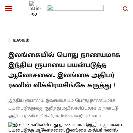
உலகம்
இலங்கையில் பொது நாணயமாக
இந்திய ரூபாயை பயன்படுத்த
ஆலோசனை.. இலங்கை அதிபர்
ரணில் விக்கிரமசிங்கே கருத்து !
இந்திய ரூபாயை இலங்கையும் பொது நாணயமாக
பயன்படுத்துவது குறித்து ஆலோசிப்பதாக அந்நாட்டு
அதிபர் ரணில் விக்கிரமசிங்கே கூறியுள்ளார்.