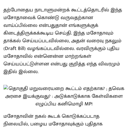
தற்போதைய நாடாளுமன்றக் கூட்டத்தொடரில் இந்த
மசோதாவைக் கொண்டு வருவதற்கான
வாய்ப்பில்லை என்பதுதான் எங்களுக்குக்
கிடைத்திருக்கக்கூடிய செய்தி. இந்த மசோதாவும்
தாக்கல் செய்யப்படவில்லை, அதன் வரைவு நகலும்
(Draft Bill) வழங்கப்படவில்லை. வரவிருக்கும் புதிய
மசோதாவில் என்னென்ன மாற்றங்கள்
செய்யப்பட்டுள்ளன என்பது குறித்த எந்த விவரமும்
இதில் இல்லை.
மசோதாவின் நகல் கூடக் கொடுக்கப்படாத
நிலையில், பழைய மசோதாவுக்கும் புதிதாக