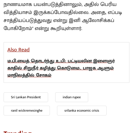
நாணயமாக பயன்படுத்தினாலும், அதில் பெரிய
வித்தியாசம் இருக்கப்போவதில்லை. அதை, எப்படி
சாத்தியப்படுத்துவது என்று இனி ஆலோசிக்கப்
போகிறோம்" என்று கூறியுள்ளார்.
Also Read
ம.பி.யைத் தொடர்ந்து உ.பி: பட்டியலின இளைஞர்
காதில் சிறுநீர் கழித்து கொடுமை.. பாஜக ஆளும்
மாநிலத்தில் சோகம்
Sri Lankan President
indian rupee
ranil wickremesinghe
srilanka economic crisis