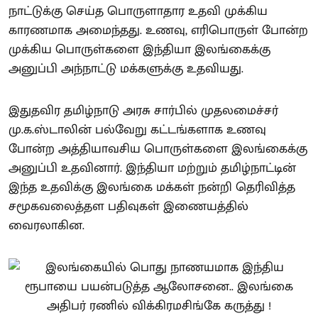
நாட்டுக்கு செய்த பொருளாதார உதவி முக்கிய
காரணமாக அமைந்தது. உணவு, எரிபொருள் போன்ற
முக்கிய பொருள்களை இந்தியா இலங்கைக்கு
அனுப்பி அந்நாட்டு மக்களுக்கு உதவியது.
இதுதவிர தமிழ்நாடு அரசு சார்பில் முதலமைச்சர்
மு.க.ஸ்டாலின் பல்வேறு கட்டங்களாக உணவு
போன்ற அத்தியாவசிய பொருள்களை இலங்கைக்கு
அனுப்பி உதவினார். இந்தியா மற்றும் தமிழ்நாட்டின்
இந்த உதவிக்கு இலங்கை மக்கள் நன்றி தெரிவித்த
சமூகவலைத்தள பதிவுகள் இணையத்தில்
வைரலாகின.