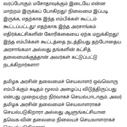
வரப்போகும் மசோதாவுக்கும் இடையே என்ன
மாற்றம் இருக்கப் போகிறது? நிலைமை இப்படி
இருக்க, எதற்காக இந்த எம்பிக்கள் கூட்டம்
கூட்டப்பட்டது? எதற்காக இந்த அரசாங்கம்
எதிர்க்கட்சிகளின் கோரிக்கையை ஏற்க மறுக்கிறது?
இந்த எம்பிக்கள் கூட்டத்தை நடத்தியது தற்போதைய
அரசாங்கமா அல்லது தங்களின் கட்சித்
தலைமைக்குத்தான் அவர்கள் கட்டுப்பட்டு
நடக்கிறார்களா?
தமிழக அரசின் தலைமைச் செயலாளர் ஒவ்வொரு
எம்பி-க்கும் கடிதம் மூலம் அழைப்பு விடுத்திருப்பது
என்பது முறையற்ற நிர்வாகச் செயல்பாடாகும். அவர்
தமிழக அரசின் தலைமைச் செயலாளராகச்
செயல்படுகிறாரா அல்லது ஆளுங்கட்சியான
தவெக-வின் தலைமை நிலையச் செயலாளராகச்