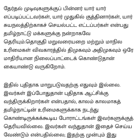
தேர்தல் முடிவுகளுக்குப் பின்னர் யார் யார்
எப்படிப்பட்டவர்கள், யார் முதுகில் குத்தினார்கள், யார்
சுயநலத்திற்காகச் செயல்பட்ட எட்டப்பர்கள் என்பது
தமிழ்நாட்டு மக்களுக்கு நன்றாகவே
தெரியும்.தொகுதி மறுவரையறை மற்றும் மாநில
உரிமைகள் விவகாரத்தில் திமுகவும் அதிமுகவும் ஒரே
மாதிரியான நிலைப்பாட்டைக் கொண்டுதான்
கையாண்டு வருகிறோம்.
இதில் புதிதாக மாறுபடுவதற்கு எதுவும் இல்லை.
இவர்கள் இப்போதுதான் புதிதாக ஆட்சிக்கு
வந்திருக்கிறார்கள் என்பதால், காலம் காலமாகத்
தமிழ்நாட்டின் உரிமைகளுக்காக நடந்து
கொண்டிருக்கக்கூடிய போராட்டங்கள் இவர்களுக்குத்
தெரியவில்லை. இவர்கள் வந்துதான் இதைச் செய்ய
வேண்டும் என்பதில்லை; இதற்கு முன்பும் இது