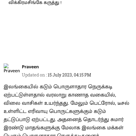
Praveen
Updated on
:
15 July 2023, 04:15 PM
இலங்கையில் கடும் பொருளாதார நெருக்கடி
ஏற்பட்டுள்ளதால் வரலாறு காணாத வகையில்,
விலை வாசிகள் உயர்ந்தது. மேலும் பெட்ரோல், டீசல்
உள்ளிட்ட எரிவாயு பொருட்களுக்கும் கடும்
தட்டுப்பாடு ஏற்பட்டது. அதனைத் தொடர்ந்து சுமார்
இரண்டு மாதங்களுக்கு மேலாக இலங்கை மக்கள்
பெரும் பொருளாதார நெருக்கடிகளைச்