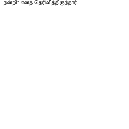
நன்றி” எனத் தெரிவித்திருந்தார்.