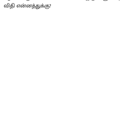
விதி என்னத்துக்கு?