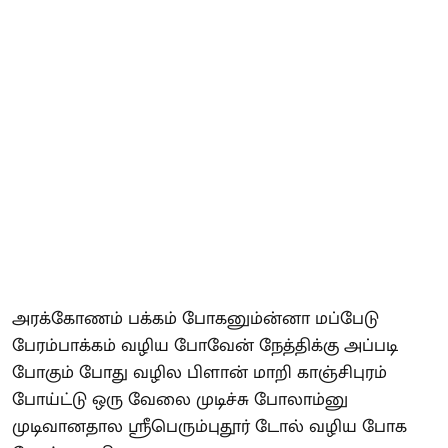
அரக்கோணம் பக்கம் போகனும்ன்னா மப்பேடு
பேரம்பாக்கம் வழிய போவேன் நேத்திக்கு அப்படி
போகும் போது வழில பிளான் மாறி காஞ்சிபுரம்
போய்ட்டு ஒரு வேலை முடிச்சு போலாம்னு
முடிவானதால ஸ்ரீபெரும்புதூர் டோல் வழிய போக