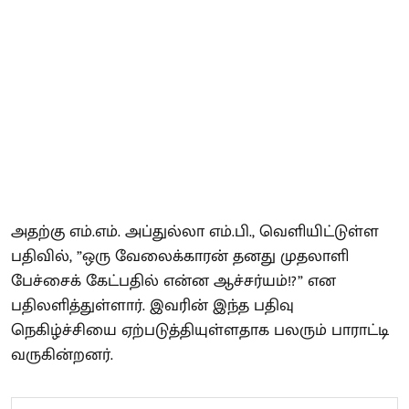
அதற்கு எம்.எம். அப்துல்லா எம்.பி., வெளியிட்டுள்ள
பதிவில், ”ஒரு வேலைக்காரன் தனது முதலாளி
பேச்சைக் கேட்பதில் என்ன ஆச்சர்யம்!?” என
பதிலளித்துள்ளார். இவரின் இந்த பதிவு
நெகிழ்ச்சியை ஏற்படுத்தியுள்ளதாக பலரும் பாராட்டி
வருகின்றனர்.