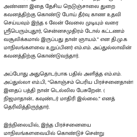
அண்ணா இதை தேசிய நெடுஞ்சாலை துறை
கவனத்திற்கு கொண்டு போய் தீர்வு காண உதவி
செய்யவும் இந்த 6 லேன் வேலை முடியும் வரை
ஸ்ரீபெரும்புதூர், சென்னசமுதிரம் டோல் கட்டணம்
வசூலிக்கமால் இருப்பது தான் ஞாயம்.” என தி.மு.க
மாநிலங்களவை உறுப்பினர் எம்.எம். அப்துல்லாவின்
கவனத்திற்கு கொண்டுவந்தார்.
அப்போது அதுதொடர்பாக பதில் அளித்த எம்.எம்.
அப்துல்லா எம்.பி, “கொஞ்சம் பெரிய பிரச்சனைதான்!
இதைப் பத்தி நான் டெல்லில பேசுறேன். (
நிஜமாதான்.. கவுண்டர் மாதிரி இல்லை.” எனத்
தெரிவித்திருந்தார்.
இந்நிலையில், இந்த பிரச்சனையை
மாநிலங்களவையில் கொண்டுச் சென்று