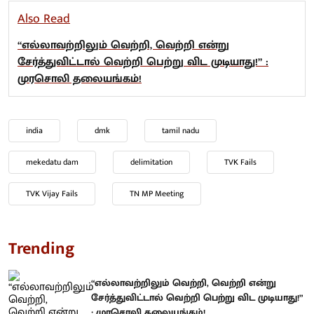
Also Read
“எல்லாவற்றிலும் வெற்றி, வெற்றி என்று
சேர்த்துவிட்டால் வெற்றி பெற்று விட முடியாது!” :
முரசொலி தலையங்கம்!
india
dmk
tamil nadu
mekedatu dam
delimitation
TVK Fails
TVK Vijay Fails
TN MP Meeting
Trending
“எல்லாவற்றிலும் வெற்றி, வெற்றி என்று
சேர்த்துவிட்டால் வெற்றி பெற்று விட முடியாது!”
: முரசொலி தலையங்கம்!