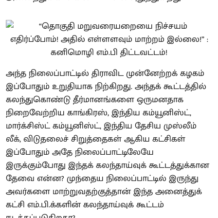
அந்த நிலைப்பாட்டில் திராவிட முன்னேற்றக் கழகம்
இப்போதும் உறுதியாக நிற்கிறது. அந்தக் கூட்டத்தில்
கலந்துகொண்டு தீர்மானங்களை ஒருமனதாக
நிறைவேற்றிய காங்கிரஸ், இந்திய கம்யூனிஸ்ட்,
மார்க்சிஸ்ட் கம்யூனிஸ்ட், இந்திய தேசிய முஸ்லீம்
லீக், விடுதலைச் சிறுத்தைகள் ஆகிய கட்சிகள்
இப்போதும் அதே நிலைப்பாட்டிலேயே
இருக்கும்போது இந்தக் கலந்தாய்வுக் கூட்டத்துக்கான
தேவை என்ன? முந்தைய நிலைப்பாட்டில் இருந்து
அவர்களை மாற்றுவதற்குத்தான் இந்த அனைத்துக்
கட்சி எம்.பி.க்களின் கலந்தாய்வுக் கூட்டம்