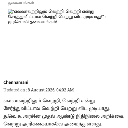
தலையங்கம்.
Chennamani
Updated on
:
8 August 2026, 04:02 AM
எல்லாவற்றிலும் வெற்றி, வெற்றி என்று
சேர்த்துவிட்டால் வெற்றி பெற்று விட முடியாது.
த.வெ.க. அரசின் முதல் ஆண்டு நிதிநிலை அறிக்கை,
வெற்று அறிக்கையாகவே அமைந்துள்ளது.