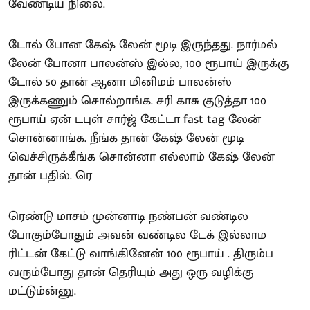
வேண்டிய நிலை.
டோல் போன கேஷ் லேன் மூடி இருந்தது. நார்மல்
லேன் போனா பாலன்ஸ் இல்ல, 100 ரூபாய் இருக்கு
டோல் 50 தான் ஆனா மினிமம் பாலன்ஸ்
இருக்கணும் சொல்றாங்க. சரி காசு குடுத்தா 100
ரூபாய் ஏன் டபுள் சார்ஜ் கேட்டா fast tag லேன்
சொன்னாங்க. நீங்க தான் கேஷ் லேன் மூடி
வெச்சிருக்கீங்க சொன்னா எல்லாம் கேஷ் லேன்
தான் பதில். ரெ
ரெண்டு மாசம் முன்னாடி நண்பன் வண்டில
போகும்போதும் அவன் வண்டில டேக் இல்லாம
ரிட்டன் கேட்டு வாங்கினேன் 100 ரூபாய் . திரும்ப
வரும்போது தான் தெரியும் அது ஒரு வழிக்கு
மட்டும்ன்னு.