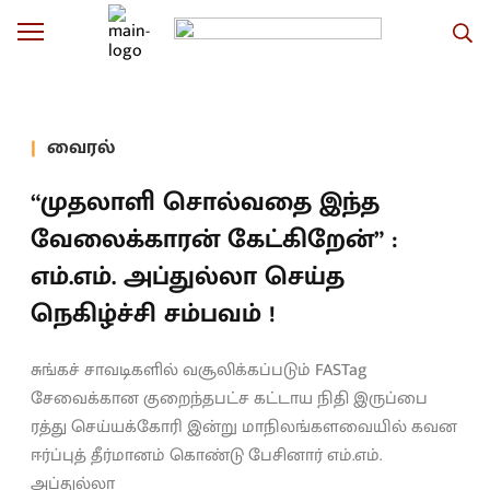
வைரல்
“முதலாளி சொல்வதை இந்த
வேலைக்காரன் கேட்கிறேன்” :
எம்.எம். அப்துல்லா செய்த
நெகிழ்ச்சி சம்பவம் !
சுங்கச் சாவடிகளில் வசூலிக்கப்படும் FASTag
சேவைக்கான குறைந்தபட்ச கட்டாய நிதி இருப்பை
ரத்து செய்யக்கோரி இன்று மாநிலங்களவையில் கவன
ஈர்ப்புத் தீர்மானம் கொண்டு பேசினார் எம்.எம்.
அப்துல்லா