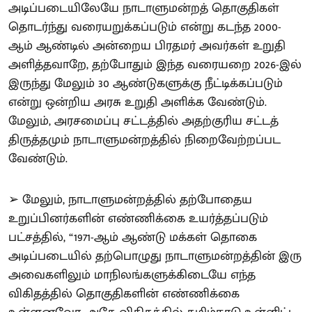
அடிப்படையிலேயே நாடாளுமன்றத் தொகுதிகள்
தொடர்ந்து வரையறுக்கப்படும் என்று கடந்த 2000-
ஆம் ஆண்டில் அன்றைய பிரதமர் அவர்கள் உறுதி
அளித்தவாறே, தற்போதும் இந்த வரையறை 2026-இல்
இருந்து மேலும் 30 ஆண்டுகளுக்கு நீட்டிக்கப்படும்
என்று ஒன்றிய அரசு உறுதி அளிக்க வேண்டும்.
மேலும், அரசமைப்பு சட்டத்தில் அதற்குரிய சட்டத்
திருத்தமும் நாடாளுமன்றத்தில் நிறைவேற்றப்பட
வேண்டும்.
➢ மேலும், நாடாளுமன்றத்தில் தற்போதைய
உறுப்பினர்களின் எண்ணிக்கை உயர்த்தப்படும்
பட்சத்தில், “1971-ஆம் ஆண்டு மக்கள் தொகை
அடிப்படையில் தற்பொழுது நாடாளுமன்றத்தின் இரு
அவைகளிலும் மாநிலங்களுக்கிடையே எந்த
விகிதத்தில் தொகுதிகளின் எண்ணிக்கை