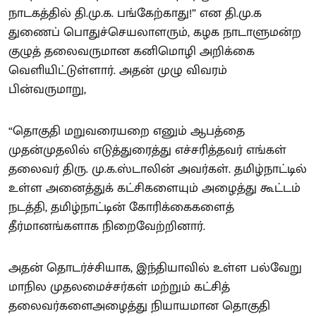
நாடகத்தில் தி.மு.க. பங்கேற்காது!” என தி.மு.க
துணைப் பொதுச்செயலாளரும், கழக நாடாளுமன்ற
குழுத் தலைவருமான கனிமொழி அறிக்கை
வெளியிட்டுள்ளார். அதன் முழு விவரம்
பின்வருமாறு,
“தொகுதி மறுவரையறை எனும் ஆபத்தை
முதன்முதலில் எடுத்துரைத்து எச்சரித்தவர் எங்கள்
தலைவர் திரு. மு.க.ஸ்டாலின் அவர்கள். தமிழ்நாட்டில்
உள்ள அனைத்துக் கட்சிகளையும் அழைத்து கூட்டம்
நடத்தி, தமிழ்நாட்டின் கோரிக்கைகளைத்
தீர்மானங்களாக நிறைவேற்றினார்.
அதன் தொடர்ச்சியாக, இந்தியாவில் உள்ள பல்வேறு
மாநில முதலமைச்சர்கள் மற்றும் கட்சித்
தலைவர்களைஅழைத்து நியாயமான தொகுதி