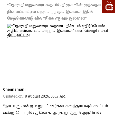
“தொகுதி மறுவரையறையில் தி.மு.க.வின் முந்தைய
நிலைப்பாட்டில் எந்த மாற்றமும் இல்லை; இதில்
மேற்கொண்டு விவாதிக்க எதுவும் இல்லை!”
Chennamani
Updated on
:
8 August 2026, 05:17 AM
“நாடாளுமன்ற உறுப்பினர்கள் கலந்தாய்வுக் கூட்டம்
என்ற பெயரில் த.வெ.க. அரசு நடத்தும் அரசியல்