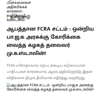
தமிழ்நாடு
ஆபத்தான FCRA சட்டம் : ஒன்றிய
பா.ஜ.க அரசுக்கு கோரிக்கை
வைத்த கழகத் தலைவர்
மு.க.ஸ்டாலின்!
FCRA மசோதாவால் ஏற்படக்கூடிய கடுமையான
பாதிப்புகள் காரணமாக, ஆரம்பத்திலிருந்தே இதன்
விதிகளை திமுக தீவிரமாக எதிர்த்து வருகிறது.