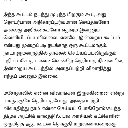
இந்த கூட்டம் நடந்து முடிந்த பிறகும் கூட, அது
தொடர்பான அதிகாரப்பூர்வமான செய்திகளோ
அல்லது அறிக்கைகளோ எதுவும் இன்னும்
வெளியிடப்படவில்லை. எனவே, இன்றைய கூட்டம்
என்பது முறைப்படி நடக்காத ஒரு கூட்டமாகும்.
நாடாளுமன்றத்தில் தாக்கல் செய்யப்படவிருக்கும்
புதிய மசோதா என்னவென்றே தெரியாத நிலையில்,
இன்றைய கூட்டத்தில் அதைப்பற்றி விவாதித்து
எந்தப் பலனும் இல்லை.
மசோதாவில் என்ன விவரங்கள் இருக்கின்றன என்று
யாருக்குமே தெரியாதபோது, அதைப்பற்றி
விவாதித்து நாம் என்ன செய்யப் போகிறோம்?கடந்த
திமுக ஆட்சிக் காலத்தில், பல அரசியல் கட்சிகளின்
ஒருமித்த ஆதரவுடன் தொகுதி மறுவரையறைக்கு