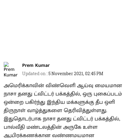
Prem Kumar
Updated on
:
5 November 2021, 02:45 PM
அமெரிக்காவின் விண்வெளி ஆய்வு மையமான
நாசா தனது ட்விட்டர் பக்கத்தில், ஒரு புகைப்படம்
ஒன்றை பகிர்ந்து இந்திய மக்களுக்கு தீப ஒளி
திருநாள் வாழ்த்துகளை தெரிவித்துள்ளது.
இதுதொடர்பாக நாசா தனது ட்விட்டர் பக்கத்தில்,
பால்வீதி மண்டலத்தின் அருகே உள்ள
ஆயிரக்கணக்கான வண்ணமயமான