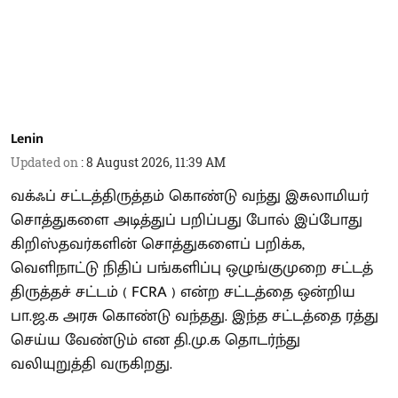
Lenin
Updated on
:
8 August 2026, 11:39 AM
வக்ஃப் சட்டத்திருத்தம் கொண்டு வந்து இசுலாமியர்
சொத்துகளை அடித்துப் பறிப்பது போல் இப்போது
கிறிஸ்தவர்களின் சொத்துகளைப் பறிக்க,
வெளிநாட்டு நிதிப் பங்களிப்பு ஒழுங்குமுறை சட்டத்
திருத்தச் சட்டம் ( FCRA ) என்ற சட்டத்தை ஒன்றிய
பா.ஜ.க அரசு கொண்டு வந்தது. இந்த சட்டத்தை ரத்து
செய்ய வேண்டும் என தி.மு.க தொடர்ந்து
வலியுறுத்தி வருகிறது.