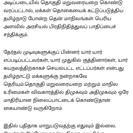
அடிப்படையில் தொகுதி மறுவரையறை கொண்டு
வரப்பட்டால், மக்கள் தொகையைக் கட்டுப்படுத்திய
தமிழ்நாடு போன்ற தென் மாநிலங்கள் பெரிய
அளவில் அரசியல் பிரதிநிதித்துவப் பாதிப்பைச்
சந்திக்கும்.
தேர்தல் முடிவுகளுக்குப் பின்னர் யார் யார்
எப்படிப்பட்டவர்கள், யார் முதுகில் குத்தினார்கள், யார்
சுயநலத்திற்காகச் செயல்பட்ட எட்டப்பர்கள் என்பது
தமிழ்நாட்டு மக்களுக்கு நன்றாகவே
தெரியும்.தொகுதி மறுவரையறை மற்றும் மாநில
உரிமைகள் விவகாரத்தில் திமுகவும் அதிமுகவும் ஒரே
மாதிரியான நிலைப்பாட்டைக் கொண்டுதான்
கையாண்டு வருகிறோம்.
இதில் புதிதாக மாறுபடுவதற்கு எதுவும் இல்லை.