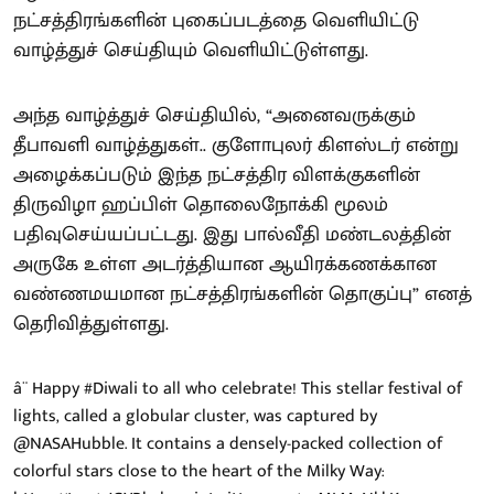
நட்சத்திரங்களின் புகைப்படத்தை வெளியிட்டு
வாழ்த்துச் செய்தியும் வெளியிட்டுள்ளது.
அந்த வாழ்த்துச் செய்தியில், “அனைவருக்கும்
தீபாவளி வாழ்த்துகள்.. குளோபுலர் கிளஸ்டர் என்று
அழைக்கப்படும் இந்த நட்சத்திர விளக்குகளின்
திருவிழா ஹப்பிள் தொலைநோக்கி மூலம்
பதிவுசெய்யப்பட்டது. இது பால்வீதி மண்டலத்தின்
அருகே உள்ள அடர்த்தியான ஆயிரக்கணக்கான
வண்ணமயமான நட்சத்திரங்களின் தொகுப்பு” எனத்
தெரிவித்துள்ளது.
â¨ Happy
#Diwali
to all who celebrate! This stellar festival of
lights, called a globular cluster, was captured by
@NASAHubble
. It contains a densely-packed collection of
colorful stars close to the heart of the Milky Way: