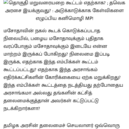
மசோதாவின் நகல் கூடக் கொடுக்கப்படாத
நிலையில், பழைய மசோதாவுக்கும் புதிதாக
வரப்போகும் மசோதாவுக்கும் இடையே என்ன
மாற்றம் இருக்கப் போகிறது? நிலைமை இப்படி
இருக்க, எதற்காக இந்த எம்பிக்கள் கூட்டம்
கூட்டப்பட்டது? எதற்காக இந்த அரசாங்கம்
எதிர்க்கட்சிகளின் கோரிக்கையை ஏற்க மறுக்கிறது?
இந்த எம்பிக்கள் கூட்டத்தை நடத்தியது தற்போதைய
அரசாங்கமா அல்லது தங்களின் கட்சித்
தலைமைக்குத்தான் அவர்கள் கட்டுப்பட்டு
நடக்கிறார்களா?
தமிழக அரசின் தலைமைச் செயலாளர் ஒவ்வொரு