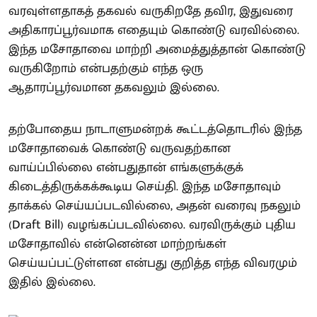
வரவுள்ளதாகத் தகவல் வருகிறதே தவிர, இதுவரை
அதிகாரப்பூர்வமாக எதையும் கொண்டு வரவில்லை.
இந்த மசோதாவை மாற்றி அமைத்துத்தான் கொண்டு
வருகிறோம் என்பதற்கும் எந்த ஒரு
ஆதாரப்பூர்வமான தகவலும் இல்லை.
தற்போதைய நாடாளுமன்றக் கூட்டத்தொடரில் இந்த
மசோதாவைக் கொண்டு வருவதற்கான
வாய்ப்பில்லை என்பதுதான் எங்களுக்குக்
கிடைத்திருக்கக்கூடிய செய்தி. இந்த மசோதாவும்
தாக்கல் செய்யப்படவில்லை, அதன் வரைவு நகலும்
(Draft Bill) வழங்கப்படவில்லை. வரவிருக்கும் புதிய
மசோதாவில் என்னென்ன மாற்றங்கள்
செய்யப்பட்டுள்ளன என்பது குறித்த எந்த விவரமும்
இதில் இல்லை.