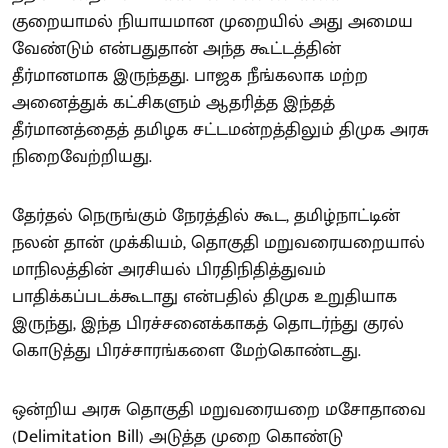
குறையாமல் நியாயமான முறையில் அது அமைய
வேண்டும் என்பதுதான் அந்த கூட்டத்தின்
தீர்மானமாக இருந்தது. பாஜக நீங்கலாக மற்ற
அனைத்துக் கட்சிகளும் ஆதரித்த இந்தத்
தீர்மானத்தைத் தமிழக சட்டமன்றத்திலும் திமுக அரசு
நிறைவேற்றியது.
தேர்தல் நெருங்கும் நேரத்தில் கூட, தமிழ்நாட்டின்
நலன் தான் முக்கியம், தொகுதி மறுவரையறையால்
மாநிலத்தின் அரசியல் பிரதிநிதித்துவம்
பாதிக்கப்படக்கூடாது என்பதில் திமுக உறுதியாக
இருந்து, இந்த பிரச்சனைக்காகத் தொடர்ந்து குரல்
கொடுத்து பிரச்சாரங்களை மேற்கொண்டது.
ஒன்றிய அரசு தொகுதி மறுவரையறை மசோதாவை
(Delimitation Bill) அடுத்த முறை கொண்டு