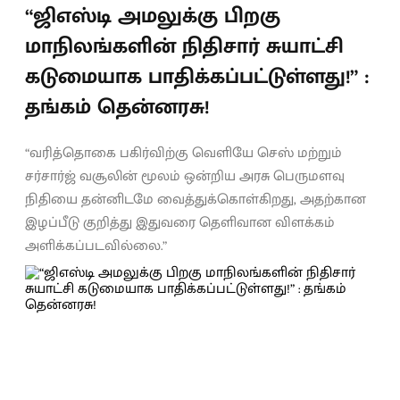
“ஜிஎஸ்டி அமலுக்கு பிறகு
மாநிலங்களின் நிதிசார் சுயாட்சி
கடுமையாக பாதிக்கப்பட்டுள்ளது!” :
தங்கம் தென்னரசு!
“வரித்தொகை பகிர்விற்கு வெளியே செஸ் மற்றும்
சர்சார்ஜ் வசூலின் மூலம் ஒன்றிய அரசு பெருமளவு
நிதியை தன்னிடமே வைத்துக்கொள்கிறது, அதற்கான
இழப்பீடு குறித்து இதுவரை தெளிவான விளக்கம்
அளிக்கப்படவில்லை.”