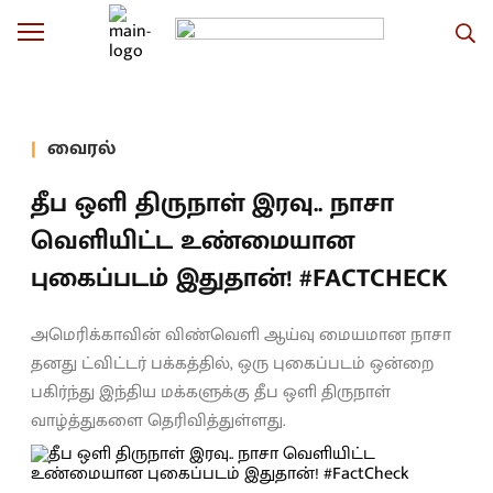
வைரல்
தீப ஒளி திருநாள் இரவு.. நாசா
வெளியிட்ட உண்மையான
புகைப்படம் இதுதான்! #FACTCHECK
அமெரிக்காவின் விண்வெளி ஆய்வு மையமான நாசா
தனது ட்விட்டர் பக்கத்தில், ஒரு புகைப்படம் ஒன்றை
பகிர்ந்து இந்திய மக்களுக்கு தீப ஒளி திருநாள்
வாழ்த்துகளை தெரிவித்துள்ளது.