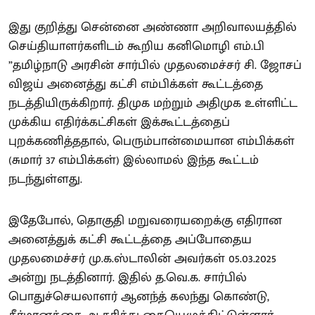
இது குறித்து சென்னை அண்ணா அறிவாலயத்தில்
செய்தியாளர்களிடம் கூறிய கனிமொழி எம்.பி
”தமிழ்நாடு அரசின் சார்பில் முதலமைச்சர் சி. ஜோசப்
விஜய் அனைத்து கட்சி எம்பிக்கள் கூட்டத்தை
நடத்தியிருக்கிறார். திமுக மற்றும் அதிமுக உள்ளிட்ட
முக்கிய எதிர்க்கட்சிகள் இக்கூட்டத்தைப்
புறக்கணித்ததால், பெரும்பான்மையான எம்பிக்கள்
(சுமார் 37 எம்பிக்கள்) இல்லாமல் இந்த கூட்டம்
நடந்துள்ளது.
இதேபோல், தொகுதி மறுவரையறைக்கு எதிரான
அனைத்துக் கட்சி கூட்டத்தை அப்போதைய
முதலமைச்சர் மு.க.ஸ்டாலின் அவர்கள் 05.03.2025
அன்று நடத்தினார். இதில் த.வெ.க. சார்பில்
பொதுச்செயலாளர் ஆனந்த் கலந்து கொண்டு,