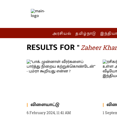
அரசியல்
தமிழ்நாடு
இந்திய
RESULTS FOR "
Zaheer Kha
விளையாட்டு
விள
6 February 2024, 11:41 AM
1 Septe